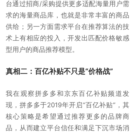
台通过招商/采购提供更多适配海量用户需
求的海量商品库，也就是非常丰富的商品
供给；另一方面需求平台在推荐算法的技
术上有相应的投入，开发出匹配价格敏感
型用户的商品推荐模型。
真相二：百亿补贴不只是“价格战”
我在观察拼多多和京东百亿补贴频道发
现，拼多多于2019年开启“百亿补贴”，其
核心策略是希望通过推荐更多的品牌商
品，从而建立平台信任和满足下沉市场消