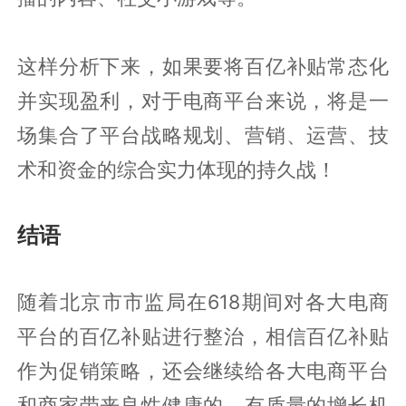
这样分析下来，如果要将百亿补贴常态化
并实现盈利，对于电商平台来说，将是一
场集合了平台战略规划、营销、运营、技
术和资金的综合实力体现的持久战！
结语
随着北京市市监局在618期间对各大电商
平台的百亿补贴进行整治，相信百亿补贴
作为促销策略，还会继续给各大电商平台
和商家带来良性健康的、有质量的增长机