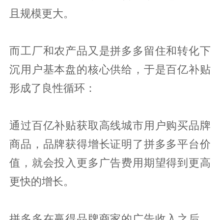
且规模更大。
而工厂和农产品又是拼多多留住和转化下
沉用户基本盘的核心供给，于是百亿补贴
形成了良性循环：
通过百亿补贴获取高线城市用户购买品牌
商品，品牌获得增长证明了拼多多平台价
值，就会投入更多广告费用期望得到更高
更快的增长。
拼多多在赢得品牌商家的广告收入之后，