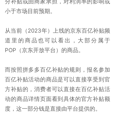
分补贴或由商家承担，对利润率的影响或
小于市场目前预期。
从当前（2023年）上线的京东百亿补贴频
道里的商品也可以看出，大部分属于
POP（京东开放平台）的商品。
而按照拼多多百亿补贴的规则，报名参加
百亿补贴活动的商品是可以直接享受到官
方补贴的，消费者可以直接在百亿补贴活
动的商品详情页面看到具体的官方补贴额
度，这一部分钱是直接由平台提供的。