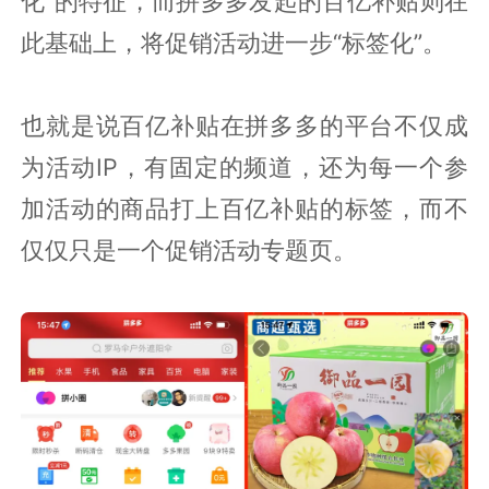
化”的特征，而拼多多发起的百亿补贴则在
此基础上，将促销活动进一步“标签化”。
也就是说百亿补贴在拼多多的平台不仅成
为活动IP，有固定的频道，还为每一个参
加活动的商品打上百亿补贴的标签，而不
仅仅只是一个促销活动专题页。