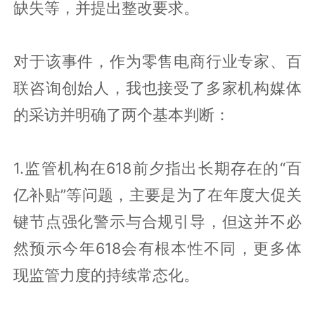
缺失等，并提出整改要求。
对于该事件，作为零售电商行业专家、百
联咨询创始人，我也接受了多家机构媒体
的采访并明确了两个基本判断：
1.监管机构在618前夕指出长期存在的“百
亿补贴”等问题，主要是为了在年度大促关
键节点强化警示与合规引导，但这并不必
然预示今年618会有根本性不同，更多体
现监管力度的持续常态化。