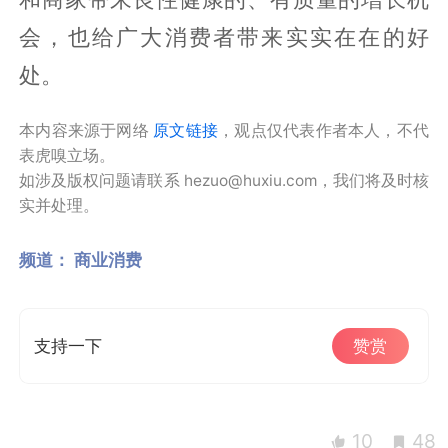
会，也给广大消费者带来实实在在的好
处。
本内容来源于网络
原文链接
，观点仅代表作者本人，不代
表虎嗅立场。
如涉及版权问题请联系 hezuo@huxiu.com，我们将及时核
实并处理。
频道：
商业消费
支持一下
赞赏
10
48