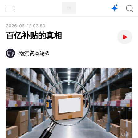
1X
APP
主页
2026-06-12 03:50
百亿补贴的真相
物流资本论©