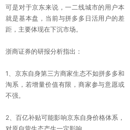
可是对于京东来说，一二线城市的用户本
就是基本盘，当前与拼多多日活用户的差
距，主要体现在下沉市场。
浙商证券的研报分析指出：
1、京东自身第三方商家生态不如拼多多和
淘系，若增量价值有限，商家参与意愿或
不强。
2、百亿补贴可能影响京东自身价格体系，
对原自营生态产生一定影响。