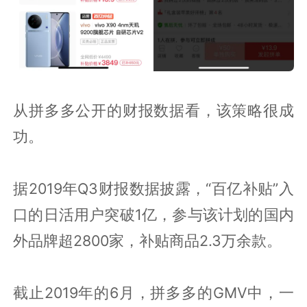
从拼多多公开的财报数据看，该策略很成
功。
据2019年Q3财报数据披露，“百亿补贴”入
口的日活用户突破1亿，参与该计划的国内
外品牌超2800家，补贴商品2.3万余款。
截止2019年的6月，拼多多的GMV中，一