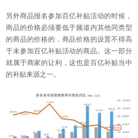
另外商品报名参加百亿补贴活动的时候，
商品的价格必须要低于频道内其他同类型
的商品的价格的，商品价格的设置不得高
于未参加百亿补贴活动的商品。这一部分
就属于商家的让利，这也是百亿补贴当中
的补贴来源之一。