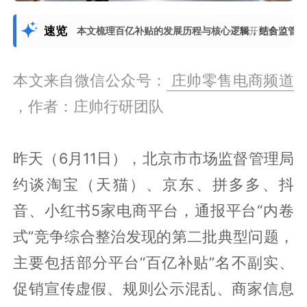
速览
本文梳理百亿补贴的发展历程与核心逻辑，结合监管
展开更多
本文来自微信公众号：
庄帅零售电商频道
，作者：庄帅行研团队
昨天（6月11日），北京市市场监督管理局
约谈淘宝（天猫）、京东、拼多多、抖
音、小红书5家电商平台，通报平台“内卷
式”竞争综合整治发现的第二批典型问题，
主要包括部分平台“百亿补贴”名不副实、
促销宣传虚假、规则公示混乱、商家信息