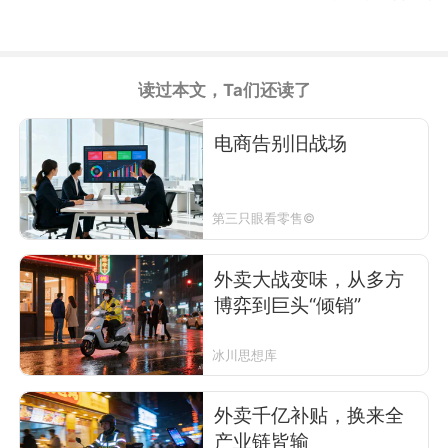
读过本文，Ta们还读了
电商告别旧战场
第三只眼看零售©
外卖大战变味，从多方
博弈到巨头“倾销”
冰川思想库
外卖千亿补贴，换来全
产业链皆输