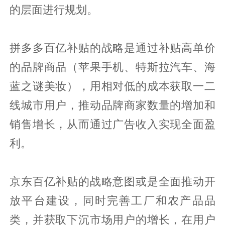
的层面进行规划。
拼多多百亿补贴的战略是通过补贴高单价
的品牌商品（苹果手机、特斯拉汽车、海
蓝之谜美妆），用相对低的成本获取一二
线城市用户，推动品牌商家数量的增加和
销售增长，从而通过广告收入实现全面盈
利。
京东百亿补贴的战略意图或是全面推动开
放平台建设，同时完善工厂和农产品品
类，并获取下沉市场用户的增长，在用户