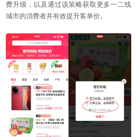
费升级，以及通过该策略获取更多一二线
城市的消费者并有效提升客单价。