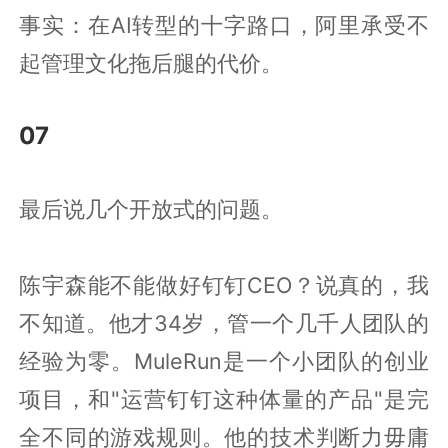
事实：在AI转型的十字路口，阿里承受不
起管理文化拖后腿的代价。
07
最后说几个开放式的问题。
陈宇森能不能做好钉钉CEO？说真的，我
不知道。他才34岁，管一个几千人团队的
经验为零。MuleRun是一个小团队的创业
项目，和"运营钉钉这种体量的产品"是完
全不同的游戏规则。他的技术判断力毋庸