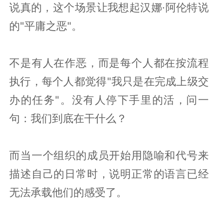
说真的，这个场景让我想起汉娜·阿伦特说
的"平庸之恶"。
不是有人在作恶，而是每个人都在按流程
执行，每个人都觉得"我只是在完成上级交
办的任务"。没有人停下手里的活，问一
句：我们到底在干什么？
而当一个组织的成员开始用隐喻和代号来
描述自己的日常时，说明正常的语言已经
无法承载他们的感受了。