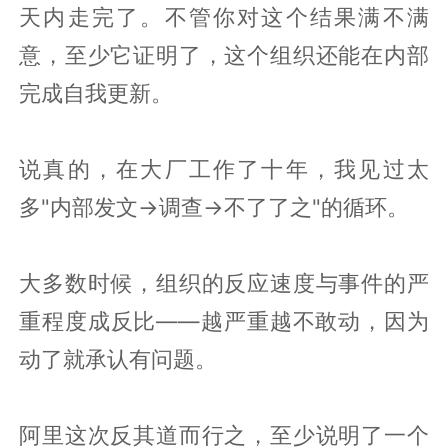
天内走完了。不管你对这个结果满不满
意，至少它证明了，这个组织还能在内部
完成自我更新。
说真的，在大厂工作了十年，我见过太
多"内部发文→调查→不了了之"的循环。
大多数时候，组织的反应速度与事件的严
重程度成反比——越严重越不敢动，因为
动了就承认有问题。
阿里这次反其道而行之，至少说明了一个