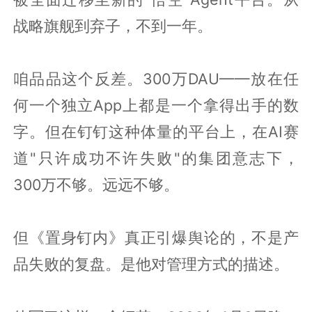
战略旗舰到弃子，不到一年。
咱品品这个反差。300万DAU——放在任
何一个独立App上都是一个拿得出手的数
字。但在钉钉这种体量的平台上，在AI赛
道"只许成功不许失败"的集团意志下，
300万不够。远远不够。
但《置身钉内》真正引爆舆论的，不是产
品失败的复盘。是他对管理方式的描述。