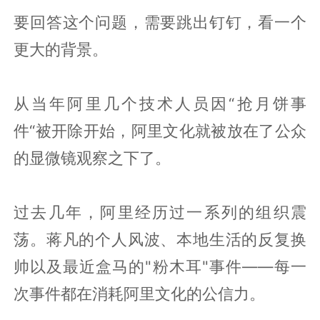
要回答这个问题，需要跳出钉钉，看一个
更大的背景。
从当年阿里几个技术人员因“抢月饼事
件“被开除开始，阿里文化就被放在了公众
的显微镜观察之下了。
过去几年，阿里经历过一系列的组织震
荡。蒋凡的个人风波、本地生活的反复换
帅以及最近盒马的"粉木耳"事件——每一
次事件都在消耗阿里文化的公信力。