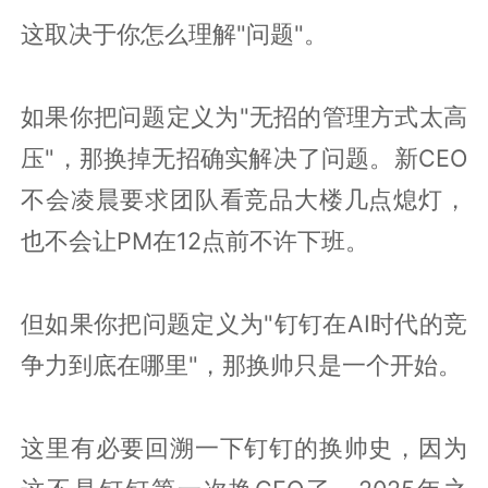
这取决于你怎么理解"问题"。
如果你把问题定义为"无招的管理方式太高
压"，那换掉无招确实解决了问题。新CEO
不会凌晨要求团队看竞品大楼几点熄灯，
也不会让PM在12点前不许下班。
但如果你把问题定义为"钉钉在AI时代的竞
争力到底在哪里"，那换帅只是一个开始。
这里有必要回溯一下钉钉的换帅史，因为