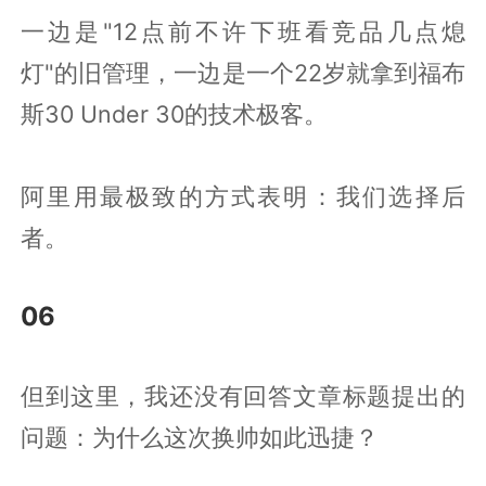
一边是"12点前不许下班看竞品几点熄
灯"的旧管理，一边是一个22岁就拿到福布
斯30 Under 30的技术极客。
阿里用最极致的方式表明：我们选择后
者。
06
但到这里，我还没有回答文章标题提出的
问题：为什么这次换帅如此迅捷？