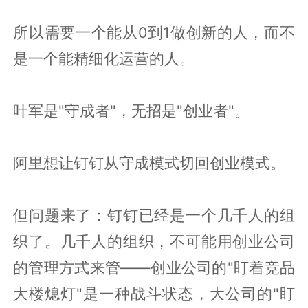
所以需要一个能从0到1做创新的人，而不
是一个能精细化运营的人。
叶军是"守成者"，无招是"创业者"。
阿里想让钉钉从守成模式切回创业模式。
但问题来了：钉钉已经是一个几千人的组
织了。几千人的组织，不可能用创业公司
的管理方式来管——创业公司的"盯着竞品
大楼熄灯"是一种战斗状态，大公司的"盯