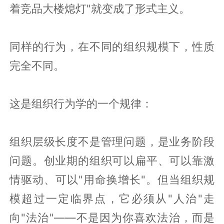
着竞品大楼熄灯"就变成了形式主义。
同样的行为，在不同的组织规模下，性质
完全不同。
这是组织行为学的一个规律：
组织层级长度不是管理问题，是业务阶段
问题。创业期的组织可以扁平、可以靠激
情驱动、可以"用命换增长"。但当组织规
模超过一定临界点，它必须从"人治"走
向"法治"——不是因为你喜欢法治，而是