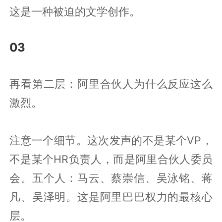
这是一种被迫的文学创作。
03
再看第二层：阿里合伙人为什么反应这么
激烈。
注意一个细节。这次发声的不是某个VP，
不是某个HR负责人，而是阿里合伙人委员
会。五个人：马云、蔡崇信、吴泳铭、蒋
凡、吴泽明。这是阿里巴巴权力的最核心
层。