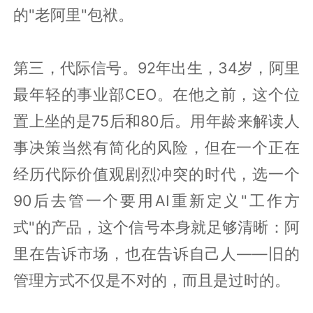
的"老阿里"包袱。
第三，代际信号。92年出生，34岁，阿里
最年轻的事业部CEO。在他之前，这个位
置上坐的是75后和80后。用年龄来解读人
事决策当然有简化的风险，但在一个正在
经历代际价值观剧烈冲突的时代，选一个
90后去管一个要用AI重新定义"工作方
式"的产品，这个信号本身就足够清晰：阿
里在告诉市场，也在告诉自己人——旧的
管理方式不仅是不对的，而且是过时的。