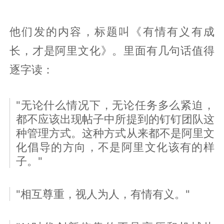
他们发的内容，标题叫《有情有义有成
长，才是阿里文化》。里面有几句话值得
逐字读：
"无论什么情况下，无论任务多么紧迫，
都不应该出现帖子中所提到的钉钉团队这
种管理方式。这种方式从来都不是阿里文
化倡导的方向，不是阿里文化该有的样
子。"
"相互尊重，视人为人，有情有义。"