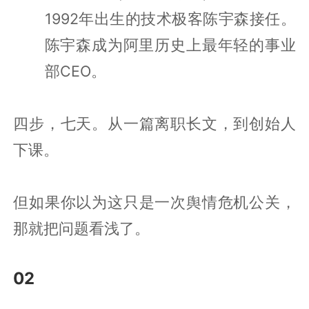
1992年出生的技术极客陈宇森接任。
陈宇森成为阿里历史上最年轻的事业
部CEO。
四步，七天。从一篇离职长文，到创始人
下课。
但如果你以为这只是一次舆情危机公关，
那就把问题看浅了。
02