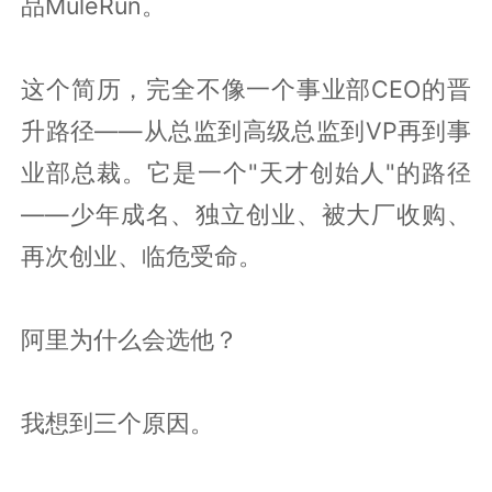
品MuleRun。
这个简历，完全不像一个事业部CEO的晋
升路径——从总监到高级总监到VP再到事
业部总裁。它是一个"天才创始人"的路径
——少年成名、独立创业、被大厂收购、
再次创业、临危受命。
阿里为什么会选他？
我想到三个原因。