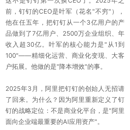
这不是钉钉第一次换CEO了。2025年之
前，钉钉的CEO是叶军（花名"不穷"），
他在任五年，把钉钉从一个3亿用户的产
品做到了7亿用户、2500万企业组织、年
收入超30亿。叶军的核心能力是"从1到
100"——精细化运营、商业化变现、大客
户拓展。他做的是"降本增效"的事。
2025年3月，阿里把钉钉的创始人无招请
了回来。为什么？因为阿里重新定义了钉
钉的战略定位：不是商业化平台，是"阿里
面向企业端最重要的AI应用资产"。