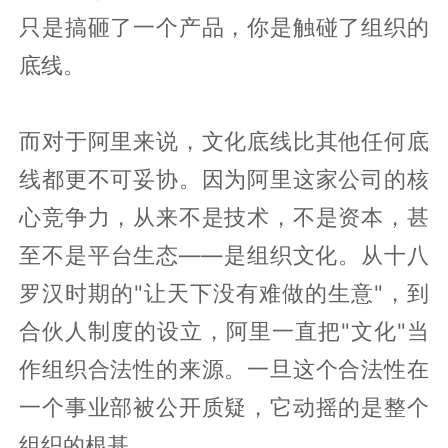
只是搞砸了一个产品，你是触碰了组织的
底线。
而对于阿里来说，文化底线比其他任何底
线都更不可妥协。因为阿里这家公司的核
心竞争力，从来不是技术，不是资本，甚
至不是平台生态——是组织文化。从十八
罗汉时期的"让天下没有难做的生意"，到
合伙人制度的设立，阿里一直把"文化"当
作组织合法性的来源。一旦这个合法性在
一个事业部被公开质疑，它动摇的是整个
组织的根基。