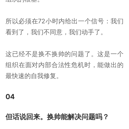
所以必须在72小时内给出一个信号：我们
看到了，我们不同意，我们动手了。
这已经不是换不换帅的问题了。这是一个
组织在面对内部合法性危机时，能做出的
最快速的自我修复。
04
但话说回来。换帅能解决问题吗？