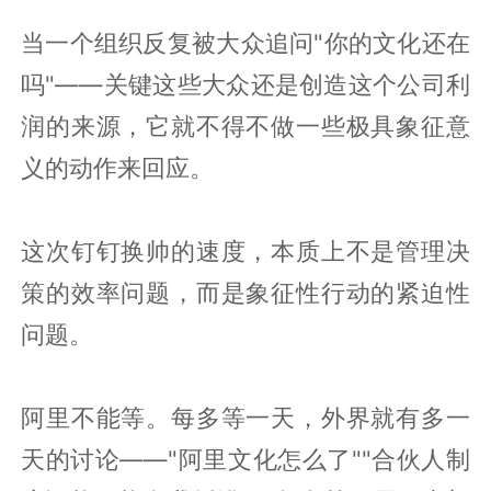
当一个组织反复被大众追问"你的文化还在
吗"——关键这些大众还是创造这个公司利
润的来源，它就不得不做一些极具象征意
义的动作来回应。
这次钉钉换帅的速度，本质上不是管理决
策的效率问题，而是象征性行动的紧迫性
问题。
阿里不能等。每多等一天，外界就有多一
天的讨论——"阿里文化怎么了""合伙人制