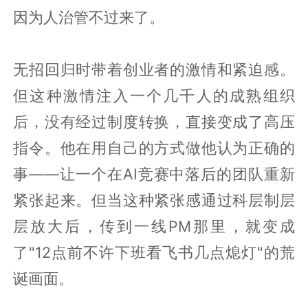
因为人治管不过来了。
无招回归时带着创业者的激情和紧迫感。
但这种激情注入一个几千人的成熟组织
后，没有经过制度转换，直接变成了高压
指令。他在用自己的方式做他认为正确的
事——让一个在AI竞赛中落后的团队重新
紧张起来。但当这种紧张感通过科层制层
层放大后，传到一线PM那里，就变成
了"12点前不许下班看飞书几点熄灯"的荒
诞画面。