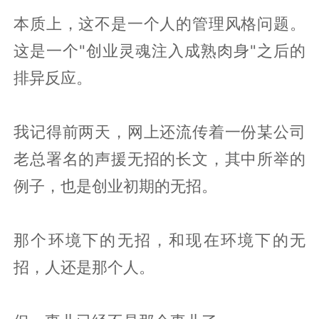
本质上，这不是一个人的管理风格问题。
这是一个"创业灵魂注入成熟肉身"之后的
排异反应。
我记得前两天，网上还流传着一份某公司
老总署名的声援无招的长文，其中所举的
例子，也是创业初期的无招。
那个环境下的无招，和现在环境下的无
招，人还是那个人。