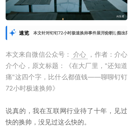
速览
本文针对钉钉72小时极速换帅事件展开分析，指出阿
展开更多
本文来自微信公众号：
介心
，作者：介心
介个心，原文标题：《在大厂里，"还知道
痛"这四个字，比什么都值钱——聊聊钉钉
72小时极速换帅》
说真的，我在互联网行业待了十年，见过
快的换帅，没见过这么快的。