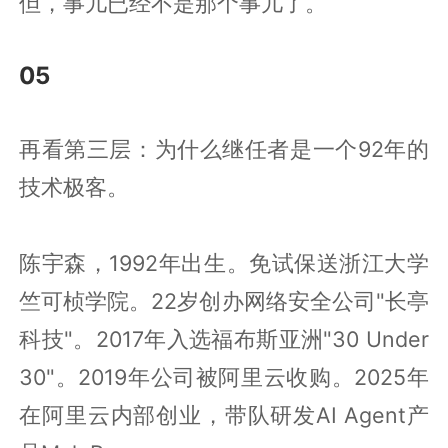
但，事儿已经不是那个事儿了。
05
再看第三层：为什么继任者是一个92年的
技术极客。
陈宇森，1992年出生。免试保送浙江大学
竺可桢学院。22岁创办网络安全公司"长亭
科技"。2017年入选福布斯亚洲"30 Under
30"。2019年公司被阿里云收购。2025年
在阿里云内部创业，带队研发AI Agent产