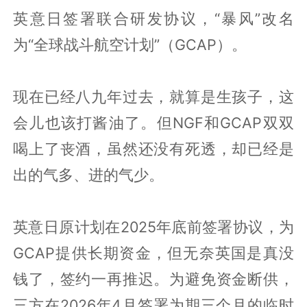
英意日签署联合研发协议，“暴风”改名
为“全球战斗航空计划”（GCAP）。
现在已经八九年过去，就算是生孩子，这
会儿也该打酱油了。但NGF和GCAP双双
喝上了丧酒，虽然还没有死透，却已经是
出的气多、进的气少。
英意日原计划在2025年底前签署协议，为
GCAP提供长期资金，但无奈英国是真没
钱了，签约一再推迟。为避免资金断供，
三方在2026年4月签署为期三个月的临时