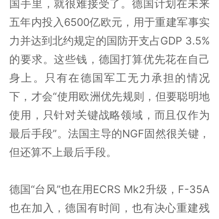
国手里，就很难接受了。德国计划在未来
五年内投入6500亿欧元，用于重建军事实
力并达到北约规定的国防开支占GDP 3.5%
的要求。这些钱，德国打算优先花在自己
身上。只有在德国军工无力承担的情况
下，才会“使用欧洲优先规则，但要聪明地
使用，只针对关键战略领域，而且仅作为
最后手段”。法国主导的NGF固然很关键，
但还算不上最后手段。
德国“台风”也在用ECRS Mk2升级，F-35A
也在加入，德国有时间，也有决心重建残