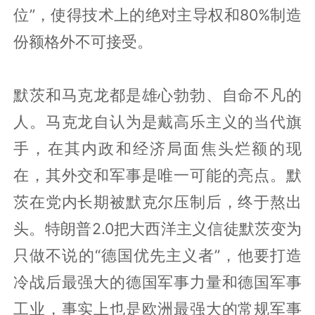
位”，使得技术上的绝对主导权和80%制造
份额格外不可接受。
默茨和马克龙都是雄心勃勃、自命不凡的
人。马克龙自认为是戴高乐主义的当代旗
手，在其内政和经济局面焦头烂额的现
在，其外交和军事是唯一可能的亮点。默
茨在党内长期被默克尔压制后，终于熬出
头。特朗普2.0把大西洋主义信徒默茨变为
只做不说的“德国优先主义者”，他要打造
冷战后最强大的德国军事力量和德国军事
工业，事实上也是欧洲最强大的常规军事