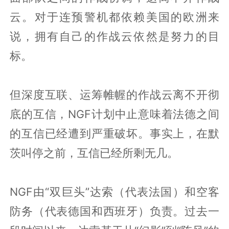
云。对于连预警机都依赖美国的欧洲来
说，拥有自己的作战云依然是努力的目
标。
但深度互联、运筹帷幄的作战云离不开彻
底的互信，NGF计划中止意味着法德之间
的互信已经遭到严重破坏。事实上，在默
茨叫停之前，互信已经所剩无几。
NGF由“双巨头”达索（代表法国）和空客
防务（代表德国和西班牙）负责。过去一