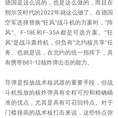
德国是这么说的，也是这么做的，而且在
朔尔茨时代的2022年就这么做了。在德国
空军选择替换“狂风”战斗机的方案时，“阵
风”、F-18E和F-35A都是可选方案。“狂
风”是战斗轰炸机，但负有“北约核共享”任
务。也就是说，在北约的统一指挥下，具
有携带B61-12核炸弹出击的能力。
导弹是投放战术核武器的重要手段，但战
斗机投放的核炸弹具有全程可控和精确瞄
准的优点，尤其是具有可召回特点。对于
门槛很高的战术核打击来说，这些特点弥