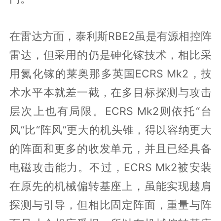
在雷达方面，泰利斯RBE2虽是有源相控阵
雷达，但采用的仍是砷化镓技术，相比采
用氮化镓的莱奥那多英国ECRS Mk2，技
术水平本就差一截，在多目标探测与攻击
层次上也有局限。ECRS Mk2则依托“台
风”比“阵风”更大的机头锥，得以容纳更大
的阵面和更多的收发单元，并且已经具备
电磁攻击能力。不过，ECRS Mk2被安装
在原先的机械偏转基座上，虽能实现越肩
探测与引导，但相比固定阵面，重量与阵