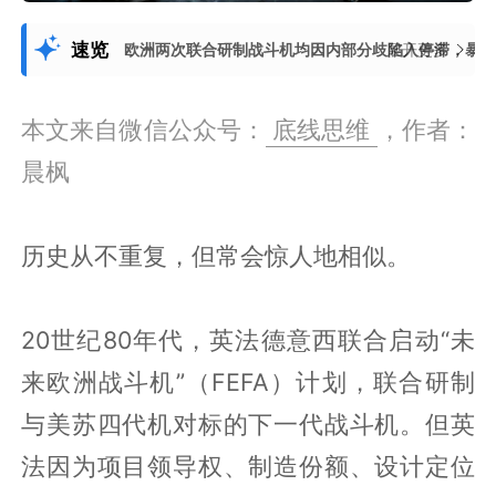
速览
欧洲两次联合研制战斗机均因内部分歧陷入停滞，暴露
展开更多
本文来自微信公众号：
底线思维
，作者：
晨枫
历史从不重复，但常会惊人地相似。
20世纪80年代，英法德意西联合启动“未
来欧洲战斗机”（FEFA）计划，联合研制
与美苏四代机对标的下一代战斗机。但英
法因为项目领导权、制造份额、设计定位