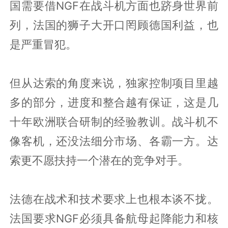
国需要借NGF在战斗机方面也跻身世界前
列，法国的狮子大开口罔顾德国利益，也
是严重冒犯。
但从达索的角度来说，独家控制项目里越
多的部分，进度和整合越有保证，这是几
十年欧洲联合研制的经验教训。战斗机不
像客机，还没法细分市场、各霸一方。达
索更不愿扶持一个潜在的竞争对手。
法德在战术和技术要求上也根本谈不拢。
法国要求NGF必须具备航母起降能力和核