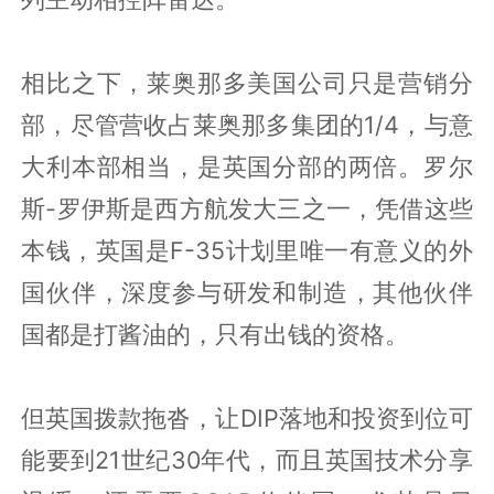
相比之下，莱奥那多美国公司只是营销分
部，尽管营收占莱奥那多集团的1/4，与意
大利本部相当，是英国分部的两倍。罗尔
斯-罗伊斯是西方航发大三之一，凭借这些
本钱，英国是F-35计划里唯一有意义的外
国伙伴，深度参与研发和制造，其他伙伴
国都是打酱油的，只有出钱的资格。
但英国拨款拖沓，让DIP落地和投资到位可
能要到21世纪30年代，而且英国技术分享