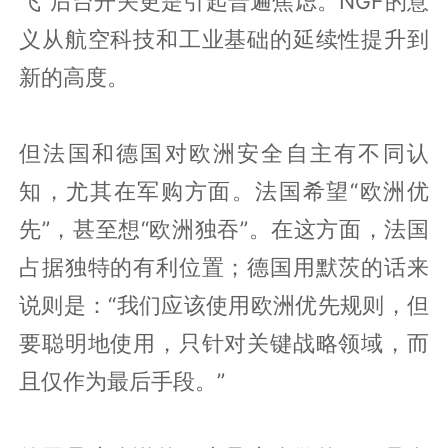
飞”后台开关更是引起普遍焦虑。NGF的意
义从航空科技和工业基础的延续性提升到
新的高度。
但法国和德国对欧洲安全自主有不同认
知，尤其在军购方面。法国希望“欧洲优
先”，甚至想“欧洲独吞”。在这方面，法国
占据独特的有利位置；德国用默茨的话来
说则是：“我们应该使用欧洲优先规则，但
要聪明地使用，只针对关键战略领域，而
且仅作为最后手段。”