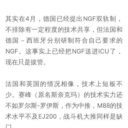
其实在4月，德国已经提出NGF双轨制，
不排除有一定程度的技术共享，但法国和
德国－西班牙分别研制符合自己要求的
NGF。这事实上已经把NGF送进ICU了，
现在只是拔管。
法国和英国的情况相像，技术上短板不
少。赛峰（原名斯奈克玛）的技术实力还
不如罗尔斯-罗伊斯，作为中推，M88的技
术水平不及EJ200，战斗机大推同样是缺
门。