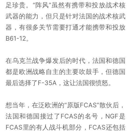
足珍贵。“阵风”虽然有携带和投放战术核
武器的能力，但只是针对法国的战术核武
器，有很多关节需要打通才能携带和投放
B61-12。
在乌克兰战争爆发后的时代，法国和德国
都是欧洲战略自主的主要吹鼓手，但德国
最后选择了F-35A，这让法国很愤怒。
想当年，在泛欧洲的“原版FCAS”散伙后，
法国和德国接过了FCAS的名号，NGF是
FCAS里的有人战斗机部分，FCAS还包括