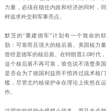
力量，必须在稳住内政和经济的同时，同
样追求外交和军事亮点。
默茨的“重建德军”计划有一个致命的软
肋：可靠而且强大的核后盾。美国核力量
曾经是德军的核后盾。在特朗普2.0时代，
这个核后盾不再可靠，谁也说不清楚美国
是否会为了德国利益而不惜跨过战术核门
槛，尽管北约核保护伞在理论上依然在运
作。
法国的核保护伞规模小得多，而且未必能