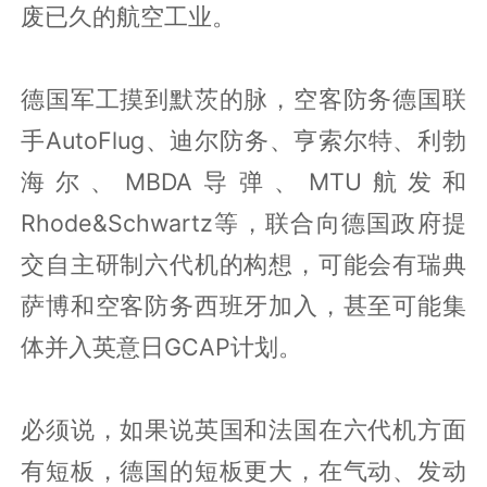
废已久的航空工业。
德国军工摸到默茨的脉，空客防务德国联
手AutoFlug、迪尔防务、亨索尔特、利勃
海尔、MBDA导弹、MTU航发和
Rhode&Schwartz等，联合向德国政府提
交自主研制六代机的构想，可能会有瑞典
萨博和空客防务西班牙加入，甚至可能集
体并入英意日GCAP计划。
必须说，如果说英国和法国在六代机方面
有短板，德国的短板更大，在气动、发动