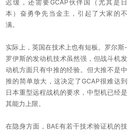
迟缓，还需要GCAP伙伴国（尤其是日
本）奋勇争先当金主，引起了大家的不
满。
实际上，英国在技术上也有短板。罗尔斯-
罗伊斯的发动机技术虽然强，但战斗机发
动机方面只有中推的经验。但大推不是中
推的简单放大，这决定了GCAP很难达到
日本重型远程战机的要求，中型机已经是
其能力上限。
在隐身方面，BAE有若干技术验证机的技