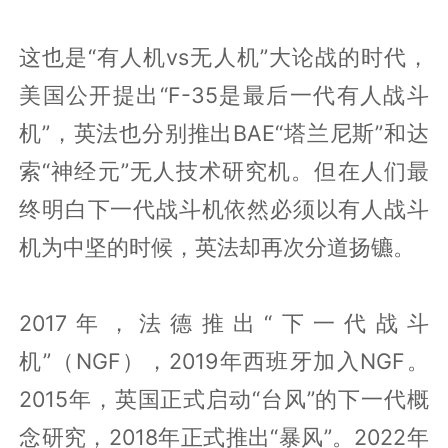
这也是“有人机vs无人机”大论战的时代，
美国公开提出“F-35是最后一代有人战斗
机”，英法也分别推出BAE“塔兰尼斯”和达
索“神经元”无人技术研究机。但在人们最
终明白下一代战斗机依然必须以有人战斗
机为中坚的时候，英法却再次分道扬镳。
2017年，法德推出“下一代战斗
机”（NGF），2019年西班牙加入NGF。
2015年，英国正式启动“台风”的下一代概
念研究，2018年正式推出“暴风”。2022年