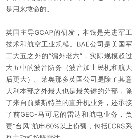
是用来救命的。
英国主导GCAP的研发，本钱是先进军工
技术和航空工业规模。BAE公司是美国军
工大五之外的“编外老六”，实际规模超过
大五中的波音防务（波音加上民机和航天
后更大）。莱奥那多英国公司是除了其意
大利本部之外最大也是最关键的分部，除
了来自前威斯特兰的直升机业务，还承接
了前GEC-马可尼的雷达和航电业务，负
责“台风”航电60%以上份额，包括ECRS系
列主动相控阵雷达。