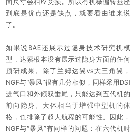
面尺寸会相应受损。所以有机械偏转基座
到底是优点还是缺点，就要看由谁来说
了。
如果说BAE还展示过隐身技术研究机模
型，达索根本没有展示过隐身方面的任何
预研成果。除了兰姆达翼vs大三角翼，
NGF与“暴风”很有几分相似，同样采用DSI
进气口和外倾双垂尾，只能达到五代机的
前向隐身。大体相当于增强中型机的体
格，也排除了超大航程的可能性。因此，
NGF与“暴风”有同样的问题：在六代机时