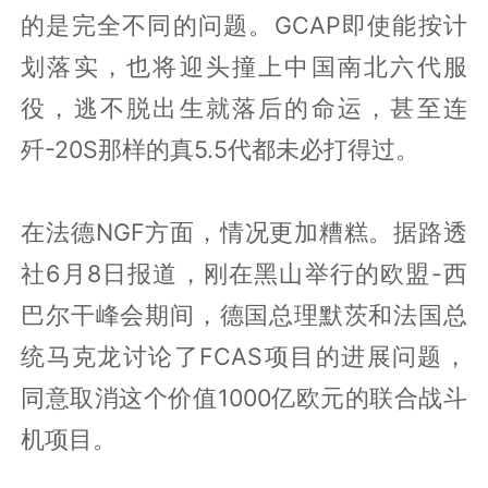
的是完全不同的问题。GCAP即使能按计
划落实，也将迎头撞上中国南北六代服
役，逃不脱出生就落后的命运，甚至连
歼-20S那样的真5.5代都未必打得过。
在法德NGF方面，情况更加糟糕。据路透
社6月8日报道，刚在黑山举行的欧盟-西
巴尔干峰会期间，德国总理默茨和法国总
统马克龙讨论了FCAS项目的进展问题，
同意取消这个价值1000亿欧元的联合战斗
机项目。