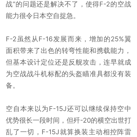
战”的问题还是解决不了，使得F-2的空战
能力很令日本空自捉急。
F-2虽然从F-16发展而来，增加的25%翼
面积带来了出色的转弯性能和携载能力，
但基本设计定位还是反舰攻击，连早就成
为空战战斗机标配的头盔瞄准具都没有装
备。
空自本来以为F-15J还可以继续保持空中
优势很长一段时间，但歼-20的横空出世打
乱了一切，F-15J就算换装主动相控阵雷