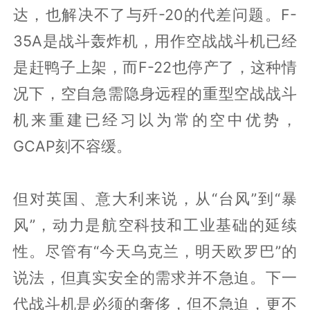
达，也解决不了与歼-20的代差问题。F-
35A是战斗轰炸机，用作空战战斗机已经
是赶鸭子上架，而F-22也停产了，这种情
况下，空自急需隐身远程的重型空战战斗
机来重建已经习以为常的空中优势，
GCAP刻不容缓。
但对英国、意大利来说，从“台风”到“暴
风”，动力是航空科技和工业基础的延续
性。尽管有“今天乌克兰，明天欧罗巴”的
说法，但真实安全的需求并不急迫。下一
代战斗机是必须的奢侈，但不急迫，更不