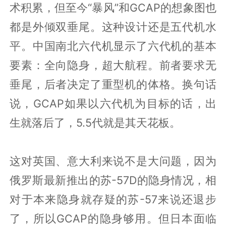
术积累，但至今“暴风”和GCAP的想象图也
都是外倾双垂尾。这种设计还是五代机水
平。中国南北六代机显示了六代机的基本
要素：全向隐身，超大航程。前者要求无
垂尾，后者决定了重型机的体格。换句话
说，GCAP如果以六代机为目标的话，出
生就落后了，5.5代就是其天花板。
这对英国、意大利来说不是大问题，因为
俄罗斯最新推出的苏-57D的隐身情况，相
对于本来隐身就存疑的苏-57来说还退步
了，所以GCAP的隐身够用。但日本面临