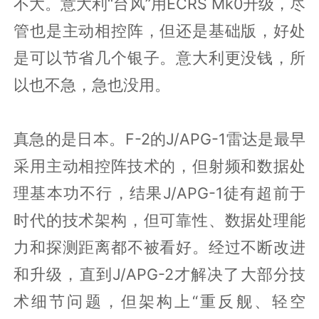
不大。意大利“台风”用ECRS Mk0升级，尽
管也是主动相控阵，但还是基础版，好处
是可以节省几个银子。意大利更没钱，所
以也不急，急也没用。
真急的是日本。F-2的J/APG-1雷达是最早
采用主动相控阵技术的，但射频和数据处
理基本功不行，结果J/APG-1徒有超前于
时代的技术架构，但可靠性、数据处理能
力和探测距离都不被看好。经过不断改进
和升级，直到J/APG-2才解决了大部分技
术细节问题，但架构上“重反舰、轻空