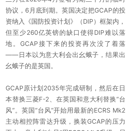
协议，6月底到期。英国决定把GCAP的投
资纳入《国防投资计划》（DIP）框架内，
但至少260亿英镑的缺口使得DIP难以落
地。GCAP接下来的投资再次没了着落
——日本以为意大利会出幺蛾子，结果出
幺蛾子的是英国。
GCAP原计划2035年完成研制，然后在日
本替换三菱F-2、在英国和意大利替换“台
风”。英国“台风”开始用最新的ECRS Mk2
主动相控阵雷达升级，换装GCAP的压力