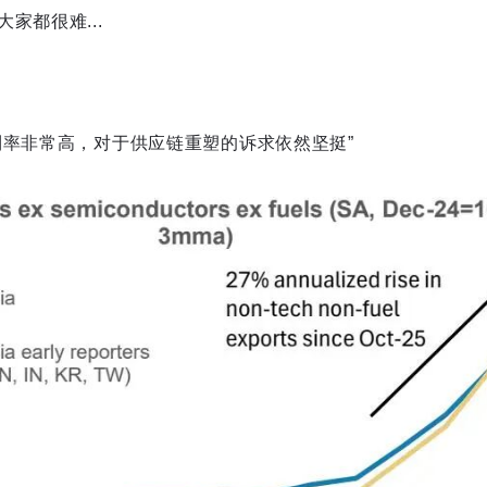
家都很难...
利率非常高，对于供应链重塑的诉求依然坚挺”