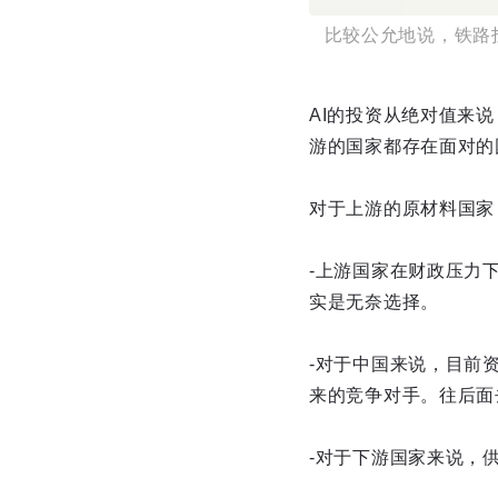
比较公允地说，铁路
AI的投资从绝对值来
游的国家都存在面对的
对于上游的原材料国家
-上游国家在财政压力
实是无奈选择。
-对于中国来说，目前
来的竞争对手。往后面
-对于下游国家来说，