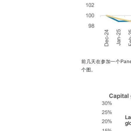
前几天在参加一个Pan
个图。