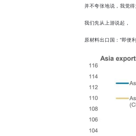
并不夸张地说，我觉得大
我们先从上游说起，
原材料出口国：“即便