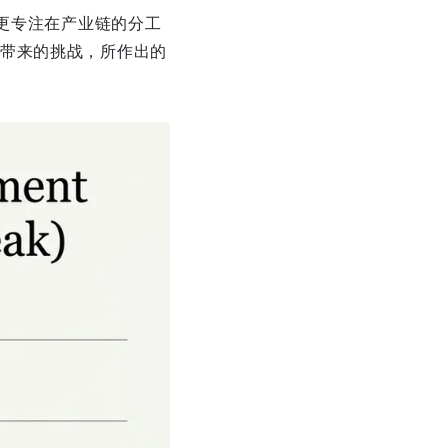
它更专注在产业链的分工
带来的挑战，所作出的