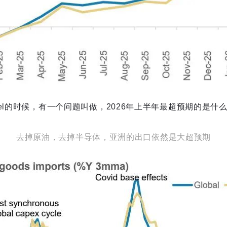
el的时候，有一个问题叫做，2026年上半年最超预期的是什
去掉原油，去掉半导体，亚洲的出口依然是大超预期