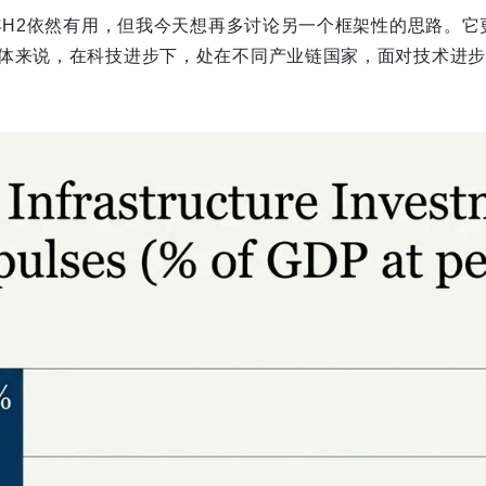
6年H2依然有用，但我今天想再多讨论另一个框架性的思路。
体来说，在科技进步下，处在不同产业链国家，面对技术进步