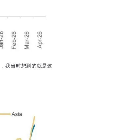
么，我当时想到的就是这