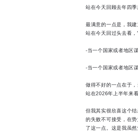
站在今天回顾去年四季
最满意的一点是，我建
站在今天回过头去看，
-当一个国家或者地区
-当一个国家或者地区
做得不好的一点在于，
站在2026年上半年
但我其实很欣喜这个结
的失败不可接受，在势
了这一点。这是我虽然