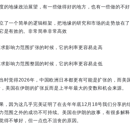
度的地缘政治展望，有一些做得好的地方，也有一些做的不好
立了一个简单的逻辑框架，把地缘的研究和市场的走势放在了
它是有效的。非常简单非常高效
谋求影响力范围扩张的时候，它的利率更容易走高
谋求影响力范围整固的时候，它的利率更容易走低
当时觉得2026年，中国欧洲日本都更有可能是扩张的，而美
来看，美国在伊朗的扩张反而是上半年最大的变数和机会来源。
果，因为这几乎完美证明了在去年年底12月18号我们分享的
力范围之外的成功不可持续。美国在伊朗的故事，有很多解释
觉得不够好，但一点也不沮丧的原因。