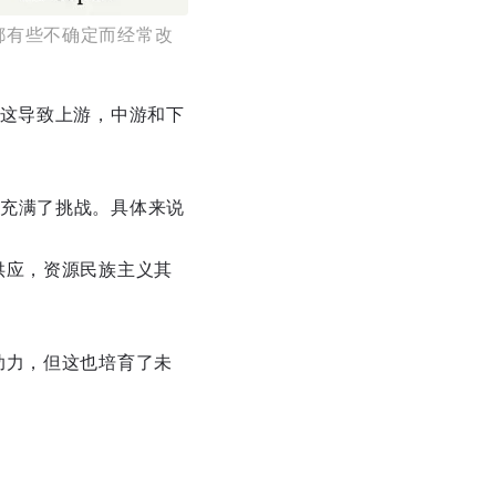
都有些不确定而经常改
，这导致上游，中游和下
充满了挑战。具体来说
供应，资源民族主义其
助力，但这也培育了未