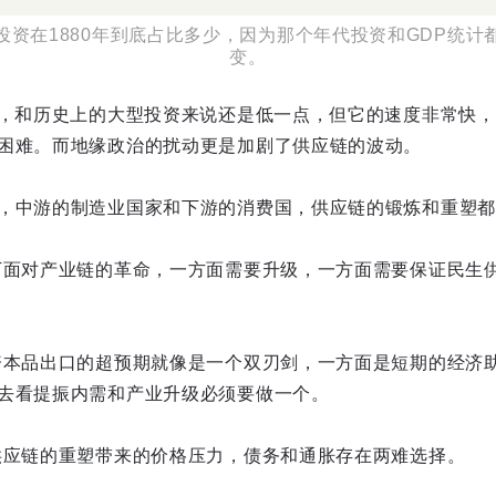
投资在1880年到底占比多少，因为那个年代投资和GDP统计
变。
说，和历史上的大型投资来说还是低一点，但它的速度非常快
困难。而地缘政治的扰动更是加剧了供应链的波动。
，中游的制造业国家和下游的消费国，供应链的锻炼和重塑都
下面对产业链的革命，一方面需要升级，一方面需要保证民生
资本品出口的超预期就像是一个双刃剑，一方面是短期的经济
去看提振内需和产业升级必须要做一个。
供应链的重塑带来的价格压力，债务和通胀存在两难选择。