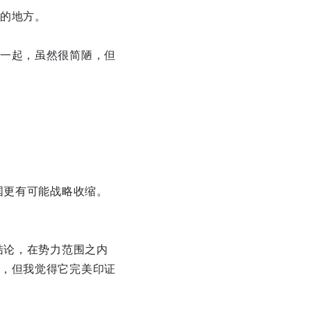
的地方。
一起，虽然很简陋，但
国更有可能战略收缩。
结论，在势力范围之内
，但我觉得它完美印证