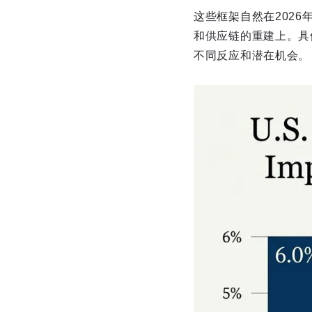
这些框架自然在202
和供应链的重建上。具
不同反应和潜在机会。