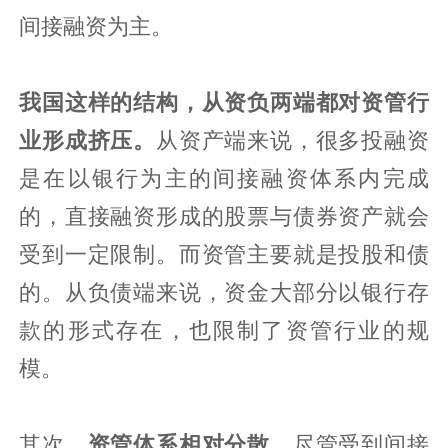
间接融资为主。
我国这样的结构，从资负两端都对资管行
业形成挤压。
从资产端来说，很多投融资
是在以银行为主的间接融资体系内完成
的，直接融资形成的股票与债券资产就会
受到一定限制。而资管主要就是投股和债
的。从负债端来说，资金大部分以银行存
款的形式存在，也限制了资管行业的规
模。
其次，
资管体系相对分散
。尽管受到间接