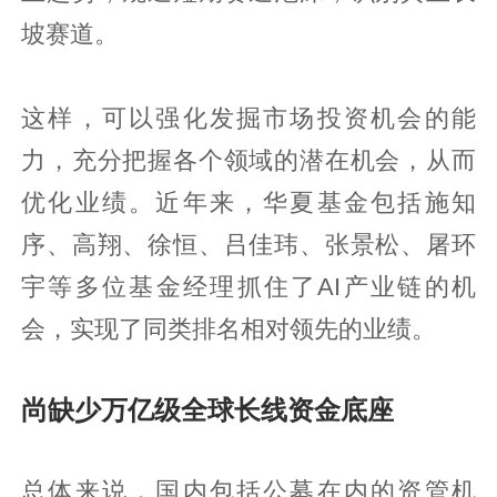
坡赛道。
这样，可以强化发掘市场投资机会的能
力，充分把握各个领域的潜在机会，从而
优化业绩。近年来，华夏基金包括施知
序、高翔、徐恒、吕佳玮、张景松、屠环
宇等多位基金经理抓住了AI产业链的机
会，实现了同类排名相对领先的业绩。
尚缺少万亿级全球长线资金底座
总体来说，国内包括公募在内的资管机