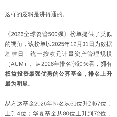
这样的逻辑是讲得通的。
《2026全球资管500强》榜单提供了类似
的视角，该榜单以‌2025年12月31日‌为数据
基准日，统一按欧元计量资产管理规模
（AUM）。从2026年排名涨跌来看，
拥有
权益投资最强优势的公募基金，排名上升
最为明显。
易方达基金2026年排名从61位升到57位，
上升4位；华夏基金从80位上升到72位，