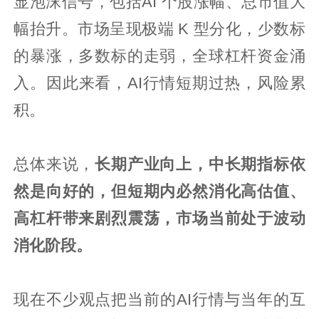
显泡沫信号，包括AI 个股涨幅、总市值大
幅抬升。市场呈现极端 K 型分化，少数标
的暴涨，多数标的走弱，全球杠杆资金涌
入。因此来看，AI行情短期过热，风险累
积。
总体来说，
长期产业向上，中长期指标依
然是向好的，但短期内必然消化高估值、
高杠杆带来剧烈震荡，市场当前处于波动
消化阶段。
现在不少观点把当前的AI行情与当年的互