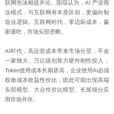
联网泡沫相提并论。阳琨认为，AI 产业商
业模式，与互联网有本质区别，更偏向制
造业逻辑。互联网时代，零边际成本，赢
家通吃，市场头部垄断。
AI时代，高运营成本带来市场分层，不会
一家独大。万亿级别算力硬件刚性投入，
Token使用成本长期居高，企业使用AI必须
权衡成本收益性价比，因此可能出现高端
头部模型、大众性价比模型、长尾细分应
用市场并存。