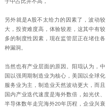
子中占比并不高，
另外就是A股不太给力的因素了，波动较
大，投资难度高，体验较差，这其中有较
多的制度性因素，现在监管层正在堵住各
种漏洞。
当然也有产业层面的原因。阳琨认为，中
国以强周期制造业为核心，美国以全球化
服务业为主，制造业天然波动更大，而且
国内产业迭代速度是海外数倍，如光伏、
半导体数年走完海外20年历程，企业兴衰