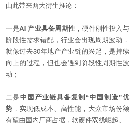
由此带来两大衍生推论：
一是
AI 产业具备周期性
，硬件刚性投入与
阶段性需求错配，行业会出现周期波动，
就像过去30年地产产业链的兴起，是持续
向上的过程，但也会遇到阶段性周期性波
动；
二是
中国产业链具备复制“中国制造”优
势
，实现低成本、高性能，大众市场份额
有望由国内厂商占据，软硬件双线崛起。