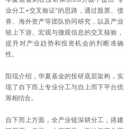
业分工+交叉验证”的思路，通过股票、债
券、海外资产等团队协同研究，以及产业
链上下游、宏观与微观信息的交叉核验，
提升对产业趋势和投资机会的判断准确
性。
阳琨介绍，华夏基金的投研底层架构，实
现了自下而上专业分工与自上而下平台统
筹相结合。
自下而上方面，全产业链深耕分工，搭建