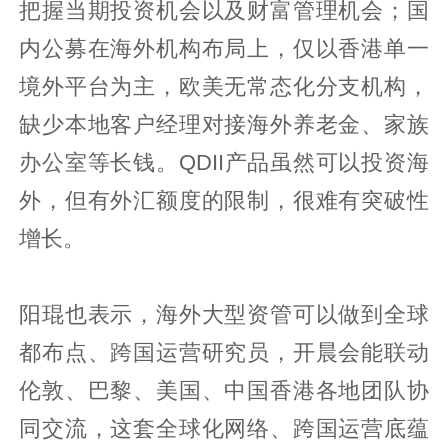
把握当期投资机会以及财富管理机会；国
内公募在海外机构布局上，仅以香港单一
境外平台为主，欧美无常态化分支机构，
缺少本地客户经理对接海外养老金、家族
办公室等长钱。QDII产品虽然可以投资海
外，但有外汇额度的限制，很难有突破性
增长。
阳琨也表示，海外大型资管可以做到全球
都布点、跨国运营研究员，开晨会能联动
伦敦、巴黎、美国、中国香港各地团队协
同交流，这套全球化网络、跨国运营底蕴