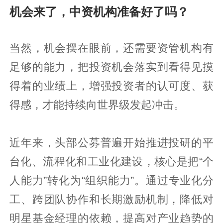
机会来了，中资机构准备好了吗？
当然，机会摆在眼前，还需要资管机构有
足够的能力，把投资机会落实到看得见摸
得着的业绩上，增强投资者的认可度、获
得感，才能持续向世界级发起冲击。
近年来，头部公募普遍开始推进投研的平
台化、流程化和工业化建设，核心是把“个
人能力”转化为“组织能力”。通过专业化分
工、跨团队协作和长期激励机制，降低对
明星基金经理的依赖，提高对产业趋势的