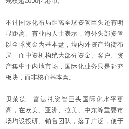
规模超2000亿港币。
不过国际化布局距离全球资管巨头还有明
显距离。有业内人士表示，海外头部资管
以全球资金为基本盘，境内外资产均衡布
局。而中资机构绝大部分资金、客户、资
产集中于内地市场，国际化业务只是补充
板块，而非核心基本盘。
贝莱德、富达扥资管巨头国际化水平更
高，在欧美、亚洲、拉美、中东等重要市
场均设投研、销售团队，落子广泛，便于