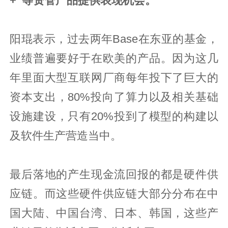
+”等资管产品提供表现机会。
阳琨表示，过去两年Base在东亚的基金，
业绩普遍要好于在欧美的产品。因为这几
年里面大型互联网厂商每年投下了巨大的
资本支出，80%投向了算力以及相关基础
设施建设，只有20%投到了模型的构建以
及软件生产营造当中。
最后落地的产生现金流回报的都是硬件供
应链。而这些硬件供应链大部分分布在中
国大陆、中国台湾、日本、韩国，这些产