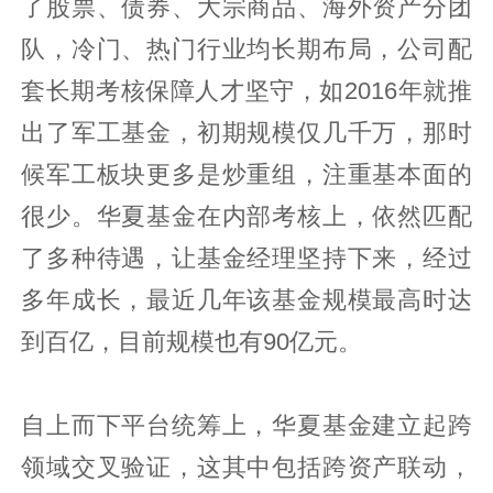
了股票、债券、大宗商品、海外资产分团
队，冷门、热门行业均长期布局，公司配
套长期考核保障人才坚守，如2016年就推
出了军工基金，初期规模仅几千万，那时
候军工板块更多是炒重组，注重基本面的
很少。华夏基金在内部考核上，依然匹配
了多种待遇，让基金经理坚持下来，经过
多年成长，最近几年该基金规模最高时达
到百亿，目前规模也有90亿元。
自上而下平台统筹上，华夏基金建立起跨
领域交叉验证，这其中包括跨资产联动，