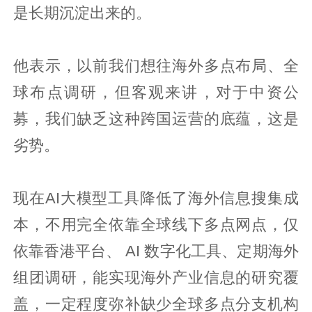
是长期沉淀出来的。
他表示，以前我们想往海外多点布局、全
球布点调研，但客观来讲，对于中资公
募，我们缺乏这种跨国运营的底蕴，这是
劣势。
现在AI大模型工具降低了海外信息搜集成
本，不用完全依靠全球线下多点网点，仅
依靠香港平台、 AI 数字化工具、定期海外
组团调研，能实现海外产业信息的研究覆
盖，一定程度弥补缺少全球多点分支机构