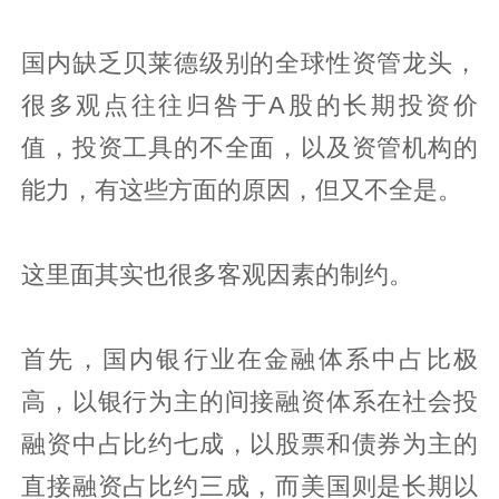
国内缺乏贝莱德级别的全球性资管龙头，
很多观点往往归咎于A股的长期投资价
值，投资工具的不全面，以及资管机构的
能力，有这些方面的原因，但又不全是。
这里面其实也很多客观因素的制约。
首先，国内银行业在金融体系中占比极
高，以银行为主的间接融资体系在社会投
融资中占比约七成，以股票和债券为主的
直接融资占比约三成，而美国则是长期以