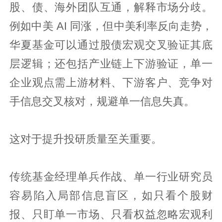
股、债、海外团队互通，解释市场分歧。
例如中美 AI 同涨，但中美利率反向走势，
华夏基金可以通过股债宏观交叉验证其底
层逻辑；还包括产业链上下游验证，单一
企业观点需上游材料、下游客户、竞争对
手信息交叉核对，规避单一信息失真。
这对于提升投研质量至关重要。
传统基金经理单兵作战、单一行业研究员
容易陷入局部信息盲区，如只看个股财
报、只盯单一市场、只看权益忽略宏观利