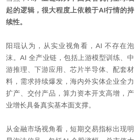
起的逻辑，很大程度上依赖于AI行情的持
续性。
阳琨认为，从实业视角看，AI 不存在泡
沫。AI 全产业链，包括上游模型训练、中
游推理、下游应用、芯片半导体、配套材
料，需求持续爆发，海内外实体企业全力
扩产、交付产品，算力资本开支高增，产
业增长具备真实基本面支撑。
从金融市场视角看，短期交易指标出现明