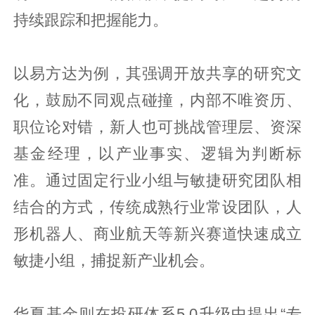
持续跟踪和把握能力。
以易方达为例，其强调开放共享的研究文
化，鼓励不同观点碰撞，内部不唯资历、
职位论对错，新人也可挑战管理层、资深
基金经理，以产业事实、逻辑为判断标
准。通过固定行业小组与敏捷研究团队相
结合的方式，传统成熟行业常设团队，人
形机器人、商业航天等新兴赛道快速成立
敏捷小组，捕捉新产业机会。
华夏基金则在投研体系5.0升级中提出“专