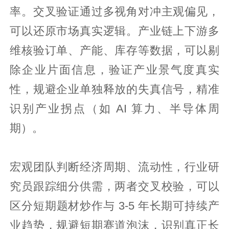
率。交叉验证通过多视角对冲主观偏见，
可以还原市场真实逻辑。产业链上下游多
维核验订单、产能、库存等数据，可以剔
除企业片面信息，验证产业景气度真实
性，规避企业单独释放的失真信号，精准
识别产业拐点（如 AI 算力、半导体周
期）。
宏观团队判断经济周期、流动性，行业研
究员跟踪细分供需，两者交叉校验，可以
区分短期题材炒作与 3-5 年长期可持续产
业趋势，规避短期赛道泡沫，识别真正长