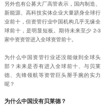
另外也有公募大厂高管表示，国内制造、
新能源、高科技实体企业大量跻身全球行
业前十，但资管行业中国机构几乎无缘全
球前十，是明显短板。期待未来至少 2-3
家中资资管进入全球资管前十。
为什么中国资管行业还没能做到全球头
部？未来是否有进入全球前十、与贝莱
德、先锋领航等资管巨头掰手腕的实力
呢？
为什么中国没有贝莱德？