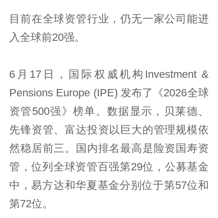
目前在全球资管行业，仍无一家公司能进
入全球前20强。
6月17日，国际权威机构‌Investment &
Pensions Europe (IPE)‌ 发布了《2026全球
资管500强》榜单。数据显示，贝莱德、
先锋资管、富达投资以巨大的管理规模依
然稳居前三。国内排名最高是险资国寿资
管，位列全球资管百强第29位，公募基金
中，易方达和华夏基金分别位于第57位和
第72位。