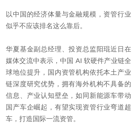
以中国的经济体量与金融规模，资管行业
似乎不应该排名这么靠后。
华夏基金副总经理、投资总监阳琨近日在
媒体交流中表示，中国 AI 软硬件产业链全
球地位提升，国内资管机构依托本土产业
链深度研究优势，拥有海外机构不具备的
信息、产业认知壁垒，如同新能源车带动
国产车企崛起，有望实现资管行业弯道超
车，打造国际一流资管。