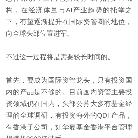
构，在经济体量与AI产业趋势的托举之
下，有望逐渐提升在国际资管圈的地位，
向全球头部位置进军。
不过这一过程将是需要较长时间的。
首先，要成为国际资管龙头，只有投资国
内的产品是不够的。目前国内资管主要投
资领域仍在国内，头部公募大多有基金经
理的全球调研，有投资海外的QDII产品，
有香港子公司，如华夏基金香港平台管理