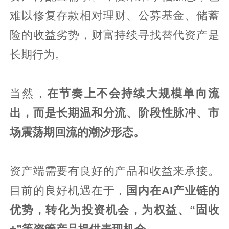
难以修复存款相对理财、公募基金、储蓄
险的收益劣势，财富持续寻找替代资产是
长期行为。
当然，
在节奏上不会持续大规模单向流
出，而是长期温和分流、阶段性脉冲、市
场震荡期回流的潮汐形态。
资产端需要有良好的产品和收益来承接。
目前的良好机遇在于，
国内在AI产业链的
优势，转化为投资机会，为权益、“固收