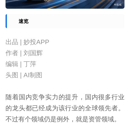
速览
出品 | 妙投APP
作者 | 刘国辉
编辑 | 丁萍
头图 | AI制图
随着国内竞争实力的提升，国内很多行业
的龙头都已经成为该行业的全球领先者。
不过有个领域仍是例外，就是资管领域。