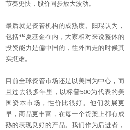
节奏更快，股价同步放大波动。
最后就是资管机构的成熟度。阳琨认为，
包括华夏基金在内，大家相对来说整体的
投资能力是偏中国的，往外面走的时候其
实挺难。
目前全球资管市场还是以美国为中心，而
且过去很多年里，以标普500为代表的美
国资本市场，性价比很好。他们发展更
早，商品更丰富，在每一个货架上都有成
熟的表现良好的产品。我们作为后进者，