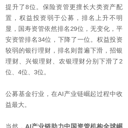
提升了8位。保险资管更擅长大类资产配
置，权益投资弱于公募，排名上升不明
显，国寿资管依然排名29位，无变化，平
安资管排名34位，下降了一位。权益投资
较弱的银行理财，排名则普遍下滑，招银
理财、兴银理财、农银理财分别下滑了2
位、4位、3位。
公募基金行业，在AI产业链崛起过程中收
益最大。
当然，
AI产业链助力中国资管机构全球崛