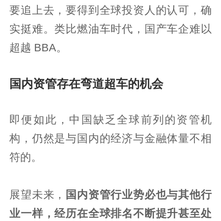
要追上去，要得到全球投资人的认可，确
实挺难。类比燃油车时代，国产车企难以
超越 BBA。
国内资管存在弯道超车的机会
即便如此，中国缺乏全球前列的资管机
构，仍然是与国内的经济与金融体量不相
符的。
展望未来，
国内资管行业势必也与其他行
业一样，经历在全球排名不断提升甚至处