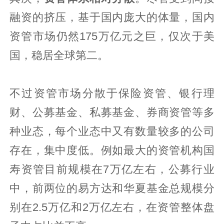
融资的挤压，基于国内庞大的体量，国内
资管市场仍然175万亿元之巨，仅次于美
国，稳居全球第二。
不过资管市场分散于保险资管、银行理
财、公募基金、私募基金、券商资管等多
种业态，每个业态中又有数量较多的公司
存在，集中度低。例如最大的资管机构国
寿资管目前规模在7万亿左右，公募行业
中，前两位的易方达和华夏基金总规模分
别在2.5万亿和2万亿左右，在资管整体盘