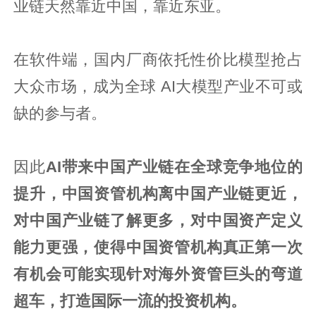
业链天然靠近中国，靠近东亚。
在软件端，国内厂商依托性价比模型抢占
大众市场，成为全球 AI大模型产业不可或
缺的参与者。
因此
AI带来中国产业链在全球竞争地位的
提升，中国资管机构离中国产业链更近，
对中国产业链了解更多，对中国资产定义
能力更强，使得中国资管机构真正第一次
有机会可能实现针对海外资管巨头的弯道
超车，打造国际一流的投资机构。