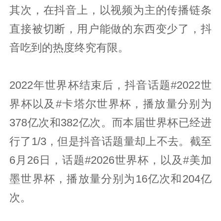
其次，在抖音上，以视频为主的传播链条
直接被切断，用户能做的东西变少了，抖
音吃到的热度终究有限。
2022年世界杯结束后，抖音话题#2022世
界杯以及#卡塔尔世界杯，播放量分别为
378亿次和382亿次。而本届世界杯已经进
行了1/3，但是抖音话题量却上不去。截至
6月26日，话题#2026世界杯，以及#美加
墨世界杯，播放量分别为16亿次和204亿
次。