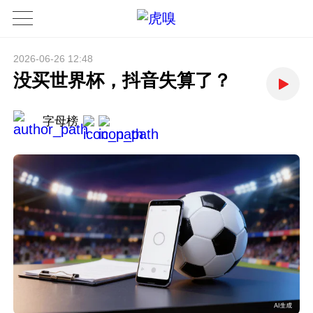
2026-06-26 12:48
没买世界杯，抖音失算了？
字母榜