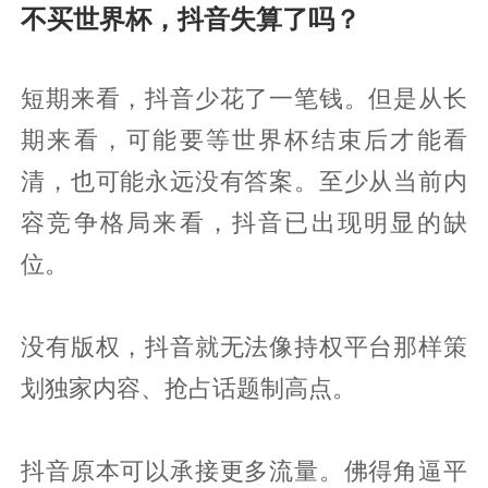
不买世界杯，抖音失算了吗？
短期来看，抖音少花了一笔钱。但是从长
期来看，可能要等世界杯结束后才能看
清，也可能永远没有答案。至少从当前内
容竞争格局来看，抖音已出现明显的缺
位。
没有版权，抖音就无法像持权平台那样策
划独家内容、抢占话题制高点。
抖音原本可以承接更多流量。佛得角逼平