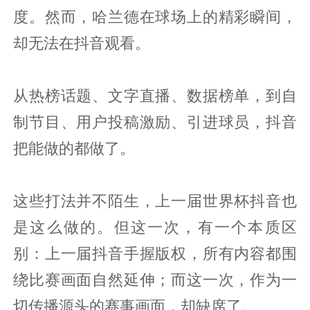
度。然而，哈兰德在球场上的精彩瞬间，
却无法在抖音观看。
从热榜话题、文字直播、数据榜单，到自
制节目、用户投稿激励、引进球员，抖音
把能做的都做了。
这些打法并不陌生，上一届世界杯抖音也
是这么做的。但这一次，有一个本质区
别：上一届抖音手握版权，所有内容都围
绕比赛画面自然延伸；而这一次，作为一
切传播源头的赛事画面，却缺席了。