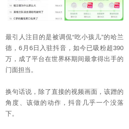
最引人注目的是被调侃“吃小孩儿”的哈兰
德，6月6日入驻抖音，如今已吸粉超390
万，成了平台在世界杯期间最拿得出手的
门面担当。
换句话说，除了直接的视频画面，该蹭的
角度、该做的动作，抖音几乎一个没落
下。