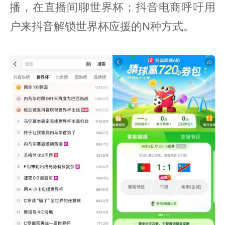
播，在直播间聊世界杯；抖音电商呼吁用
户来抖音解锁世界杯应援的N种方式。