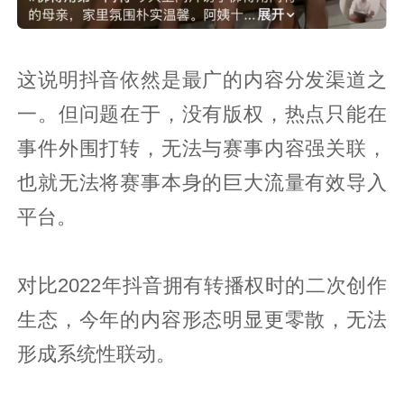
这说明抖音依然是最广的内容分发渠道之
一。但问题在于，没有版权，热点只能在
事件外围打转，无法与赛事内容强关联，
也就无法将赛事本身的巨大流量有效导入
平台。
对比2022年抖音拥有转播权时的二次创作
生态，今年的内容形态明显更零散，无法
形成系统性联动。