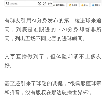
有群友引用AI分身发布的第二粒进球来追
问，到底是谁踢进的？AI分身却答非所
问，列出五场不同比赛的进球瞬间。
文字直播做到了，但体验却谈不上多友
好。
甚至还引来了球迷的调侃，“很佩服懂球帝
和抖音，没有版权在那边硬播世界杯”。