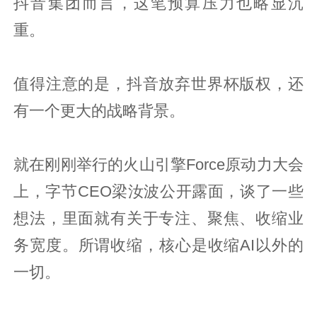
抖音集团而言，这笔预算压力也略显沉
重。
值得注意的是，抖音放弃世界杯版权，还
有一个更大的战略背景。
就在刚刚举行的火山引擎Force原动力大会
上，字节CEO梁汝波公开露面，谈了一些
想法，里面就有关于专注、聚焦、收缩业
务宽度。所谓收缩，核心是收缩AI以外的
一切。