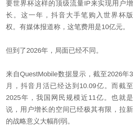
要世界杯这样的顶级流量IP来实现用户增
长。这一年，抖音大手笔购入世界杯版
权。有媒体报道称，这笔费用是10亿元。
但到了2026年，局面已经不同。
来自QuestMobile数据显示，截至2026年3
月，抖音月活已经达到10.09亿。而截至
2025年，我国网民规模近11亿。也就是
说，用户增长的空间已经极其有限，拉新
的战略意义大幅削弱。