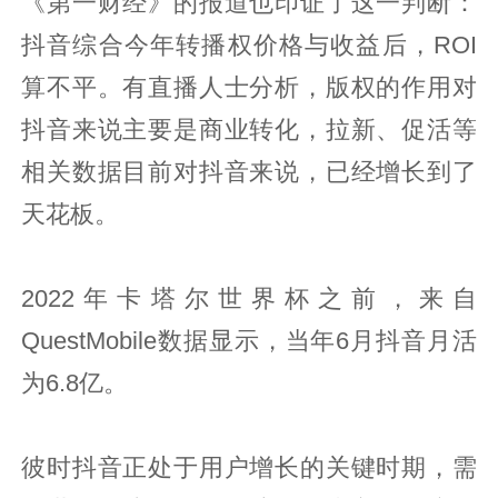
《第一财经》的报道也印证了这一判断：
抖音综合今年转播权价格与收益后，ROI
算不平。有直播人士分析，版权的作用对
抖音来说主要是商业转化，拉新、促活等
相关数据目前对抖音来说，已经增长到了
天花板。
2022年卡塔尔世界杯之前，来自
QuestMobile数据显示，当年6月抖音月活
为6.8亿。
彼时抖音正处于用户增长的关键时期，需