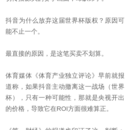
抖音为什么放弃这届世界杯版权？原因可
能不止一个。
最直接的原因，是这笔买卖不划算。
体育媒体《体育产业独立评论》早前就报
道称，如果抖音主动撤离这一战场（世界
杯），只有一种可能性，那就是央视开出
的价格，导致它在ROI方面很难算正。