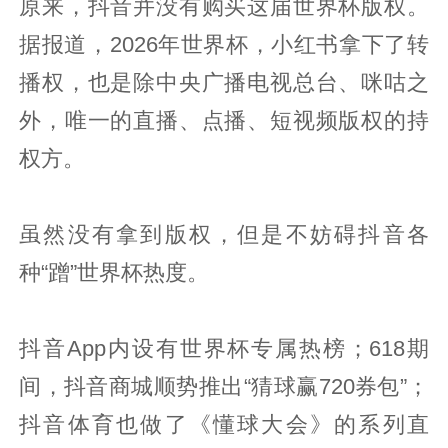
原来，抖音并没有购买这届世界杯版权。
据报道，2026年世界杯，小红书拿下了转
播权，也是除中央广播电视总台、咪咕之
外，唯一的直播、点播、短视频版权的持
权方。
虽然没有拿到版权，但是不妨碍抖音各
种“蹭”世界杯热度。
抖音App内设有世界杯专属热榜；618期
间，抖音商城顺势推出“猜球赢720券包”；
抖音体育也做了《懂球大会》的系列直