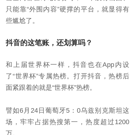
只能靠“外围内容”硬撑的平台，就显得有
些尴尬了。
抖音的这笔账，还划算吗？
和上届世界杯一样，抖音也在App内设
了“世界杯”专属热榜。打开抖音，热榜后
面紧跟着的就是“世界杯”热榜。
譬如6月24日葡萄牙5：0乌兹别克斯坦这
场，牢牢占据热搜第一，热度超过1200
万。