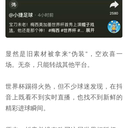
显然是旧素材被拿来“伪装”，空欢喜一
场。无奈，只能转战其他平台。
世界杯踢得火热，但不少球迷发现，在抖
音上既看不到实时直播，也找不到新鲜的
精彩进球瞬间。