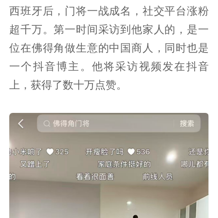
西班牙后，门将一战成名，社交平台涨粉
超千万。第一时间采访到他家人的，是一
位在佛得角做生意的中国商人，同时也是
一个抖音博主。他将采访视频发在抖音
上，获得了数十万点赞。