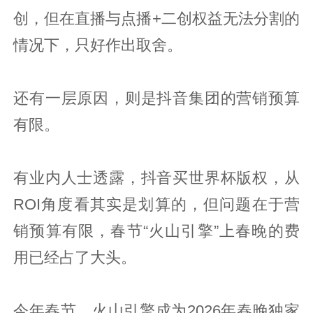
创，但在直播与点播+二创权益无法分割的
情况下，只好作出取舍。
还有一层原因，则是抖音集团的营销预算
有限。
有业内人士透露，抖音买世界杯版权，从
ROI角度看其实是划算的，但问题在于营
销预算有限，春节“火山引擎”上春晚的费
用已经占了大头。
今年春节，火山引擎成为2026年春晚独家