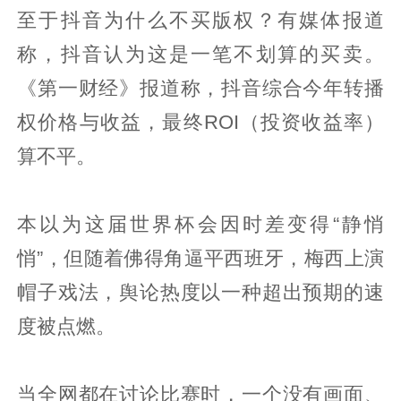
至于抖音为什么不买版权？有媒体报道
称，抖音认为这是一笔不划算的买卖。
《第一财经》报道称，抖音综合今年转播
权价格与收益，最终ROI（投资收益率）
算不平。
本以为这届世界杯会因时差变得“静悄
悄”，但随着佛得角逼平西班牙，梅西上演
帽子戏法，舆论热度以一种超出预期的速
度被点燃。
当全网都在讨论比赛时，一个没有画面、