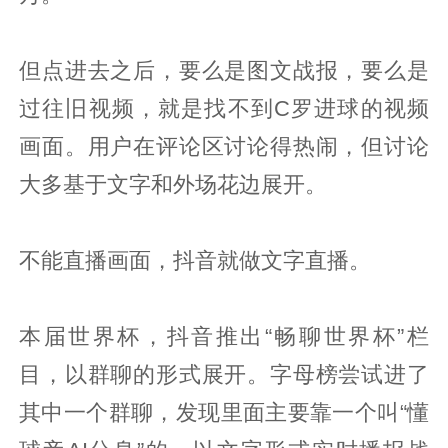
但点进去之后，要么是图文战报，要么是
过往旧视频，就是找不到C罗进球的视频
画面。用户在评论区讨论得热闹，但讨论
大多基于文字和外场花边展开。
不能直播画面，抖音就做文字直播。
本届世界杯，抖音推出“畅聊世界杯”栏
目，以群聊的形式展开。字母榜尝试进了
其中一个群聊，发现里面主要靠一个叫“懂