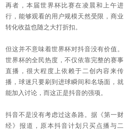
再者，本届世界杯比赛在凌晨和上午进
行，能够观看的用户规模天然受限，商业
转化收益也随之大打折扣。
但这并不意味着世界杯对抖音没有价值。
世界杯的全民热度，不仅依靠完整的赛事
直播，很大程度上依赖于二创内容来传
播，球迷只要刷到进球瞬间和名场面，就
能加入讨论，而这正是抖音的强项。
抖音不是没有考虑过这条路。据《第一财
经》报道，原本抖音计划只买点播与二