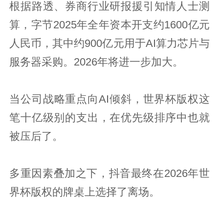
根据路透、券商行业研报援引知情人士测
算，字节2025年全年资本开支约1600亿元
人民币，其中约900亿元用于AI算力芯片与
服务器采购。2026年将进一步加大。
当公司战略重点向AI倾斜，世界杯版权这
笔十亿级别的支出，在优先级排序中也就
被压后了。
多重因素叠加之下，抖音最终在2026年世
界杯版权的牌桌上选择了离场。