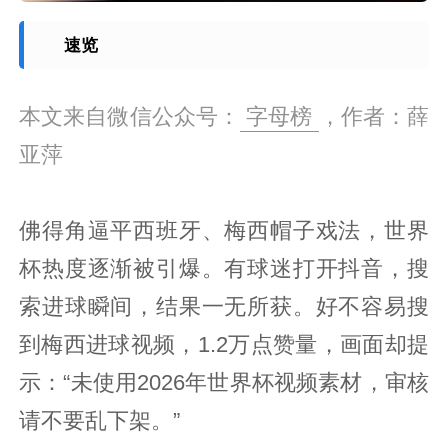
速览
本文来自微信公众号：
字母榜
，作者：薛
亚萍
佛得角逼平西班牙、梅西帽子戏法，世界
杯热度逐渐被引爆。有球迷打开抖音，搜
索进球瞬间，结果一无所获。好不容易搜
到梅西进球视频，1.2万点赞量，画面却提
示：“未使用2026年世界杯视频素材，审核
请不要乱下架。”