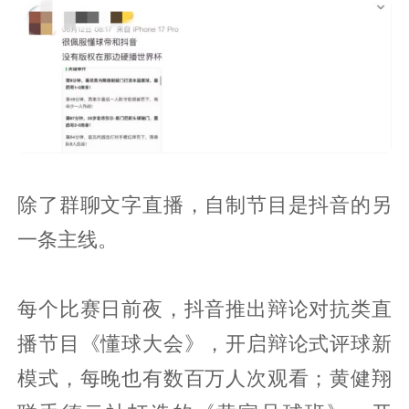
除了群聊文字直播，自制节目是抖音的另
一条主线。
每个比赛日前夜，抖音推出辩论对抗类直
播节目《懂球大会》，开启辩论式评球新
模式，每晚也有数百万人次观看；黄健翔