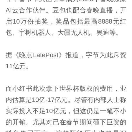
AI云合作伙伴。豆包也配合春晚直播，开
启10万份抽奖，奖品包括最高8888元红
包、宇树机器人、大疆无人机、奥迪等。
据《晚点LatePost》报道，字节为此斥资
11亿元。
而小红书此次拿下世界杯版权的费用，业
内估算是10亿-17亿元。尽管有内部人士称
实际投入不足10亿元，但这仍是一笔不小
的开销。尤其对已在春节期间砸下巨资的