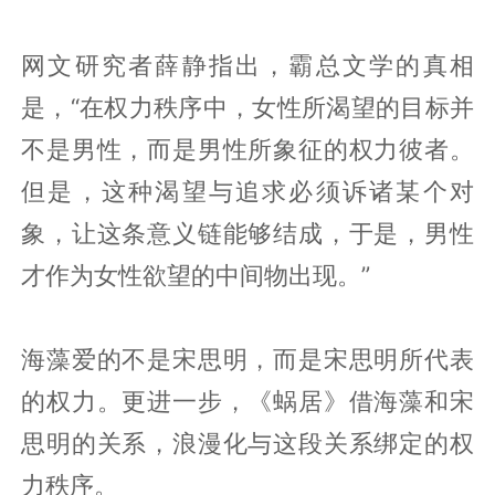
网文研究者薛静指出，霸总文学的真相
是，“在权力秩序中，女性所渴望的目标并
不是男性，而是男性所象征的权力彼者。
但是，这种渴望与追求必须诉诸某个对
象，让这条意义链能够结成，于是，男性
才作为女性欲望的中间物出现。”
海藻爱的不是宋思明，而是宋思明所代表
的权力。更进一步，《蜗居》借海藻和宋
思明的关系，浪漫化与这段关系绑定的权
力秩序。