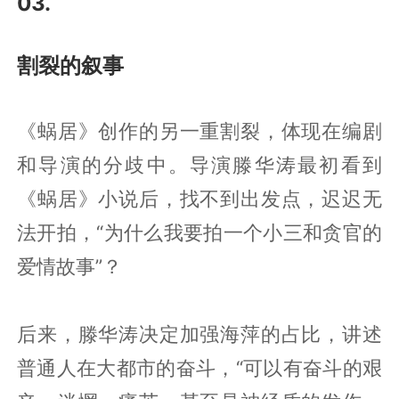
03.
割裂的叙事
《蜗居》创作的另一重割裂，体现在编剧
和导演的分歧中。导演滕华涛最初看到
《蜗居》小说后，找不到出发点，迟迟无
法开拍，“为什么我要拍一个小三和贪官的
爱情故事”？
后来，滕华涛决定加强海萍的占比，讲述
普通人在大都市的奋斗，“可以有奋斗的艰