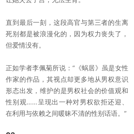
直到最后一刻，这段高官与第三者的生离
死别都是被浪漫化的，因为权力丧失了，
但爱情没有。
正如学者李佩菊所说：“《蜗居》虽是女性
作家的作品，其视点却更多地从男权意识
形态出发，维护的是男权社会的价值观和
性别观……呈现出一种对男权欲拒还迎、
在利用与依赖之间暖昧不清的性别话语。”