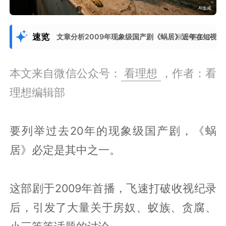
速览
文章分析2009年现象级国产剧《蜗居》近年在短视
展开更多
本文来自微信公众号：
看理想
，作者：看
理想编辑部
要列举过去20年的现象级国产剧，《蜗
居》必定是其中之一。
这部剧于2009年首播，飞速打破收视纪录
后，引发了大量关于房奴、蚁族、贪腐、