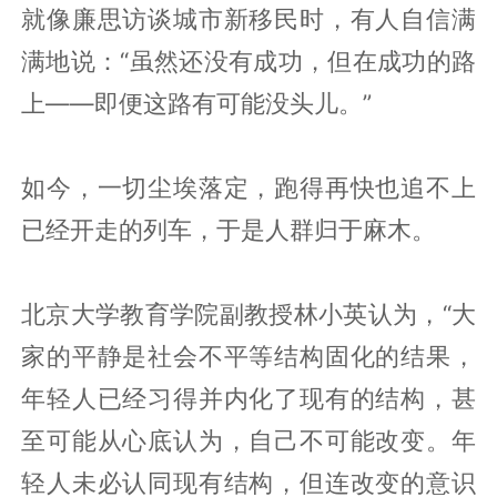
就像廉思访谈城市新移民时，有人自信满
满地说：“虽然还没有成功，但在成功的路
上——即便这路有可能没头儿。”
如今，一切尘埃落定，跑得再快也追不上
已经开走的列车，于是人群归于麻木。
北京大学教育学院副教授林小英认为，“大
家的平静是社会不平等结构固化的结果，
年轻人已经习得并内化了现有的结构，甚
至可能从心底认为，自己不可能改变。年
轻人未必认同现有结构，但连改变的意识