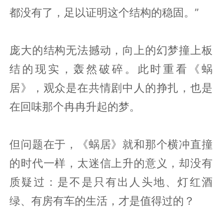
都没有了，足以证明这个结构的稳固。”
庞大的结构无法撼动，向上的幻梦撞上板
结的现实，轰然破碎。此时重看《蜗
居》，观众是在共情剧中人的挣扎，也是
在回味那个冉冉升起的梦。
但问题在于，《蜗居》就和那个横冲直撞
的时代一样，太迷信上升的意义，却没有
质疑过：是不是只有出人头地、灯红酒
绿、有房有车的生活，才是值得过的？