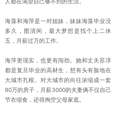
人都在渴望自己够不到的生活。
海藻和海萍是一对姐妹，妹妹海藻毕业没
多久，图清闲，最大梦想是找个上二休
五，月薪过万的工作。
海萍更现实，也更有闯劲。她和丈夫苏淳
都是复旦毕业的高材生，想有头有脸地在
大城市扎根。对大城市的向往浓缩成一套
80万的房子，月薪3000的夫妻俩不仅自己
节衣缩食，还得掏空父母家底。