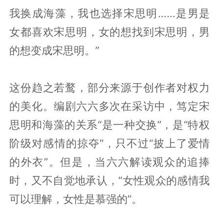
我换成海藻，我也选择宋思明……是男是
女都喜欢宋思明，女的想找到宋思明，男
的想变成宋思明。”
这份趋之若鹜，部分来源于创作者对权力
的美化。编剧六六多次在采访中，笃定宋
思明和海藻的关系“是一种交换”，是“特权
阶级对感情的掠夺”，只不过“披上了爱情
的外衣”。但是，当六六解读观众的追捧
时，又不自觉地承认，“女性观众的感情我
可以理解，女性是慕强的”。