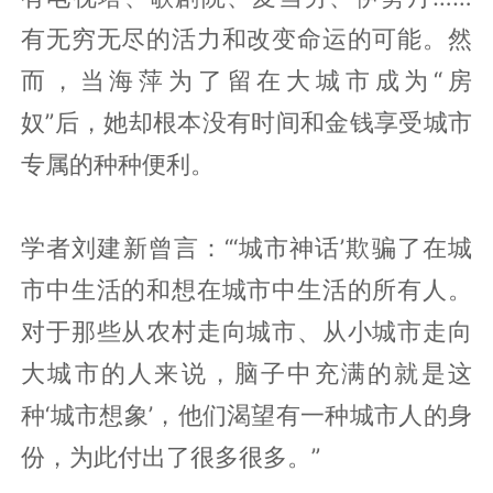
有无穷无尽的活力和改变命运的可能。然
而，当海萍为了留在大城市成为“房
奴”后，她却根本没有时间和金钱享受城市
专属的种种便利。
学者刘建新曾言：“‘城市神话’欺骗了在城
市中生活的和想在城市中生活的所有人。
对于那些从农村走向城市、从小城市走向
大城市的人来说，脑子中充满的就是这
种‘城市想象’，他们渴望有一种城市人的身
份，为此付出了很多很多。”