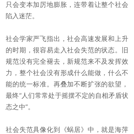
只会变本加厉地膨胀，连带着让整个社会
陷入迷茫。
社会学家严飞指出，社会高速发展和上升
的时期，很容易走入社会失范的状态。旧
规范没有完全褪去，新规范来不及发挥效
力，整个社会没有形成什么能做，什么不
能的统一标准。再叠加不断扩张的欲望，
最终“人们常常处于摇摆不定的自相矛盾状
态之中”。
社会失范具像化到《蜗居》中，就是海萍