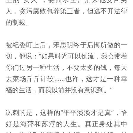
人，贪污腐败包养第三者，但逃不开法律
的制裁。
被纪委盯上后，宋思明终于后悔所做的一
切，他说：“如果时光可以倒流，我会带着
你们过另一种生活，不要太多的钱，每天
去菜场斤斤计较……也许，这才是一种幸
福的生活，而我以前并没有意识到。”
讽刺的是，这样的“平平淡淡才是真”，恰
好是海萍和苏淳的人生。真正身处其中