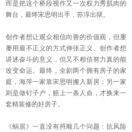
而是把这个桥段视作又一次权力秀肌肉的
舞台，最终宋思明出手，苏淳出狱。
创作者想让观众相信向善的价值观，但屡
屡用最不正义的方式伸张正义。创作者想
讲述奋斗的意义，但又不相信努力真的能
改变命运。最终，全剧两个拥有房子的家
庭，海萍一家靠宋思明搬入新房；另一家
则是做钉子户，赔上一条人命，才换来一
套精装修的好房子。
《蜗居》一直没有捋顺几个问题：抗风险