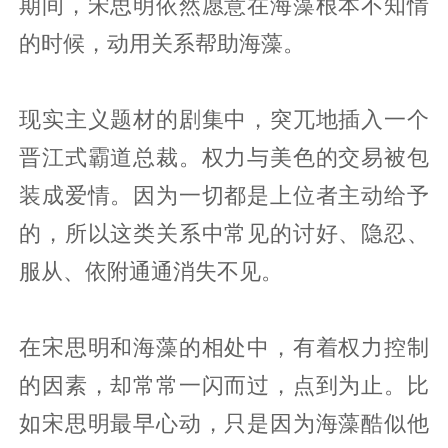
期间，宋思明依然愿意在海藻根本不知情
的时候，动用关系帮助海藻。
现实主义题材的剧集中，突兀地插入一个
晋江式霸道总裁。权力与美色的交易被包
装成爱情。因为一切都是上位者主动给予
的，所以这类关系中常见的讨好、隐忍、
服从、依附通通消失不见。
在宋思明和海藻的相处中，有着权力控制
的因素，却常常一闪而过，点到为止。比
如宋思明最早心动，只是因为海藻酷似他