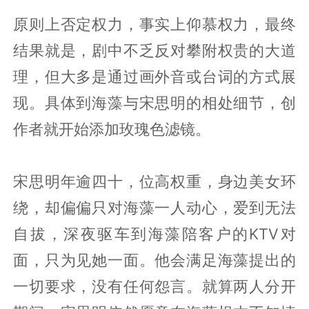
原则上否定权力，事实上仰慕权力，最终
结果就是，剧中不乏反对攀附权贵的大道
理，但大多是通过画外音或台词的方式展
现。具体到海藻与宋思明的相处细节，创
作者就开始添加玫瑰色滤镜。
宋思明年逾四十，位高权重，身边美女环
绕，却偏偏只对海藻一人动心，爱到无法
自拔，深夜驱车到海藻陪客户的KTV对
面，只为见她一面。他会满足海藻提出的
一切要求，没有任何怨言。就算两人分开