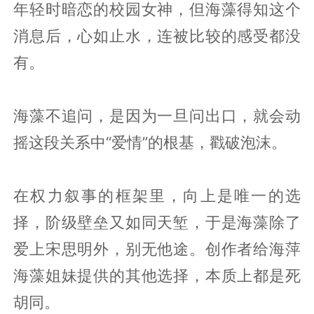
年轻时暗恋的校园女神，但海藻得知这个
消息后，心如止水，连被比较的感受都没
有。
海藻不追问，是因为一旦问出口，就会动
摇这段关系中“爱情”的根基，戳破泡沫。
在权力叙事的框架里，向上是唯一的选
择，阶级壁垒又如同天堑，于是海藻除了
爱上宋思明外，别无他途。创作者给海萍
海藻姐妹提供的其他选择，本质上都是死
胡同。