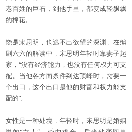
老百姓的巨石，到他手里，都变成轻飘飘
的棉花。
饶是宋思明，也逃不出欲望的深渊。在编
剧六六的解读中，宋思明年轻时靠妻子起
家，“没有经济能力，也没有任何权力可支
配。当他各方面条件到达顶峰时，需要一
个出口，这个出口是他的财富和权力能支
配的”。
女性是一种处境，年轻时，宋思明是婚姻
里的“女人”，委曲求全。后来他变回男