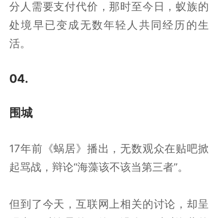
分人需要支付代价，那时至今日，蚁族的
处境早已变成无数年轻人共同经历的生
活。
04.
围城
17年前《蜗居》播出，无数观众在贴吧掀
起骂战，辩论“海藻该不该当第三者”。
但到了今天，互联网上相关的讨论，却呈