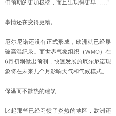
们预期的更加极端，而且出现得更早……”
事情还在变得更糟。
厄尔尼诺还没有正式形成，欧洲就已经屡
破高温纪录。而世界气象组织（WMO）在
6月初刚做出预测，快速发展的厄尔尼诺现
象将在未来几个月影响天气和气候模式。
保温而不散热的建筑
比起那些已经习惯了炎热的地区，欧洲还