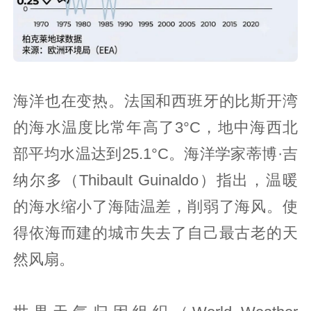
海洋也在变热。法国和西班牙的比斯开湾
的海水温度比常年高了3°C，地中海西北
部平均水温达到25.1°C。海洋学家蒂博·吉
纳尔多（Thibault Guinaldo）指出，温暖
的海水缩小了海陆温差，削弱了海风。使
得依海而建的城市失去了自己最古老的天
然风扇。