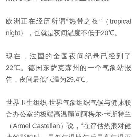
欧洲正在经历所谓“热带之夜”（tropical
night），也就是夜间温度不低于20℃。
现在，法国的全国夜间纪录已经到了
22℃。德国东萨克森州的一个气象站报
告，夜间最低气温为29.4℃。
世界卫生组织-世界气象组织气候与健康联
合办公室的极端高温顾问阿梅尔·卡斯特兰
（Armel Castellan）说，“在评估热浪对健