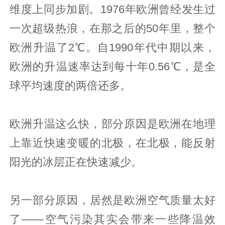
维度上同步加剧。1976年欧洲曾经发生过
一次超级热浪，在那之后的50年里，整个
欧洲升温了2℃。自1990年代中期以来，
欧洲的升温速率达到每十年0.56℃，是全
球平均速度的两倍还多。
欧洲升温这么快，部分原因是欧洲在地理
上靠近快速变暖的北极，在北极，能反射
阳光的冰层正在快速减少。
另一部分原因，居然是欧洲空气质量太好
了——空气污染其实会带来一些降温效