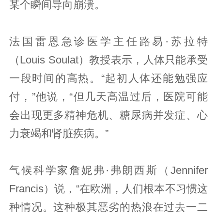
某个瞬间导向崩溃。
法国雷恩急诊医学主任路易·苏拉特
（Louis Soulat）教授表示，人体只能承受
一段时间的高热。“起初人体还能勉强应
付，”他说，“但几天高温过后，医院可能
会出现更多精神危机、糖尿病并发症、心
力衰竭和肾脏疾病。”
气候科学家詹妮弗·弗朗西斯（Jennifer
Francis）说，“在欧洲，人们根本不习惯这
种情况。这种极其恶劣的热浪在过去一二