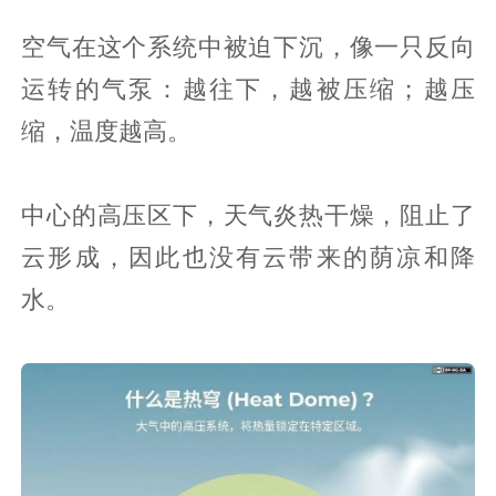
空气在这个系统中被迫下沉，像一只反向
运转的气泵：越往下，越被压缩；越压
缩，温度越高。
中心的高压区下，天气炎热干燥，阻止了
云形成，因此也没有云带来的荫凉和降
水。