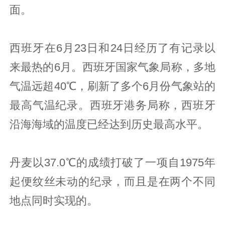
面。
西班牙在6月23日和24日经历了有记录以
来最热的6月。西班牙国家气象局称，多地
气温远超40℃，刷新了多个6月份气象站的
最高气温纪录。西班牙港务局称，西班牙
沿海海域的温度已经达到历史最高水平。
丹麦以37.0℃的成绩打破了一项自1975年
起便纹丝未动的纪录，而且是在两个不同
地点同时实现的。