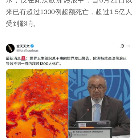
示，仅在此次欧洲热浪中，自6月21日以
来已有超过1300例超额死亡，超过1.5亿人
受到影响。