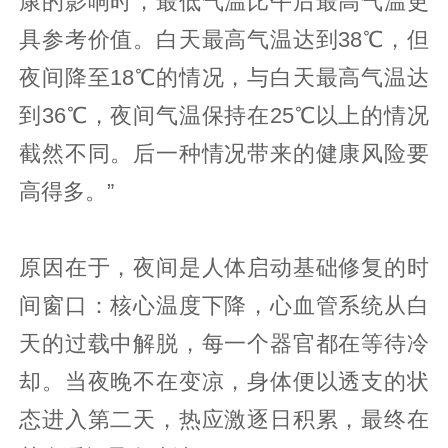
康的影响时，最低气温比午后最高气温更
具参考价值。白天最高气温达到38℃，但
夜间降至18℃的情况，与白天最高气温达
到36℃，夜间气温保持在25℃以上的情况
截然不同。后一种情况带来的健康风险要
高得多。”
原因在于，夜间是人体启动基础修复的时
间窗口：核心温度下降，心血管系统从白
天的过载中解脱，每一个器官都在等待冷
却。当夜晚不在变凉，身体便以透支的状
态进入第二天，热应激逐日积累，最终在