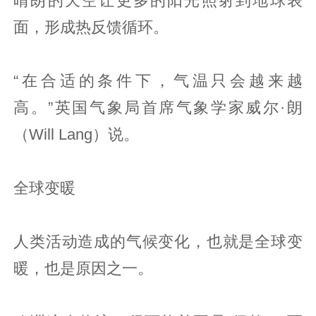
晴朗的天空让更多的阳光照射到地球表
面，形成热反馈循环。
“在合适的条件下，气温只会越来越
高。”英国气象局首席气象学家威尔·朗
（Will Lang）说。
全球变暖
人类活动造成的气候变化，也就是全球变
暖，也是原因之一。