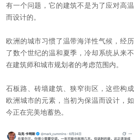
有一个问题，它的建筑不是为了应对高温
而设计的。
欧洲的城市习惯了温带海洋性气候，经历
了数个世纪的温和夏季，冷却系统从来不
在建筑师和城市规划者的考虑范围内。
石板路、砖墙建筑、狭窄街区，这些构成
欧洲城市的元素，当初为保温而设计，如
今正在完美地蓄热。