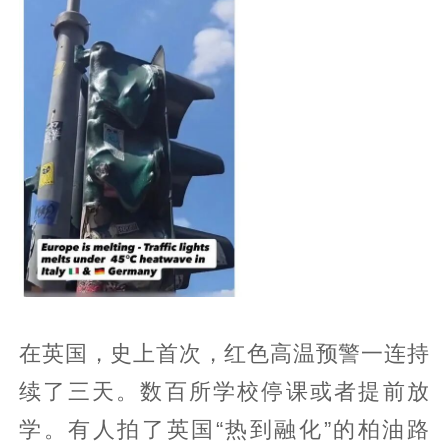
在英国，史上首次，红色高温预警一连持
续了三天。数百所学校停课或者提前放
学。有人拍了英国“热到融化”的柏油路