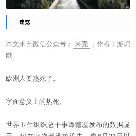
速览
本文来自微信公众号：
果壳
，作者：游识
猷
欧洲人要热死了。
字面意义上的热死。
世界卫生组织总干事谭德塞发布的数据显