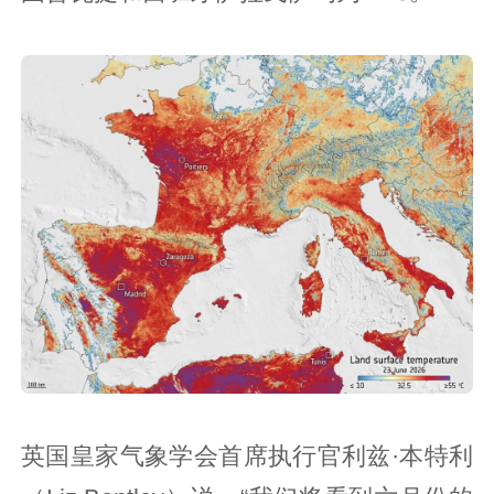
英国皇家气象学会首席执行官利兹·本特利