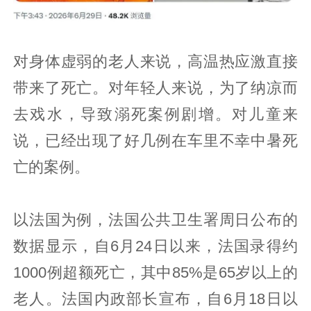
对身体虚弱的老人来说，高温热应激直接
带来了死亡。对年轻人来说，为了纳凉而
去戏水，导致溺死案例剧增。对儿童来
说，已经出现了好几例在车里不幸中暑死
亡的案例。
以法国为例，法国公共卫生署周日公布的
数据显示，自6月24日以来，法国录得约
1000例超额死亡，其中85%是65岁以上的
老人。法国内政部长宣布，自6月18日以