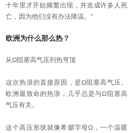
十年里才开始频繁出现，并造成许多人死
亡，因为他们没有办法降温。”
欧洲为什么那么热？
从Ω阻塞高气压到热穹顶
这次热浪的直接原因，是Ω阻塞高气压。
欧洲最致命的热浪，几乎总是与Ω阻塞高
气压有关。
这个高压形状就像希腊字母Ω，一个温暖