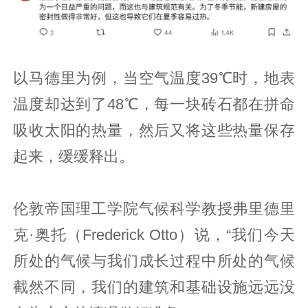
以马德里为例，当空气温度39℃时，地表
温度却达到了48℃，每一块砖石都在拼命
吸收太阳的热量，然后又将这些热量保存
起来，缓缓释出。
伦敦帝国理工学院气候科学教授弗里德里
克·奥托（Frederick Otto）说，“我们今天
所处的气候与我们成长过程中所处的气候
截然不同，我们的建筑和基础设施远远没