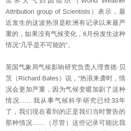
世界天气归因组织（World Weather
Attribution group of Scientists）表示，最
近发生的这波热浪是欧洲有记录以来最严
重的，如果没有气候变化，6月份发生这种
情况“几乎是不可能的”。
英国气象局气候影响研究负责人理查德·贝
茨（Richard Bates）说，“热浪来袭时，情
况会更加严重，因为气候变暖加剧了这种
情况……我从事气候科学研究已经33年
了，我们现在看到的正是我们当时警告的
那种情况……（尽管）这些记录可能比我