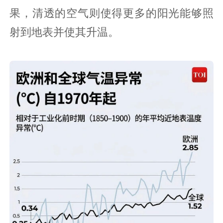
果，清透的空气则使得更多的阳光能够照
射到地表并使其升温。