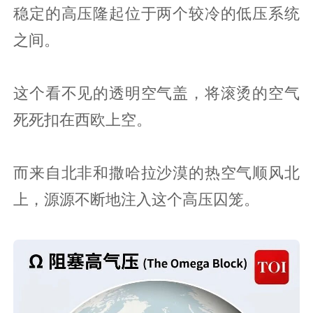
稳定的高压隆起位于两个较冷的低压系统
之间。
这个看不见的透明空气盖，将滚烫的空气
死死扣在西欧上空。
而来自北非和撒哈拉沙漠的热空气顺风北
上，源源不断地注入这个高压囚笼。