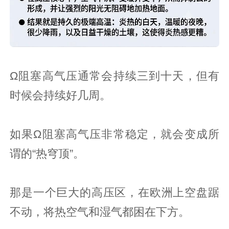
Ω阻塞高气压通常会持续三到十天，但有
时候会持续好几周。
如果Ω阻塞高气压非常稳定，就会变成所
谓的“热穹顶”。
那是一个巨大的高压区，在欧洲上空盘踞
不动，将热空气和湿气都困在下方。