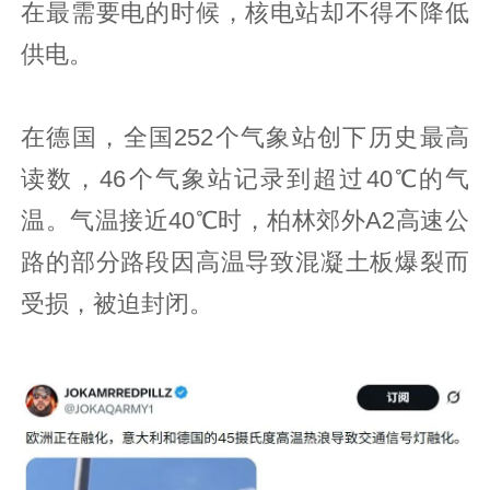
在最需要电的时候，核电站却不得不降低
供电。
在德国，全国252个气象站创下历史最高
读数，46个气象站记录到超过40℃的气
温。气温接近40℃时，柏林郊外A2高速公
路的部分路段因高温导致混凝土板爆裂而
受损，被迫封闭。