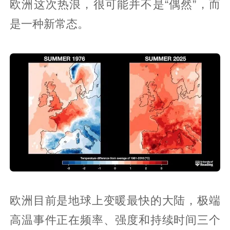
欧洲这次热浪，很可能并不是“偶然”，而
是一种新常态。
欧洲目前是地球上变暖最快的大陆，极端
高温事件正在频率、强度和持续时间三个