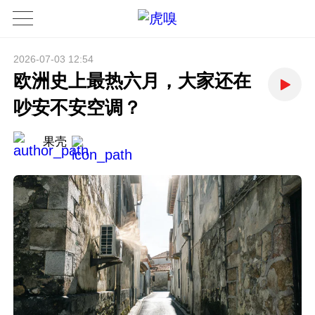
2026-07-03 12:54
欧洲史上最热六月，大家还在
吵安不安空调？
果壳