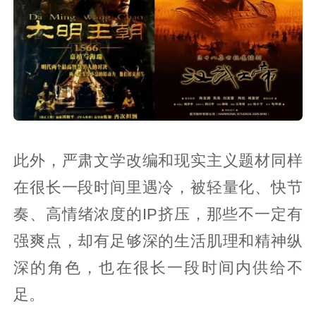
此外，严肃文学改编和现实主义题材同样
在很长一段时间里遇冷，被轻量化、快节
奏、高情绪浓度的IP挤压，那些不一定有
强爽点，却有足够深的生活肌理和精神纵
深的角色，也在很长一段时间内供给不
足。