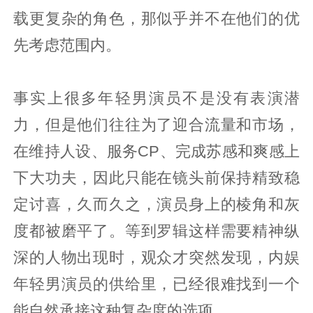
载更复杂的角色，那似乎并不在他们的优
先考虑范围内。
事实上很多年轻男演员不是没有表演潜
力，但是他们往往为了迎合流量和市场，
在维持人设、服务CP、完成苏感和爽感上
下大功夫，因此只能在镜头前保持精致稳
定讨喜，久而久之，演员身上的棱角和灰
度都被磨平了。等到罗辑这样需要精神纵
深的人物出现时，观众才突然发现，内娱
年轻男演员的供给里，已经很难找到一个
能自然承接这种复杂度的选项。