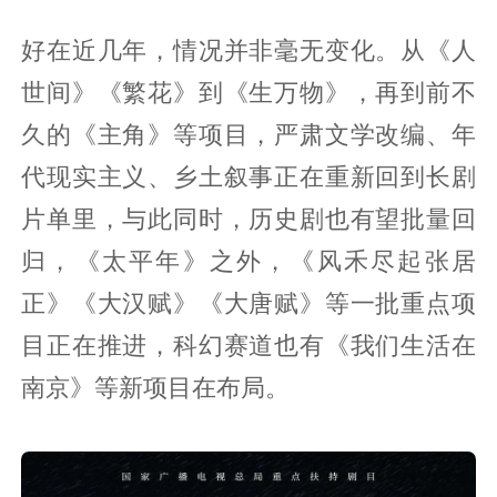
好在近几年，情况并非毫无变化。从《人
世间》《繁花》到《生万物》，再到前不
久的《主角》等项目，严肃文学改编、年
代现实主义、乡土叙事正在重新回到长剧
片单里，与此同时，历史剧也有望批量回
归，《太平年》之外，《风禾尽起张居
正》《大汉赋》《大唐赋》等一批重点项
目正在推进，科幻赛道也有《我们生活在
南京》等新项目在布局。