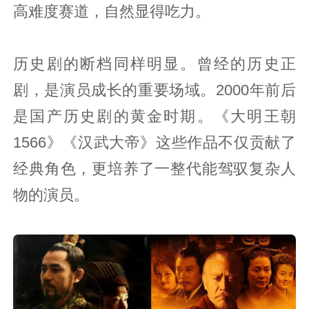
高难度赛道，自然显得吃力。
历史剧的断档同样明显。曾经的历史正
剧，是演员成长的重要场域。2000年前后
是国产历史剧的黄金时期。《大明王朝
1566》《汉武大帝》这些作品不仅贡献了
经典角色，更培养了一整代能驾驭复杂人
物的演员。