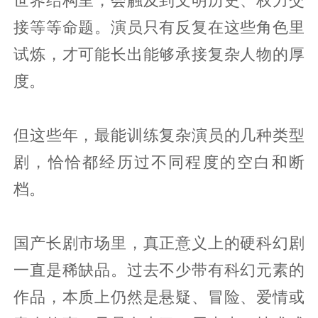
世界结构里，会触及到文明历史、权力交
接等等命题。演员只有反复在这些角色里
试炼，才可能长出能够承接复杂人物的厚
度。
但这些年，最能训练复杂演员的几种类型
剧，恰恰都经历过不同程度的空白和断
档。
国产长剧市场里，真正意义上的硬科幻剧
一直是稀缺品。过去不少带有科幻元素的
作品，本质上仍然是悬疑、冒险、爱情或