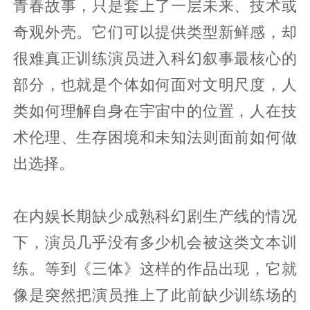
青春故事，只是套上了一层未来、技术或
奇观外壳。它们可以提供类型新鲜感，却
很难真正训练演员进入科幻叙事最核心的
部分，也就是个体如何面对文明尺度，人
类如何理解自身在宇宙中的位置，人在技
术伦理、生存困境和未知法则面前如何做
出选择。
在内娱长期缺少成熟科幻剧生产线的情况
下，演员几乎没有多少机会被这类文本训
练。等到《三体》这样的作品出现，它就
像是突然把演员推上了此前缺少训练场的