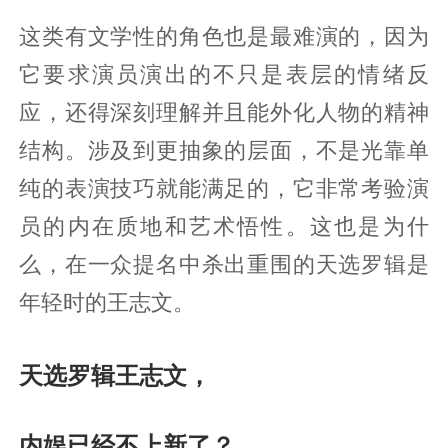
这类有文学性的角色也是最难演的，因为
它要求演员演出的不只是表层的情绪反
应，还得深刻理解并且能外化人物的精神
结构。涉及到更抽象的层面，不是光靠单
纯的表演技巧就能满足的，它非常考验演
员的内在质地和艺术悟性。这也是为什
么，在一众提名中杀出重围的天选罗辑是
年轻时的王志文。
天选罗辑王志文，
内娱已经不上新了？