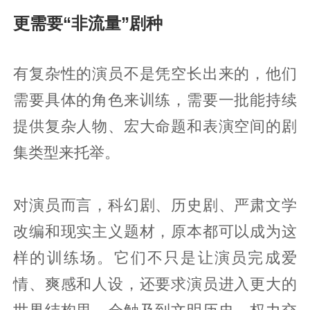
更需要“非流量”剧种
有复杂性的演员不是凭空长出来的，他们
需要具体的角色来训练，需要一批能持续
提供复杂人物、宏大命题和表演空间的剧
集类型来托举。
对演员而言，科幻剧、历史剧、严肃文学
改编和现实主义题材，原本都可以成为这
样的训练场。它们不只是让演员完成爱
情、爽感和人设，还要求演员进入更大的