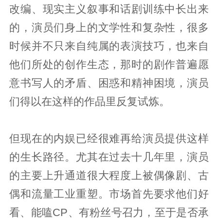
改编、现实主义叙事和话剧训练中长出来
的，演员们身上的文学性和复杂性，很多
时候并不只来自纯属的表演技巧，也来自
他们所处的创作生态，那时的剧作普遍愿
意书写人的矛盾、困惑和精神困境，演员
们得以在这样的作品里反复试炼。
但现在的内娱已经很难再给演员提供这样
的生长路径。尤其在过去十几年里，演员
的主要上升通道很大程度上被偶像剧、古
偶和流量工业重塑。市场首先要求他们好
看、能嗑CP、有粉丝号召力，至于是否承