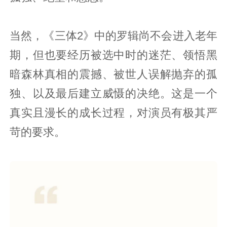
当然，《三体2》中的罗辑尚不会进入老年
期，但也要经历被选中时的迷茫、领悟黑
暗森林真相的震撼、被世人误解抛弃的孤
独、以及最后建立威慑的决绝。这是一个
真实且漫长的成长过程，对演员有极其严
苛的要求。