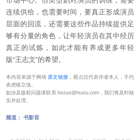
市场中心。但类型剧对演员的训练，需要
连续供给，也需要时间，要真正形成演员
层面的回流，还需要这些作品持续提供足
够有分量的角色，让年轻演员在其中经历
真正的试炼，如此才能有养成更多年轻
版“王志文”的希望。
本内容来源于网络
原文链接
，观点仅代表作者本人，不代
表虎嗅立场。
如涉及版权问题请联系 hezuo@huxiu.com，我们将及时核
实并处理。
频道：
书影音