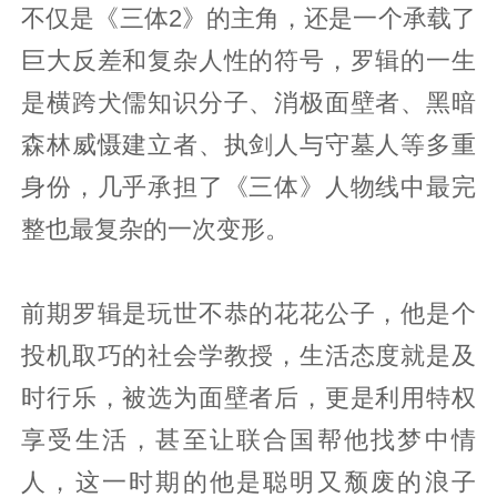
不仅是《三体2》的主角，还是一个承载了
巨大反差和复杂人性的符号，罗辑的一生
是横跨犬儒知识分子、消极面壁者、黑暗
森林威慑建立者、执剑人与守墓人等多重
身份，几乎承担了《三体》人物线中最完
整也最复杂的一次变形。
前期罗辑是玩世不恭的花花公子，他是个
投机取巧的社会学教授，生活态度就是及
时行乐，被选为面壁者后，更是利用特权
享受生活，甚至让联合国帮他找梦中情
人，这一时期的他是聪明又颓废的浪子