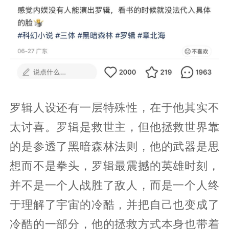
罗辑人设还有一层特殊性，在于他其实不
太讨喜。罗辑是救世主，但他拯救世界靠
的是参透了黑暗森林法则，他的武器是思
想而不是拳头，罗辑最震撼的英雄时刻，
并不是一个人战胜了敌人，而是一个人终
于理解了宇宙的冷酷，并把自己也变成了
冷酷的一部分，他的拯救方式本身也带着