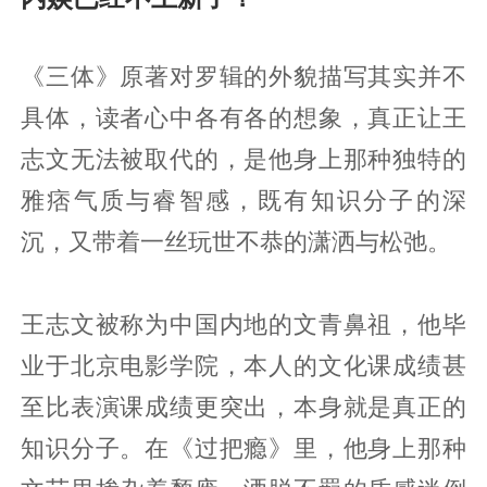
《三体》原著对罗辑的外貌描写其实并不
具体，读者心中各有各的想象，真正让王
志文无法被取代的，是他身上那种独特的
雅痞气质与睿智感，既有知识分子的深
沉，又带着一丝玩世不恭的潇洒与松弛。
王志文被称为中国内地的文青鼻祖，他毕
业于北京电影学院，本人的文化课成绩甚
至比表演课成绩更突出，本身就是真正的
知识分子。在《过把瘾》里，他身上那种