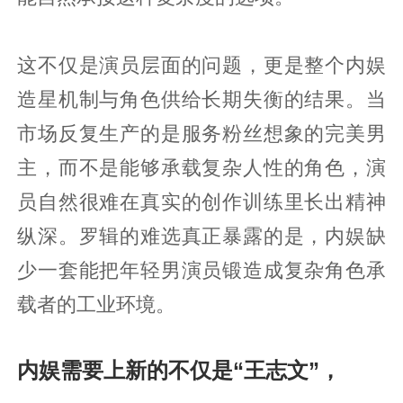
这不仅是演员层面的问题，更是整个内娱
造星机制与角色供给长期失衡的结果。当
市场反复生产的是服务粉丝想象的完美男
主，而不是能够承载复杂人性的角色，演
员自然很难在真实的创作训练里长出精神
纵深。罗辑的难选真正暴露的是，内娱缺
少一套能把年轻男演员锻造成复杂角色承
载者的工业环境。
内娱需要上新的不仅是“王志文”，