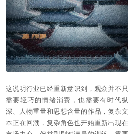
这说明行业已经重新意识到，观众并不只
需要轻巧的情绪消费，也需要有时代纵
深、人物重量和思想含量的作品，复杂文
本正在回潮，复杂角色也开始重新出现在