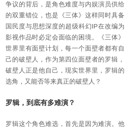
争议的背后，是角色难度与内娱演员供给
的双重错位，也是《三体》这样同时具备
国民度与思想深度的超级科幻IP在改编为
影视作品时必定会面临的困境。《三体》
世界里有面壁计划，每一个面壁者都有自
己的破壁人，作为第四位面壁者的罗辑，
破壁人正是他自己，现实世界里，罗辑的
选角，又能否等来真正的破壁人？
罗辑，到底有多难演？
罗辑这个角色难选，首先是因为难演。他