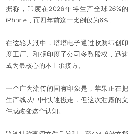
据称，印度在2026年将生产全球26%的
iPhone，而四年前这一比例仅为6%。
在这轮大潮中，塔塔电子通过收购纬创印
度工厂、和硕印度子公司多数股权，迅速
成为最核心的本土承接方。
一个广为流传的固有印象是，苹果正在把
生产线从中国快速搬走，但这次泄露的文
件或改变这个认知。
路透社称查阅文件后发现，至少有6份文档