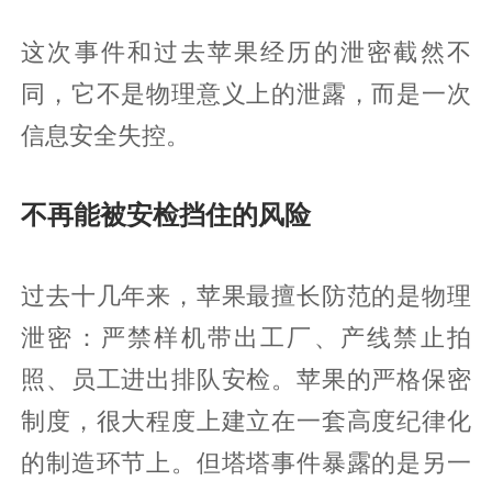
这次事件和过去苹果经历的泄密截然不
同，它不是物理意义上的泄露，而是一次
信息安全失控。
不再能被安检挡住的风险
过去十几年来，苹果最擅长防范的是物理
泄密：严禁样机带出工厂、产线禁止拍
照、员工进出排队安检。苹果的严格保密
制度，很大程度上建立在一套高度纪律化
的制造环节上。但塔塔事件暴露的是另一