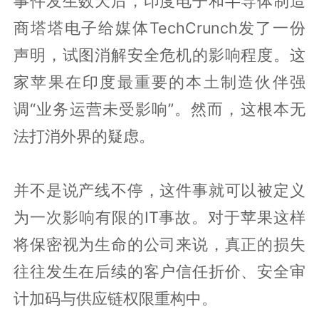
事件发生数天后，印度电子和半导体制造
商塔塔电子给媒体TechCrunch发了一份
声明，试图消解安全危机的影响程度。这
家苹果在印度最重要的本土制造伙伴强
调“业务运营未受影响”。然而，这根本无
法打消外界的疑虑。
并不是说产线不停，这件事就可以被定义
为一次影响有限的IT事故。对于苹果这样
将保密视为生命的公司来说，真正的损失
往往发生在后续的客户信任折价、安全审
计加码与供应链权限重构中。