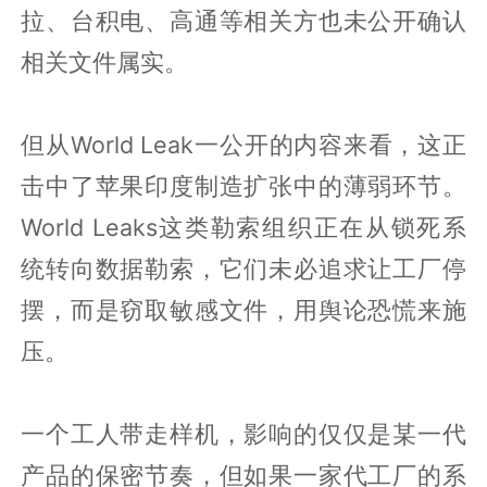
拉、台积电、高通等相关方也未公开确认
相关文件属实。
但从World Leak一公开的内容来看，这正
击中了苹果印度制造扩张中的薄弱环节。
World Leaks这类勒索组织正在从锁死系
统转向数据勒索，它们未必追求让工厂停
摆，而是窃取敏感文件，用舆论恐慌来施
压。
一个工人带走样机，影响的仅仅是某一代
产品的保密节奏，但如果一家代工厂的系