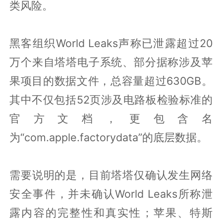
类风险。
黑客组织World Leaks声称已泄露超过20
万个来自塔塔电子系统、部分据称涉及苹
果项目的数据文件，总容量超过630GB。
其中不仅包括52页涉及电路板检验标准的
官方文档，更包含名
为“com.apple.factorydata”的底层数据。
需要说明的是，目前塔塔仅确认发生网络
安全事件，并未确认World Leaks所称泄
露内容的完整性和真实性；苹果、特斯