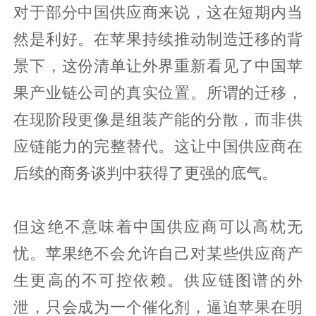
对于部分中国供应商来说，这在短期内当
然是利好。在苹果持续推动制造迁移的背
景下，这份清单让外界重新看见了中国苹
果产业链公司的真实位置。所谓的迁移，
在现阶段更像是组装产能的分散，而非供
应链能力的完整替代。这让中国供应商在
后续的商务谈判中获得了更强的底气。
但这绝不意味着中国供应商可以高枕无
忧。苹果绝不会允许自己对某些供应商产
生更高的不可控依赖。供应链图谱的外
泄，只会成为一个催化剂，逼迫苹果在明