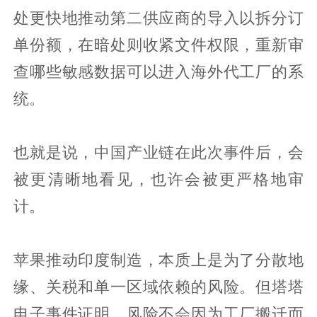
处更快地推动第二供应商的导入以拆分订
单份额，在暗处则收紧文件权限，重新审
查哪些敏感数据可以进入海外代工厂的系
统。
也就是说，中国产业链在此次事件后，会
被更清晰地看见，也许会被更严格地审
计。
苹果推动印度制造，本质上是为了分散地
缘、关税和单一区域依赖的风险。但塔塔
电子事件证明，风险不会因为工厂搬迁而