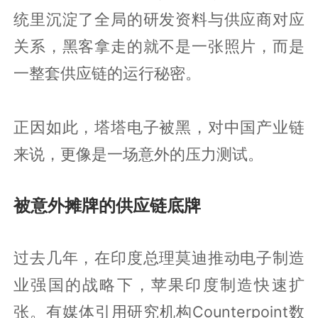
统里沉淀了全局的研发资料与供应商对应
关系，黑客拿走的就不是一张照片，而是
一整套供应链的运行秘密。
正因如此，塔塔电子被黑，对中国产业链
来说，更像是一场意外的压力测试。
被意外摊牌的供应链底牌
过去几年，在印度总理莫迪推动电子制造
业强国的战略下，苹果印度制造快速扩
张。有媒体引用研究机构Counterpoint数