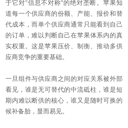
于它对“信息不对称”的绝对垄断。苹果知
道每一个供应商的份额、产能、报价和替
代成本，而单个供应商通常只能看到自己
的订单，难以判断自己在苹果体系内的真
实权重。这是苹果压价、制衡、推动多供
应商竞争的重要基础。
一旦组件与供应商之间的对应关系被外部
看见，谁是无可替代的中流砥柱，谁是短
期内难以断供的核心，谁又是随时可换的
候补备胎，显而易见。