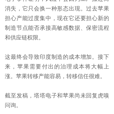
消失，它只会换一种形态出现。过去苹果
担心产能过度集中，现在它还要担心新的
制造节点能否承接高敏感数据、保密流程
和供应链权限。
这最终会导致印度制造的成本增加。接下
来，苹果需要付出的治理成本将大幅上
涨。苹果转移产能容易，转移信任很难。
截至发稿，塔塔电子和苹果尚未回复虎嗅
问询。