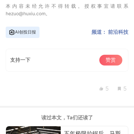
本内容未经允许不得转载。授权事宜请联系
hezuo@huxiu.com。
频道：
前沿科技
AI创投日报
支持一下
赞赏
5
5
读过本文，Ta们还读了
五年极限拉锯后，马斯