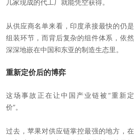
几家现成的代工厂就能凭空获得。
从供应商名单来看，印度承接最快的仍是
组装环节，而背后复杂的组件体系，依然
深深地嵌在中国和东亚的制造生态里。
重新定价后的博弈
这场事故正在让中国产业链被“重新定
价”。
过去，苹果对供应链掌控最强的地方，在