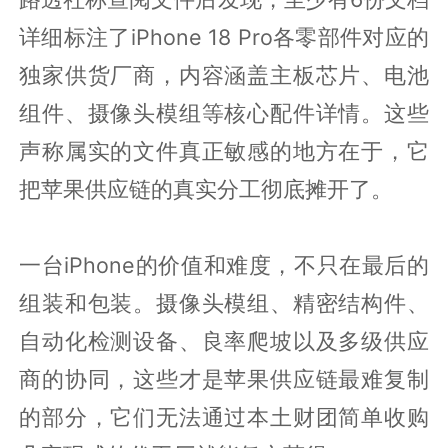
详细标注了iPhone 18 Pro各零部件对应的
独家供货厂商，内容涵盖主板芯片、电池
组件、摄像头模组等核心配件详情。这些
声称属实的文件真正敏感的地方在于，它
把苹果供应链的真实分工彻底摊开了。
一台iPhone的价值和难度，不只在最后的
组装和包装。摄像头模组、精密结构件、
自动化检测设备、良率爬坡以及多级供应
商的协同，这些才是苹果供应链最难复制
的部分，它们无法通过本土财团简单收购