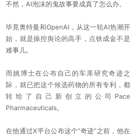
不然，AI泡沫的鬼故事要成真了怎么办。
毕竟奥特曼和OpenAI，从这一轮AI热潮开
始，就是操控舆论的高手，点铁成金不是
难事儿。
而姚博士在公布自己的车库研究奇迹之
际，就已把这个候选药物的所有专利，都
转给了自己新创立的公司Pace
Pharmaceuticals。
在他通过X平台公布这个“奇迹”之前，他在