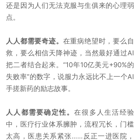
还是因为人们无法克服与生俱来的心理弱
点。
人人都需要奇迹。
在重病绝望时，要么自
救，要么相信天降神迹，当然最好通过AI
把二者结合起来。“10年10亿美元+90%的
失败率”的数字，说服力永远比不上一个AI
手搓新药的励志故事。
人人都需要确定性。
在很多人生活经验
中，医疗行业体系臃肿，流程冗长，门槛
太高，医患关系紧张……反正一进医院，