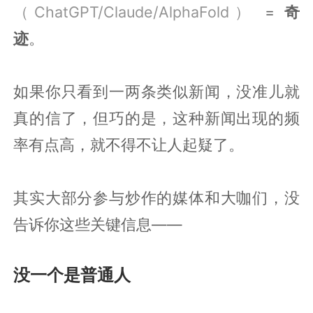
（ChatGPT/Claude/AlphaFold）
=
奇
迹
。
如果你只看到一两条类似新闻，没准儿就
真的信了，但巧的是，这种新闻出现的频
率有点高，就不得不让人起疑了。
其实大部分参与炒作的媒体和大咖们，没
告诉你这些关键信息——
没一个是普通人