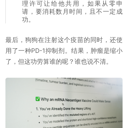
理许可让给他共用，如果从零申
请，要消耗数月时间，且不一定成
功。
最后，狗狗在注射这个疫苗的同时，还使
用了一种PD-1抑制剂。结果，肿瘤是缩小
了，但这功劳算谁的呢？谁也说不清。