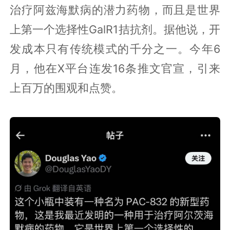
治疗阿兹海默病的潜力药物，而且是世界
上第一个选择性GalR1拮抗剂。据他说，开
发成本只有传统模式的千分之一。今年6
月，他在X平台连发16条推文官宣，引来
上百万的围观和点赞。