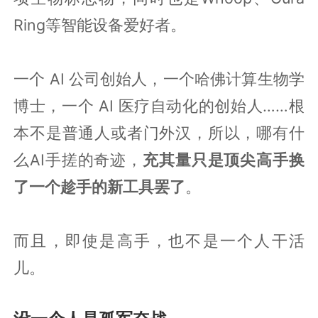
Ring等智能设备爱好者。
一个 AI 公司创始人，一个哈佛计算生物学
博士，一个 AI 医疗自动化的创始人……根
本不是普通人或者门外汉，所以，哪有什
么AI手搓的奇迹，
充其量只是顶尖高手换
了一个趁手的新工具罢了
。
而且，即使是高手，也不是一个人干活
儿。