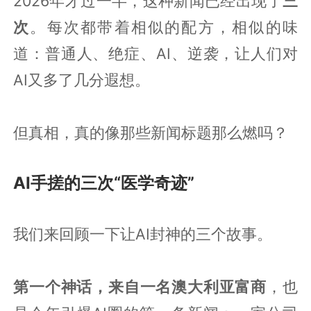
2026年才过一半，这种新闻已经出现了
三
次
。每次都带着相似的配方，相似的味
道：普通人、绝症、AI、逆袭，让人们对
AI又多了几分遐想。
但真相，真的像那些新闻标题那么燃吗？
AI手搓的三次“医学奇迹”
我们来回顾一下让AI封神的三个故事。
第一个神话，来自一名澳大利亚富商
，也