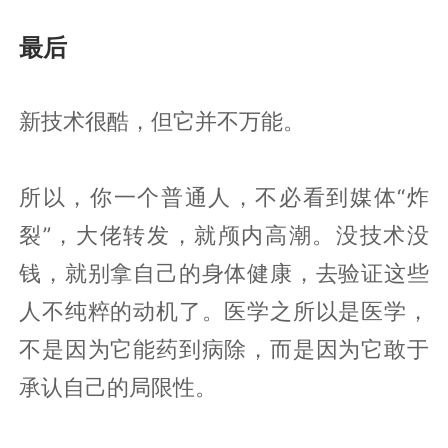
最后
新技术很酷，但它并不万能。
所以，你一个普通人，不必看到媒体“炸
裂”，大佬转发，就颅内高潮。没技术没
钱，就别拿自己的身体健康，去验证这些
人不纯粹的动机了。医学之所以是医学，
不是因为它能药到病除，而是因为它敢于
承认自己的局限性。