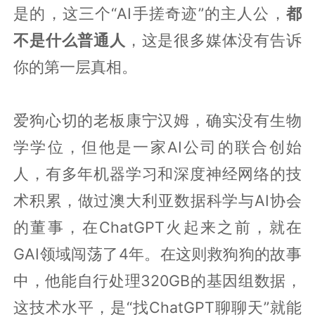
是的，这三个“AI手搓奇迹”的主人公，
都
不是什么普通人
，这是很多媒体没有告诉
你的第一层真相。
爱狗心切的老板康宁汉姆，确实没有生物
学学位，但他是一家AI公司的联合创始
人，有多年机器学习和深度神经网络的技
术积累，做过澳大利亚数据科学与AI协会
的董事，在ChatGPT火起来之前，就在
GAI领域闯荡了4年。在这则救狗狗的故事
中，他能自行处理320GB的基因组数据，
这技术水平，是“找ChatGPT聊聊天”就能