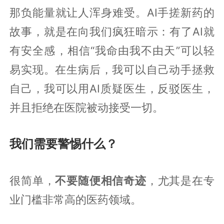
那负能量就让人浑身难受。AI手搓新药的
故事，就是在向我们疯狂暗示：有了AI就
有安全感，相信“我命由我不由天”可以轻
易实现。在生病后，我可以自己动手拯救
自己，我可以用AI质疑医生，反驳医生，
并且拒绝在医院被动接受一切。
我们需要警惕什么？
很简单，
不要随便相信奇迹
，尤其是在专
业门槛非常高的医药领域。