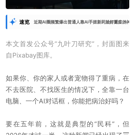
速览
近期AI圈频繁爆出普通人靠AI手搓新药治好重症的神
展开更多
本文首发公众号“九叶刀研究”，封面图来
自Pixabay图库。
如果你、你的家人或者宠物得了重病，在
不去医院、不找医生的情况下，全靠一台
电脑、一个AI对话框，你能把病治好吗？
要在五年前，这就是典型的“民科”，但