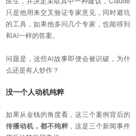
医生，并决定采取其中一种建议，Claude
只是他用来交叉验证专家意见，同时避坑
的工具，如果他多问几个专家，也能得到
和AI一样的答案。
问题是，这些AI故事即便会被识破，为什
么还是有人炒作？
没一个人动机纯粹
如果从金钱的角度看，这三个案例背后的
传播动机，都不纯粹
，这是三个新闻事件