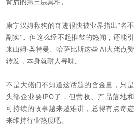
背后的第三层真相。
康宁汉姆救狗的奇迹很快被业界指出“名不
副实”。但这么经不起推敲的热闻，还能引
来山姆·奥特曼、哈萨比斯这些 AI大佬点赞
转发，本身就耐人寻味。
不是大佬们不知道这话题的含金量，只是
头部企业要IPO了，但营收、产品落地和
可持续的故事越来越难讲，总得有点奇迹
来维持行业热度吧。