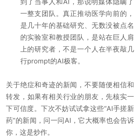
到了当事人和AI，那说明媒体隐瞒了
一整支团队。真正推动医学向前的，
是几十年的基础研究、无数没被点名
的实验室和教授团队，是站在巨人肩
上的研究者，不是一个人在半夜敲几
行prompt的AI极客。
关于绝症和奇迹的新闻，不要随便相信和
转发，如果有相关行业的朋友，先核实一
下可信度。下次不妨试试拿这些“AI手搓新
药”的新闻，问一问AI，它大概率也会告诉
你，这是炒作。