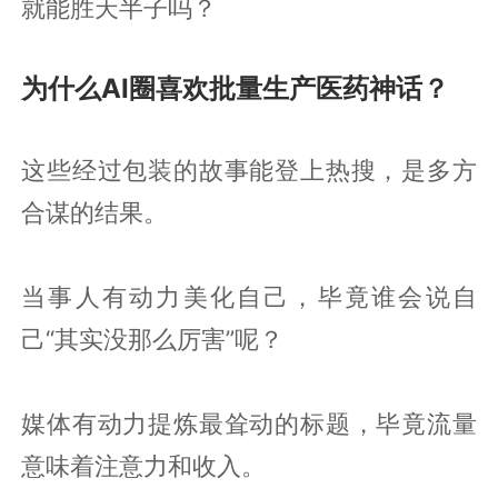
就能胜天半子吗？
为什么AI圈喜欢批量生产医药神话？
这些经过包装的故事能登上热搜，是多方
合谋的结果。
当事人有动力美化自己，毕竟谁会说自
己“其实没那么厉害”呢？
媒体有动力提炼最耸动的标题，毕竟流量
意味着注意力和收入。