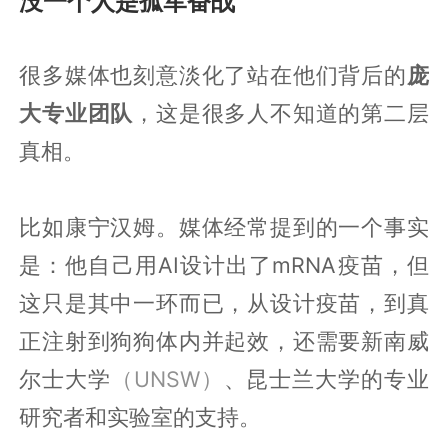
没一个人是孤军奋战
很多媒体也刻意淡化了站在他们背后的
庞
大专业团队
，这是很多人不知道的第二层
真相。
比如康宁汉姆。媒体经常提到的一个事实
是：他自己用AI设计出了mRNA疫苗，但
这只是其中一环而已，从设计疫苗，到真
正注射到狗狗体内并起效，还需要新南威
尔士大学
（UNSW）
、昆士兰大学的专业
研究者和实验室的支持。