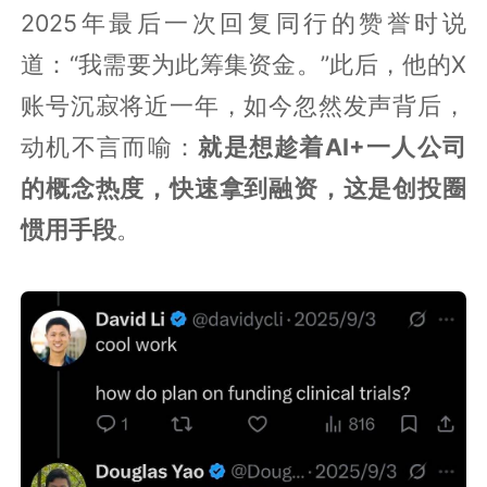
2025年最后一次回复同行的赞誉时说
道：“我需要为此筹集资金。”此后，他的X
账号沉寂将近一年，如今忽然发声背后，
动机不言而喻：
就是想趁着AI+一人公司
的概念热度，快速拿到融资，这是创投圈
惯用手段
。