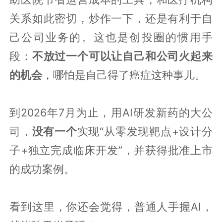
关系如此密切，炒作一下，还是有利于自
己公司业务的。这也是创投圈的惯用手
段：
不放过一个可以让自己和公司火起来
的机会
，哪怕是自己得了癌症这种事儿。
到2026年7月为止，用AI研发新药的大公
司，
没有一个
实现“从零发现靶点+设计分
子+独立完成临床开发”，并获得批准上市
的成功案例。
看到这里，你还会觉得，普通人手握AI，