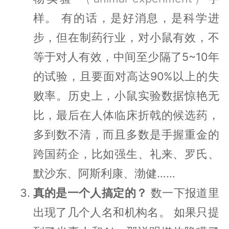
样。 有的话，是好消息，是科学进
步，但在制药行业，对小鼠有效，不
等于对人有效，中间至少隔了5~10年
的试验，且要面对高达90%以上的失
败率。历史上，小鼠实验数据惊艳无
比，最后在人体临床折戟的候选药，
多到数不清，而且多数是手握重金的
跨国药企，比如强生、礼来、罗氏、
默沙东、阿斯利康、渤健……
真的是一个人搞定的？
数一下报道里
出现了几个人名和机构名。 如果只提