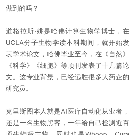
做到的吗？
道格拉斯·姚是哈佛计算生物学博士，在
UCLA分子生物学读本科期间，就开始发
表学术论文，哈佛毕业至今，在《自然》
《科学》《细胞》等顶刊发表了十几篇论
文。这专业背景，已经远胜很多大药企的
研究员。
克里斯图本人就是AI医疗自动化从业者，
还是一名生物黑客，一年给自己检测近百
项生物标志物，同时也是Whoop、Oura