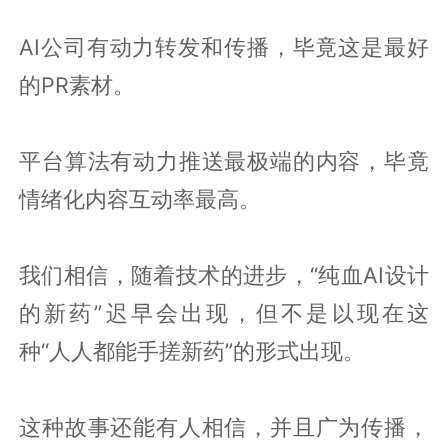
AI公司有动力转发和传播，毕竟这是最好
的PR素材。
平台算法有动力推送最极端的内容，毕竟
情绪化内容互动率最高。
我们相信，随着技术的进步，“纯血AI设计
的新药”迟早会出现，但不是以现在这
种“人人都能手搓新药”的形式出现。
这种故事还能有人相信，并且广为传播，