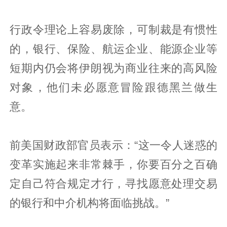
行政令理论上容易废除，可制裁是有惯性
的，银行、保险、航运企业、能源企业等
短期内仍会将伊朗视为商业往来的高风险
对象，他们未必愿意冒险跟德黑兰做生
意。
前美国财政部官员表示：“这一令人迷惑的
变革实施起来非常棘手，你要百分之百确
定自己符合规定才行，寻找愿意处理交易
的银行和中介机构将面临挑战。”