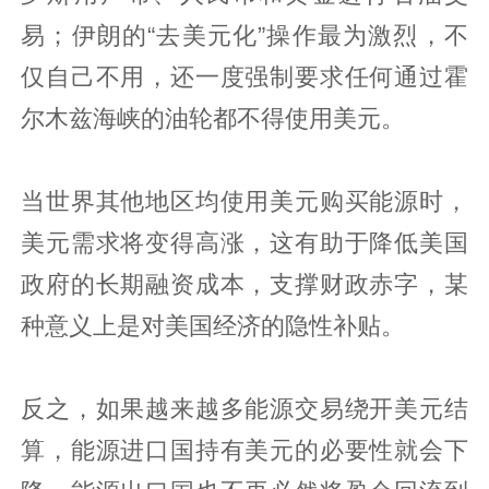
易；伊朗的“去美元化”操作最为激烈，不
仅自己不用，还一度强制要求任何通过霍
尔木兹海峡的油轮都不得使用美元。
当世界其他地区均使用美元购买能源时，
美元需求将变得高涨，这有助于降低美国
政府的长期融资成本，支撑财政赤字，某
种意义上是对美国经济的隐性补贴。
反之，如果越来越多能源交易绕开美元结
算，能源进口国持有美元的必要性就会下