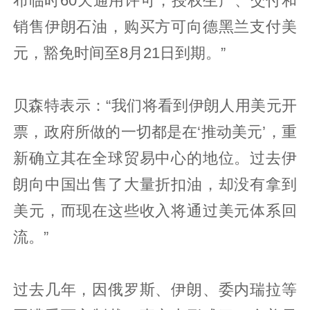
布临时60天通用许可，授权生产、交付和
销售伊朗石油，购买方可向德黑兰支付美
元，豁免时间至8月21日到期。”
贝森特表示：“我们将看到伊朗人用美元开
票，政府所做的一切都是在‘推动美元’，重
新确立其在全球贸易中心的地位。过去伊
朗向中国出售了大量折扣油，却没有拿到
美元，而现在这些收入将通过美元体系回
流。”
过去几年，因俄罗斯、伊朗、委内瑞拉等