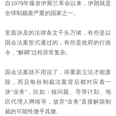
自1979年爆发伊斯兰革命以来，伊朗就是
全球制裁最严重的国家之一。
里面涉及的法律条文千头万绪，有些是以
国会法案形式通过的，有些是政府的行政
令，“解耦”过程异常复杂。
国会法案就不用说了，得重新立法才能废
除，而且每份制裁法案背后都对应着一
块“业务”，比如：核问题、导弹计划、地
区代理人网络等，放弃“业务”直接解除制
裁的可能性微乎其微。