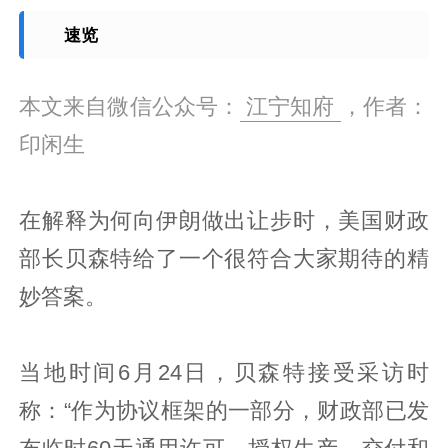
速览
本文来自微信公众号：
江宁知府
，作者：
印闲生
在解释为何向伊朗做出让步时，美国财政
部长贝森特给了一个很符合大家期待的精
妙答案。
当地时间6月24日，贝森特接受采访时
称：“作为协议框架的一部分，财政部已发