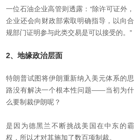
一位石油企业高管则透露：“除许可证外，
企业还会向财政部索取明确指导，以向合
规部门证明参与此类交易是可以接受的。”
2、地缘政治层面
特朗普试图将伊朗重新纳入美元体系的思
路没有解决一个根本性问题——当初为什
么要制裁伊朗呢？
是因为德黑兰不断挑战美国在中东的霸
权，所以才对其施加了数百项制裁。