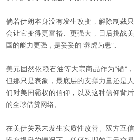
倘若伊朗本身没有发生改变，解除制裁只
会让它变得更富裕、更强大，日后挑战美
国的能力更强，是妥妥的“养虎为患”。
美元固然依赖石油等大宗商品作为“锚”，
但那只是表象，最底层的支撑力量还是人
们对美国霸权的信仰，以及这种信仰背后
的全球借贷网络。
在美伊关系未发生实质性改善、双方互信