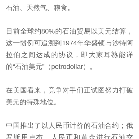
石油、天然气、粮食。
目前全球约80%的石油贸易以美元结算，
这一惯例可追溯到1974年华盛顿与沙特阿
拉伯之间达成的协议，即大家耳熟能详
的“石油美元”（petrodollar）。
在美国看来，竞争对手们正试图努力打破
美元的特殊地位。
中国推出了以人民币计价的石油合约；俄
罗斯用卢布、人民币和黄金进行石油交