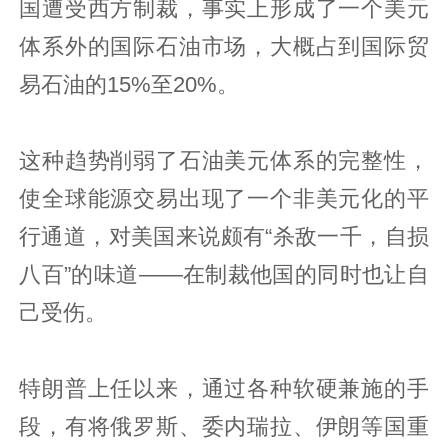
国遭受西方制裁，事实上形成了一个美元
体系外的国际石油市场，大概占到国际贸
易石油的15%至20%。
这种趋势削弱了石油美元体系的完整性，
使全球能源交易出现了一个非美元化的平
行通道，对美国来说颇有“杀敌一千，自损
八百”的味道——在制裁他国的同时也让自
己受伤。
特朗普上任以来，通过各种软硬兼施的手
段，有将俄罗斯、委内瑞拉、伊朗等国重