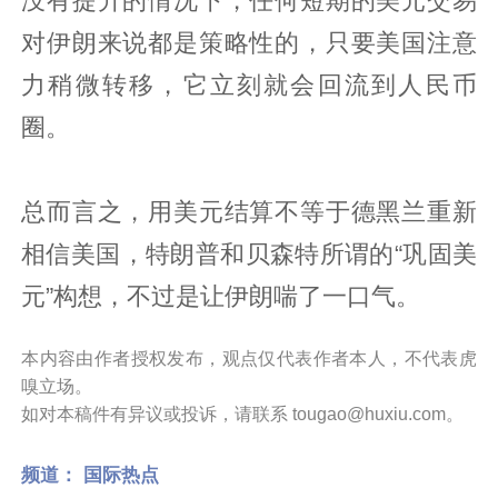
没有提升的情况下，任何短期的美元交易
对伊朗来说都是策略性的，只要美国注意
力稍微转移，它立刻就会回流到人民币
圈。
总而言之，用美元结算不等于德黑兰重新
相信美国，特朗普和贝森特所谓的“巩固美
元”构想，不过是让伊朗喘了一口气。
本内容由作者授权发布，观点仅代表作者本人，不代表虎
嗅立场。
如对本稿件有异议或投诉，请联系 tougao@huxiu.com。
频道：
国际热点