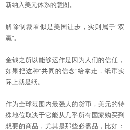
新纳入美元体系的意图。
解除制裁看似是美国让步，实则属于“双
赢”。
金钱之所以能够运作是因为人们的信任，
如果把这种“共同的信念”给拿走，纸币实
际上就是纸。
作为全球范围内最强大的货币，美元的特
殊地位取决于它能从几乎所有国家购买到
想要的商品，尤其是那些必需品，比如：