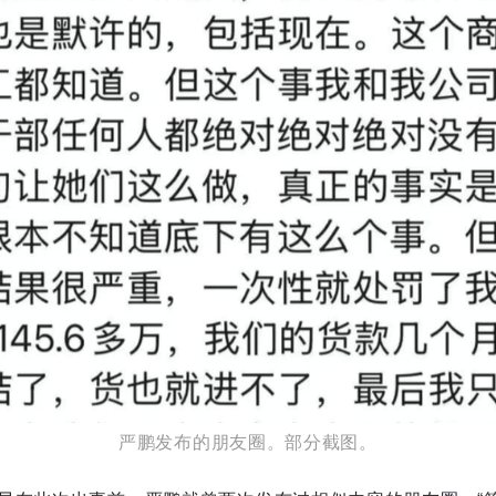
严鹏发布的朋友圈。部分截图。