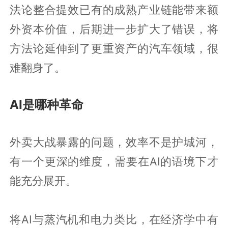
法论整合提效已有的成熟产业链能带来额
外资本价值，后期进一步扩大了错误，将
方法论延伸到了更重资产的汽车领域，很
难翻身了。
AI是哪种革命
外卖大战暴露的问题，效率不是护城河，
有一个更深的维度，需要在AI的语境下才
能充分展开。
将AI与蒸汽机和电力类比，在经济学中有