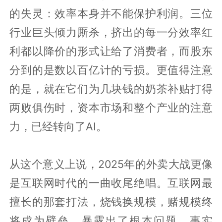
的失灵：效率本身并不能保护利润。三位
行业巨头倾力厮杀，挤出的每一分效率红
利都以降价的形式让给了消费者，而股东
分到的是数以百亿计的亏损。更值得注意
的是，就在它们为几块钱的奶茶补贴打得
两败俱伤时，资本市场和整个产业的注意
力，已经转向了AI。
从这个意义上说，2025年的外卖大战更像
是互联网时代的一曲收尾绝唱。互联网最
擅长的那套打法，烧钱换规模，赌规模终
将成为壁垒，暴露出了根本问题，事实