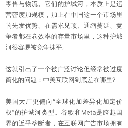
零售与物流。它们的护城河，本质上是运
营密度加规模，加上在中国这一个市场里
的先发优势。在需求见顶、通缩蔓延、竞
争者都在卷效率的存量市场里，这种护城
河很容易被竞争抹平。
这就引出了一个被广泛讨论但经常被过度
简化的问题：中美互联网到底差在哪里?
美国大厂更偏向“全球化加差异化加定价
权”的护城河类型。谷歌和Meta是跨越国
界的近乎垄断者，在互联网广告市场拥有