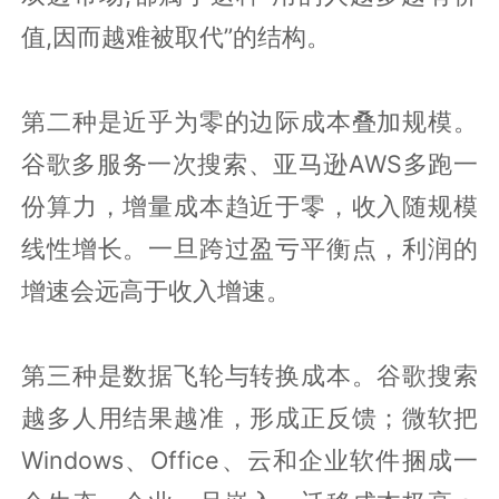
值,因而越难被取代”的结构。
第二种是近乎为零的边际成本叠加规模。
谷歌多服务一次搜索、亚马逊AWS多跑一
份算力，增量成本趋近于零，收入随规模
线性增长。一旦跨过盈亏平衡点，利润的
增速会远高于收入增速。
第三种是数据飞轮与转换成本。谷歌搜索
越多人用结果越准，形成正反馈；微软把
Windows、Office、云和企业软件捆成一