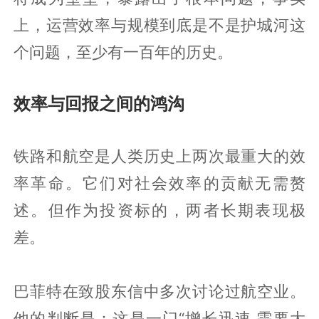
上，运营效率与规模到底是不是护城河这
个问题，至少有一百年的历史。
效率与回报之间的鸿沟
铁路和航空是人类历史上两次最重大的效
率革命。它们对社会效率的贡献无需赘
述。但作为投资标的，两者长期表现极
差。
巴菲特在致股东信中多次讨论过航空业。
他的判断是：这是一门“增长迅速,需要大