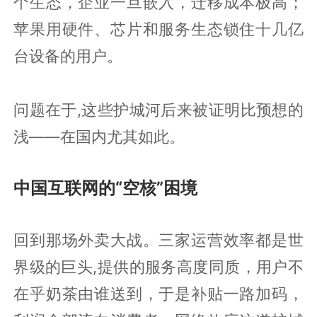
个生态，企业一旦嵌入，迁移成本极高；
苹果用硬件、芯片和服务生态锁住十几亿
台设备的用户。
问题在于,这些护城河后来被证明比预想的
浅——在国内尤其如此。
中国互联网的“空核”困境
回到那场外卖大战。三家运营效率都是世
界级的巨头,提供的服务高度同质，用户不
在乎奶茶由谁送到，于是补贴一路加码，