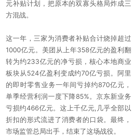
元补贴计划，把原本的双寡头格局炸成三
方混战。
这一年，三家为消费者补贴合计烧掉超过
1000亿元。美团从上年358亿元的盈利翻
转为约233亿元的净亏损，核心本地商业
板块从524亿盈利变成约70亿亏损。阿里
的即时零售业务一年间亏掉约870亿元，
单季经营利润一度下降85%。京东新业务
亏损约466亿元。这上千亿元,几乎全部以
折扣的形式流进了消费者的口袋。最终，
市场监管总局出手，结束了这场战役。