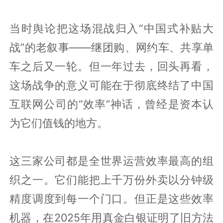
当时舆论把这场混战归入“中国式补贴大
战”的老叙事——继团购、网约车、共享单
车之后又一轮。但一年过去，回头再看，
这场战争的意义可能在于彻底终结了中国
互联网公司的“效率”神话，曾经是资本认
为它们值钱的地方。
这三家公司都是全世界运营效率最高的组
织之一。它们能把上千万份外卖以分钟级
精度调度到每一个门口。但正是这些效率
机器，在2025年用真金白银证明了旧方法