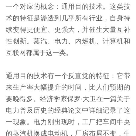
一个对应的概念：通用目的技术。这类技
术的特征是渗透到几乎所有行业，自身持
续变得更便宜、更强大，并催生大量互补
性创新。蒸汽、电力、内燃机、计算机和
互联网都属于这一类。
通用目的技术有一个反直觉的特征：它带
来生产率大幅提升的时间，比人们预期的
要晚得多。经济学家保罗·大卫在一篇关于
电力普及历史的经典论文中详细记录了这
一现象。电力刚出现时，工厂把车间中央
的蒸汽机换成电动机，厂房布局不变，生