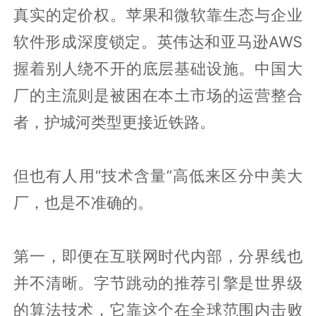
真实的定价权。苹果和微软靠生态与企业
软件形成深度锁定。英伟达和亚马逊AWS
握着别人绕不开的底层基础设施。中国大
厂的主流则是被困在本土市场的运营整合
者，护城河类型更接近铁路。
但也有人用“技术含量”高低来区分中美大
厂，也是不准确的。
第一，即便在互联网时代内部，分界线也
并不清晰。字节跳动的推荐引擎是世界级
的算法技术，它靠这个在全球范围内击败