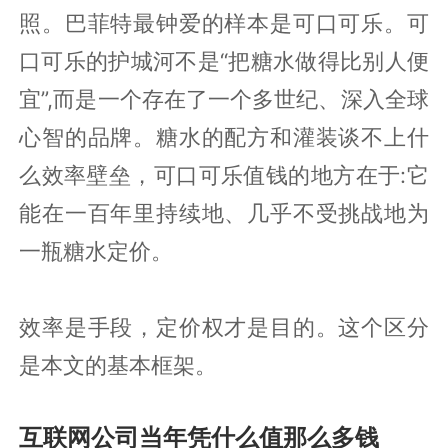
照。巴菲特最钟爱的样本是可口可乐。可
口可乐的护城河不是“把糖水做得比别人便
宜”,而是一个存在了一个多世纪、深入全球
心智的品牌。糖水的配方和灌装谈不上什
么效率壁垒，可口可乐值钱的地方在于:它
能在一百年里持续地、几乎不受挑战地为
一瓶糖水定价。
效率是手段，定价权才是目的。这个区分
是本文的基本框架。
互联网公司当年凭什么值那么多钱