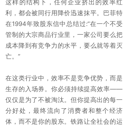
这样的结构下，任何企业挤出的效率红
利，都会被同行用降价迅速抹平。巴菲特
在1994年致股东信中总结过:“在一个不受
管制的大宗商品行业里，一家公司要么把
成本降到有竞争力的水平，要么就等着灭
亡。”
在这类行业中，效率不是竞争优势，而是
生存的入场券。你必须持续提高效率——
仅仅是为了不被淘汰。但你提高出的每一
分好处，最终流向了消费者和整个经济
体，而不是你的股东。铁路让全社会的运