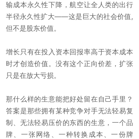
输成本永久性下降，航空让全人类的出行
半径永久性扩大——这是巨大的社会价值,
但不是股东价值。
增长只有在投入资本回报率高于资本成本
时才创造价值。没有这个正向价差，扩张
只是在放大亏损。
那什么样的生意能把好处留在自己手里？
答案是那些拥有某种竞争对手无法轻易复
制、无法轻易压价的东西的生意，一个品
牌、一张网络、一种转换成本、一份牌