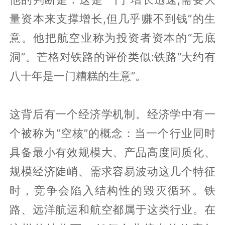
量资本来支撑增长,但几乎赚不到钱”的生
意。他把航空业称为投资者资本的“无底
洞”。芒格对铁路的评价类似:铁路“大约有
八十年是一门糟糕的生意”。
这背后有一个经济学机制。经济学中有一
个被称为“空核”的概念：当一个行业同时
具备最小有效规模大、产品高度同质化、
规模经济陡峭、需求容易波动这几个特征
时，竞争会陷入结构性的毁灭循环。铁
路、远洋航运和航空都属于这类行业。在