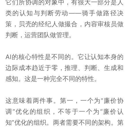
它们所协调的对象中，有很大一部分是人
类的认知与判断劳动——骑手做路径决
策，贝壳的经纪人做撮合，内容审核员做
判断，运营团队做管理。
AI的核心特性是不同的。它让认知本身的
边际成本趋近于零，推理、判断、生成和
感知。这是一种完全不同的特性。
这意味着两件事。第一，一个为“廉价协
调”优化的组织，不等于一个为“廉价认
知”优化的组织。两者需要不同的架构。第