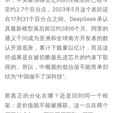
至约2.7个百分点，2023年5月这个差距还
在17到31个百分点之间。DeepSeek承认
其最新模型落后前沿约3到6个月。阿里的
通义千问成为亚洲和全球南方开发者的默
认开源底座，累计下载量以亿计，而且这
些成果是在被切断最先进芯片的约束下取
得的。所以，中概股的低估值不能简单归
结为“中国做不了深科技”。
那真正的分化在哪？还是回到同一个框
架：是价值能不能被捕获。这一点在两个