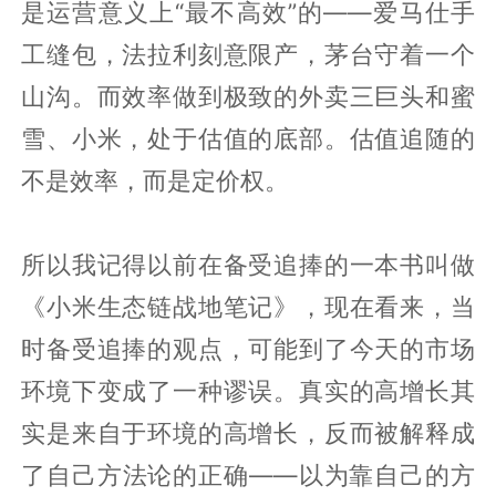
是运营意义上“最不高效”的——爱马仕手
工缝包，法拉利刻意限产，茅台守着一个
山沟。而效率做到极致的外卖三巨头和蜜
雪、小米，处于估值的底部。估值追随的
不是效率，而是定价权。
所以我记得以前在备受追捧的一本书叫做
《小米生态链战地笔记》，现在看来，当
时备受追捧的观点，可能到了今天的市场
环境下变成了一种谬误。真实的高增长其
实是来自于环境的高增长，反而被解释成
了自己方法论的正确——以为靠自己的方