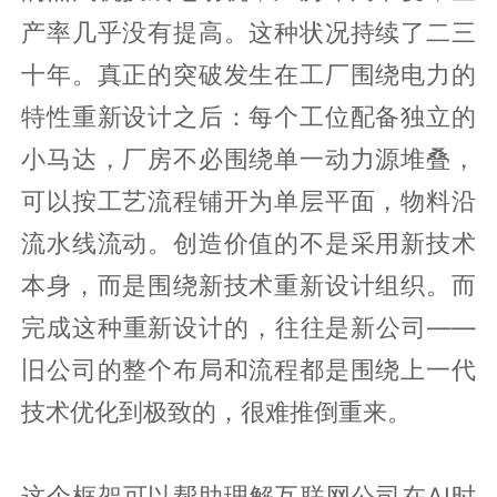
产率几乎没有提高。这种状况持续了二三
十年。真正的突破发生在工厂围绕电力的
特性重新设计之后：每个工位配备独立的
小马达，厂房不必围绕单一动力源堆叠，
可以按工艺流程铺开为单层平面，物料沿
流水线流动。创造价值的不是采用新技术
本身，而是围绕新技术重新设计组织。而
完成这种重新设计的，往往是新公司——
旧公司的整个布局和流程都是围绕上一代
技术优化到极致的，很难推倒重来。
这个框架可以帮助理解互联网公司在AI时