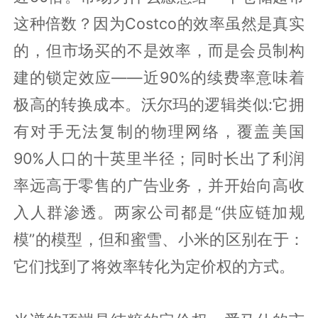
这种倍数？因为Costco的效率虽然是真实
的，但市场买的不是效率，而是会员制构
建的锁定效应——近90%的续费率意味着
极高的转换成本。沃尔玛的逻辑类似:它拥
有对手无法复制的物理网络，覆盖美国
90%人口的十英里半径；同时长出了利润
率远高于零售的广告业务，并开始向高收
入人群渗透。两家公司都是“供应链加规
模”的模型，但和蜜雪、小米的区别在于：
它们找到了将效率转化为定价权的方式。