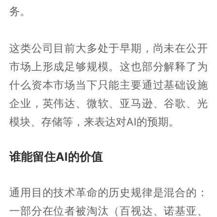
务。
这类公司目前大多处于早期，尚未在公开
市场上形成足够规模。这也部分解释了为
什么资本市场当下只能主要通过基础设施
企业，英伟达、微软、亚马逊、谷歌、光
模块、存储等，来表达对AI的预期。
谁能留住AI的价值
通用目的技术革命的历史规律是混合的：
一部分在位者被淘汰（百视达、诺基亚、