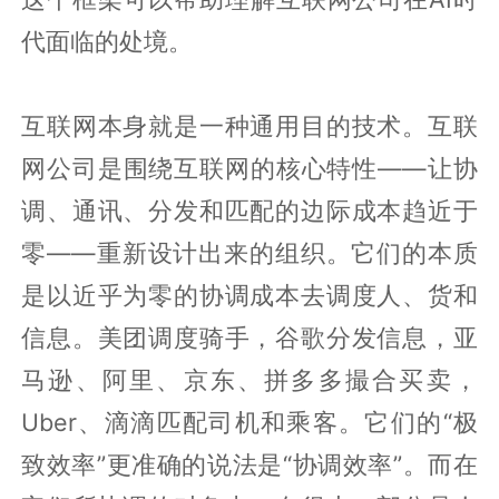
代面临的处境。
互联网本身就是一种通用目的技术。互联
网公司是围绕互联网的核心特性——让协
调、通讯、分发和匹配的边际成本趋近于
零——重新设计出来的组织。它们的本质
是以近乎为零的协调成本去调度人、货和
信息。美团调度骑手，谷歌分发信息，亚
马逊、阿里、京东、拼多多撮合买卖，
Uber、滴滴匹配司机和乘客。它们的“极
致效率”更准确的说法是“协调效率”。而在