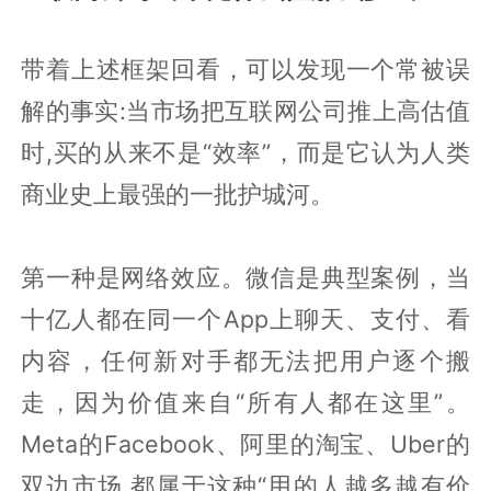
带着上述框架回看，可以发现一个常被误
解的事实:当市场把互联网公司推上高估值
时,买的从来不是“效率”，而是它认为人类
商业史上最强的一批护城河。
第一种是网络效应。微信是典型案例，当
十亿人都在同一个App上聊天、支付、看
内容，任何新对手都无法把用户逐个搬
走，因为价值来自“所有人都在这里”。
Meta的Facebook、阿里的淘宝、Uber的
双边市场,都属于这种“用的人越多越有价