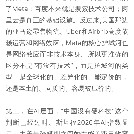
了Meta；百度本来就是搜索技术公司；阿
里云是真正的基础设施。反过来,美国那边
的亚马逊零售物流、Uber和Airbnb高度依
赖运营和网络效应，Meta的核心护城河也
是网络效应而非技术本身。所以更准确的
区分不是“有没有技术”，而是护城河的类
型，是全球化的、差异化的、能定价的，
还是本土的、同质的、容易被压价的。
第二，在AI层面，“中国没有硬科技”这个
判断已经过时。斯坦福2026年AI指数显
示，中美最强模型之间的性能差距已收窄