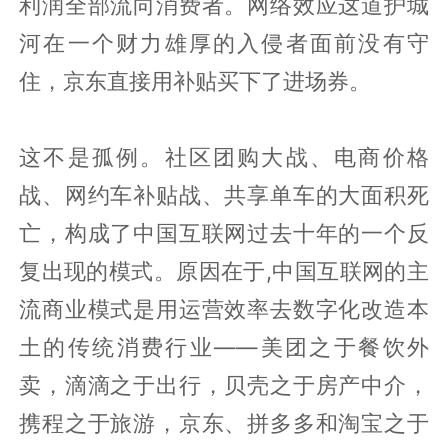
利润全部流向消费者。网络效应这道护城
河在一个财力雄厚的入侵者面前没有守
住，京东直接用补贴买下了进场券。
这不是孤例。社区团购大战、电商价格
战、网约车补贴战、共享单车的大面积死
亡，构成了中国互联网过去十年的一个反
复出现的模式。原因在于,中国互联网的主
流商业模式是用运营效率去数字化改造本
土的传统消费行业——美团之于餐饮外
卖，滴滴之于出行，贝壳之于房产中介，
携程之于旅游，京东、拼多多和淘宝之于