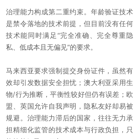
治理能力构成第二重约束。年龄验证技术
是禁令落地的技术前提，但目前没有任何
技术能同时满足“完全准确、完全尊重隐
私、低成本且无偏见”的要求。
马来西亚要求强制提交身份证件，虽然有
效却引发数据安全担忧；澳大利亚采用生
物/行为推断，平衡性较好但仍有误差；欧
盟、英国允许自我声明，隐私友好却易被
规避。治理能力滞后的国家，往往无力承
担精细化监管的技术成本与行政负担，只