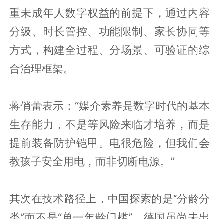
重未成年人数字权益的前提下，通过内容
分级、时长管控、功能限制、家长协同等
方式，构建全过程、分场景、可验证的综
合治理框架。
蒋俏蕾表示：“媒介素养是数字时代的基本
生存能力，不是等风险来临才培养，而是
提前装备防护铠甲。电很危险，但我们会
教孩子安全用电，而非切断电源。”
其次在技术路径上，中国探索的是“分龄分
类”而不是“单一年龄门槛”。德国虽尚未出