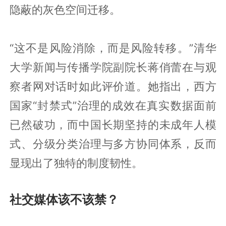
隐蔽的灰色空间迁移。
“这不是风险消除，而是风险转移。”清华
大学新闻与传播学院副院长蒋俏蕾在与观
察者网对话时如此评价道。她指出，西方
国家“封禁式”治理的成效在真实数据面前
已然破功，而中国长期坚持的未成年人模
式、分级分类治理与多方协同体系，反而
显现出了独特的制度韧性。
社交媒体该不该禁？