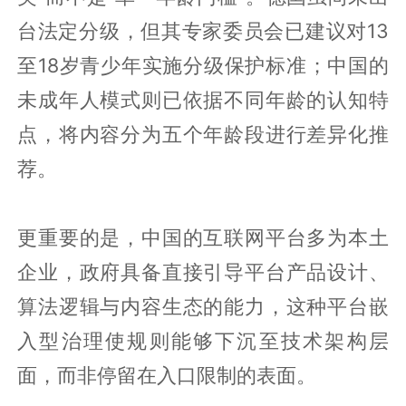
台法定分级，但其专家委员会已建议对13
至18岁青少年实施分级保护标准；中国的
未成年人模式则已依据不同年龄的认知特
点，将内容分为五个年龄段进行差异化推
荐。
更重要的是，中国的互联网平台多为本土
企业，政府具备直接引导平台产品设计、
算法逻辑与内容生态的能力，这种平台嵌
入型治理使规则能够下沉至技术架构层
面，而非停留在入口限制的表面。