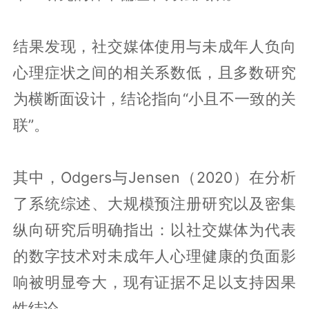
结果发现，社交媒体使用与未成年人负向
心理症状之间的相关系数低，且多数研究
为横断面设计，结论指向“小且不一致的关
联”。
其中，Odgers与Jensen（2020）在分析
了系统综述、大规模预注册研究以及密集
纵向研究后明确指出：以社交媒体为代表
的数字技术对未成年人心理健康的负面影
响被明显夸大，现有证据不足以支持因果
性结论。