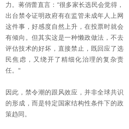
力。蒋俏蕾直言：“很多家长选民会觉得，
出台禁令证明政府有在监管未成年人上网
这件事，好感度自然上升，在投票时就会
有倾向。但其实这是一种懒政做法，不去
评估技术的好坏，直接禁止，既回应了选
民焦虑，又绕开了精细化治理的复杂责
任。"
因此，禁令潮的跟风效应，并非全球共识
的形成，而是特定国家结构性条件下的政
策趋同。