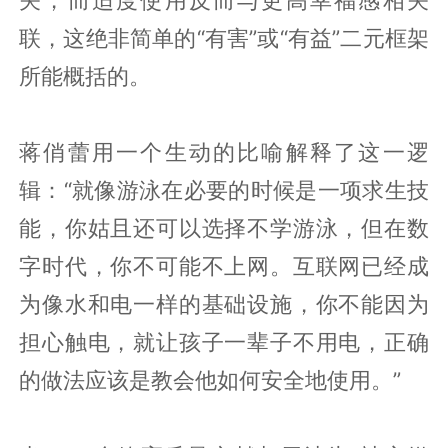
联，这绝非简单的“有害”或“有益”二元框架
所能概括的。
蒋俏蕾用一个生动的比喻解释了这一逻
辑：“就像游泳在必要的时候是一项求生技
能，你姑且还可以选择不学游泳，但在数
字时代，你不可能不上网。互联网已经成
为像水和电一样的基础设施，你不能因为
担心触电，就让孩子一辈子不用电，正确
的做法应该是教会他如何安全地使用。”