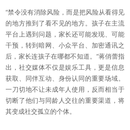
“禁令没有消除风险，而是把风险从看得见
的地方推到了看不见的地方。孩子在主流
平台上遇到问题，家长还可能发现、可能
干预，转到暗网、小众平台、加密通讯之
后，家长连孩子在哪都不知道。”蒋俏蕾指
出，社交媒体不仅是娱乐工具，更是信息
获取、同伴互动、身份认同的重要场域。
一刀切地不让未成年人使用，反而相当于
切断了他们与同龄人交往的重要渠道，将
其变成社交孤立的个体。