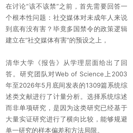
在讨论“该不该禁”之前，首先需要回答一
个根本性问题：社交媒体对未成年人来说
到底有没有害？毕竟多国禁令的政策逻辑
建立在“社交媒体有害”的预设之上，
清华大学《报告》从学理层面给出了回
答。研究团队对Web of Science上2003
年至2026年5月底间发表的1309篇系统综
述类文献进行了计量分析。选择系统综述
而非单项研究，是因为这类研究已经基于
大量实证研究进行了横向比较，能够规避
单一研究的样本偏差和方法局限。