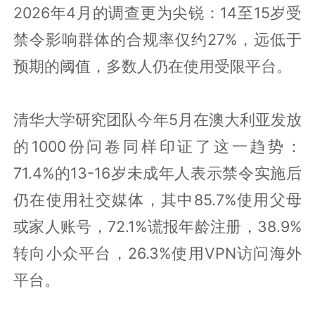
2026年4月的调查更为尖锐：14至15岁受
禁令影响群体的合规率仅约27%，远低于
预期的阈值，多数人仍在使用受限平台。
清华大学研究团队今年5月在澳大利亚发放
的1000份问卷同样印证了这一趋势：
71.4%的13-16岁未成年人表示禁令实施后
仍在使用社交媒体，其中85.7%使用父母
或家人账号，72.1%谎报年龄注册，38.9%
转向小众平台，26.3%使用VPN访问海外
平台。