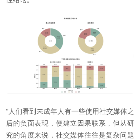
“人们看到未成年人有一些使用社交媒体之
后的负面表现，便建立因果联系，但从研
究的角度来说，社交媒体往往是复杂问题