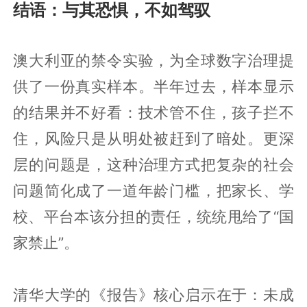
结语：与其恐惧，不如驾驭
澳大利亚的禁令实验，为全球数字治理提
供了一份真实样本。半年过去，样本显示
的结果并不好看：技术管不住，孩子拦不
住，风险只是从明处被赶到了暗处。更深
层的问题是，这种治理方式把复杂的社会
问题简化成了一道年龄门槛，把家长、学
校、平台本该分担的责任，统统甩给了“国
家禁止”。
清华大学的《报告》核心启示在于：未成