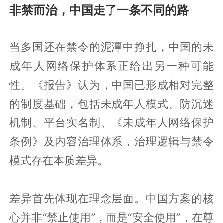
非禁而治，中国走了一条不同的路
当多国还在禁令的泥潭中挣扎，中国的未
成年人网络保护体系正给出另一种可能
性。《报告》认为，中国已形成相对完整
的制度基础，包括未成年人模式、防沉迷
机制、平台实名制、《未成年人网络保护
条例》及内容治理体系，治理逻辑与禁令
模式存在本质差异。
差异首先体现在理念层面。中国方案的核
心并非“禁止使用”，而是“安全使用”，在尊