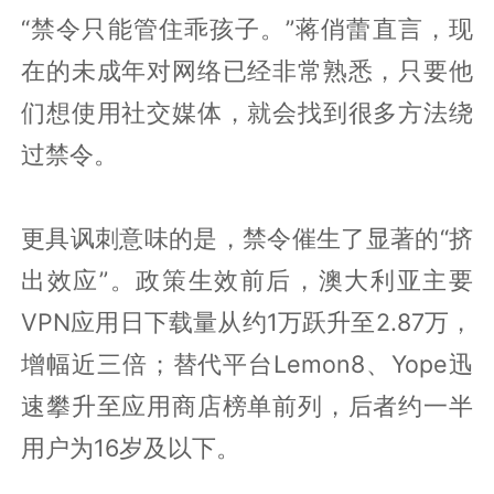
“禁令只能管住乖孩子。”蒋俏蕾直言，现
在的未成年对网络已经非常熟悉，只要他
们想使用社交媒体，就会找到很多方法绕
过禁令。
更具讽刺意味的是，禁令催生了显著的“挤
出效应”。政策生效前后，澳大利亚主要
VPN应用日下载量从约1万跃升至2.87万，
增幅近三倍；替代平台Lemon8、Yope迅
速攀升至应用商店榜单前列，后者约一半
用户为16岁及以下。