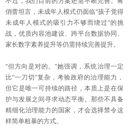
不过，我们目前的方案还需不断完善。蒋
俏蕾坦言，未成年人模式仍面临“孩子觉得
未成年人模式的吸引力不够而绕过”的挑
战，优质内容池建设、跨平台数据协同、
家长数字素养提升等仍需持续完善提升。
“但方向是对的。”她强调，系统治理一定
比“一刀切”复杂，考验政府的治理能力，
但它是唯一可持续的路径，本质上是在保
护与发展之间寻求动态平衡。那些不具备
精细化治理能力的国家，才会选择禁令这
样简单粗暴的方式。