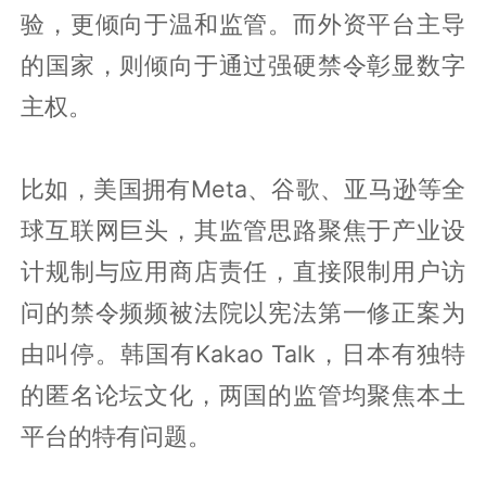
验，更倾向于温和监管。而外资平台主导
的国家，则倾向于通过强硬禁令彰显数字
主权。
比如，美国拥有Meta、谷歌、亚马逊等全
球互联网巨头，其监管思路聚焦于产业设
计规制与应用商店责任，直接限制用户访
问的禁令频频被法院以宪法第一修正案为
由叫停。韩国有Kakao Talk，日本有独特
的匿名论坛文化，两国的监管均聚焦本土
平台的特有问题。