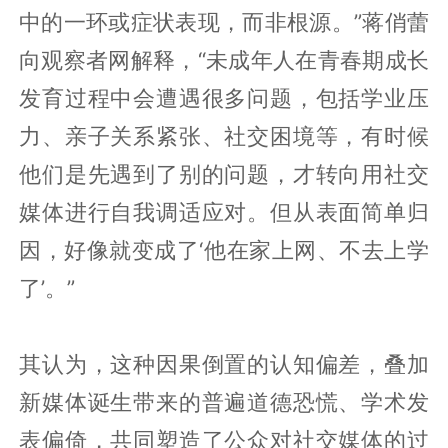
中的一环或症状表现，而非根源。”蒋俏蕾
向观察者网解释，“未成年人在青春期成长
发育过程中会遭遇很多问题，包括学业压
力、亲子关系紧张、社交困境等，有时候
他们是先遇到了别的问题，才转向用社交
媒体进行自我调适应对。但从表面简单归
因，好像就变成了‘他在家上网、不去上学
了’。”
其认为，这种因果倒置的认知偏差，叠加
新媒体诞生带来的普遍道德恐慌、学术发
表偏倚，共同塑造了公众对社交媒体的过