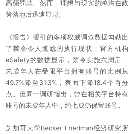
高额罚款。然而，理想与现实的鸿沟在政
策落地后迅速显现。
《报告》援引的多项权威调查数据勾勒出
了禁令令人尴尬的执行现状：官方机构
eSafety的数据显示，禁令实施六周后，
未成年人在受限平台拥有账号的比例从
49.7%降至31.3%，表面下降18.4个百分
点。但同一调研指出，曾在相关平台持有
账号的未成年人中，约七成仍保留账号。
芝加哥大学Becker Friedman经济研究所