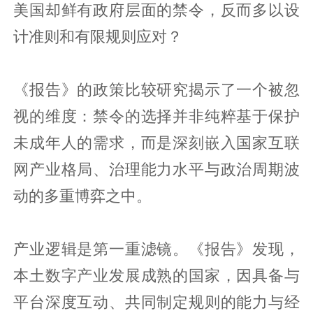
美国却鲜有政府层面的禁令，反而多以设
计准则和有限规则应对？
《报告》的政策比较研究揭示了一个被忽
视的维度：禁令的选择并非纯粹基于保护
未成年人的需求，而是深刻嵌入国家互联
网产业格局、治理能力水平与政治周期波
动的多重博弈之中。
产业逻辑是第一重滤镜。《报告》发现，
本土数字产业发展成熟的国家，因具备与
平台深度互动、共同制定规则的能力与经