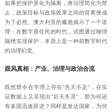
如果把保护异化为隔离，将治理简化为禁
止，政策目标与政策效果之间的背离便成
为了必然。澳大利亚的尴尬揭示了一个道
理：在数字原住民的时代，试图通过物理
隔绝实现保护，本质上是一种前数字时代
的治理幻觉。
跟风真相：产业、治理与政治合流
既然禁令在学理上存在“先天不足”，在实
证数据上又呈现出“后天失灵”，那为何还
有多国迅速跟进？同样是发达国家，为何