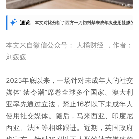
速览
本文对比分析了西方一刀切封禁未成年人使用社媒的
展开更多
本文来自微信公众号：
大橘财经
，作者：
刘媛媛
2025年底以来，一场针对未成年人的社交
媒体“禁令潮”席卷全球多个国家。澳大利
亚率先通过立法，禁止16岁以下未成年人
使用社交媒体。随后，马来西亚、印度尼
西亚、法国等相继跟进。近期，英国政府