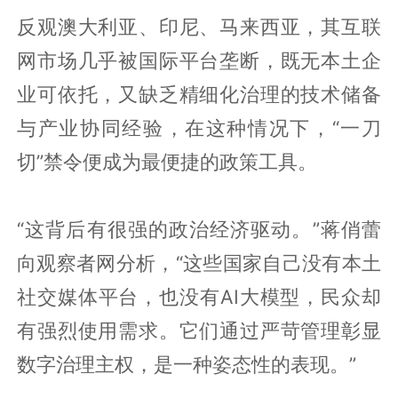
反观澳大利亚、印尼、马来西亚，其互联
网市场几乎被国际平台垄断，既无本土企
业可依托，又缺乏精细化治理的技术储备
与产业协同经验，在这种情况下，“一刀
切”禁令便成为最便捷的政策工具。
“这背后有很强的政治经济驱动。”蒋俏蕾
向观察者网分析，“这些国家自己没有本土
社交媒体平台，也没有AI大模型，民众却
有强烈使用需求。它们通过严苛管理彰显
数字治理主权，是一种姿态性的表现。”