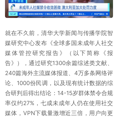
就在不久前，清华大学新闻与传播学院智
媒研究中心发布《全球多国未成年人社交
媒体管控研究报告》（以下简称《报
告》），通过研究1300余篇综述类文献、
240篇海外主流媒体报道、4万多条网络评
论、1000份民调，以及现有统计数据的综
合研判后得出结论：14-15岁群体禁令合规
率仅约27%，七成未成年人仍在使用社交
媒体，VPN下载量激增近三倍，用户向更