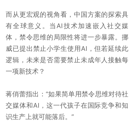
而从更宏观的视角看，中国方案的探索具
有全球意义。当AI技术加速嵌入社交媒
体，禁令思维的局限性将进一步暴露。挪
威已提出禁止小学生使用AI，但若延续此
逻辑，未来是否需要禁止未成年人接触每
一项新技术？
蒋俏蕾指出：“如果简单用禁令思维对待社
交媒体和AI，这一代孩子在国际竞争和知
识生产上就可能落后。”