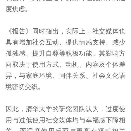
度焦虑。
《报告》同时指出，实际上，社交媒体也
具有增加社会互动、提供情感支持、减少
孤独感、提升自尊等积极功能。其影响方
向取决于使用方式、动机、内容及个体差
异，与家庭环境、同伴关系、社会文化语
境密切交织。
因此，清华大学的研究团队认为，过度使
用与过低使用社交媒体均与幸福感下降相
关，而适度使用反而与更高幸福感相关