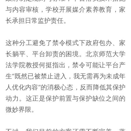
与内容审核，学校开展媒介素养教育，家
长承担日常监护责任。
这种分工避免了禁令模式下政府包办、家
长躺平、平台卸责的困境。北京师范大学
法学院教授何挺指出，禁令可能让平台产
生“既然已被禁止进入，我无需再为未成年
人优化内容”的消极心态，反而降低其保护
动力。这正是保护前置与保护缺位之间的
微妙界限。