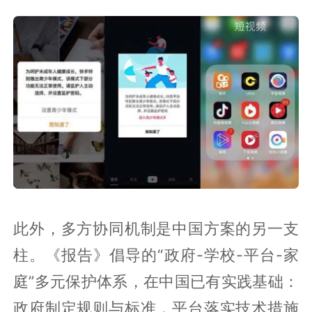
此外，多方协同机制是中国方案的另一支
柱。《报告》倡导的“政府-学校-平台-家
庭”多元保护体系，在中国已有实践基础：
政府制定规则与标准，平台落实技术措施