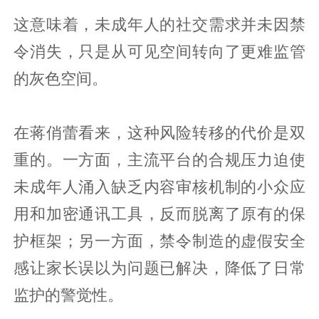
这意味着，未成年人的社交需求并未因禁
令消失，只是从可见空间转向了更难监管
的灰色空间。
在蒋俏蕾看来，这种风险转移的代价是双
重的。一方面，主流平台的合规压力迫使
未成年人涌入缺乏内容审核机制的小众应
用和加密通讯工具，反而脱离了原有的保
护框架；另一方面，禁令制造的虚假安全
感让家长误以为问题已解决，降低了日常
监护的警觉性。