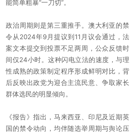
能简单粗暴“一刀切”。
政治周期则是第三重推手。澳大利亚的禁
令从2024年9月提议到11月议会通过，法
案文本提交到投票不足两周，公众反馈时
间仅24小时。这种闪电立法的速度，与理
性成熟的政策制定程序形成鲜明对比，背
后反映出政党为迎合主流民意、争取家长
群体选民的明显倾向。
《报告》指出，马来西亚、印尼及近期英
国的禁令动向，均伴随选举周期与舆论压