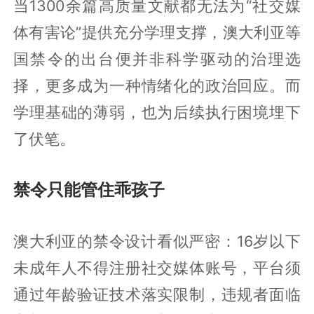
当1300余篇高质量文献都无法为“社交媒
体有害论”提供充分学理支撑，澳大利亚等
国禁令的出台便并非科学驱动的治理选
择，更多成为一种情绪化的政治回应。而
学理基础的薄弱，也为后续执行困境埋下
了伏笔。
禁令只能管住乖孩子
澳大利亚的禁令设计看似严密：16岁以下
未成年人不得注册社交媒体账号，平台须
通过年龄验证技术落实限制，违规者面临