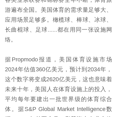
游遍布全国。美国体育的需求量足够大、
应用场景足够多。橄榄球、棒球、冰球、
长曲棍球、足球......都在用同一张设施网
络。
据Propmodo报道，美国体育设施市场
2024年估值360亿美元，预计到2034年，
这个数字将变成2620亿美元，这也意味着
未来十年，美国人在体育设施上的投入，
平均每年要建出一批世界级的体育综合
体。据S&P Global Market Intelligence数