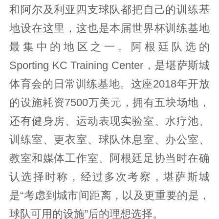
和阿尔及利亚四支球队都把自己的训练基
地设在这里，这也是本届世界杯训练基地
最集中的地区之一。阿根廷队选的
Sporting KC Training Center，是堪萨斯城
体育会的日常训练基地。这座2018年开放
的设施耗资7500万美元，拥有五块场地，
还有健身房、运动表现实验室、水疗池、
训练室、更衣室、球队休息室、办公室、
教室和媒体工作室。阿根廷足协当时在确
认选择时称，经过多次考察，堪萨斯城
是“考虑到城市间距离，以及更重要的是，
球队可用的设施”后的理想选择。