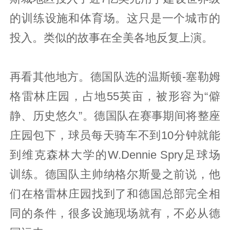
的训练设施和体育场。这只是一个城市的
投入。类似的故事在全美各地反复上演。
再看其他地方。德国队选的温斯顿-塞勒姆
格雷林庄园，占地55英亩，被形容为“僻
静、历史悠久”。德国队在赛事期间将整座
庄园包下，球员每天骑车不到10分钟就能
到维克森林大学的W.Dennie Spry足球场
训练。德国队主帅纳格尔斯曼之前说，他
们在格雷林庄园找到了和德国总部完全相
同的条件，很多设施现场就有，不必从德