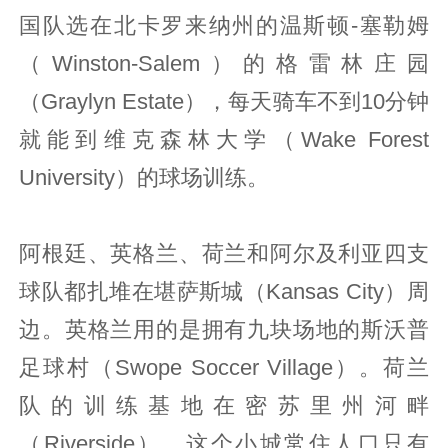
国队选在北卡罗来纳州的温斯顿-塞勒姆
（Winston-Salem）的格雷林庄园
（Graylyn Estate），每天骑车不到10分钟
就能到维克森林大学（Wake Forest
University）的球场训练。
阿根廷、英格兰、荷兰和阿尔及利亚四支
球队都扎堆在堪萨斯城（Kansas City）周
边。英格兰用的是拥有九块场地的斯沃普
足球村（Swope Soccer Village）。荷兰
队的训练基地在密苏里州河畔
（Riverside），这个小城常住人口只有