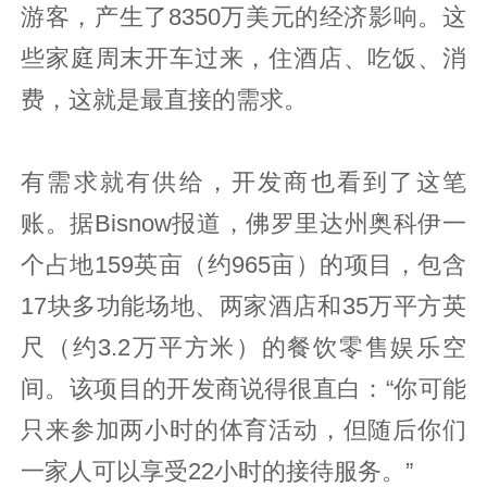
游客，产生了8350万美元的经济影响。这
些家庭周末开车过来，住酒店、吃饭、消
费，这就是最直接的需求。
有需求就有供给，开发商也看到了这笔
账。据Bisnow报道，佛罗里达州奥科伊一
个占地159英亩（约965亩）的项目，包含
17块多功能场地、两家酒店和35万平方英
尺（约3.2万平方米）的餐饮零售娱乐空
间。该项目的开发商说得很直白：“你可能
只来参加两小时的体育活动，但随后你们
一家人可以享受22小时的接待服务。”