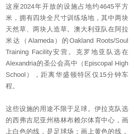
这座2024年开放的设施占地约4645平方
米，拥有四块全尺寸训练场地，其中两块
天然草、两块人造草。澳大利亚队在阿拉
米达（Alameda）的Oakland Roots/Soul
Training Facility安营。克罗地亚队选在
Alexandria的圣公会高中（Episcopal High
School），距离华盛顿特区仅15分钟车
程。
这些设施的用途不限于足球。伊拉克队选
的西弗吉尼亚州格林布赖尔体育中心，画
上白色的线，是足球场；画上黄色的线，