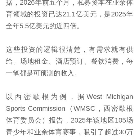
据，2026年前五个月，私募资本在业余体
育领域的投资已达21.1亿美元，是2025年
全年5.5亿美元的近四倍。
这些投资的逻辑很清楚，有需求就有供
给。场地租金、酒店预订、餐饮消费，每
一笔都是可预测的收入。
以西密歇根为例，据West Michigan
Sports Commission（WMSC，西密歇根
体育委员会）报告，2025年该地区105场
青少年和业余体育赛事，吸引了超过30万