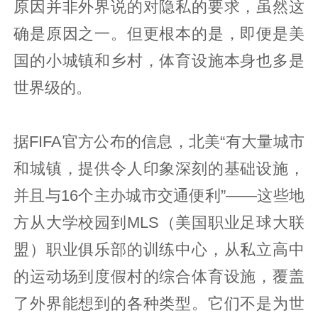
原因并非外界说的对隐私的要求，虽然这
确是原因之一。但更根本的是，即便是美
国的小城镇和乡村，体育设施本身也多是
世界级的。
据FIFA官方公布的信息，北美“有大量城市
和城镇，提供令人印象深刻的基础设施，
并且与16个主办城市交通便利”——这些地
方从大学校园到MLS（美国职业足球大联
盟）职业俱乐部的训练中心，从私立高中
的运动场到度假村的综合体育设施，覆盖
了外界能想到的各种类型。它们不是为世