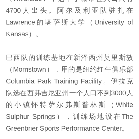
4700人出头。阿尔及利亚队驻扎在
Lawrence的堪萨斯大学（University of
Kansas）。
巴西队的训练基地在新泽西州莫里斯敦
（Morristown），用的是纽约红牛俱乐部
Columbia Park Training Facility。伊拉克
队选在西弗吉尼亚州一个人口不到3000人
的小镇怀特萨尔弗斯普林斯（White
Sulphur Springs），训练场地设在The
Greenbrier Sports Performance Center。