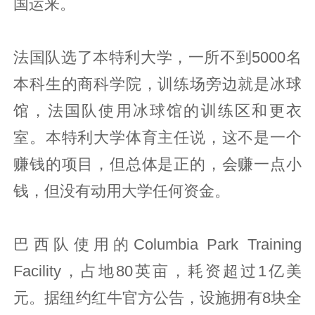
国运来。
法国队选了本特利大学，一所不到5000名
本科生的商科学院，训练场旁边就是冰球
馆，法国队使用冰球馆的训练区和更衣
室。本特利大学体育主任说，这不是一个
赚钱的项目，但总体是正的，会赚一点小
钱，但没有动用大学任何资金。
巴西队使用的Columbia Park Training
Facility，占地80英亩，耗资超过1亿美
元。据纽约红牛官方公告，设施拥有8块全