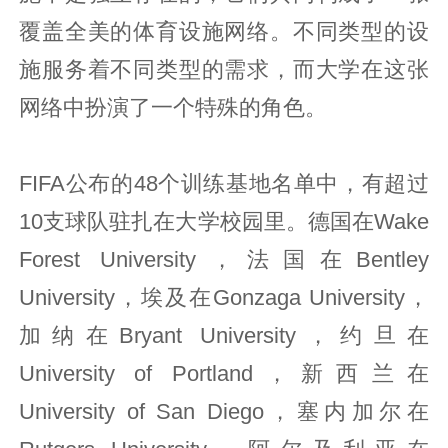
覆盖全美的体育设施网络。不同类型的设
施服务着不同类型的需求，而大学在这张
网络中扮演了一个特殊的角色。
FIFA公布的48个训练基地名单中，有超过
10支球队驻扎在大学校园里。德国在Wake
Forest University，法国在Bentley
University，埃及在Gonzaga University，
加纳在Bryant University，约旦在
University of Portland，新西兰在
University of San Diego，塞内加尔在