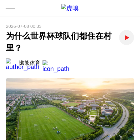
2026-07-08 00:33
为什么世界杯球队们都住在村
里？
懒熊体育