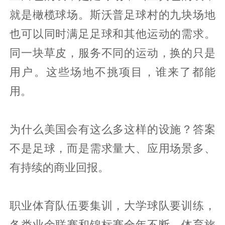
就是橄榄球场。斯沃普足球村的九块场地
也可以同时满足足球和其他运动的需求。
同一块草皮，服务不同的运动，换的只是
用户。这些场地不挑项目，谁来了都能
用。
为什么美国会有这么多这样的设施？答案
不是足球，而是需求量大、应用场景多、
有持续的商业回报。
职业体育队伍要集训，大学球队要训练，
各类业余联赛和锦标赛全年不断，体育旅