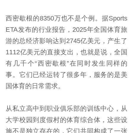
西密歇根的8350万也不是个例。据Sports
ETA发布的行业报告，2025年全国体育旅
游的总经济影响达到2745亿美元，产生了
1112亿美元的直接支出，也就是说，全国
有几千个“西密歇根”在同时发生同样的
事。它们已经运转了很多年，服务的是美
国体育的日常需求。
从私立高中到职业俱乐部的训练中心，从
大学校园到度假村的体育综合体，这些设
施不是独立存在的，它们共同构成了一张