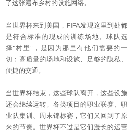
了这张遍布乡村的设施网络。
当世界杯来到美国，FIFA发现这里到处都
是符合标准的现成的训练场地。球队选
择“村里”，是因为那里有他们需要的一
切：高质量的场地和设施、足够的隐私、
便捷的交通。
当世界杯结束，这些球队离开，这些设施
还会继续运转。各类项目的职业联赛、职
业队集训、周末锦标赛，它们又回到了原
来的节奏。世界杯不过是它们漫长的运营