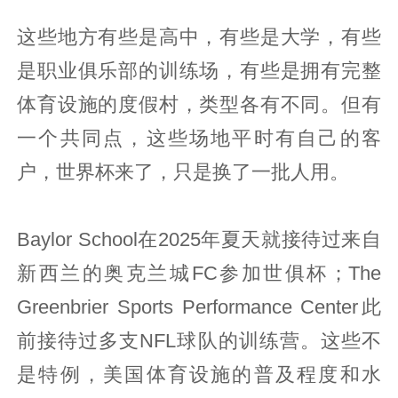
这些地方有些是高中，有些是大学，有些
是职业俱乐部的训练场，有些是拥有完整
体育设施的度假村，类型各有不同。但有
一个共同点，这些场地平时有自己的客
户，世界杯来了，只是换了一批人用。
Baylor School在2025年夏天就接待过来自
新西兰的奥克兰城FC参加世俱杯；The
Greenbrier Sports Performance Center此
前接待过多支NFL球队的训练营。这些不
是特例，美国体育设施的普及程度和水