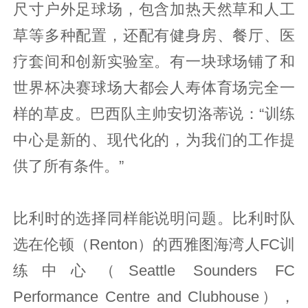
尺寸户外足球场，包含加热天然草和人工
草等多种配置，还配有健身房、餐厅、医
疗套间和创新实验室。有一块球场铺了和
世界杯决赛球场大都会人寿体育场完全一
样的草皮。巴西队主帅安切洛蒂说：“训练
中心是新的、现代化的，为我们的工作提
供了所有条件。”
比利时的选择同样能说明问题。比利时队
选在伦顿（Renton）的西雅图海湾人FC训
练中心（Seattle Sounders FC
Performance Centre and Clubhouse），