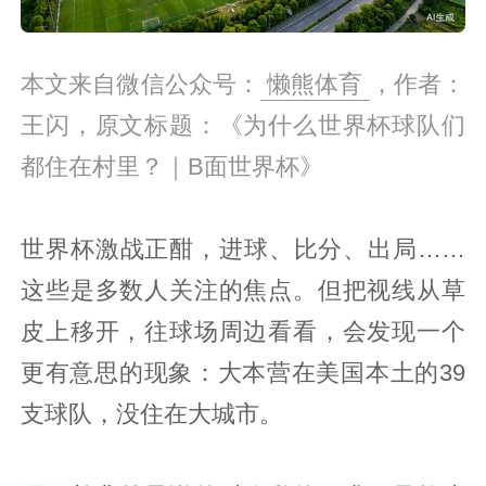
本文来自微信公众号：
懒熊体育
，作者：
王闪，原文标题：《为什么世界杯球队们
都住在村里？｜B面世界杯》
世界杯激战正酣，进球、比分、出局……
这些是多数人关注的焦点。但把视线从草
皮上移开，往球场周边看看，会发现一个
更有意思的现象：大本营在美国本土的39
支球队，没住在大城市。