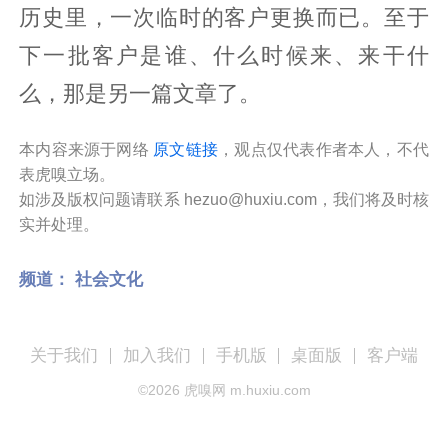
历史里，一次临时的客户更换而已。至于
下一批客户是谁、什么时候来、来干什
么，那是另一篇文章了。
本内容来源于网络
原文链接
，观点仅代表作者本人，不代
表虎嗅立场。
如涉及版权问题请联系 hezuo@huxiu.com，我们将及时核
实并处理。
频道：
社会文化
关于我们
加入我们
手机版
桌面版
客户端
©
2026
虎嗅网 m.huxiu.com