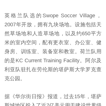
英格兰队选的Swope Soccer Village，
2007年开放，拥有九块场地。设施包括天
然草场地和人造草场地，以及约650平方
米的室内空间，配有更衣室、办公室、健
身房、训练室、装备室和教室。荷兰队用
的是KC Current Training Facility。阿尔及
利亚队驻扎在劳伦斯的堪萨斯大学罗克查
克公园。
据《华尔街日报》报道，过去15年，堪萨
斯城地区投入了近7亿美元用于建设世界级