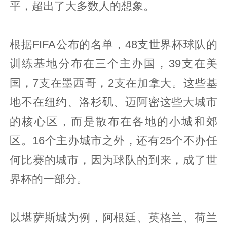
平，超出了大多数人的想象。
根据FIFA公布的名单，48支世界杯球队的
训练基地分布在三个主办国，39支在美
国，7支在墨西哥，2支在加拿大。这些基
地不在纽约、洛杉矶、迈阿密这些大城市
的核心区，而是散布在各地的小城和郊
区。16个主办城市之外，还有25个不办任
何比赛的城市，因为球队的到来，成了世
界杯的一部分。
以堪萨斯城为例，阿根廷、英格兰、荷兰