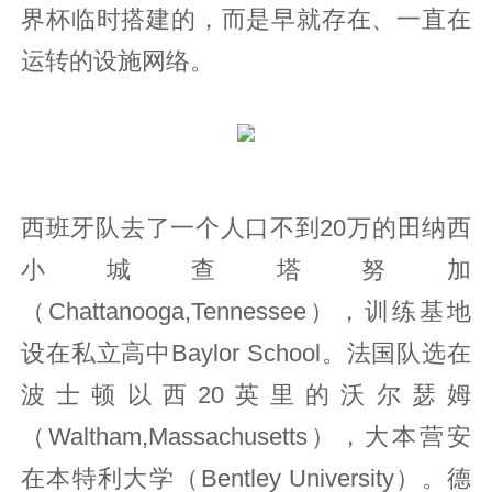
界杯临时搭建的，而是早就存在、一直在
运转的设施网络。
西班牙队去了一个人口不到20万的田纳西
小城查塔努加
（Chattanooga,Tennessee），训练基地
设在私立高中Baylor School。法国队选在
波士顿以西20英里的沃尔瑟姆
（Waltham,Massachusetts），大本营安
在本特利大学（Bentley University）。德