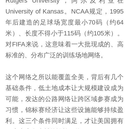
Rutgers University，阿尔及利亚在
University of Kansas。NCAA规定，1995
年后建造的足球场宽度最小70码（约64
米）、长度不得小于115码（约105米）。
对FIFA来说，这意味着一大批现成的、高
标准的、分布广泛的训练场地网络。
这个网络之所以能覆盖全美，背后有几个
基础条件，低土地成本让大规模建设成为
可能，发达的公路网络让跨区域参赛成为
习惯，锦标赛经济让这些设施能够持续盈
利。这三个条件同时满足，才让美国拥有