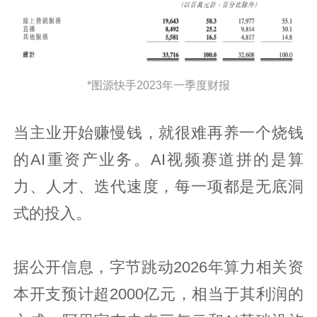
*图源快手2023年一季度财报
当主业开始赚慢钱，就很难再养一个烧钱
的AI重资产业务。AI视频赛道拼的是算
力、人才、迭代速度，每一项都是无底洞
式的投入。
据公开信息，字节跳动2026年算力相关资
本开支预计超2000亿元，相当于其利润的