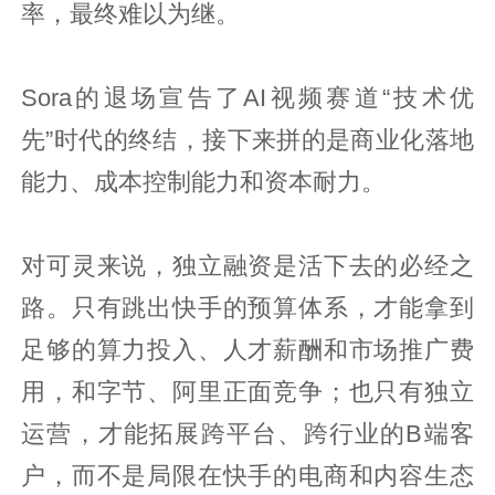
率，最终难以为继。
Sora的退场宣告了AI视频赛道“技术优
先”时代的终结，接下来拼的是商业化落地
能力、成本控制能力和资本耐力。
对可灵来说，独立融资是活下去的必经之
路。只有跳出快手的预算体系，才能拿到
足够的算力投入、人才薪酬和市场推广费
用，和字节、阿里正面竞争；也只有独立
运营，才能拓展跨平台、跨行业的B端客
户，而不是局限在快手的电商和内容生态