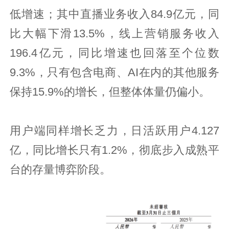
低增速；其中直播业务收入84.9亿元，同
比大幅下滑13.5%，线上营销服务收入
196.4亿元，同比增速也回落至个位数
9.3%，只有包含电商、AI在内的其他服务
保持15.9%的增长，但整体体量仍偏小。
用户端同样增长乏力，日活跃用户4.127
亿，同比增长只有1.2%，彻底步入成熟平
台的存量博弈阶段。