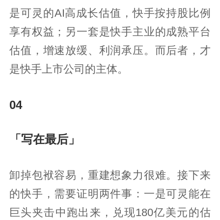
是可灵的AI高成长估值，快手按持股比例
享有权益；另一套是快手主业的成熟平台
估值，增速放缓、利润承压。而后者，才
是快手上市公司的主体。
04
「写在最后」
卸掉包袱容易，重建想象力很难。接下来
的快手，需要证明两件事：一是可灵能在
巨头夹击中跑出来，兑现180亿美元的估