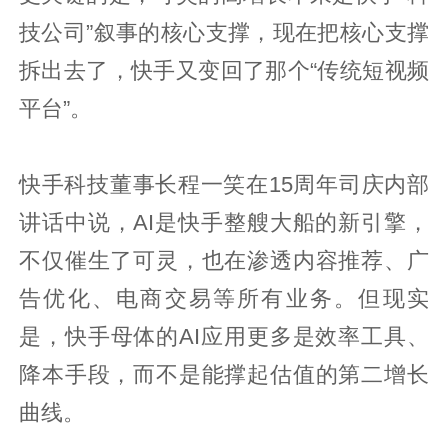
技公司”叙事的核心支撑，现在把核心支撑
拆出去了，快手又变回了那个“传统短视频
平台”。
快手科技董事长程一笑在15周年司庆内部
讲话中说，AI是快手整艘大船的新引擎，
不仅催生了可灵，也在渗透内容推荐、广
告优化、电商交易等所有业务。但现实
是，快手母体的AI应用更多是效率工具、
降本手段，而不是能撑起估值的第二增长
曲线。