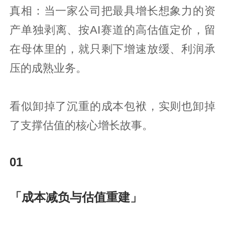
真相：当一家公司把最具增长想象力的资
产单独剥离、按AI赛道的高估值定价，留
在母体里的，就只剩下增速放缓、利润承
压的成熟业务。
看似卸掉了沉重的成本包袱，实则也卸掉
了支撑估值的核心增长故事。
01
「成本减负与估值重建」