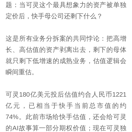
题：当可灵这个最具想象力的资产被单独
定价后，快手母公司还剩下什么？
这是所有业务分拆案的共同悖论：把高增
长、高估值的资产剥离出去，剩下的母体
就只剩下低增速的成熟业务，估值逻辑会
瞬间重估。
可灵180亿美元投后估值约合人民币1221
亿元，已相当于快手当前总市值的约
74%。此前市场给快手估值，还会给可灵
的AI故事算一部分期权价值；现在可灵独