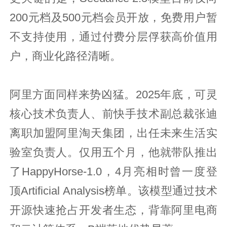
200元档及500元档会员开放，免费用户暂
不支持使用，通过付费分层俘获高价值用
户，商业化路径清晰。
阿里方面同样来势凶猛。2025年底，可灵
核心技术负责人、前快手技术副总裁张迪
离职加盟阿里淘天集团，出任未来生活实
验室负责人。仅用五个月，他就带队推出
了HappyHorse-1.0，4月亮相时曾一度登
顶Artificial Analysis榜单。该模型通过技术
开源快速抢占开发者生态，背靠阿里电商