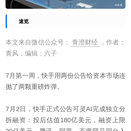
速览
本文来自微信公众号：
青澄财经
，作者：
青风，编辑：六子
7月第一周，快手用两份公告给资本市场连
抛了两颗重磅炸弹。
7月2日，快手正式公告可灵AI完成独立分
拆融资：投后估值180亿美元，融资上限