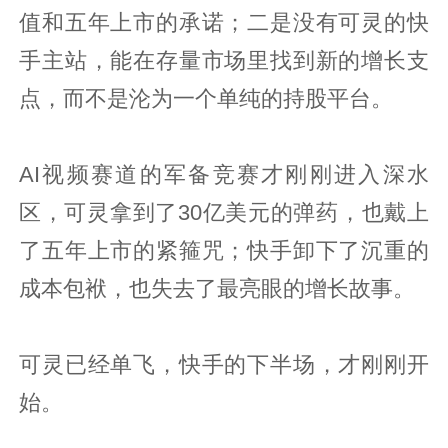
值和五年上市的承诺；二是没有可灵的快
手主站，能在存量市场里找到新的增长支
点，而不是沦为一个单纯的持股平台。
AI视频赛道的军备竞赛才刚刚进入深水
区，可灵拿到了30亿美元的弹药，也戴上
了五年上市的紧箍咒；快手卸下了沉重的
成本包袱，也失去了最亮眼的增长故事。
可灵已经单飞，快手的下半场，才刚刚开
始。