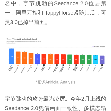
名中，字节跳动的Seedance 2.0位居第
一，阿里万相和HappyHorse紧随其后，可
灵3.0已掉出前五。
*图源Artificial Analysis
字节跳动的攻势最为凌厉。今年2月上线的
Seedance 2.0凭借画面一致性、多模态输