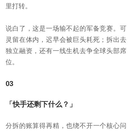
里打转。
说白了，这是一场输不起的军备竞赛。可
灵留在体内，迟早会被巨头耗死；拆出去
独立融资，还有一线生机去争全球头部席
位。
03
「快手还剩下什么？」
分拆的账算得再精，也绕不开一个核心问