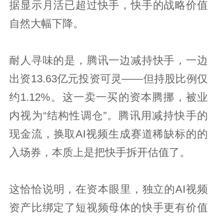
据显示月活已超过快手，快手的战略价值
自然大幅下降。
耐人寻味的是，腾讯一边减持快手，一边
出资13.63亿元投资可灵——但持股比例仅
约1.12%。这一卖一买的资本腾挪，被业
内视为“结构性调仓”。腾讯用减持快手的
现金流，换取AI视频生成赛道稀缺标的的
入场券，本质上是把快手拆开估值了。
这恰恰说明，在资本眼里，独立的AI视频
资产比绑定了短视频母体的快手更有价值