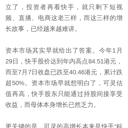
立了，投资者再看快手，就只剩下短视
频、直播、电商这老三样，而这三样的增
长故事，已经越来越难讲。
资本市场其实早就给出了答案。今年1月
29日，快手股价达到年内高点84.51港元，
而至7月7日收盘已跌至40.46港元，累计跌
超50%。资本市场早就想明白了，可灵估
值再高，快手股东只能通过持股间接享受
收益，而母体本身增长已然乏力。
更关键的是，可灵的高增长本来是快手“科