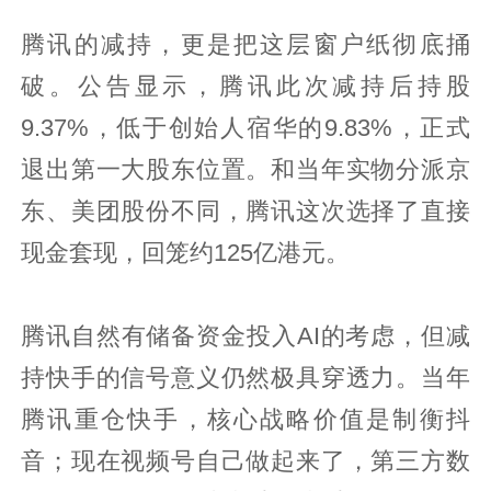
腾讯的减持，更是把这层窗户纸彻底捅
破。公告显示，腾讯此次减持后持股
9.37%，低于创始人宿华的9.83%，正式
退出第一大股东位置。和当年实物分派京
东、美团股份不同，腾讯这次选择了直接
现金套现，回笼约125亿港元。
腾讯自然有储备资金投入AI的考虑，但减
持快手的信号意义仍然极具穿透力。当年
腾讯重仓快手，核心战略价值是制衡抖
音；现在视频号自己做起来了，第三方数