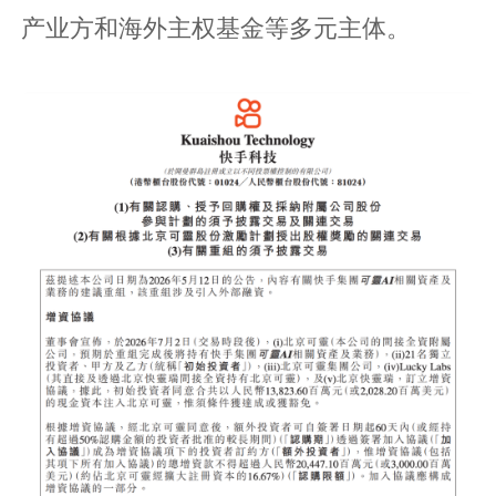
产业方和海外主权基金等多元主体。