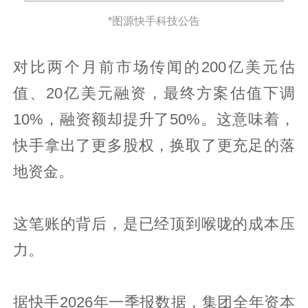
*图源快手科技公告
对比两个月前市场传闻的200亿美元估
值、20亿美元融资，最终方案估值下调
10%，融资额却提升了50%。这意味着，
快手拿出了更多股权，换取了更充足的落
地资金。
这笔账的背后，是已经顶到喉咙的成本压
力。
据快手2026年一季报数据，集团全年资本