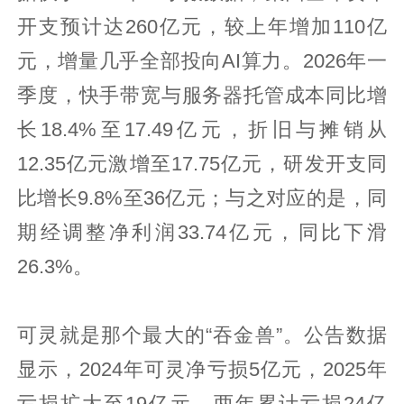
开支预计达260亿元，较上年增加110亿
元，增量几乎全部投向AI算力。2026年一
季度，快手带宽与服务器托管成本同比增
长18.4%至17.49亿元，折旧与摊销从
12.35亿元激增至17.75亿元，研发开支同
比增长9.8%至36亿元；与之对应的是，同
期经调整净利润33.74亿元，同比下滑
26.3%。
可灵就是那个最大的“吞金兽”。公告数据
显示，2024年可灵净亏损5亿元，2025年