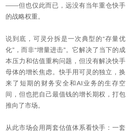
——但也仅此而已，远没有当年重仓快手
的战略权重。
说到底，可灵分拆是一次典型的“存量优
化”，而非“增量进击”。它解决了当下的成
本压力和估值重构问题，但没有解决快手
母体的增长焦虑。快手用可灵的独立，换
来了短期的财务安全和AI业务的生存空
间，但也把自己最值钱的增长期权，打包
推向了市场。
从此市场会用两套估值体系看快手：一套