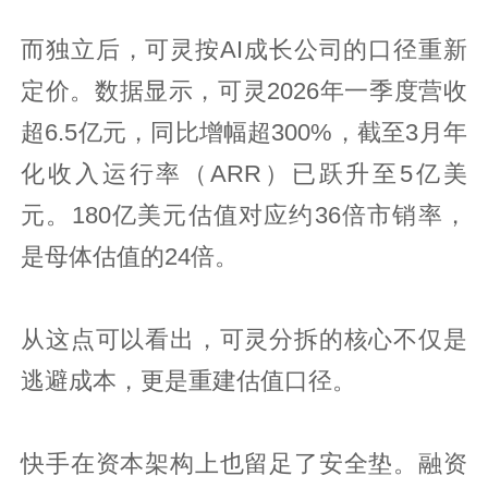
而独立后，可灵按AI成长公司的口径重新
定价。数据显示，可灵2026年一季度营收
超6.5亿元，同比增幅超300%，截至3月年
化收入运行率（ARR）已跃升至5亿美
元。180亿美元估值对应约36倍市销率，
是母体估值的24倍。
从这点可以看出，可灵分拆的核心不仅是
逃避成本，更是重建估值口径。
快手在资本架构上也留足了安全垫。融资