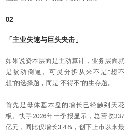
02
「主业失速与巨头夹击」
如果说资本层面是主动算计，业务层面就
是被动倒逼。可灵分拆从来不是“想不
想”的选择题，而是“不得不”的生存题。
首先是母体基本盘的增长已经触到天花
板。快手2026年一季报显示，总营收337
亿元，同比仅增长3.4%，创下上市以来最