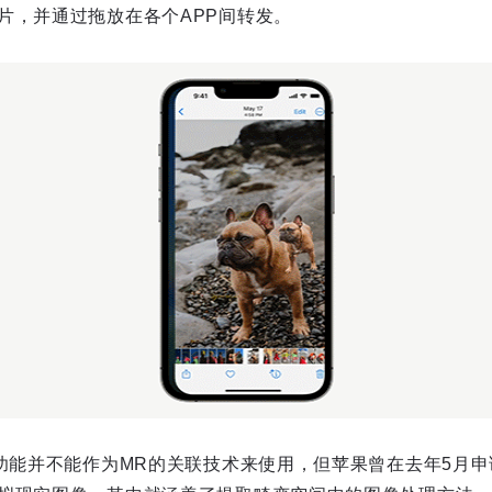
片，并通过拖放在各个APP间转发。
”功能并不能作为MR的关联技术来使用，但苹果曾在去年5月