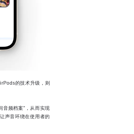
rPods的技术升级，则
“空间音频档案”，从而实现
让声音环绕在使用者的