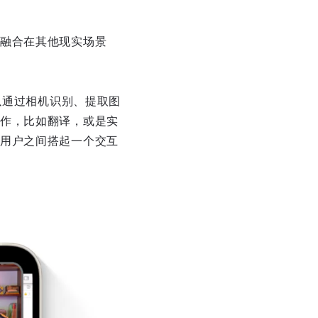
融合在其他现实场景
以通过相机识别、提取图
作，比如翻译，或是实
用户之间搭起一个交互