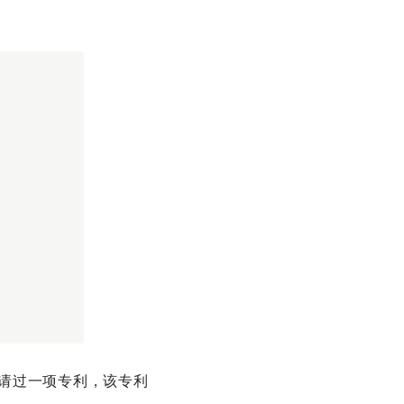
申请过一项专利，该专利