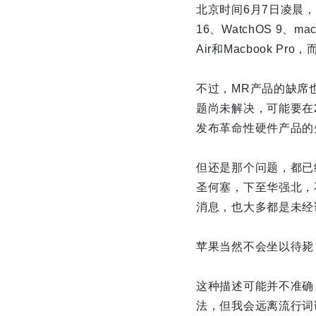
北京时间6月7日凌晨，
16、WatchOS 9、
Air和Macbook
不过，MR产品的缺席
题尚未解决，可能要在
发布革命性硬件产品的
但还是那个问题，都已经
圣何塞，下至华强北，
消息，也大多都是未经
苹果当然不会坐以待毙
这种描述可能并不准确
法，但我会远离流行词