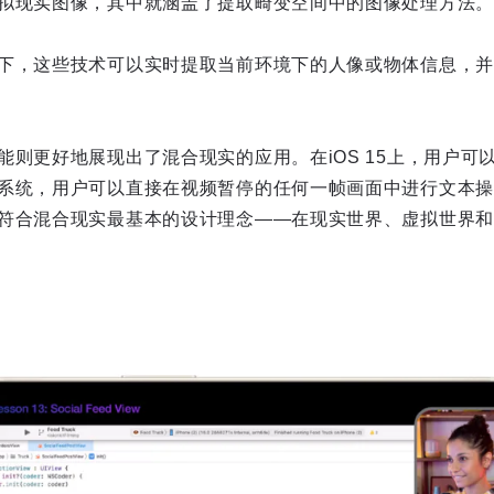
拟现实图像，其中就涵盖了提取畸变空间中的图像处理方法。
下，这些技术可以实时提取当前环境下的人像或物体信息，并
能则更好地展现出了混合现实的应用。在iOS 15上，用户可
系统，用户可以直接在视频暂停的任何一帧画面中进行文本操
符合混合现实最基本的设计理念——在现实世界、虚拟世界和