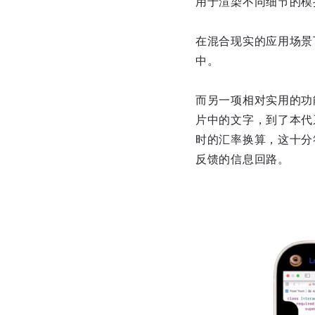
用于渲染不同细节的模
在混合现实的应用场景
中。
而另一项相对实用的功
片中的文字，到了本代
时的汇率换算，这十分
反馈的信息回路。