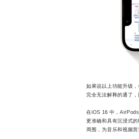
如果说以上功能升级，都
完全无法解释的通了，
在iOS 16 中，Ai
更准确和具有沉浸式的
周围，为音乐和视频营