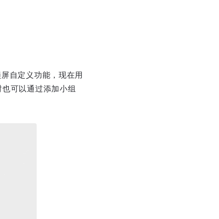
锁屏自定义功能，现在用
时也可以通过添加小组