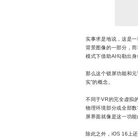
实事求是地说，这是一
背景图像的一部分，而
模式下借助AI勾勒出
那么这个锁屏功能和元
实”的概念。
不同于VR的完全虚拟
物理环境部分或全部数
屏界面就像是这一功能
除此之外，iOS 16