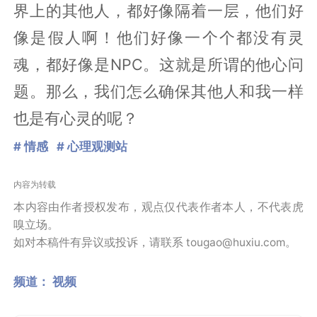
界上的其他人，都好像隔着一层，他们好
像是假人啊！他们好像一个个都没有灵
魂，都好像是NPC。这就是所谓的他心问
题。那么，我们怎么确保其他人和我一样
也是有心灵的呢？
# 情感
# 心理观测站
内容为转载
本内容由作者授权发布，观点仅代表作者本人，不代表虎
嗅立场。
如对本稿件有异议或投诉，请联系 tougao@huxiu.com。
频道：
视频