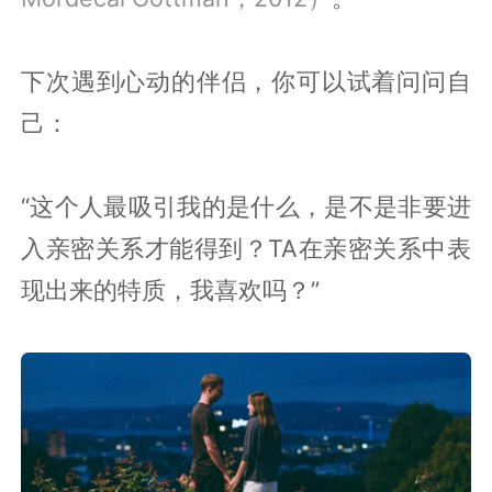
下次遇到心动的伴侣，你可以试着问问自
己：
“这个人最吸引我的是什么，是不是非要进
入亲密关系才能得到？TA在亲密关系中表
现出来的特质，我喜欢吗？”