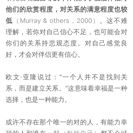
他们的欣赏程度，对关系的满意程度也较
低
（Murray & others，2000）
。这不难
理解，若你对自己信心不足，也可能会对
你们的关系持悲观态度。对自己感觉良
好，才会对伴侣更有信心。
欧文·亚隆说过：“一个人并不是找到关
系，而是建立关系。”这意味着幸福是一种
选择，也是一种能力。
或许不存在那个唯一的对的人，有能力幸