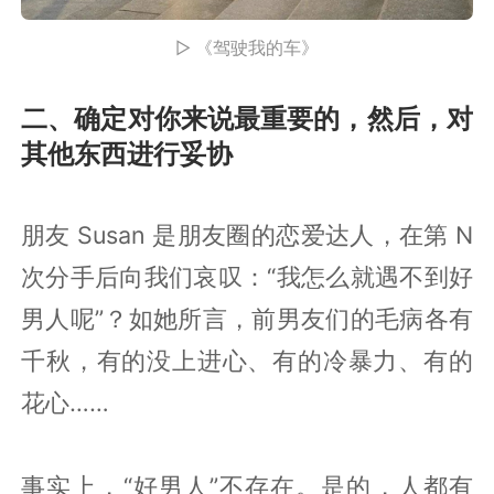
▷ 《驾驶我的车》
二、确定对你来说最重要的，然后，对
其他东西进行妥协
朋友 Susan 是朋友圈的恋爱达人，在第 N
次分手后向我们哀叹：“我怎么就遇不到好
男人呢”？如她所言，前男友们的毛病各有
千秋，有的没上进心、有的冷暴力、有的
花心……
事实上，“好男人”不存在。是的，人都有