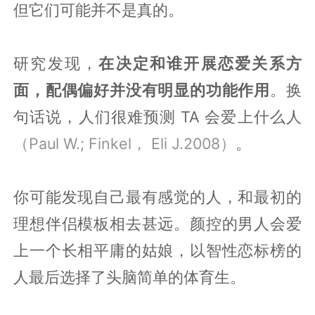
但它们可能并不是真的。
研究发现，
在决定和谁开展恋爱关系方
面，配偶偏好并没有明显的功能作用
。换
句话说，人们很难预测 TA 会爱上什么人
（Paul W.; Finkel， Eli J.2008）
。
你可能发现自己最有感觉的人，和最初的
理想伴侣模板相去甚远。颜控的男人会爱
上一个长相平庸的姑娘，以智性恋标榜的
人最后选择了头脑简单的体育生。