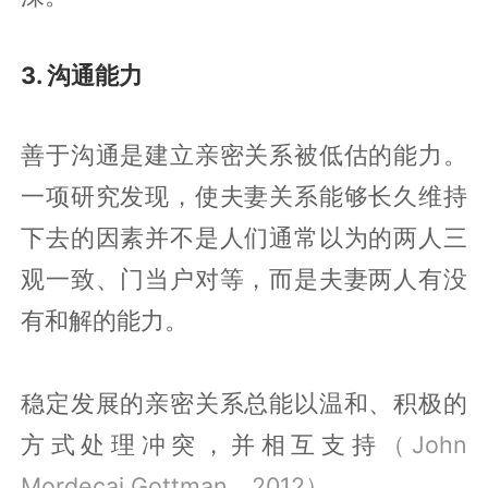
3. 沟通能力
善于沟通是建立亲密关系被低估的能力。
一项研究发现，使夫妻关系能够长久维持
下去的因素并不是人们通常以为的两人三
观一致、门当户对等，而是夫妻两人有没
有和解的能力。
稳定发展的亲密关系总能以温和、积极的
方式处理冲突，并相互支持
（John
Mordecai Gottman，2012）
。