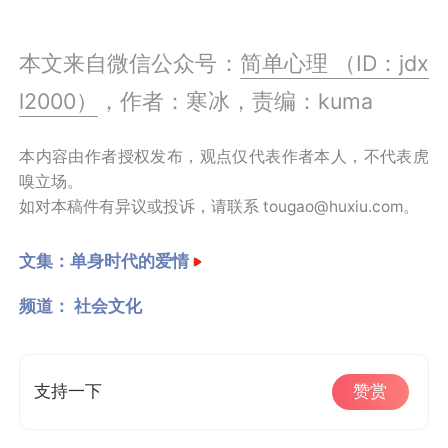
本文来自微信公众号：
简单心理 （ID：jdx
l2000）
，作者：寒冰，责编：kuma
本内容由作者授权发布，观点仅代表作者本人，不代表虎
嗅立场。
如对本稿件有异议或投诉，请联系 tougao@huxiu.com。
文集：
单身时代的爱情
频道：
社会文化
支持一下
赞赏