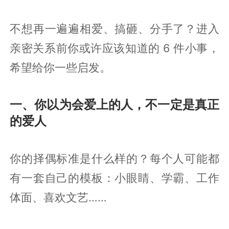
不想再一遍遍相爱、搞砸、分手了？进入
亲密关系前你或许应该知道的 6 件小事，
希望给你一些启发。
一、你以为会爱上的人，不一定是真正
的爱人
你的择偶标准是什么样的？每个人可能都
有一套自己的模板：小眼睛、学霸、工作
体面、喜欢文艺……