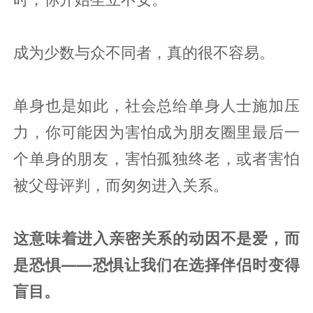
成为少数与众不同者，真的很不容易。
单身也是如此，社会总给单身人士施加压
力，你可能因为害怕成为朋友圈里最后一
个单身的朋友，害怕孤独终老，或者害怕
被父母评判，而匆匆进入关系。
这意味着进入亲密关系的动因不是爱，而
是恐惧——恐惧让我们在选择伴侣时变得
盲目。