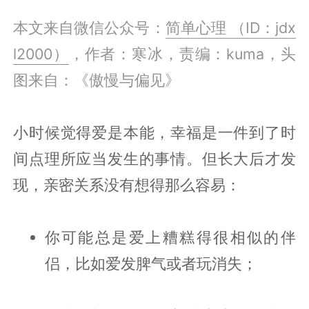
本文来自微信公众号：
简单心理 （ID：jdx
l2000）
，作者：寒冰，责编：kuma，头
图来自：《傲慢与偏见》
小时候觉得爱是本能，幸福是一件到了时
间点理所应当发生的事情。但长大后才发
现，亲密关系没有想得那么容易：
你可能总是爱上糟糕得很相似的伴
侣，比如爱发脾气或者玩消失；