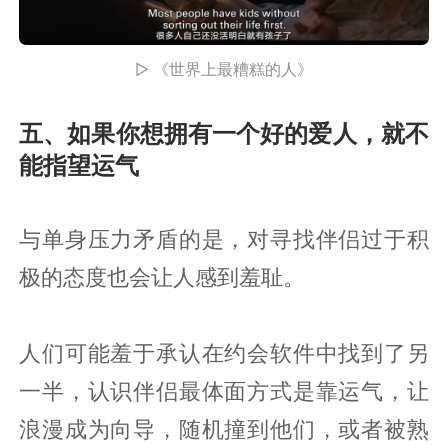
▷ 《世界上最糟糕的人》
五、如果你想拥有一个好的爱人，就不
能指望运气
与单身压力矛盾的是，对寻找伴侣过于积
极的态度也会让人感到羞耻。
人们可能羞于承认在约会软件中找到了另
一半，认识伴侣最体面方式是靠运气，让
浪漫成为向导，随机撞到他们，或者被熟