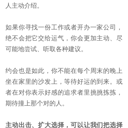
人主动介绍。
如果你寻找一份工作或者开办一家公司，
绝不会把它交给运气，你会更加主动、尽
可能地尝试、听取各种建议。
约会也是如此，你不能在每个周末的晚上
坐在家里的沙发上，等待好运的到来。或
者在对你表示好感的追求者里挑挑拣拣，
期待撞上那个对的人。
主动出击、扩大选择，可以让我们把选择