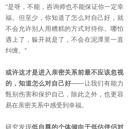
“是呀，不能，咨询师也不能保证你一定幸
福。但至少，你知道了怎么对自己好，就
不会允许别人用糟糕的方式对待你。哪怕
遇上了，躲开就是了，不会在泥潭里一直
纠缠。”
或许这才是进入亲密关系前最不应该忽视
的，知道怎么对自己好
——让我们有能力
甄别伤害和保护自己，除此之外，也更容
易在亲密关系中感受到幸福。
研究发现
低自尊的个体倾向于低估伴侣对