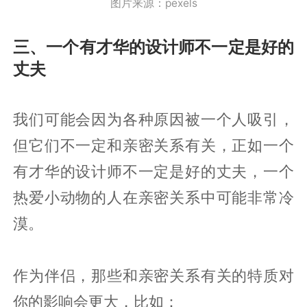
图片来源：pexels
三、一个有才华的设计师不一定是好的
丈夫
我们可能会因为各种原因被一个人吸引，
但它们不一定和亲密关系有关，正如一个
有才华的设计师不一定是好的丈夫，一个
热爱小动物的人在亲密关系中可能非常冷
漠。
作为伴侣，那些和亲密关系有关的特质对
你的影响会更大，比如：