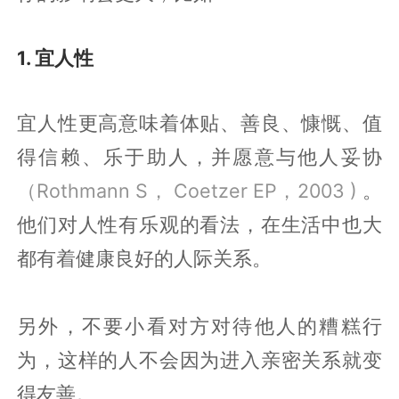
1. 宜人性
宜人性更高意味着体贴、善良、慷慨、值
得信赖、乐于助人，并愿意与他人妥协
（Rothmann S， Coetzer EP，2003 )
。
他们对人性有乐观的看法，在生活中也大
都有着健康良好的人际关系。
另外，不要小看对方对待他人的糟糕行
为，这样的人不会因为进入亲密关系就变
得友善。