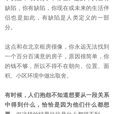
缺陷，你有缺陷，你现在或未来的生活伴
侣也是如此，有缺陷是人类定义的一部
分。
这点和在北京租房很像，你永远无法找到
一个百分百满意的房子，原因很简单，你
的钱不够，所以不得不在朝向、位置、面
积、小区环境中做出取舍。
有时候，人们抱怨不知道想要从一段关系
中得到什么，恰恰是因为他们什么都想