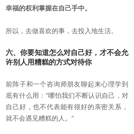
幸福的权利掌握在自己手中。
所以，去做喜欢的事，去投入地生活。
六、你要知道怎么对自己好，才不会允
许别人用糟糕的方式对待你
前阵子和一个咨询师朋友聊起来心理学到
底有什么用：“哪怕我们不断认识自己，对
自己好，也不代表能有很好的亲密关系，
就不会遇见糟糕的人。”