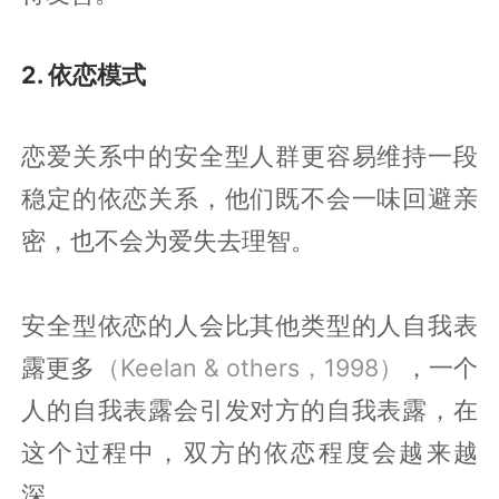
2. 依恋模式
恋爱关系中的安全型人群更容易维持一段
稳定的依恋关系，他们既不会一味回避亲
密，也不会为爱失去理智。
安全型依恋的人会比其他类型的人自我表
露更多
（Keelan & others，1998）
，一个
人的自我表露会引发对方的自我表露，在
这个过程中，双方的依恋程度会越来越
深。