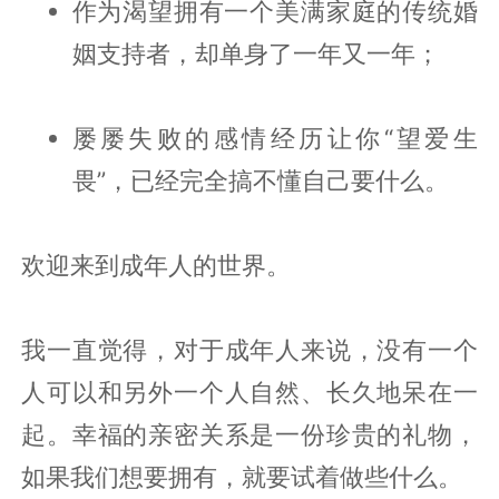
作为渴望拥有一个美满家庭的传统婚
姻支持者，却单身了一年又一年；
屡屡失败的感情经历让你“望爱生
畏”，已经完全搞不懂自己要什么。
欢迎来到成年人的世界。
我一直觉得，对于成年人来说，没有一个
人可以和另外一个人自然、长久地呆在一
起。幸福的亲密关系是一份珍贵的礼物，
如果我们想要拥有，就要试着做些什么。