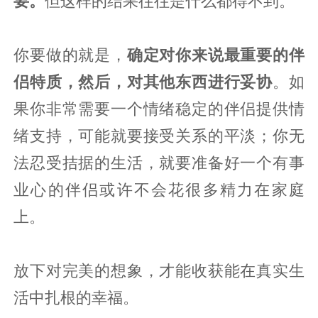
要。
但这样的结果往往是什么都得不到。
你要做的就是，
确定对你来说最重要的伴
侣特质，然后，对其他东西进行妥协
。如
果你非常需要一个情绪稳定的伴侣提供情
绪支持，可能就要接受关系的平淡；你无
法忍受拮据的生活，就要准备好一个有事
业心的伴侣或许不会花很多精力在家庭
上。
放下对完美的想象，才能收获能在真实生
活中扎根的幸福。