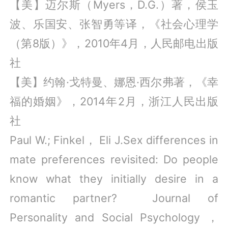
【美】迈尔斯（Myers，D.G.）著，侯玉
波、乐国安、张智勇等译，《社会心理学
（第8版）》，2010年4月，人民邮电出版
社
【美】约翰·戈特曼、娜恩·西尔弗著，《幸
福的婚姻》，2014年2月，浙江人民出版
社
Paul W.; Finkel， Eli J.Sex differences in
mate preferences revisited: Do people
know what they initially desire in a
romantic partner? Journal of
Personality and Social Psychology ，