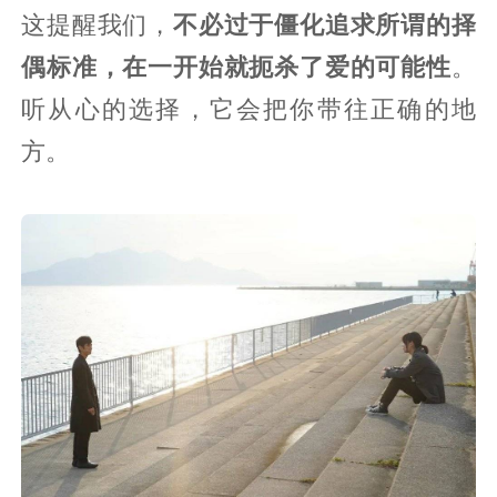
这提醒我们，
不必过于僵化追求所谓的择
偶标准，在一开始就扼杀了爱的可能性
。
听从心的选择，它会把你带往正确的地
方。