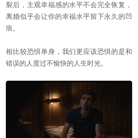
裂后，主观幸福感的水平不会完全恢复，
离婚似乎会让你的幸福水平留下永久的凹
痕。
相比较恐惧单身，我们更应该恐惧的是和
错误的人度过不愉快的人生时光。