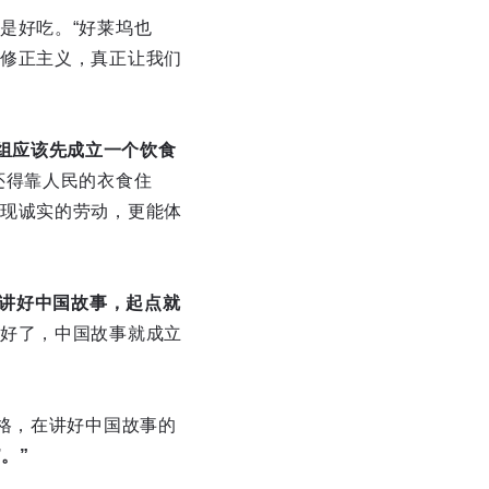
是好吃。“好莱坞也
修正主义，真正让我们
组应该先成立一个饮食
还得靠人民的衣食住
现诚实的劳动，更能体
讲好中国故事，起点就
好了，中国故事就成立
格，在讲好中国故事的
。”