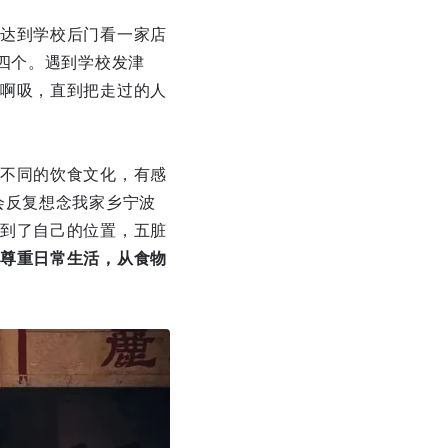
达到学校后门看一家店
四个。遇到学校发津
啊吸，直到把走过的人
不同的饮食文化，有感
会反复想念我家乡宁波
到了自己的位置，五脏
尊重日常生活，从食物