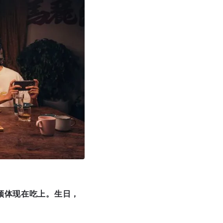
须体现在吃上。生日，