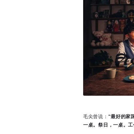
毛尖曾说：
“最好的家
一桌。祭日，一桌。工