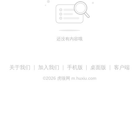
还没有内容哦
关于我们
加入我们
手机版
桌面版
客户端
©
2026
虎嗅网 m.huxiu.com