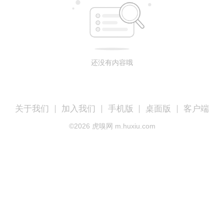
还没有内容哦
关于我们
加入我们
手机版
桌面版
客户端
©
2026
虎嗅网 m.huxiu.com