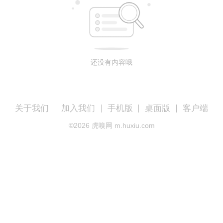
还没有内容哦
关于我们
加入我们
手机版
桌面版
客户端
©
2026
虎嗅网 m.huxiu.com