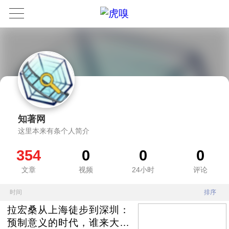
知著网
这里本来有条个人简介
354
0
0
0
文章
视频
24小时
评论
时间
排序
拉宏桑从上海徒步到深圳：
预制意义的时代，谁来大火