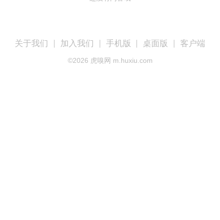
关于我们
加入我们
手机版
桌面版
客户端
©
2026
虎嗅网 m.huxiu.com