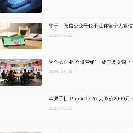
终于，微信公众号也不让你留个人微信
2026-05-22
为什么企业“会做营销”，成了反义词？
2026-05-19
苹果手机iPhone17Pro大降价200
2026-05-15