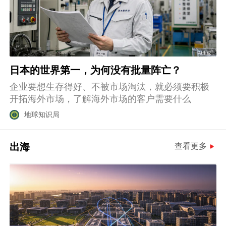
日本的世界第一，为何没有批量阵亡？
企业要想生存得好、不被市场淘汰，就必须要积极
开拓海外市场，了解海外市场的客户需要什么
地球知识局
出海
查看更多