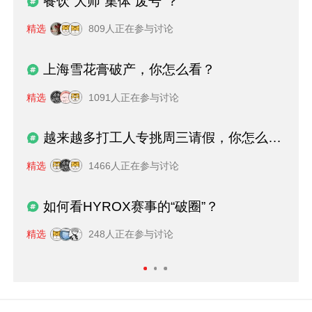
餐饮“大师”集体“废号”？
精选
809人正在参与讨论
上海雪花膏破产，你怎么看？
精选
1091人正在参与讨论
越来越多打工人专挑周三请假，你怎么看？
精选
1466人正在参与讨论
如何看HYROX赛事的“破圈”？
精选
248人正在参与讨论