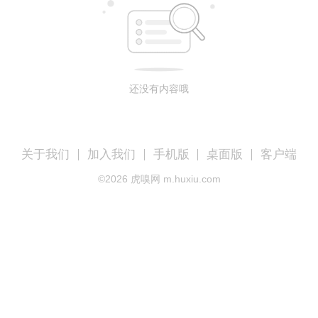
还没有内容哦
关于我们
加入我们
手机版
桌面版
客户端
©
2026
虎嗅网 m.huxiu.com