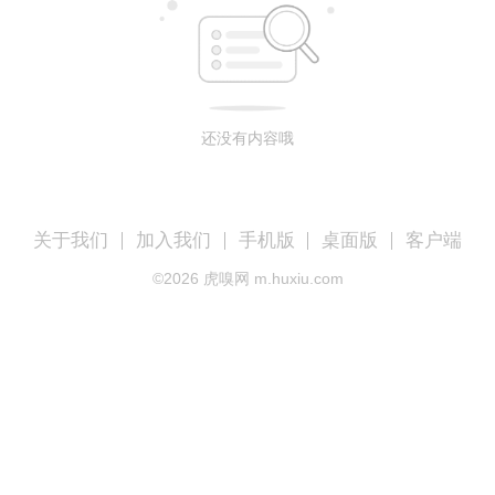
还没有内容哦
关于我们
加入我们
手机版
桌面版
客户端
©
2026
虎嗅网 m.huxiu.com