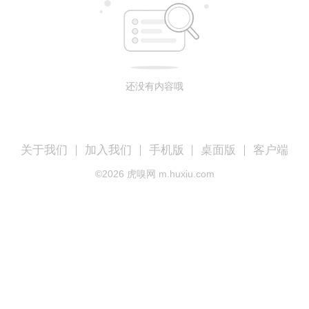
还没有内容哦
关于我们
加入我们
手机版
桌面版
客户端
©
2026
虎嗅网 m.huxiu.com