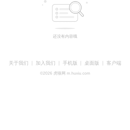
还没有内容哦
关于我们
加入我们
手机版
桌面版
客户端
©
2026
虎嗅网 m.huxiu.com