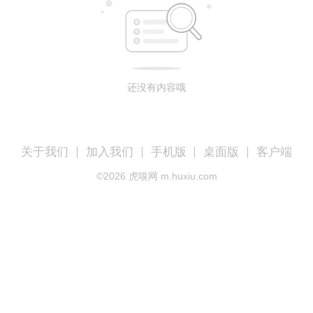
还没有内容哦
关于我们
加入我们
手机版
桌面版
客户端
©
2026
虎嗅网 m.huxiu.com