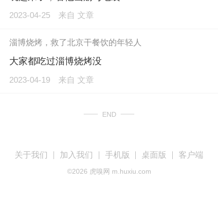
2023-04-25
来自
文章
淄博烧烤，救了北京干餐饮的年轻人
大家都吃过淄博烧烤没
2023-04-19
来自
文章
END
关于我们
加入我们
手机版
桌面版
客户端
©
2026
虎嗅网 m.huxiu.com