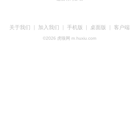
关于我们
加入我们
手机版
桌面版
客户端
©
2026
虎嗅网 m.huxiu.com