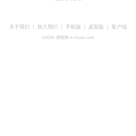
关于我们
加入我们
手机版
桌面版
客户端
©
2026
虎嗅网 m.huxiu.com