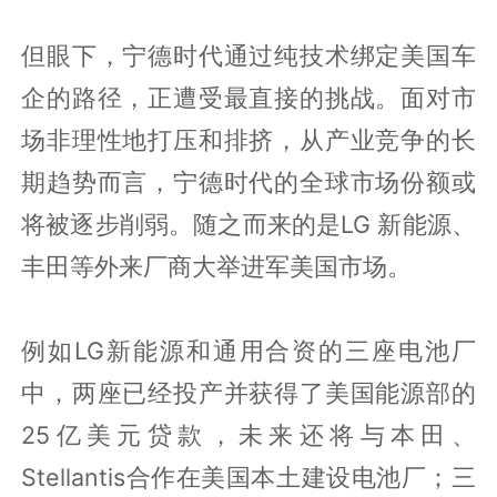
但眼下，宁德时代通过纯技术绑定美国车
企的路径，正遭受最直接的挑战。面对市
场非理性地打压和排挤，从产业竞争的长
期趋势而言，宁德时代的全球市场份额或
将被逐步削弱。随之而来的是LG 新能源、
丰田等外来厂商大举进军美国市场。
例如LG新能源和通用合资的三座电池厂
中，两座已经投产并获得了美国能源部的
25亿美元贷款，未来还将与本田、
Stellantis合作在美国本土建设电池厂；三