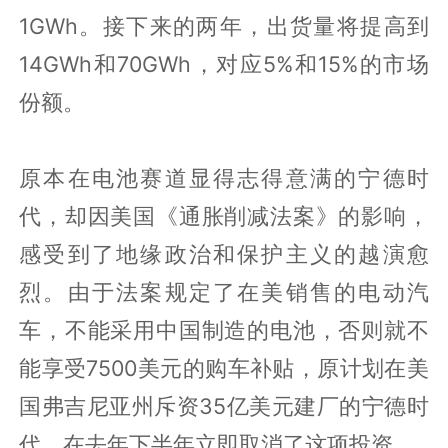
1GWh。接下来的两年，出货量将提高到
14GWh和70GWh，对应5%和15%的市场
份额。
原本在电池赛道显得志得意满的宁德时
代，却因美国《通胀削减法案》的影响，
感受到了地缘政治和保护主义的越演愈
烈。由于法案规定了在美销售的电动汽
车，不能采用中国制造的电池，否则就不
能享受7500美元的购车补贴，原计划在美
国弗吉尼亚州斥资35亿美元建厂的宁德时
代，在去年下半年立即取消了这项投资。