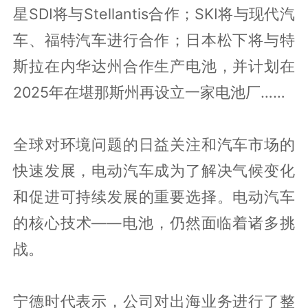
星SDI将与Stellantis合作；SKI将与现代汽
车、福特汽车进行合作；日本松下将与特
斯拉在内华达州合作生产电池，并计划在
2025年在堪那斯州再设立一家电池厂……
全球对环境问题的日益关注和汽车市场的
快速发展，电动汽车成为了解决气候变化
和促进可持续发展的重要选择。电动汽车
的核心技术——电池，仍然面临着诸多挑
战。
宁德时代表示，公司对出海业务进行了整