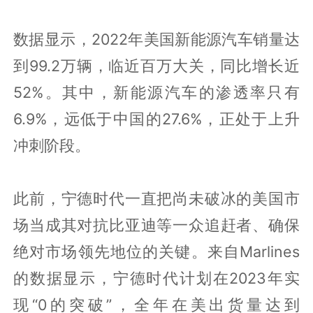
数据显示，2022年美国新能源汽车销量达
到99.2万辆，临近百万大关，同比增长近
52%。其中，新能源汽车的渗透率只有
6.9%，远低于中国的27.6%，正处于上升
冲刺阶段。
此前，宁德时代一直把尚未破冰的美国市
场当成其对抗比亚迪等一众追赶者、确保
绝对市场领先地位的关键。来自Marlines
的数据显示，宁德时代计划在2023年实
现“0的突破”，全年在美出货量达到