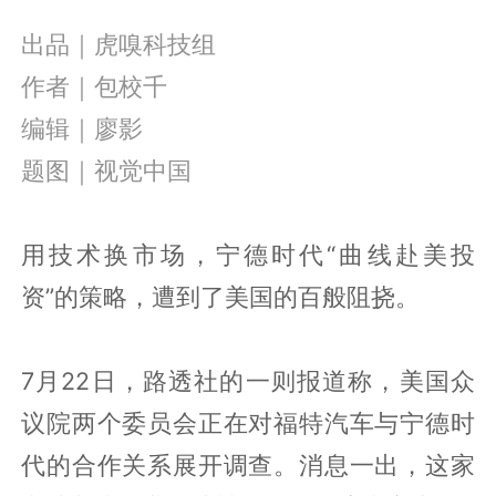
出品｜虎嗅科技组
作者｜包校千
编辑｜廖影
题图｜视觉中国
用技术换市场，宁德时代“曲线赴美投
资”的策略，遭到了美国的百般阻挠。
7月22日，路透社的一则报道称，美国众
议院两个委员会正在对福特汽车与宁德时
代的合作关系展开调查。消息一出，这家