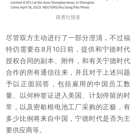
路透社报道
尽管双方主动进行了一部分澄清，不过福
特仍需要在8月10日前，提供和宁德时代
授权合同的副本、附件，和有关宁德时代
合作的所有通信往来，并且对于上述问题
予以正面回答，包括雇用的中国员工数
量、以何种签证进入美国、计划停留的时
常，以及密歇根电池工厂采购的正极，有
多少比例将来自中国，宁德时代是否为主
要供应商等。