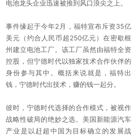
电池龙头企业迅速被推到风口浪尖之上。
事件缘起于今年2月，福特宣布斥资35亿
美元（约合人民币超250亿元）在密歇根
州建立电池工厂。该工厂虽然由福特全资
控股，但宁德时代以独家技术合作伙伴的
身份参与其中。概括来说就是，福特出
钱，宁德时代出技术，赚的钱一起分。
彼时，宁德时代选择的合作模式，被视作
战略性破局的绝妙之选。美国新能源汽车
产业是以赶超中国为目标确立的发展战