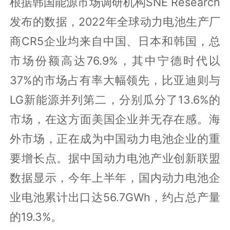
根据韩国能源市场调研机构SNE Research
发布的数据，2022年全球动力电池生产厂
商CR5企业均来自中国、日本和韩国，总
市场份额高达76.9%，其中宁德时代以
37%的市场占有率大幅领先，比亚迪则与
LG新能源并列第二，分别瓜分了13.6%的
市场，在这方面美国企业并无存在感。海
外市场，正在成为中国动力电池企业的重
要增长点。据中国动力电池产业创新联盟
数据显示，今年上半年，国内动力电池企
业电池累计出口达56.7GWh，约占总产量
的19.3%。