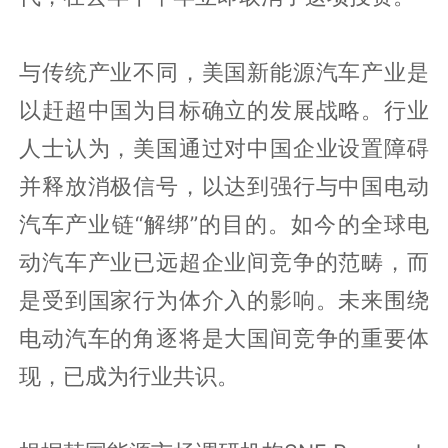
与传统产业不同，美国新能源汽车产业是
以赶超中国为目标确立的发展战略。行业
人士认为，美国通过对中国企业设置障碍
并释放消极信号，以达到强行与中国电动
汽车产业链“解绑”的目的。如今的全球电
动汽车产业已远超企业间竞争的范畴，而
是受到国家行为体介入的影响。未来围绕
电动汽车的角逐将是大国间竞争的重要体
现，已成为行业共识。