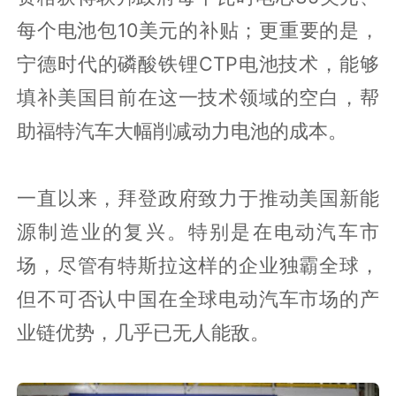
每个电池包10美元的补贴；更重要的是，
宁德时代的磷酸铁锂CTP电池技术，能够
填补美国目前在这一技术领域的空白，帮
助福特汽车大幅削减动力电池的成本。
一直以来，拜登政府致力于推动美国新能
源制造业的复兴。特别是在电动汽车市
场，尽管有特斯拉这样的企业独霸全球，
但不可否认中国在全球电动汽车市场的产
业链优势，几乎已无人能敌。