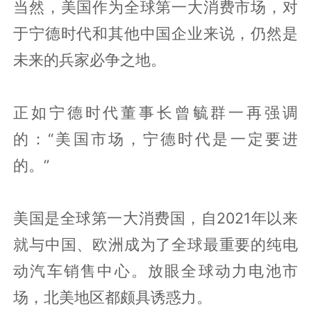
当然，美国作为全球第一大消费市场，对
于宁德时代和其他中国企业来说，仍然是
未来的兵家必争之地。
正如宁德时代董事长曾毓群一再强调
的：“美国市场，宁德时代是一定要进
的。”
美国是全球第一大消费国，自2021年以来
就与中国、欧洲成为了全球最重要的纯电
动汽车销售中心。放眼全球动力电池市
场，北美地区都颇具诱惑力。