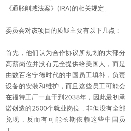
《通胀削减法案》(IRA)的相关规定。
委员会对该项目的质疑主要有以下几点：
首先，他们认为合作协议所规划的大部分
高薪岗位并没有完全提供给美国人，而是
由数百名宁德时代的中国员工填补，负责
设备的安装和维护，而且这些员工可能会
在福特工厂一直干到2038年，因此最初承
诺创造的2500个就业岗位，非但没有全部
兑现，反而有可能长期依赖这些中国员
工。