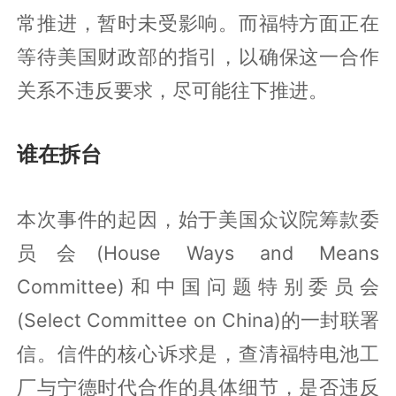
常推进，暂时未受影响。而福特方面正在
等待美国财政部的指引，以确保这一合作
关系不违反要求，尽可能往下推进。
谁在拆台
本次事件的起因，始于美国众议院筹款委
员会(House Ways and Means
Committee)和中国问题特别委员会
(Select Committee on China)的一封联署
信。信件的核心诉求是，查清福特电池工
厂与宁德时代合作的具体细节，是否违反