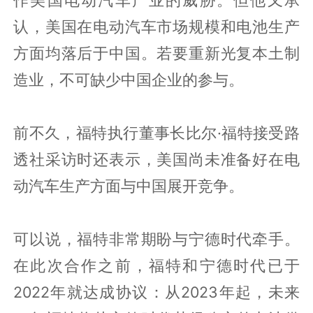
作美国电动汽车产业的威胁。但他又承
认，美国在电动汽车市场规模和电池生产
方面均落后于中国。若要重新光复本土制
造业，不可缺少中国企业的参与。
前不久，福特执行董事长比尔·福特接受路
透社采访时还表示，美国尚未准备好在电
动汽车生产方面与中国展开竞争。
可以说，福特非常期盼与宁德时代牵手。
在此次合作之前，福特和宁德时代已于
2022年就达成协议：从2023年起，未来