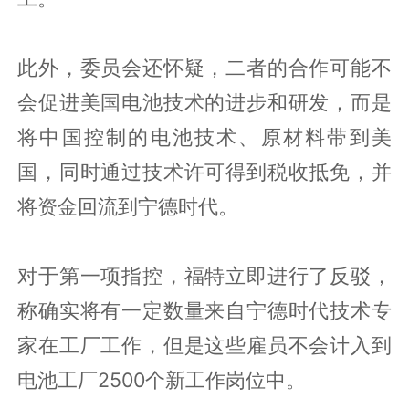
此外，委员会还怀疑，二者的合作可能不
会促进美国电池技术的进步和研发，而是
将中国控制的电池技术、原材料带到美
国，同时通过技术许可得到税收抵免，并
将资金回流到宁德时代。
对于第一项指控，福特立即进行了反驳，
称确实将有一定数量来自宁德时代技术专
家在工厂工作，但是这些雇员不会计入到
电池工厂2500个新工作岗位中。