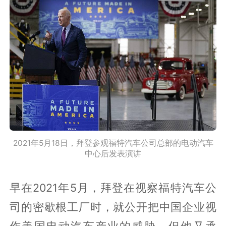
2021年5月18日，拜登参观福特汽车公司总部的电动汽车
中心后发表演讲
早在2021年5月，拜登在视察福特汽车公
司的密歇根工厂时，就公开把中国企业视