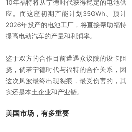
10年福特将从宁德时代获得稳定的电池供
应。而这座初期产能计划35GWh、预计
2026年投产的电池工厂，将直接帮助福特
提高电动汽车的产量和利润率。
鉴于双方的合作目前遭遇众议院的设卡阻
挠，倘若宁德时代与福特的合作关系，因
这次风波最终出现裂痕，最受伤害的，其
实还是本土企业和产业链。
美国市场，有多重要