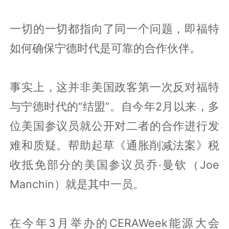
一切的一切都指向了同一个问题，即福特
如何确保宁德时代是可靠的合作伙伴。
事实上，这并非美国政客第一次反对福特
与宁德时代的“结盟”。自今年2月以来，多
位美国参议员就公开对二者的合作进行发
难和质疑。帮助起草《通胀削减法案》税
收抵免部分的美国参议员乔·曼钦（Joe
Manchin）就是其中一员。
在今年3月举办的CERAWeek能源大会