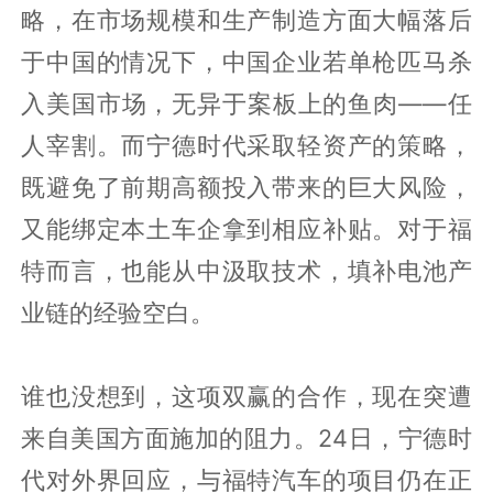
略，在市场规模和生产制造方面大幅落后
于中国的情况下，中国企业若单枪匹马杀
入美国市场，无异于案板上的鱼肉——任
人宰割。而宁德时代采取轻资产的策略，
既避免了前期高额投入带来的巨大风险，
又能绑定本土车企拿到相应补贴。对于福
特而言，也能从中汲取技术，填补电池产
业链的经验空白。
谁也没想到，这项双赢的合作，现在突遭
来自美国方面施加的阻力。24日，宁德时
代对外界回应，与福特汽车的项目仍在正