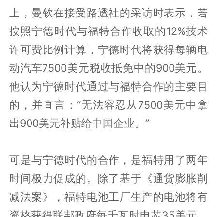
上，曼钦在接受路透社的采访时表示，若
按照宁德时代与福特合作收取的12%技术
许可费比例计算，宁德时代将获得每辆电
动汽车7500美元税收抵免中的900美元。
他认为宁德时代通过与福特合作的主要目
的，并直言：“无法容忍从7500美元中拿
出900美元补贴给中国企业。”
可是与宁德时代的合作，是福特用了两年
时间极力促成的。除了基于《通货膨胀削
减法案》，福特电池工厂生产的电池将有
资格获得联邦政府每千瓦时电芯35美元、