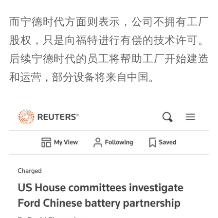
而宁德时代方面则表示，公司不拥有工厂
股权，只是向福特进行有偿的技术许可。
后续宁德时代的员工将帮助工厂开始建造
和运营，部分设备将来自中国。