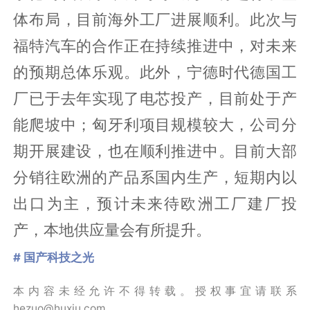
体布局，目前海外工厂进展顺利。此次与
福特汽车的合作正在持续推进中，对未来
的预期总体乐观。此外，宁德时代德国工
厂已于去年实现了电芯投产，目前处于产
能爬坡中；匈牙利项目规模较大，公司分
期开展建设，也在顺利推进中。目前大部
分销往欧洲的产品系国内生产，短期内以
出口为主，预计未来待欧洲工厂建厂投
产，本地供应量会有所提升。
# 国产科技之光
本内容未经允许不得转载。授权事宜请联系
hezuo@huxiu.com。