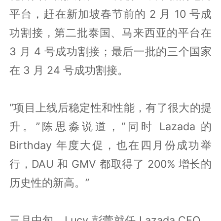
平台，赶在新加坡春节前的 2 月 10 号成
功割接，第二批泰国、马来西亚的平台在
3 月 4 号成功割接；最后一批的三个国家
在 3 月 24 号成功割接。
“项目上线后稳定性和性能，有了很大的提
升。”陈思淼说道，“同时 Lazada 的
Birthday 年度大促，也在四月份成功举
行，DAU 和 GMV 都取得了 200% 增长的
历史性的新高。”
三月中旬，Lucy 彭蕾就任 Lazada CEO，