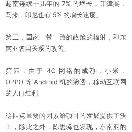
越南连续十几年的 7% 的增长，菲律宾，
马来，印尼也有 5% 的增长速度。
第三，国家一带一路的政策的辐射，和东
南亚各国关系的改善。
第四，由于 4G 网络的成熟，小米，
OPPO 等 Android 机的渗透，移动互联网
的人口红利。
这四点重要的因素给项目的发展提供了沃
土，除此之外，陈思淼也发现，东南亚的