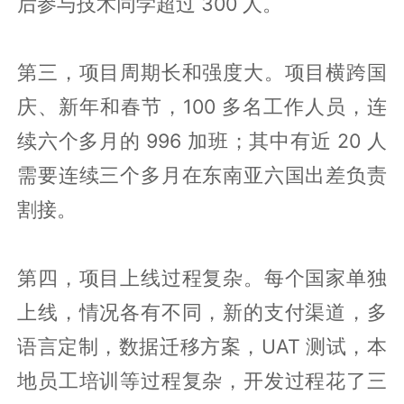
后参与技术同学超过 300 人。
第三，项目周期长和强度大。项目横跨国
庆、新年和春节，100 多名工作人员，连
续六个多月的 996 加班；其中有近 20 人
需要连续三个多月在东南亚六国出差负责
割接。
第四，项目上线过程复杂。每个国家单独
上线，情况各有不同，新的支付渠道，多
语言定制，数据迁移方案，UAT 测试，本
地员工培训等过程复杂，开发过程花了三