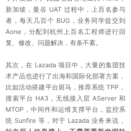
新加坡，曼谷 UAT 过程中，上百名参与
者，每天几百个 BUG，业务同学提交到
Aone，分配到杭州上百名工程师进行回
复、修改、问题解决，有条不紊。
其次，在 Lazada 项目中，大量的集团技
术产品也进行了出海和国际化部署方案，
比如活动搭建平台斑马，推荐系统 TPP，
搜索平台 HA3，无线接入层 AServer 和
MTOP，中间件和运维支撑平台，监控系
统 Sunfire 等，对于 Lazada 业务来说，