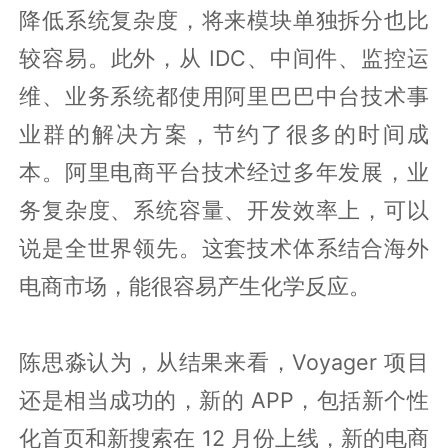
降低系统复杂度，将来模块单独拆分也比
较容易。此外，从 IDC、中间件、监控运
维、业务系统都使用阿里巴巴中台技术事
业群的解决方案，节约了很多的时间成
本。阿里电商平台技术经过多年发展，业
务复杂度、系统容量、开发效率上，可以
说是全世界领先。这套技术体系结合海外
电商市场，能很容易产生化学反应。
陈思淼认为，从结果来看，Voyager 项目
还是相当成功的，新的 APP，包括新个性
化首页和新搜索在 12 月份上线，新的电商