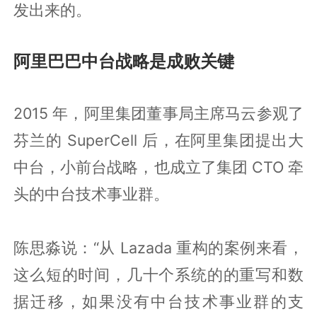
发出来的。
阿里巴巴中台战略是成败关键
2015 年，阿里集团董事局主席马云参观了
芬兰的 SuperCell 后，在阿里集团提出大
中台，小前台战略，也成立了集团 CTO 牵
头的中台技术事业群。
陈思淼说：“从 Lazada 重构的案例来看，
这么短的时间，几十个系统的的重写和数
据迁移，如果没有中台技术事业群的支