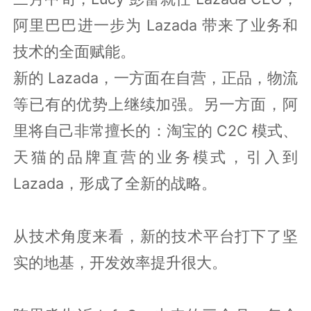
阿里巴巴进一步为 Lazada 带来了业务和
技术的全面赋能。
新的 Lazada，一方面在自营，正品，物流
等已有的优势上继续加强。另一方面，阿
里将自己非常擅长的：淘宝的 C2C 模式、
天猫的品牌直营的业务模式，引入到
Lazada，形成了全新的战略。
从技术角度来看，新的技术平台打下了坚
实的地基，开发效率提升很大。