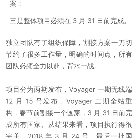
案；
三是整体项目必须在 3 月 31 日前完成。
独立团队有了组织保障，割接方案一刀切
节约了很多工作量，明确的时间点，所有
团队必须全力以赴，背水一战。
项目分为两期发布，Voyager 一期无线端
12 月 15 号发布，Voyager 二期全站重
构，春节前割接一个国家，3 月 31 日前完
成所有国家。从结果来看，项目执行得很
完美，2018 年 3 月 24 号，最后一批国