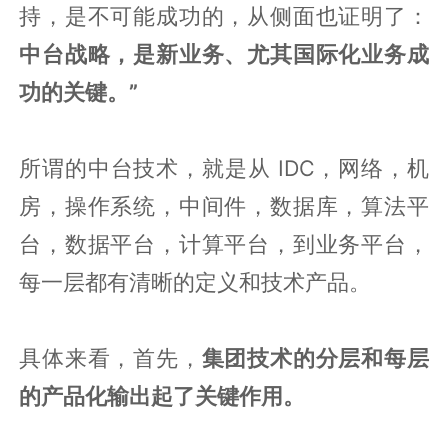
持，是不可能成功的，从侧面也证明了：
中台战略，是新业务、尤其国际化业务成
功的关键。”
所谓的中台技术，就是从 IDC，网络，机
房，操作系统，中间件，数据库，算法平
台，数据平台，计算平台，到业务平台，
每一层都有清晰的定义和技术产品。
具体来看，首先，
集团技术的分层和每层
的产品化输出起了关键作用。