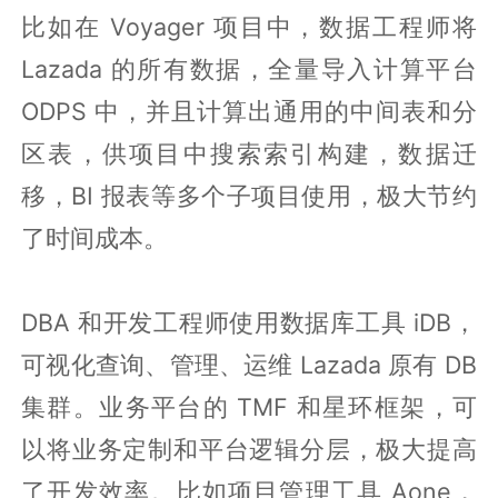
比如在 Voyager 项目中，数据工程师将
Lazada 的所有数据，全量导入计算平台
ODPS 中，并且计算出通用的中间表和分
区表，供项目中搜索索引构建，数据迁
移，BI 报表等多个子项目使用，极大节约
了时间成本。
DBA 和开发工程师使用数据库工具 iDB，
可视化查询、管理、运维 Lazada 原有 DB
集群。业务平台的 TMF 和星环框架，可
以将业务定制和平台逻辑分层，极大提高
了开发效率。比如项目管理工具 Aone，