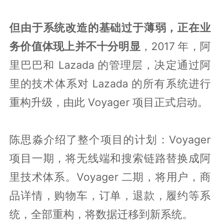
但由于系统改造的基础过于薄弱，正在业
务价值体现上并不十分明显
，2017 年，阿
里巴巴和 Lazada 的管理层，决定通过阿
里的技术体系对 Lazada 的所有系统进行
重构升级，由此 Voyager 项目正式启动。
陈思淼介绍了整个项目的计划：Voyager
项目一期，将无线端和搜索链路替换成阿
里技术体系。Voyager 二期，将用户，商
品详情，购物车，订单，退款，履约等系
统，全部重构，将数据迁移到新系统。