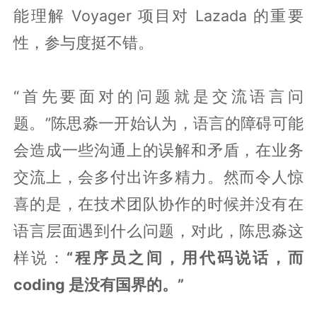
能理解 Voyager 项目对 Lazada 的重要
性，参与度挺不错。
“首先要面对的问题就是交流语言问
题。”陈思淼一开始认为，语言的障碍可能
会造成一些沟通上的误解和矛盾，在业务
交流上，会多付出许多精力。然而令人惊
喜的是，在技术团队协作的时候并没有在
语言层面遇到什么问题，对此，陈思淼这
样说：
“程序员之间，用代码说话，而
coding 是没有国界的。”