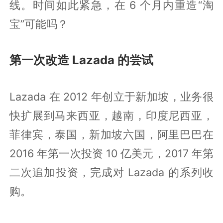
线。时间如此紧急，在 6 个月内重造“淘
宝”可能吗？
第一次改造 Lazada 的尝试
Lazada 在 2012 年创立于新加坡，业务很
快扩展到马来西亚，越南，印度尼西亚，
菲律宾，泰国，新加坡六国，阿里巴巴在
2016 年第一次投资 10 亿美元，2017 年第
二次追加投资，完成对 Lazada 的系列收
购。