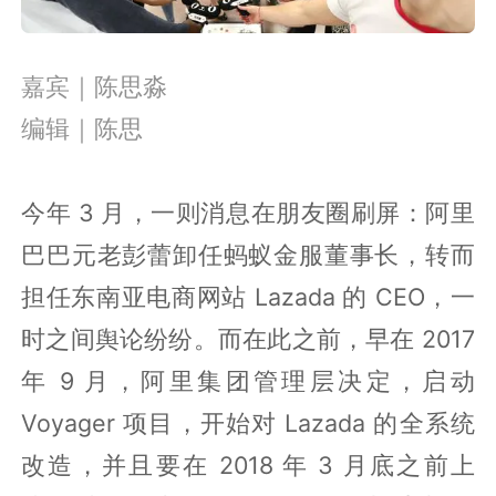
嘉宾｜陈思淼
编辑｜陈思
今年 3 月，一则消息在朋友圈刷屏：阿里
巴巴元老彭蕾卸任蚂蚁金服董事长，转而
担任东南亚电商网站 Lazada 的 CEO，一
时之间舆论纷纷。而在此之前，早在 2017
年 9 月，阿里集团管理层决定，启动
Voyager 项目，开始对 Lazada 的全系统
改造，并且要在 2018 年 3 月底之前上