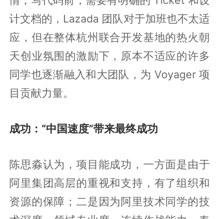
计文档的，Lazada 团队对于加班也不太适
应，但在整体杭州联合开发基地的热火朝
天创业氛围的激励下，原本不适应的许多
同学也逐渐融入和大团队，为 Voyager 项
目贡献力量。
成功：“中国速度”带来最终成功
陈思淼认为，项目能成功，一方面是由于
阿里集团高层的重视和支持，有了组织和
资源的保障；二是因为阿里技术同学的技