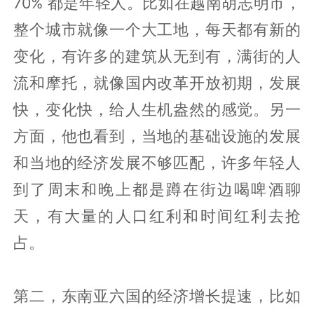
70% 都是年轻人。比如在越南胡志明市，
整个城市就像一个大工地，每天都有新的
变化，有许多的建筑从无到有，满街的人
流和摩托，就像国内改革开放初期，发展
快，变化快，给人生机盎然的感觉。另一
方面，他也看到，当地的基础设施的发展
和当地的经济发展不够匹配，许多年轻人
到了周末和晚上都是蹲在街边喝啤酒聊
天，有大量的人口红利和时间红利去抢
占。
第二，东南亚六国的经济增长提速，比如