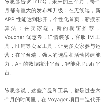
陈思淼告诉 InfoQ，未来的三个月，每个
月都有重大的发布和升级：在无线端，新
APP 性能达到秒开，个性化首页，新搜索
算法；在卖家端，新的橱窗推荐，
Voucher 优惠券，详情装修，客服 IM 工
具，旺铺等卖家工具，让更多卖家参与运
营；在平台端，强大的选品和活动搭建能
力，A+ 的数据统计平台，智能化 Push 平
台。
陈思淼说，这些产品和工具，都是过去六
个月的时间里，在 Voyager 项目中迭代开