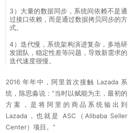
3）大量的数据同步，系统间依赖不是通
过接口依赖，而是通过数据拷贝同步的方
式。
4）迭代慢，系统架构演进复杂，多地研
发团队，稳定性差等问题，导致新需求的
迭代速度很慢。
2016 年年中，阿里首次接触 Lazada 系
统，陈思淼说：“当时以赋能为主，最初的
方案，是将阿里的商品系统输出到
Lazada，也就是 ASC（Alibaba Seller
Center）项目。”