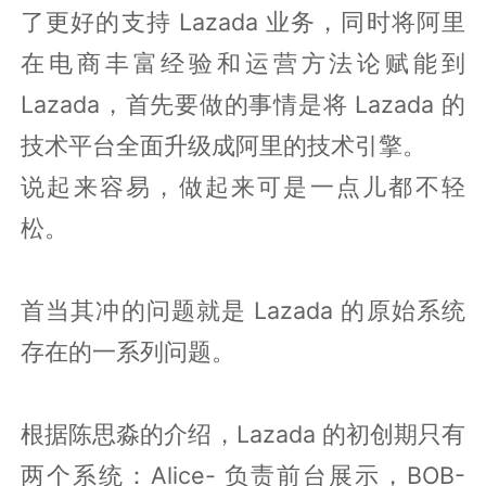
了更好的支持 Lazada 业务，同时将阿里
在电商丰富经验和运营方法论赋能到
Lazada，首先要做的事情是将 Lazada 的
技术平台全面升级成阿里的技术引擎。
说起来容易，做起来可是一点儿都不轻
松。
首当其冲的问题就是 Lazada 的原始系统
存在的一系列问题。
根据陈思淼的介绍，Lazada 的初创期只有
两个系统：Alice- 负责前台展示，BOB-