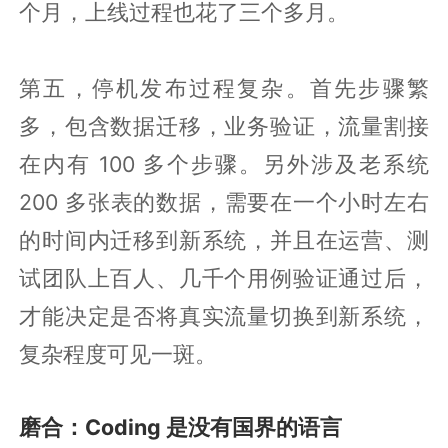
个月，上线过程也花了三个多月。
第五，停机发布过程复杂。首先步骤繁
多，包含数据迁移，业务验证，流量割接
在内有 100 多个步骤。另外涉及老系统
200 多张表的数据，需要在一个小时左右
的时间内迁移到新系统，并且在运营、测
试团队上百人、几千个用例验证通过后，
才能决定是否将真实流量切换到新系统，
复杂程度可见一斑。
磨合：Coding 是没有国界的语言