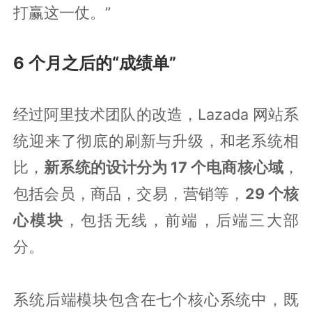
打赢这一仗。”
6 个月之后的“成绩单”
经过阿里技术团队的改造，Lazada 网站系
统迎来了彻底的刷新与升级，和老系统相
比，
新系统的设计分为 17 个电商核心域
，
包括会员，商品，交易，营销等，
29 个核
心模块
，包括无线，前端，后端三大部
分。
系统后端模块包含在七个核心系统中，既