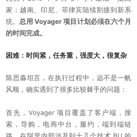
家：越南、印尼、菲律宾陆续割接到新系
统。
总用 Voyager 项目计划必须在六个月
的时间完成。
困难：时间紧，任务重，强度大，很复杂
陈思淼坦言，在执行过程中，远不是一帆
风顺，确实遇到了很多比较棘手的问题：
首先，Voyager 项目覆盖了客户端，搜
索，导购，电商中台，履约，端到端链
路，在阿里内部涉及到十几个技术 BU 的