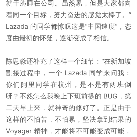
就干脆睡在公司。虽然累，但是大家都向
着同一个目标，努力奋进的感觉太棒了。”
Lazada 的同学都惊叹这是“中国速度”，态
度由最初的怀疑，逐渐变成了相信。
陈思淼还补充了这样一个细节：“在新加坡
割接过程中，一个 Lazada 同学来问我：
你们阿里同学在杭州，是不是有两班倒
呀？不然怎么我晚上下班前提的 BUG，第
二天早上来，就神奇的修好了。正是由于
这样的不怕苦，不怕累，坚决拿到结果的
Voyager 精神，才能将不可能变成可能，