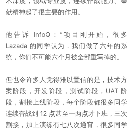
术深度，领域专业度，连续作战能力、奉
献精神起了很主要的作用。
他告诉 InfoQ：“项目刚开始，很多
Lazada 的同学认为，我们做了六年的系
统，你们不可能六个月被全部重写掉的。
但也令许多人觉得难以置信的是，技术方
案阶段，开发阶段，测试阶段，UAT 阶
段，割接上线阶段，每个阶段都很多同学
连续奋战到 12 点甚至一两点才下班，三次
割接，加上演练有七八次通宵，很多同学