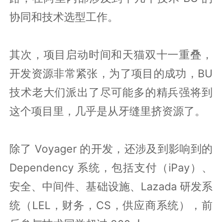
协同和技术选型工作。
其次，项目启动时间和天猫双十一重叠，
开发资源非常紧张，为了项目的成功，BU
技术老大们派出了尽可能多的精兵强将到
这个项目里，几乎是从牙缝里挤资源了。
除了 Voyager 的开发，还涉及到影响到的
Dependency 系统，包括支付（iPay）、
安全、中间件、基础设施、Lazada 研发系
统（LEL，财务，CS，供应商系统），前