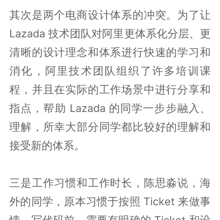
其次是两个电商设计体系的冲突。为了让
Lazada 技术团队对阿里更体系化分层、更
清晰的设计理念和体系进行快速的学习和
消化，阿里技术团队组织了许多培训课
程，并且在实际的工作场景中进行分享和
指点，帮助 Lazada 的同学一步步融入、
理解，所幸大部分同学都比较好的理解和
接受新的体系。
三是工作习惯和工作时长，陈思淼说，海
外的同学，原本习惯于按照 Ticket 来做事
情，写代码前，需要有明确的 Ticket 和设