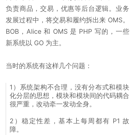
负责商品，交易，优惠等后台逻辑。业务
发展过程中，将交易和履约拆出来 OMS。
BOB，Alice 和 OMS 是 PHP 写的，一些
新系统以 GO 为主。
当时的系统有这样几个问题：
1）系统架构不合理，没有分布式和模块
化分层的思想，模块和模块间的代码耦合
很严重，改动牵一发动全身。
2）稳定性差，基本上每周都有 P1 故
障。