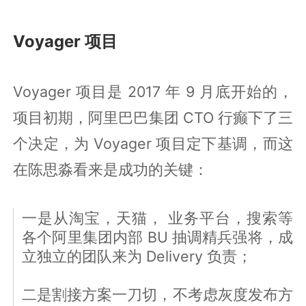
Voyager 项目
Voyager 项目是 2017 年 9 月底开始的，
项目初期，阿里巴巴集团 CTO 行癫下了三
个决定，为 Voyager 项目定下基调，而这
在陈思淼看来是成功的关键：
一是从淘宝，天猫， 业务平台，搜索等
各个阿里集团内部 BU 抽调精兵强将，成
立独立的团队来为 Delivery 负责；
二是割接方案一刀切，不考虑灰度发布方