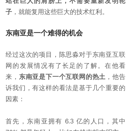
站在巨人的肩膀上，不需要重新发明轮
子
，就能复用这些巨大的技术红利。
东南亚是一个难得的机会
经过这次的项目，陈思淼对于东南亚互联
网的发展情况有了长足的了解。在他看
来，
东南亚是下一个互联网的热土
，他告
诉我们，有这样的看法是基于几个重要的
因素：
首先，东南亚拥有 6.3 亿的人口，其中