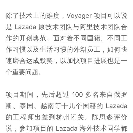
除了技术上的难度，Voyager 项目可以说
是 Lazada 原技术团队与阿里技术团队合
作的开创典范。面对着不同国籍、不同工
作习惯以及生活习惯的外籍员工，如何快
速磨合达成默契，以加快项目进展也是一
个重要问题。
项目期间，先后超过 100 多名来自俄罗
斯、泰国、越南等十几个国籍的 Lazada
的工程师出差到杭州闭关。陈思淼评价
说，参加项目的 Lazada 海外技术同学都