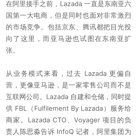
在阿里接手之前，Lazada 一直是东南亚六
国第一大电商，但是同时也面对非常激烈
的市场竞争。包括京东、腾讯都把目光投
向了这里，而亚马逊也试图在东南亚扩
张。
从业务模式来看，过去 Lazada 更偏自
营，更像亚马逊，是一家零售公司而不是
互联网公司。Lazada 自建和仓储，同时提
供 FBL（Fulfilement By Lazada）服务给
商家。Lazada CTO、Voyager 项目的负
责人陈思淼告诉 InfoQ 记者，阿里集团为