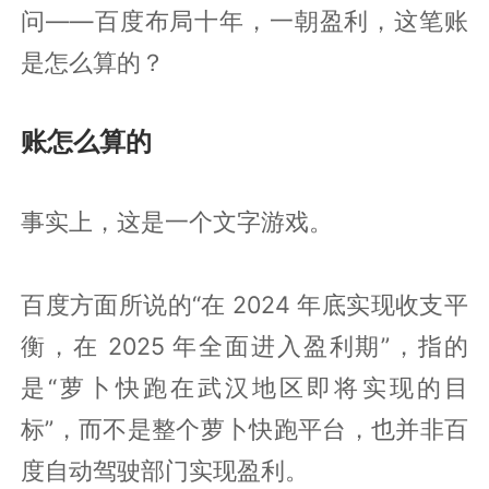
问——百度布局十年，一朝盈利，这笔账
是怎么算的？
账怎么算的
事实上，这是一个文字游戏。
百度方面所说的“在 2024 年底实现收支平
衡，在 2025 年全面进入盈利期”，指的
是“萝卜快跑在武汉地区即将实现的目
标”，而不是整个萝卜快跑平台，也并非百
度自动驾驶部门实现盈利。