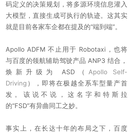
码定义的决策规划，将多源环境信息灌入
大模型，直接生成可执行的轨迹。这其实
就是目前各家车企都在提及的“端到端”。
Apollo ADFM 不止用于 Robotaxi，也将
与百度的领航辅助驾驶产品 ANP3 结合，
焕新升级为 ASD（
Apollo Self-
Driving
），即将在极越全系车型量产首
发。该说不说，这名字和特斯拉
的“FSD”有异曲同工之妙。
事实上，在长达十年的布局之下，百度