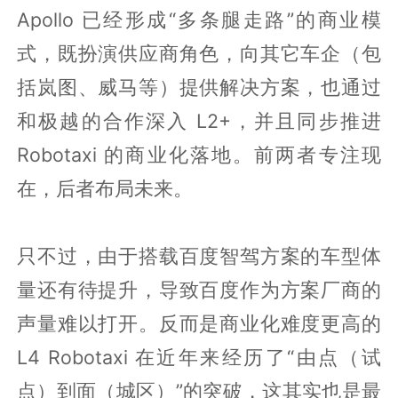
Apollo 已经形成“多条腿走路”的商业模
式，既扮演供应商角色，向其它车企（包
括岚图、威马等）提供解决方案，也通过
和极越的合作深入 L2+，并且同步推进
Robotaxi 的商业化落地。前两者专注现
在，后者布局未来。
只不过，由于搭载百度智驾方案的车型体
量还有待提升，导致百度作为方案厂商的
声量难以打开。反而是商业化难度更高的
L4 Robotaxi 在近年来经历了“由点（试
点）到面（城区）”的突破，这其实也是最