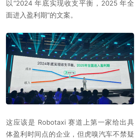
以“2024 年底实现收支平衡，2025 年全
面进入盈利期”的文案。
这应该是 Robotaxi 赛道上第一家给出具
体盈利时间点的企业，但虎嗅汽车不禁疑