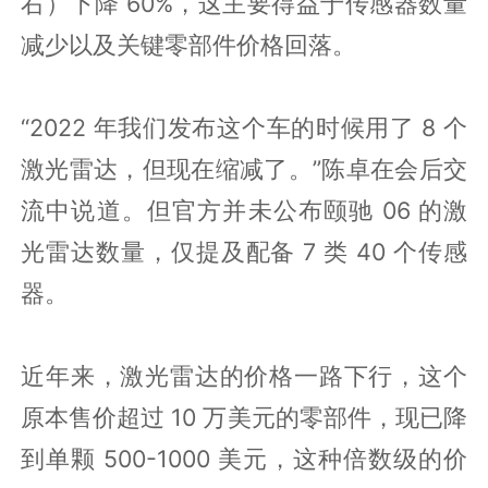
右）下降 60%，这主要得益于传感器数量
减少以及关键零部件价格回落。
“2022 年我们发布这个车的时候用了 8 个
激光雷达，但现在缩减了。”陈卓在会后交
流中说道。但官方并未公布颐驰 06 的激
光雷达数量，仅提及配备 7 类 40 个传感
器。
近年来，激光雷达的价格一路下行，这个
原本售价超过 10 万美元的零部件，现已降
到单颗 500-1000 美元，这种倍数级的价