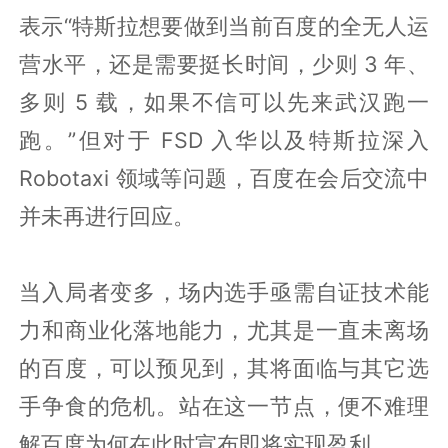
表示“特斯拉想要做到当前百度的全无人运
营水平，还是需要挺长时间，少则 3 年、
多则 5 载，如果不信可以先来武汉跑一
跑。”但对于 FSD 入华以及特斯拉深入
Robotaxi 领域等问题，百度在会后交流中
并未再进行回应。
当入局者变多，场内选手亟需自证技术能
力和商业化落地能力，尤其是一直未离场
的百度，可以预见到，其将面临与其它选
手争食的危机。站在这一节点，便不难理
解百度为何在此时宣布即将实现盈利。