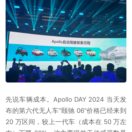
先说车辆成本。Apollo DAY 2024 当天发
布的第六代无人车“颐驰 06”价格已经来到
20 万区间，较上一代车（成本在 50 万左