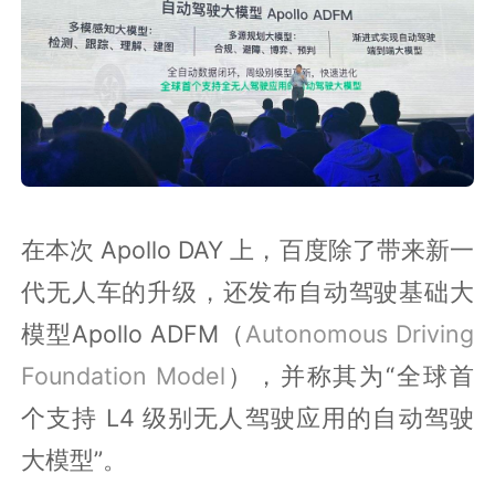
在本次 Apollo DAY 上，百度除了带来新一
代无人车的升级，还发布自动驾驶基础大
模型Apollo ADFM（
Autonomous Driving
Foundation Model
），并称其为“全球首
个支持 L4 级别无人驾驶应用的自动驾驶
大模型”。