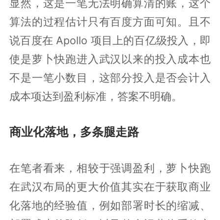
显然，这是一笔无法明确算清的账，这个
算法的过程估计只有百度方面可知。且不
说百度在 Apollo 项目上的百亿级投入，即
使是萝卜快跑进入武汉以来的投入成本也
不是一笔小数目，这部分投入是否会计入
成本项达到盈利标准，答案不明确。
商业化落地，多条腿走路
在笔者看来，相较于强调盈利，萝卜快跑
在武汉布局的更大价值其实在于获取商业
化落地的经验值，例如部署时长的缩减、