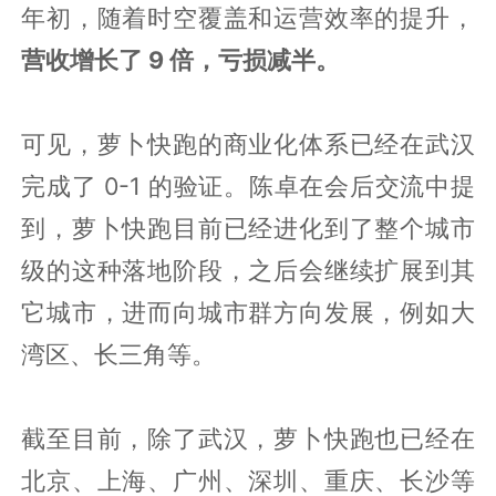
年初，随着时空覆盖和运营效率的提升，
营收增长了 9 倍，亏损减半。
可见，萝卜快跑的商业化体系已经在武汉
完成了 0-1 的验证。陈卓在会后交流中提
到，萝卜快跑目前已经进化到了整个城市
级的这种落地阶段，之后会继续扩展到其
它城市，进而向城市群方向发展，例如大
湾区、长三角等。
截至目前，除了武汉，萝卜快跑也已经在
北京、上海、广州、深圳、重庆、长沙等