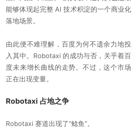
能够体现起完整 AI 技术积淀的一个商业化
落地场景。
由此便不难理解，百度为何不遗余力地投
入其中。Robotaxi 的成功与否，关乎着百
度未来增长曲线的走势。不过，这个市场
正在出现变量。
Robotaxi 占地之争
Robotaxi 赛道出现了“鲶鱼”。