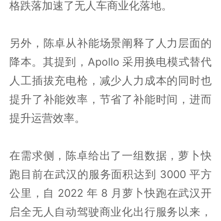
格跌落加速了无人车商业化落地。
另外，陈卓从补能场景阐释了人力层面的
降本。其提到，Apollo 采用换电模式替代
人工插拔充电枪，减少人力成本的同时也
提升了补能效率，节省了补能时间，进而
提升运营效率。
在需求侧，陈卓给出了一组数据，萝卜快
跑目前在武汉的服务面积达到 3000 平方
公里，自 2022 年 8 月萝卜快跑在武汉开
启全无人自动驾驶商业化出行服务以来，