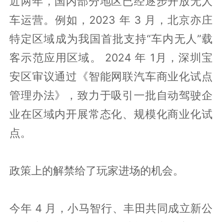
近两年，国内部分地区已经逐步开放无人
车运营。例如，2023 年 3 月，北京亦庄
特定区域成为我国首批支持“车内无人”载
客示范应用区域。 2024 年 1月，深圳宝
安区审议通过《智能网联汽车商业化试点
管理办法》，致力于吸引一批自动驾驶企
业在区域内开展常态化、规模化商业化试
点。
政策上的解禁给了玩家进场的机会。
今年 4 月，小马智行、丰田共同成立新公