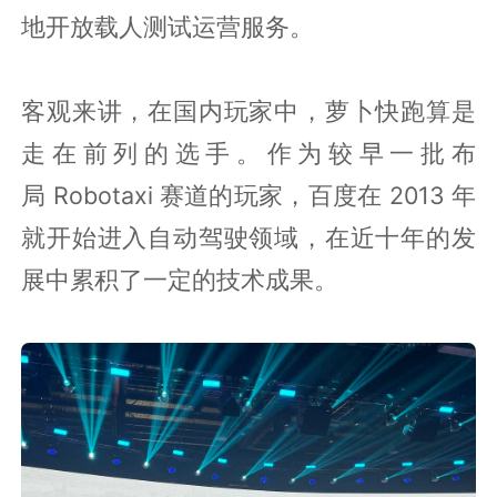
地开放载人测试运营服务。
客观来讲，在国内玩家中，萝卜快跑算是
走在前列的选手。作为较早一批布
局 Robotaxi 赛道的玩家，百度在 2013 年
就开始进入自动驾驶领域，在近十年的发
展中累积了一定的技术成果。