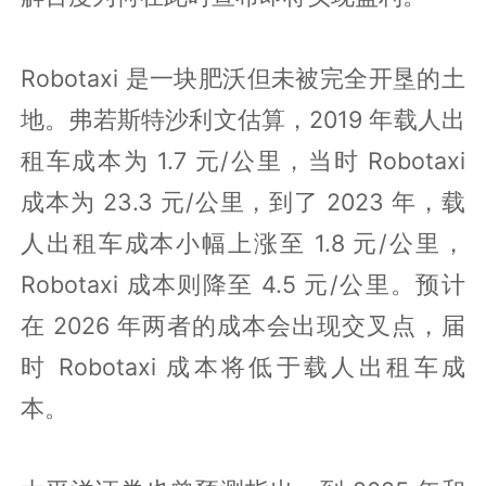
Robotaxi 是一块肥沃但未被完全开垦的土
地。弗若斯特沙利文估算，2019 年载人出
租车成本为 1.7 元/公里，当时 Robotaxi
成本为 23.3 元/公里，到了 2023 年，载
人出租车成本小幅上涨至 1.8 元/公里，
Robotaxi 成本则降至 4.5 元/公里。预计
在 2026 年两者的成本会出现交叉点，届
时 Robotaxi 成本将低于载人出租车成
本。