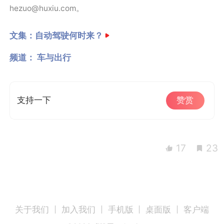
hezuo@huxiu.com。
文集：
自动驾驶何时来？
频道：
车与出行
支持一下
赞赏
17
23
关于我们
加入我们
手机版
桌面版
客户端