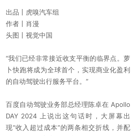
出品丨虎嗅汽车组
作者丨肖漫
头图丨视觉中国
“我们已经非常接近收支平衡的临界点。萝
卜快跑将成为全球首个，实现商业化盈利
的自动驾驶出行服务平台。”
百度自动驾驶业务部总经理陈卓在 Apollo
DAY 2024 上说出这句话时，大屏幕出
现“收入超过成本”的两条相交折线，并配