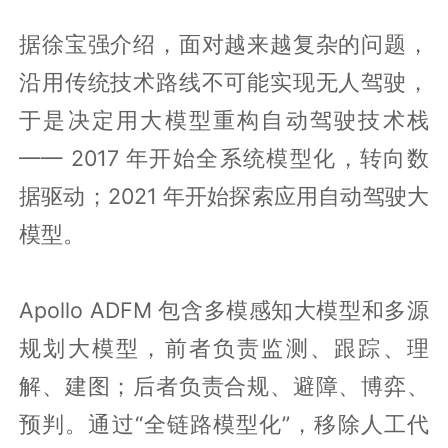
据徐宝强介绍，面对越来越复杂的问题，
沿用传统技术路线不可能实现无人驾驶，
于是决定用大模型重构自动驾驶技术栈
—— 2017 年开始全系统模型化，转向数
据驱动；2021 年开始探索应用自动驾驶大
模型。
Apollo ADFM 包含多模感知大模型和多源
规划大模型，前者负责监测、跟踪、理
解、建图；后者负责合规、避障、博弈、
预判。通过“全链路模型化”，移除人工代