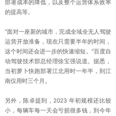
部署成本的降低，以及整个运营体系效率
的提高等。
“面对一座新的城市，完成全域全无人驾驶
运营开放准备，现在只需要半年的时间，
这个时间还会进一步的快速缩短。”百度自
动驾驶技术部总经理徐宝强说道。据悉，
当初萝卜快跑部署江北用时一年半，到江
南仅用时三个月。
另外，陈卓提到，2023 年初规模还比较
小，每辆车每一天会亏损很多钱，到今年