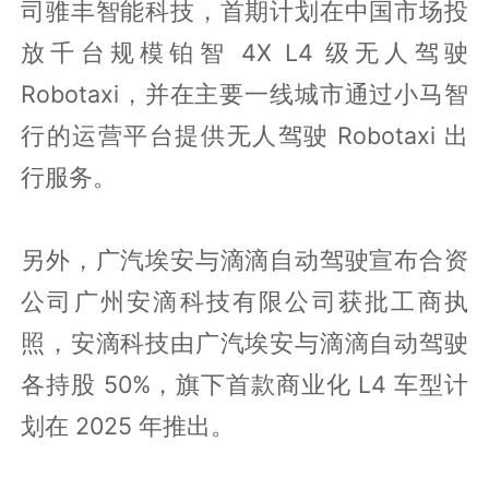
司骓丰智能科技，首期计划在中国市场投
放千台规模铂智 4X L4 级无人驾驶
Robotaxi，并在主要一线城市通过小马智
行的运营平台提供无人驾驶 Robotaxi 出
行服务。
另外，广汽埃安与滴滴自动驾驶宣布合资
公司广州安滴科技有限公司获批工商执
照，安滴科技由广汽埃安与滴滴自动驾驶
各持股 50%，旗下首款商业化 L4 车型计
划在 2025 年推出。