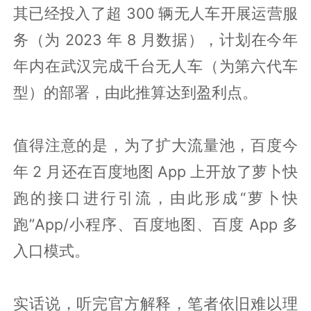
其已经投入了超 300 辆无人车开展运营服
务（为 2023 年 8 月数据），计划在今年
年内在武汉完成千台无人车（为第六代车
型）的部署，由此推算达到盈利点。
值得注意的是，为了扩大流量池，百度今
年 2 月还在百度地图 App 上开放了萝卜快
跑的接口进行引流，由此形成“萝卜快
跑”App/小程序、百度地图、百度 App 多
入口模式。
实话说，听完官方解释，笔者依旧难以理