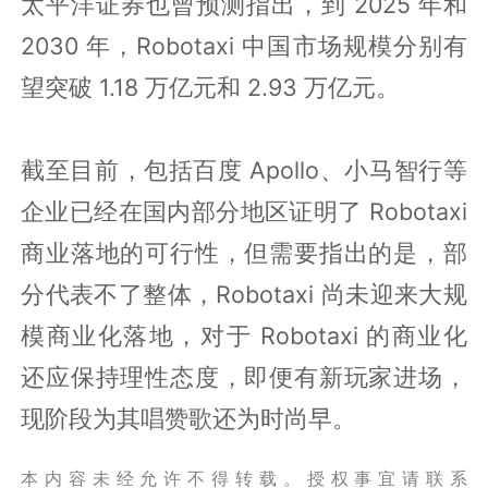
太平洋证券也曾预测指出，到 2025 年和
2030 年，Robotaxi 中国市场规模分别有
望突破 1.18 万亿元和 2.93 万亿元。
截至目前，包括百度 Apollo、小马智行等
企业已经在国内部分地区证明了 Robotaxi
商业落地的可行性，但需要指出的是，部
分代表不了整体，Robotaxi 尚未迎来大规
模商业化落地，对于 Robotaxi 的商业化
还应保持理性态度，即便有新玩家进场，
现阶段为其唱赞歌还为时尚早。
本内容未经允许不得转载。授权事宜请联系