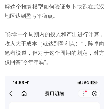
解这个推算模型如何验证萝卜快跑在武汉
地区达到盈亏平衡点。
“你拿一个周期内的投入和产出进行计算，
收入大于成本（就达到盈利点）”，陈卓向
笔者说道，但对于这个周期的划定，对方
仅回答“今年年底”。