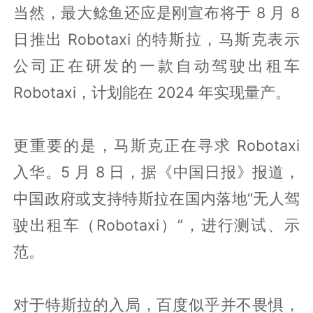
当然，最大鲶鱼还应是刚宣布将于 8 月 8
日推出 Robotaxi 的特斯拉，马斯克表示
公司正在研发的一款自动驾驶出租车
Robotaxi，计划能在 2024 年实现量产。
更重要的是，马斯克正在寻求 Robotaxi
入华。5 月 8 日，据《中国日报》报道，
中国政府或支持特斯拉在国内落地“无人驾
驶出租车（Robotaxi）”，进行测试、示
范。
对于特斯拉的入局，百度似乎并不畏惧，