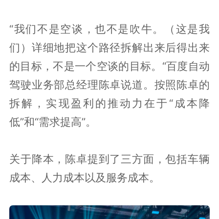
“我们不是空谈，也不是吹牛。（这是我
们）详细地把这个路径拆解出来后得出来
的目标，不是一个空谈的目标。“百度自动
驾驶业务部总经理陈卓说道。按照陈卓的
拆解，实现盈利的推动力在于“成本降
低”和“需求提高”。
关于降本，陈卓提到了三方面，包括车辆
成本、人力成本以及服务成本。