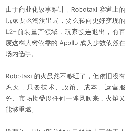
由于商业化故事难讲，Robotaxi 赛道上的
玩家要么淘汰出局，要么转向更好变现的
L2+前装量产领域，玩家接连退出，有百
度这棵大树依靠的 Apollo 成为少数依然在
场内选手。
Robotaxi 的火虽然不够旺了，但依旧没有
熄灭，只要技术、政策、成本、运营服
务、市场接受度任何一阵风吹来，火焰又
能够重燃。