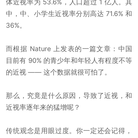
体近视率为 53.6%，人口超过 1 亿人。其
中，中、小学生近视率分别高达 71.6% 和
36%。
而根据 Nature 上发表的一篇文章：中国
目前有 90% 的青少年和年轻人有程度不等
的近视 —— 这个数据就很可怕了。
那么，究竟是什么原因，导致了近视，和
近视率逐年来的猛增呢？
传统观念是用眼过度。你一定还会记得，