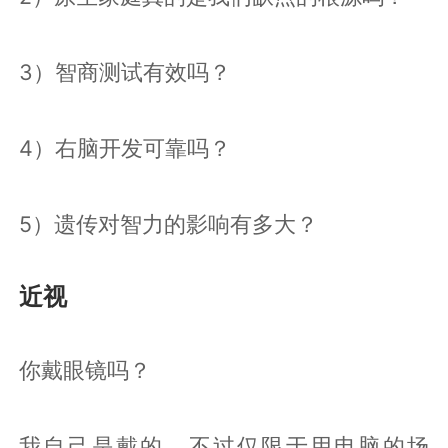
3）智商测试有效吗？
4）右脑开发可靠吗？
5）遗传对智力的影响有多大？
近视
你戴眼镜吗？
我自己是戴的，不过仅限于用电脑的场