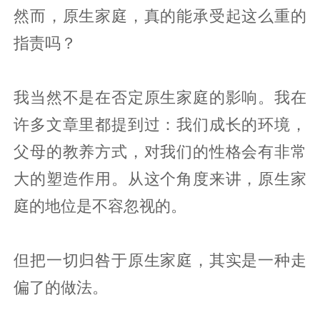
然而，原生家庭，真的能承受起这么重的
指责吗？
我当然不是在否定原生家庭的影响。我在
许多文章里都提到过：我们成长的环境，
父母的教养方式，对我们的性格会有非常
大的塑造作用。从这个角度来讲，原生家
庭的地位是不容忽视的。
但把一切归咎于原生家庭，其实是一种走
偏了的做法。