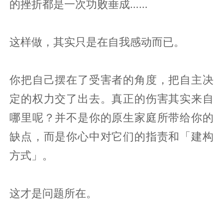
的挫折都是一次功败垂成……
这样做，其实只是在自我感动而已。
你把自己摆在了受害者的角度，把自主决
定的权力交了出去。真正的伤害其实来自
哪里呢？并不是你的原生家庭所带给你的
缺点，而是你心中对它们的指责和「建构
方式」。
这才是问题所在。