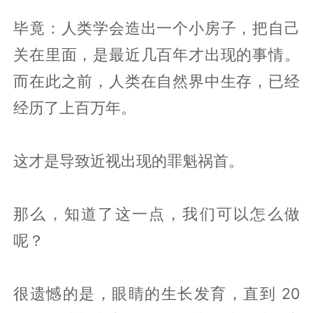
毕竟：人类学会造出一个小房子，把自己
关在里面，是最近几百年才出现的事情。
而在此之前，人类在自然界中生存，已经
经历了上百万年。
这才是导致近视出现的罪魁祸首。
那么，知道了这一点，我们可以怎么做
呢？
很遗憾的是，眼睛的生长发育，直到 20