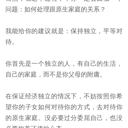
问题：如何处理跟原生家庭的关系？
我能给你的建议就是：保持独立，平等对
待。
你首先是一个独立的人，有自己的生活，
自己的家庭，而不是你父母的附庸。
在保证经济独立的情况下，不妨按照你希
望你的子女如何对待你的方式，去对待你
的原生家庭。没必要过分委屈自己，也没