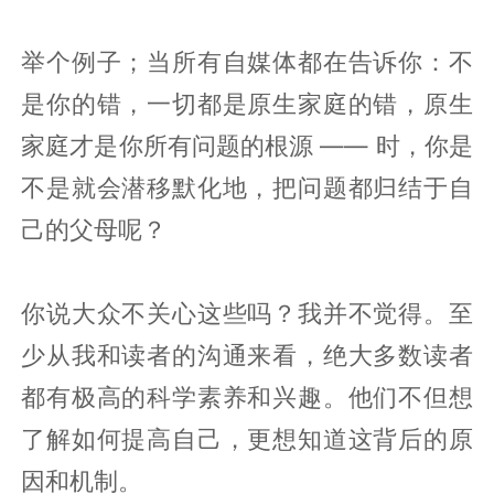
举个例子；当所有自媒体都在告诉你：不
是你的错，一切都是原生家庭的错，原生
家庭才是你所有问题的根源 —— 时，你是
不是就会潜移默化地，把问题都归结于自
己的父母呢？
你说大众不关心这些吗？我并不觉得。至
少从我和读者的沟通来看，绝大多数读者
都有极高的科学素养和兴趣。他们不但想
了解如何提高自己，更想知道这背后的原
因和机制。