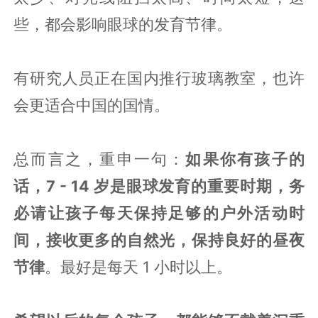
些，都会影响眼球的发育节律。
有研究人员正在国内推行玻璃教室，也许
会更适合中国的国情。
总而言之，重申一句：
如果你有孩子的
话，7 - 14 岁是眼球发育的重要时期，务
必请让孩子每天保持足够的户外活动时
间，接收更多的自然光，保持良好的昼夜
节律
。最好是每天 1 小时以上。