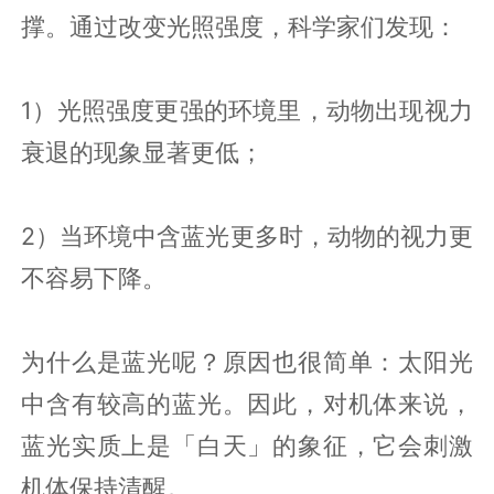
撑。通过改变光照强度，科学家们发现：
1）光照强度更强的环境里，动物出现视力
衰退的现象显著更低；
2）当环境中含蓝光更多时，动物的视力更
不容易下降。
为什么是蓝光呢？原因也很简单：太阳光
中含有较高的蓝光。因此，对机体来说，
蓝光实质上是「白天」的象征，它会刺激
机体保持清醒。