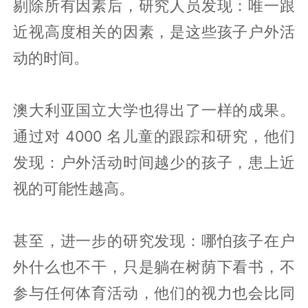
剔除所有因素后，研究人员发现：唯一跟
近视高度相关的因素，是这些孩子户外活
动的时间。
澳大利亚国立大学也得出了一样的成果。
通过对 4000 名儿童的跟踪和研究，他们
发现：户外活动时间越少的孩子，患上近
视的可能性越高。
甚至，进一步的研究发现：哪怕孩子在户
外什么也不干，只是躺在树荫下看书，不
参与任何体育活动，他们的视力也会比同