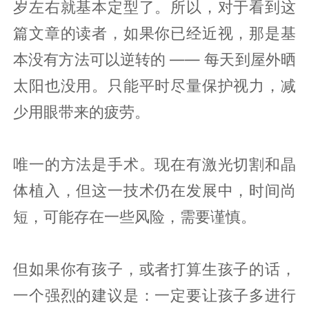
岁左右就基本定型了。所以，对于看到这
篇文章的读者，如果你已经近视，那是基
本没有方法可以逆转的 —— 每天到屋外晒
太阳也没用。只能平时尽量保护视力，减
少用眼带来的疲劳。
唯一的方法是手术。现在有激光切割和晶
体植入，但这一技术仍在发展中，时间尚
短，可能存在一些风险，需要谨慎。
但如果你有孩子，或者打算生孩子的话，
一个强烈的建议是：一定要让孩子多进行