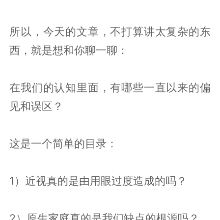
所以，今天的文章，不打算讲太复杂的东
西，就是想和你聊一聊：
在我们的认知里面，有哪些一直以来的偏
见和误区？
这是一个简单的目录：
1）近视真的是由用眼过度造成的吗？
2）原生家庭真的是我们缺点的根源吗？