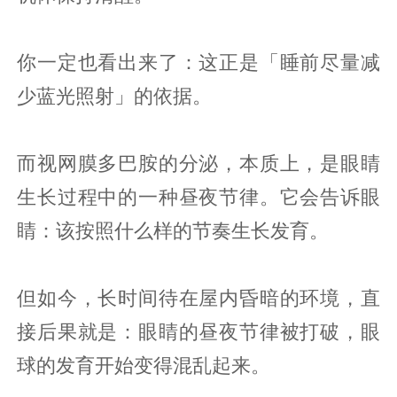
你一定也看出来了：这正是「睡前尽量减
少蓝光照射」的依据。
而视网膜多巴胺的分泌，本质上，是眼睛
生长过程中的一种昼夜节律。它会告诉眼
睛：该按照什么样的节奏生长发育。
但如今，长时间待在屋内昏暗的环境，直
接后果就是：眼睛的昼夜节律被打破，眼
球的发育开始变得混乱起来。