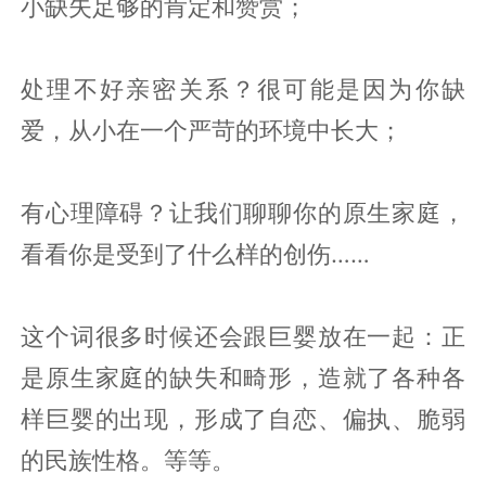
小缺失足够的肯定和赞赏；
处理不好亲密关系？很可能是因为你缺
爱，从小在一个严苛的环境中长大；
有心理障碍？让我们聊聊你的原生家庭，
看看你是受到了什么样的创伤……
这个词很多时候还会跟巨婴放在一起：正
是原生家庭的缺失和畸形，造就了各种各
样巨婴的出现，形成了自恋、偏执、脆弱
的民族性格。等等。