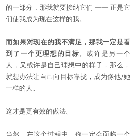
的一部分，那我就要接纳它们 —— 正是它
们使我成为现在这样的我。
而如果对现在的我不满足，那我一定是看
到了一个更理想的目标
。或许是另一个
人，又或许是自己理想中的样子，那么，
就想办法让自己向目标靠拢，成为像他/她
一样的人。
这才是更有效的做法。
当然，在这个过程中，你一定会面临一个