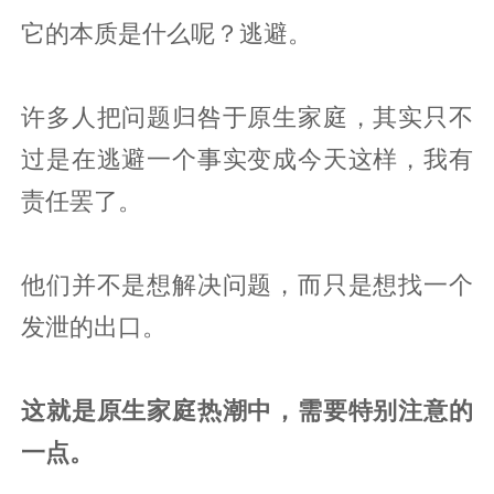
它的本质是什么呢？逃避。
许多人把问题归咎于原生家庭，其实只不
过是在逃避一个事实变成今天这样，我有
责任罢了。
他们并不是想解决问题，而只是想找一个
发泄的出口。
这就是原生家庭热潮中，需要特别注意的
一点。