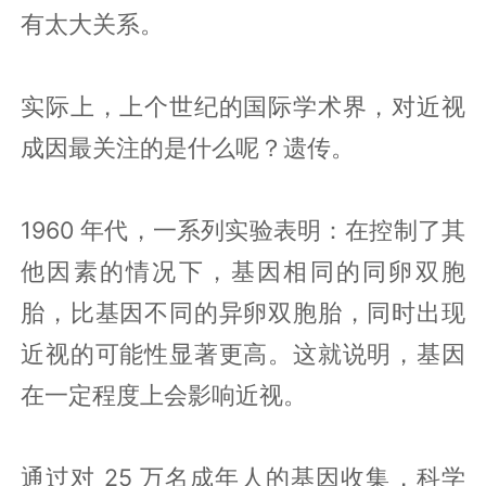
有太大关系。
实际上，上个世纪的国际学术界，对近视
成因最关注的是什么呢？遗传。
1960 年代，一系列实验表明：在控制了其
他因素的情况下，基因相同的同卵双胞
胎，比基因不同的异卵双胞胎，同时出现
近视的可能性显著更高。这就说明，基因
在一定程度上会影响近视。
通过对 25 万名成年人的基因收集，科学