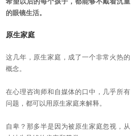
希望以后的每个孩子，都能够不戴着沉重
的眼镜生活。
原生家庭
这几年，原生家庭，成了一个非常火热的
概念。
在心理咨询师和自媒体的口中，几乎所有
问题，都可以用原生家庭来解释。
自卑？那多半是因为被原生家庭忽视，从