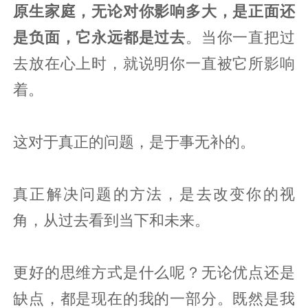
原生家庭，无论对你影响多大，是正面还
是负面，它永远都是过去
。当你一直把过
去放在心上时，就说明你一直被它所影响
着。
这对于真正的问题，是于事无补的。
真正解决问题的方法，是去改变你的视
角，从过去看到当下和未来。
更好的思维方式是什么呢？无论优点还是
缺点，都是现在的我的一部分。既然是我