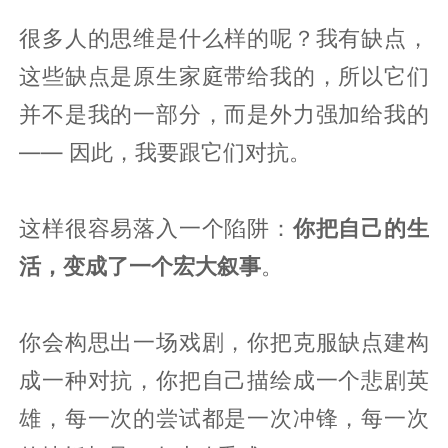
很多人的思维是什么样的呢？我有缺点，
这些缺点是原生家庭带给我的，所以它们
并不是我的一部分，而是外力强加给我的
—— 因此，我要跟它们对抗。
这样很容易落入一个陷阱：
你把自己的生
活，变成了一个宏大叙事
。
你会构思出一场戏剧，你把克服缺点建构
成一种对抗，你把自己描绘成一个悲剧英
雄，每一次的尝试都是一次冲锋，每一次