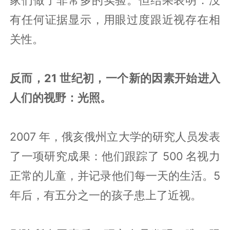
有任何证据显示，用眼过度跟近视存在相
关性。
反而，21 世纪初，一个新的因素开始进入
人们的视野：光照。
2007 年，俄亥俄州立大学的研究人员发表
了一项研究成果：他们跟踪了 500 名视力
正常的儿童，并记录他们每一天的生活。5
年后，有五分之一的孩子患上了近视。