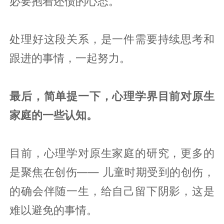
必要抱着还债的心态。
处理好这段关系，是一件需要持续思考和
跟进的事情，一起努力。
最后，简单提一下，心理学界目前对原生
家庭的一些认知。
目前，心理学对原生家庭的研究，更多的
是聚焦在创伤—— 儿童时期受到的创伤，
的确会伴随一生，给自己留下阴影，这是
难以避免的事情。