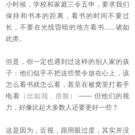
小时候，学校和家庭三令五申，要求我们
保持和书本的距离，看书的时间不要过
长，不要在光线昏暗的地方看书……诸如
此类。
但是，你一定也遇到过这样的别人家的孩
子：他们似乎不把这些禁令放在心上，该
怎么看书就怎么看，甚至在被窝里打着手
电看
（比如我，捂脸）
—— 但他们的视
力，好像比起大多数人还要更好一些？
这是因为，近视，跟用眼过度，其实并没