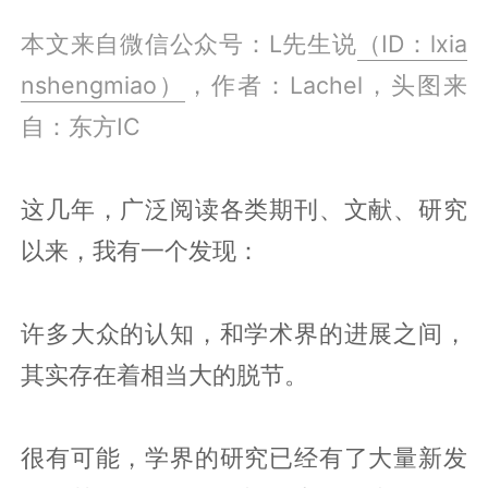
本文来自微信公众号：L先生说
（ID：lxia
nshengmiao）
，作者：Lachel，头图来
自：东方IC
这几年，广泛阅读各类期刊、文献、研究
以来，我有一个发现：
许多大众的认知，和学术界的进展之间，
其实存在着相当大的脱节。
很有可能，学界的研究已经有了大量新发