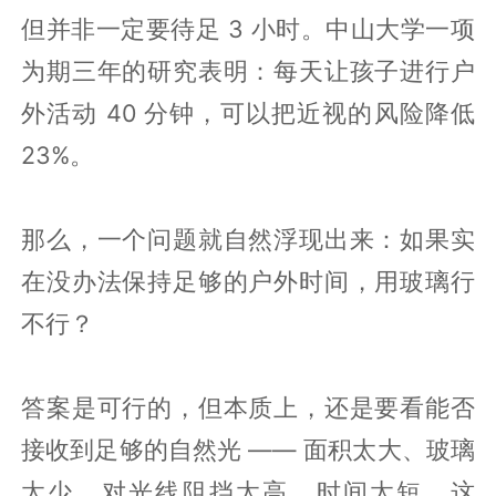
但并非一定要待足 3 小时。中山大学一项
为期三年的研究表明：每天让孩子进行户
外活动 40 分钟，可以把近视的风险降低
23%。
那么，一个问题就自然浮现出来：如果实
在没办法保持足够的户外时间，用玻璃行
不行？
答案是可行的，但本质上，还是要看能否
接收到足够的自然光 —— 面积太大、玻璃
太少、对光线阻挡太高、时间太短，这