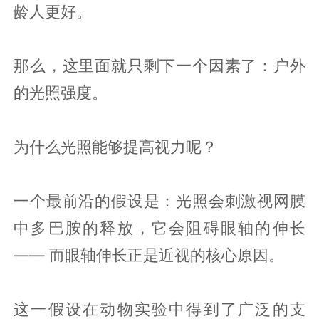
龄人更好。
那么，这里面就只剩下一个因素了：户外
的光照强度。
为什么光照能够提高视力呢？
一个最前沿的假设是：光照会刺激视网膜
中多巴胺的释放，它会阻碍眼轴的伸长
—— 而眼轴伸长正是近视的核心原因。
这一假设在动物实验中得到了广泛的支