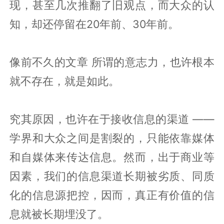
现，甚至几次推翻了旧观点，而大众的认
知，却还停留在20年前、30年前。
像前不久的文章 所谓的意志力，也许根本
就不存在，就是如此。
究其原因，也许在于接收信息的渠道 ——
学界和大众之间是割裂的，只能依靠媒体
和自媒体来传达信息。然而，出于商业等
因素，我们的信息渠道长期被劣质、同质
化的信息源把控，因而，真正有价值的信
息就被长期埋没了。