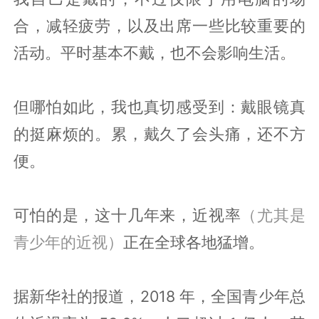
合，减轻疲劳，以及出席一些比较重要的
活动。平时基本不戴，也不会影响生活。
但哪怕如此，我也真切感受到：戴眼镜真
的挺麻烦的。累，戴久了会头痛，还不方
便。
可怕的是，这十几年来，近视率
（尤其是
青少年的近视）
正在全球各地猛增。
据新华社的报道，2018 年，全国青少年总