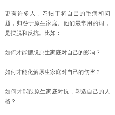
更有许多人，习惯于将自己的毛病和问
题，归咎于原生家庭。他们最常用的词，
是摆脱和反抗。比如：
如何才能摆脱原生家庭对自己的影响？
如何才能化解原生家庭对自己的伤害？
如何才能跟原生家庭对抗，塑造自己的人
格？