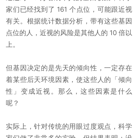
家们已经找到了 161 个点位，可能跟近视
有关。根据统计数据分析，带有这些基因
点位的人，近视的风险是其他人的 10 倍以
上。
但基因决定的是先天的倾向性，一定存在
着某些后天环境因素，使这些人的「倾向
性」变成近视。那么，这些因素是什么
呢？
实际上，针对传统的用眼过度观点，科学
家们做了非常多的实验。但结果表明：没