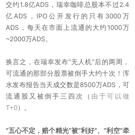
交约1.8亿ADS，瑞幸咖啡总股本不过2.4
亿ADS，IPO公开发行的只有3000万
ADS，每天在市面上流通的大约1000万
~2000万ADS。
换言之，在瑞幸发布“无人机”后的两周，
可流通的那部分股票被倒手大约十次！浑
水发布报告当天成交数是8500万ADS，可
流通股又被倒手三四次（
由于可以做
T+0
）。
“五心不定，赔个精光”被“利好”、“利空”牵