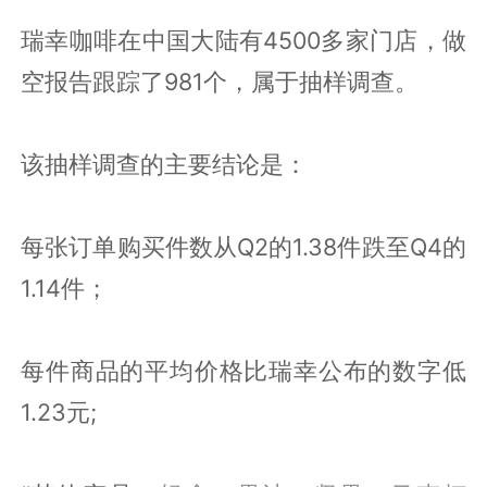
瑞幸咖啡在中国大陆有4500多家门店，做
空报告跟踪了981个，属于抽样调查。
该抽样调查的主要结论是：
每张订单购买件数从Q2的1.38件跌至Q4的
1.14件；
每件商品的平均价格比瑞幸公布的数字低
1.23元;