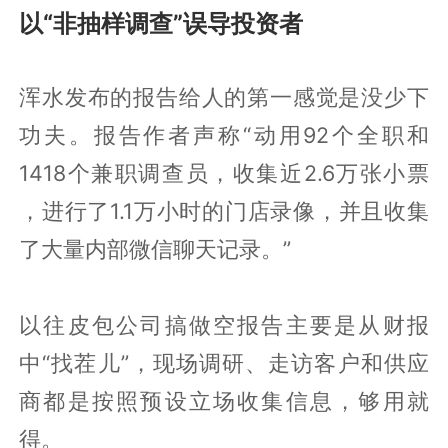
以“非抽样调查”误导投资者
浑水发布的报告给人的第一感觉是没少下
功夫。报告作者声称“动用92个全职和
1418个兼职调查员，收集近2.6万张小票
，进行了1.1万小时的门店录像，并且收集
了大量内部微信聊天记录。”
以往皮包公司搞做空报告主要是从财报
中“找茬儿”，现场调研、走访客户和供应
商都是按照预设立场收集信息，够用就
得。