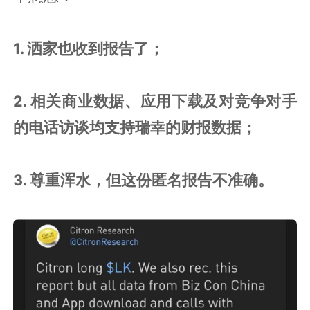
1. 洒家也收到报告了；
2. 相关商业数据、应用下载及对竞争对手
的电话访谈均支持瑞幸的财报数据；
3. 尊重浑水，但这份匿名报告不准确。