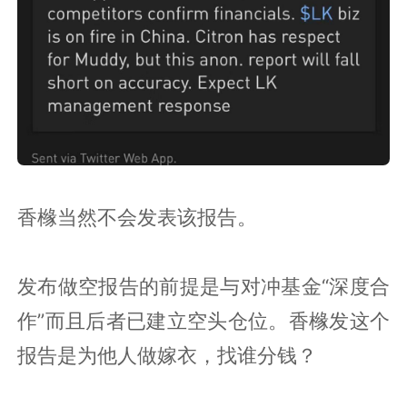
香橼当然不会发表该报告。
发布做空报告的前提是与对冲基金“深度合
作”而且后者已建立空头仓位。香橼发这个
报告是为他人做嫁衣，找谁分钱？