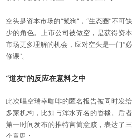
空头是资本市场的“鬣狗”，“生态圈”不可缺
少的角色。上市公司被做空，是获得资本
市场更多理解的机会，应对空头是一门“必
修课”。
“道友”的反应在意料之中
此次唱空瑞幸咖啡的匿名报告被同时发给
多家机构，比如与浑水齐名的香橼。后者
第一时间发布的推特言简意赅，表达了三
个意思：