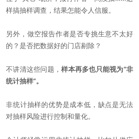
样搞抽样调查，结果怎能令人信服。
另外，做空报告作者是否专挑生意不太好
的？是否把数据好的门店剔除？
不讲清这些问题，
样本再多也只能视为“非
统计抽样”。
非统计抽样的优势是成本低，缺点是无法
对抽样风险进行控制和量化。