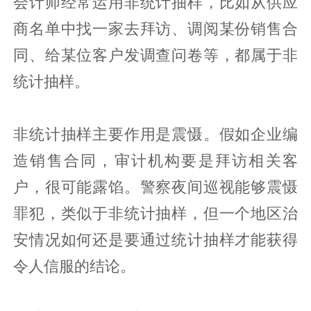
会计师经常运用非统计抽样，比如从供应
商名单中找一家去拜访、调阅某份销售合
同、给某位客户发调查问卷等，都属于非
统计抽样。
非统计抽样主要作用是震慑。假如企业编
造销售合同，审计机构要是拜访相关客
户，很可能露馅。警察夜间巡视能够震慑
罪犯，类似于非统计抽样，但一个地区治
安情况如何还是要通过统计抽样才能获得
令人信服的结论。