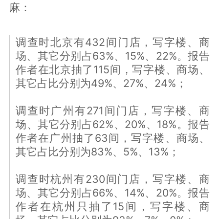
麻：
调查时北京有432间门店，写字楼、商
场、其它分别占63%、15%、22%。报告
作者在北京抽了115间，写字楼、商场、
其它占比分别为49%、27%、24%；
调查时广州有271间门店，写字楼、商
场、其它分别占62%、20%、18%。报告
作者在广州抽了63间，写字楼、商场、
其它占比分别为83%、5%、13%；
调查时杭州有230间门店，写字楼、商
场、其它分别占66%、14%、20%。报告
作者在杭州只抽了15间，写字楼、商