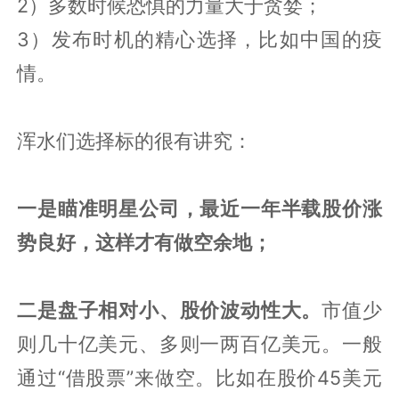
2）多数时候恐惧的力量大于贪婪；
3）发布时机的精心选择，比如中国的疫
情。
浑水们选择标的很有讲究：
一是瞄准明星公司，最近一年半载股价涨
势良好，这样才有做空余地；
二是盘子相对小、股价波动性大。
市值少
则几十亿美元、多则一两百亿美元。一般
通过“借股票”来做空。比如在股价45美元