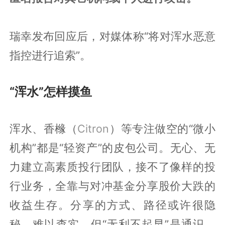
瑞幸发布回应后，对媒体称“将对浑水恶意
指控进行追索”。
“浑水”怎样摸鱼
浑水、香橼（
Citron
）等专注做空的“微小
机构”都是“轻资产”的皮包公司。无心、无
力建立高素质投行团队，接不了像样的投
行业务，全靠与对冲基金分享股价大跌的
收益生存。分享的方式、路径或许很隐
秘，难以查实，但“无利不起早”是通识，