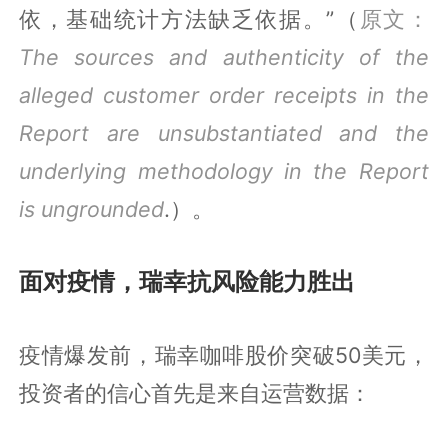
依，基础统计方法缺乏依据。”（
原文：
The sources and authenticity of the
alleged customer order receipts in the
Report are unsubstantiated and the
underlying methodology in the Report
is ungrounded
.）。
面对疫情，瑞幸抗风险能力胜出
疫情爆发前，瑞幸咖啡股价突破50美元，
投资者的信心首先是来自运营数据：