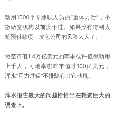
动用1500个专兼职人员的“重体力活”，小
微做空机构以前没干过。如果没有得到大
笔预付款项，皮包公司的风险太大了。
做空市值1.4万亿美元的苹果或许值得动用
上千人，可瑞幸咖啡市值才100亿美元，
浑水“用力过猛”不排除有其它动机。
浑水报告
最大的问题恰恰出在耗资巨大的
调查上。