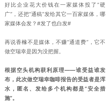
好比企业花大价钱在一家媒体投了“硬
广”，还把“通稿”发给其它一百家媒体，哪
家媒体会发？#发了也白发#
再说香橼不是媒体，不赚“通道费”，它不
做空瑞幸是因为没把握。
根据空头机构获利原理——谁受益谁发
布，此次做空瑞幸咖啡报告的受益者是浑
水，匿名、发给多个机构都是“安全措
施”。