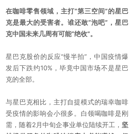
在咖啡零售领域，主打“第三空间”的星巴
克是最大的受害者。谁还敢“泡吧”，星巴
克中国未来几周有可能“绝收”。
星巴克股价的反应“慢半拍”，中国疫情爆
发后下跌约10%，毕竟中国市场不是星巴
克的全部。
与星巴克相比，主打自提模式的瑞幸咖啡
受疫情的影响会小很多。白领喝咖啡是刚
需，随着2月中旬企事业单位陆续开工，
坚