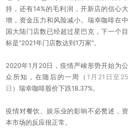
持，还有14%的毛利润，开新店的信心大
增，资金压力和风险减小。瑞幸咖啡在中
国大陆门店数已经超过星巴克，下一个目
标是“2021年门店数达到1万家”。
2020年1月20日，疫情严峻形势开始为公
众所知，在随后的一周（
1月21日至25
日
）瑞幸咖啡股价下跌18.37%。
疫情对餐饮、娱乐业的影响不必赘述，资
本市场的反应很正常。