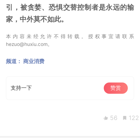
引，被贪婪、恐惧交替控制者是永远的输
家，中外莫不如此。
本内容未经允许不得转载。授权事宜请联系
hezuo@huxiu.com。
频道：
商业消费
支持一下
赞赏
56
122