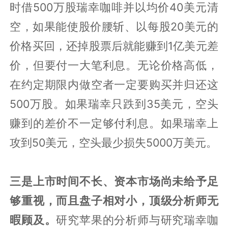
时借500万股瑞幸咖啡并以均价40美元清
空，如果能使股价腰斩、以每股20美元的
价格买回，还掉股票后就能赚到1亿美元差
价，但要付一大笔利息。无论价格高低，
在约定期限内做空者一定要购买并归还这
500万股。如果瑞幸只跌到35美元，空头
赚到的差价不一定够付利息。如果瑞幸上
攻到50美元，空头最少损失5000万美元。
三是上市时间不长、资本市场尚未给予足
够重视，而且盘子相对小，顶级分析师无
暇顾及。
研究苹果的分析师与研究瑞幸咖