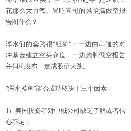
花那么大力气、冒吃官司的风险搞做空报
告图什么？
浑水们的套路很“粗犷”：一边由串通的对
冲基金建立空头仓位，一边炮制做空报告
并伺机发布，造成股价大跌。
“浑水摸鱼”能否成功取决于三个因素：
1）美国投资者对中概公司缺乏了解或者信
心不足；