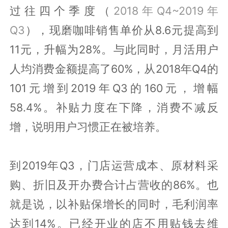
过往四个季度（
2018年Q4~2019年
Q3
），现磨咖啡销售单价从8.6元提高到
11元，升幅为28%。与此同时，月活用户
人均消费金额提高了60%，从2018年Q4的
101元增到2019年Q3的160元，增幅
58.4%。补贴力度在下降，消费不减反
增，说明用户习惯正在被培养。
到2019年Q3，门店运营成本、原材料采
购、折旧及开办费合计占营收的86%。也
就是说，以补贴保增长的同时，毛利润率
达到14%。已经开业的店不用贴钱去维