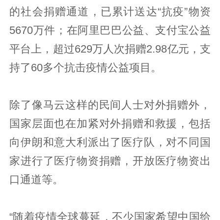
的社会捐赠通道，已累计送达“抗疫”物资
5670万件；在阿里巴巴公益、支付宝公益
平台上，超过629万人次捐赠2.98亿元，支
持了60多个抗击疫情公益项目。
除了像马云这样的民间人士对外捐赠外，
国家层面也在加紧对外捐赠和救援，包括
向伊朗和意大利派出了医疗队，对不同国
家进行了医疗物资捐赠，开放医疗物资出
口通道等。
“随着疫情全球蔓延，不少国家希望中国给