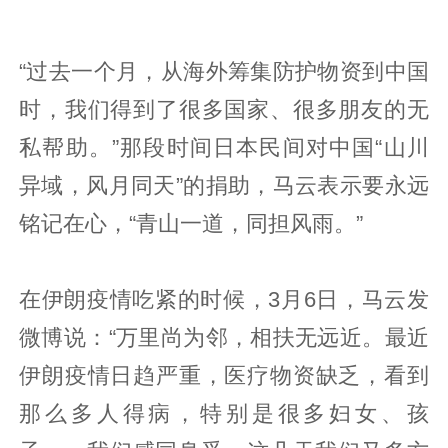
“过去一个月，从海外筹集防护物资到中国
时，我们得到了很多国家、很多朋友的无
私帮助。”那段时间日本民间对中国“山川
异域，风月同天”的捐助，马云表示要永远
铭记在心，“青山一道，同担风雨。”
在伊朗疫情吃紧的时候，3月6日，马云发
微博说：“万里尚为邻，相扶无远近。最近
伊朗疫情日趋严重，医疗物资缺乏，看到
那么多人得病，特别是很多妇女、孩