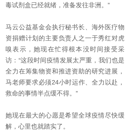
毒试剂盒已经就绪，准备发往非洲。”
马云公益基金会执行秘书长、海外医疗物
资捐赠计划的主要负责人之一于秀红对虎
嗅表示，她现在忙得根本没时间接受采
访：“这段时间疫情发展太严重，我们也是
全力在筹集物资和推进资助的研究进展，
马老师要求必须24小时运作、全力以赴，
救命的事情半点缓不得。”
她现在最大的心愿是希望全球疫情尽快缓
解，心里也就踏实了。