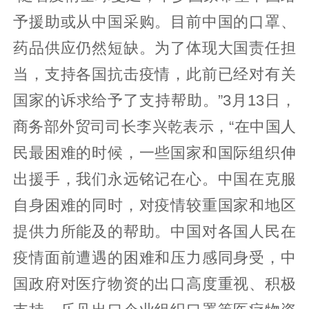
予援助或从中国采购。目前中国的口罩、
药品供应仍然短缺。为了体现大国责任担
当，支持各国抗击疫情，此前已经对有关
国家的诉求给予了支持帮助。”3月13日，
商务部外贸司司长李兴乾表示，“在中国人
民最困难的时候，一些国家和国际组织伸
出援手，我们永远铭记在心。中国在克服
自身困难的同时，对疫情较重国家和地区
提供力所能及的帮助。中国对各国人民在
疫情面前遭遇的困难和压力感同身受，中
国政府对医疗物资的出口高度重视、积极