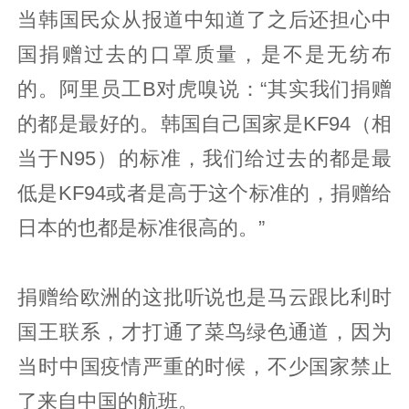
当韩国民众从报道中知道了之后还担心中
国捐赠过去的口罩质量，是不是无纺布
的。阿里员工B对虎嗅说：“其实我们捐赠
的都是最好的。韩国自己国家是KF94（相
当于N95）的标准，我们给过去的都是最
低是KF94或者是高于这个标准的，捐赠给
日本的也都是标准很高的。”
捐赠给欧洲的这批听说也是马云跟比利时
国王联系，才打通了菜鸟绿色通道，因为
当时中国疫情严重的时候，不少国家禁止
了来自中国的航班。