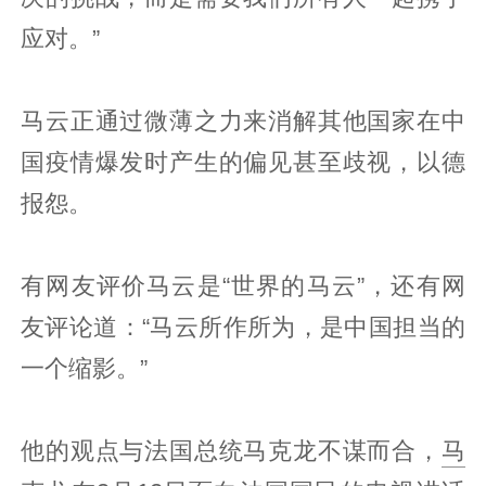
应对。”
马云正通过微薄之力来消解其他国家在中
国疫情爆发时产生的偏见甚至歧视，以德
报怨。
有网友评价马云是“世界的马云”，还有网
友评论道：“马云所作所为，是中国担当的
一个缩影。”
他的观点与法国总统马克龙不谋而合，
马