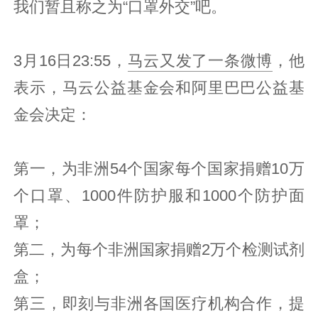
我们暂且称之为“口罩外交”吧。
3月16日23:55，
马云又发了一条微博
，他
表示，马云公益基金会和阿里巴巴公益基
金会决定：
第一，为非洲54个国家每个国家捐赠10万
个口罩、1000件防护服和1000个防护面
罩；
第二，为每个非洲国家捐赠2万个检测试剂
盒；
第三，即刻与非洲各国医疗机构合作，提