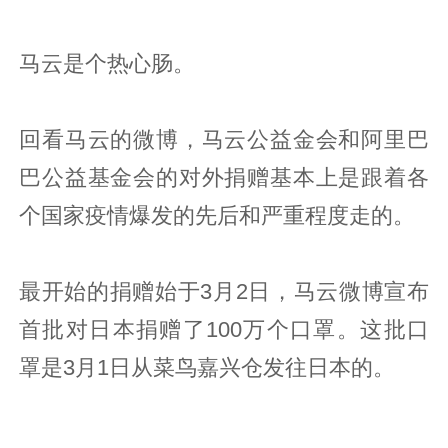
马云是个热心肠。
回看马云的微博，马云公益金会和阿里巴
巴公益基金会的对外捐赠基本上是跟着各
个国家疫情爆发的先后和严重程度走的。
最开始的捐赠始于3月2日，马云微博宣布
首批对日本捐赠了100万个口罩。这批口
罩是3月1日从菜鸟嘉兴仓发往日本的。