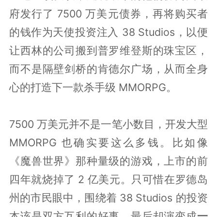
府发行了 7500 万美元债券，再将购买者
的钱作为天使投资注入 38 Studios，以便
让西林的公司搬到普罗维登斯的珠宝区，
而不是隔壁剑桥的肯德尔广场，从而全身
心的打造下一款杀手级 MMORPG。
7500 万美元并不是一笔小数目，开发大型
MMORPG 也确实要这么多钱。比如像
《魔兽世界》那种量级的游戏，上市的前
四年就烧掉了 2 亿美元。只可惜在罗德岛
州的市民眼中，围绕着 38 Studios 的投资
本该是双方互利的好事，最后却演变成
一