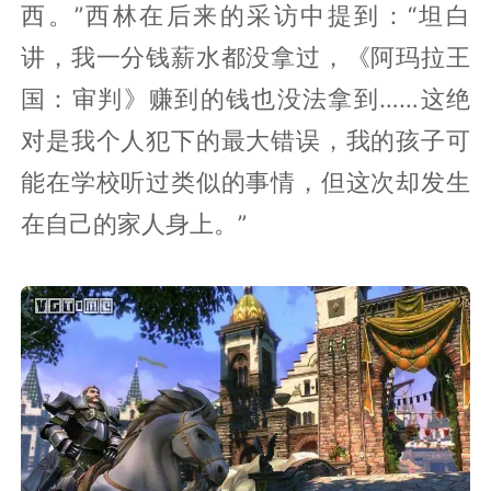
西。”西林在后来的采访中提到：“坦白
讲，我一分钱薪水都没拿过，《阿玛拉王
国：审判》赚到的钱也没法拿到……这绝
对是我个人犯下的最大错误，我的孩子可
能在学校听过类似的事情，但这次却发生
在自己的家人身上。”