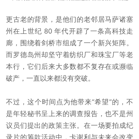
更古老的背景，是他们的老邻居马萨诸塞
州在上世纪 80 年代开辟了一条高科技走
廊，围绕着剑桥市组成了一个新兴矩阵。
而罗德岛州却坚守着纺织厂和珠宝厂等老
本行，它们后来大多数都不复存在或濒临
破产，一直以来都没有突破。
不过，这个时间点为他带来“希望”的，不
是年轻秘书呈上来的调查报告，也不是州
议员们提出的政策主张。在一场要拍成纪
录片的筹款活动中，卡谢利与未来会改变