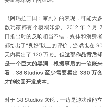
《阿玛拉王国：审判》的表现，可能大多
数玩家都有个模糊印象。2012 年 2 月 7
日推出时的反响相当不错，媒体和消费者
都给出了“良好”以上的评价，游戏也在 90
天内卖出了 120 万套。但
这部作品背后却
是一个巨大的黑洞，根据事后的一笔账来
看，38 Studios 至少需要卖出 330 万套
才能收回开发成本。
对于 38 Studios 来说，一边是游戏没能立