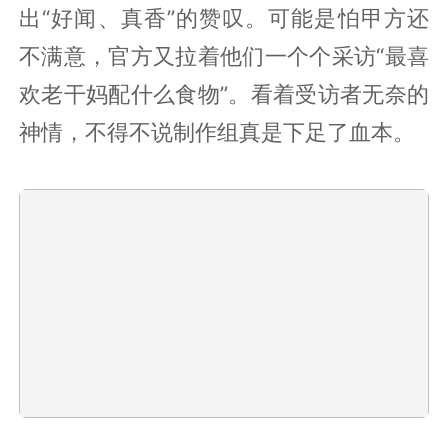
出“好闻、真香”的赞叹。可能是怕甲方还
不满意，官方又拉着他们一个个采访“最喜
欢老干妈配什么食物”。看着受访者无奈的
神情，不得不说制作组真是下足了血本。