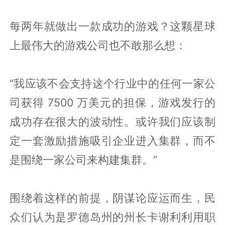
每两年就做出一款成功的游戏？这颗星球
上最伟大的游戏公司也不敢那么想：
“我应该不会支持这个行业中的任何一家公
司获得 7500 万美元的担保，游戏发行的
成功存在很大的波动性。或许我们应该制
定一套激励措施吸引企业进入集群，而不
是围绕一家公司来构建集群。”
围绕着这样的前提，阴谋论应运而生，民
众们认为是罗德岛州的州长卡谢利利用职