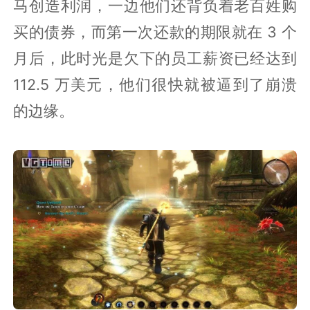
马创造利润，一边他们还背负着老百姓购
买的债券，而第一次还款的期限就在 3 个
月后，此时光是欠下的员工薪资已经达到
112.5 万美元，他们很快就被逼到了崩溃
的边缘。