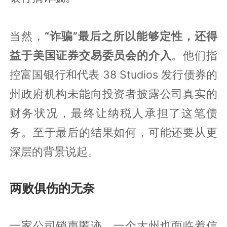
当然，
“诈骗”最后之所以能够定性，还得
益于美国证券交易委员会的介入
。他们指
控富国银行和代表 38 Studios 发行债券的
州政府机构未能向投资者披露公司真实的
财务状况，最终让纳税人承担了这笔债
务。至于最后的结果如何，可能还要从更
深层的背景说起。
两败俱伤的无奈
一家公司销声匿迹，一个大州也面临着信