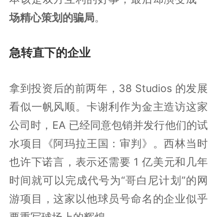
场精心策划的骗局
。
急转直下的企业
拿到投资后的前两年，38 Studios 的发展
看似一帆风顺。卡谢利作为金主造访这家
公司时，EA 已经同意包销并发行他们的试
水项目《阿玛拉王国：审判》。西林当时
也许下诺言，表示还需要 1 亿美元和几年
时间就可以完成代号为“哥白尼计划”的网
游项目，这家以他球员号命名的企业似乎
要重写球场上的辉煌。