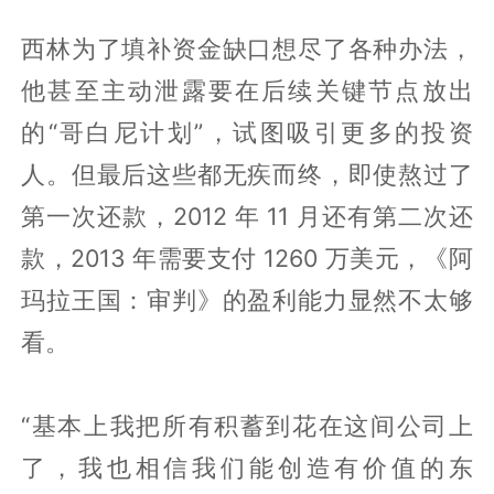
西林为了填补资金缺口想尽了各种办法，
他甚至主动泄露要在后续关键节点放出
的“哥白尼计划”，试图吸引更多的投资
人。但最后这些都无疾而终，即使熬过了
第一次还款，2012 年 11 月还有第二次还
款，2013 年需要支付 1260 万美元，《阿
玛拉王国：审判》的盈利能力显然不太够
看。
“基本上我把所有积蓄到花在这间公司上
了，我也相信我们能创造有价值的东