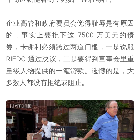
企业高管和政府要员会觉得耻辱是有原因
的，事实上要批下这 7500 万美元的债
券，卡谢利必须跨过两道门槛，一是说服
RIEDC 通过决议，二是要得到董事会里重
量级人物提供的一笔贷款。遗憾的是，大
多数人都没有拒绝或阻止。