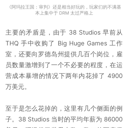
《阿玛拉王国：审判》还是相当好玩的，玩家们的不满基
本上集中于 DRM 太过严格上
主要的矛盾是，由于 38 Studios 早前从
THQ 手中收购了 Big Huge Games 工作
室，还要向罗德岛州提供几百个岗位，雇
员数量激增到了一个不必要的程度，在运
营成本暴增的情况下两年内花掉了 4900
万美元。
至于是怎么花掉的，这里有几个侧面的例
子。38 Studios 当时的平均年薪为 86000