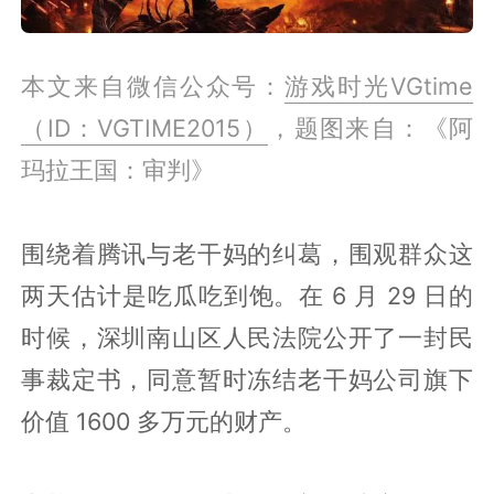
本文来自微信公众号：
游戏时光VGtime
（ID：VGTIME2015）
，题图来自：《阿
玛拉王国：审判》
围绕着腾讯与老干妈的纠葛，围观群众这
两天估计是吃瓜吃到饱。在 6 月 29 日的
时候，深圳南山区人民法院公开了一封民
事裁定书，同意暂时冻结老干妈公司旗下
价值 1600 多万元的财产。