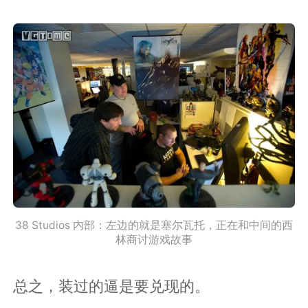
38 Studios 内部：左边的就是塞尔瓦托，正在和中间的西
林商讨游戏故事
总之，装过的逼是要兑现的。