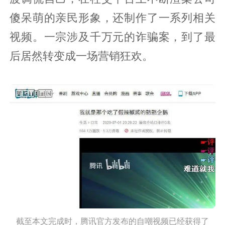
傻呆萌的亲民形象，还制作了一系列相关
视频。一宗涉及千万元的诈骗案，到了最
后居然转变成一场营销狂欢。
截至本文完成时，腾讯官方发布的自嘲视频已经获得了