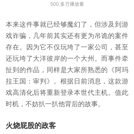
500 多万播放量
本来这件事就已经够魔幻了，但涉及到游
戏诈骗，几年前其实还有更为吊诡的案件
存在。因为它不仅玩垮了一家公司，甚至
还玩垮了大洋彼岸的一个大州。而事件牵
扯到的作品，同样是大家所熟悉的《阿玛
拉王国：审判》。根据日前消息，这款游
戏高清化后将重新登录本世代主机。值此
时机，不妨扒一扒他背后的故事。
火烧屁股的政客