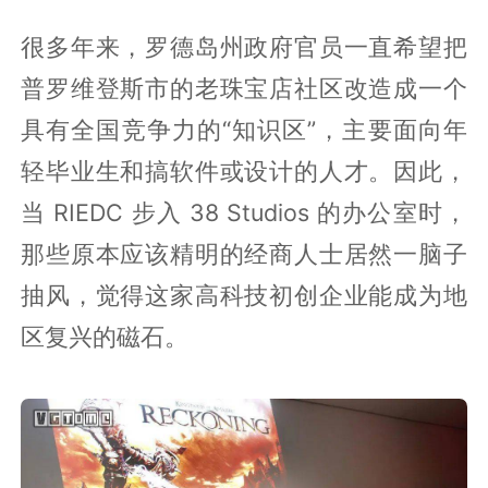
很多年来，罗德岛州政府官员一直希望把
普罗维登斯市的老珠宝店社区改造成一个
具有全国竞争力的“知识区”，主要面向年
轻毕业生和搞软件或设计的人才。因此，
当 RIEDC 步入 38 Studios 的办公室时，
那些原本应该精明的经商人士居然一脑子
抽风，觉得这家高科技初创企业能成为地
区复兴的磁石。