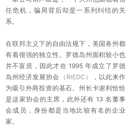
任危机，骗局背后却是一系列纠结的关
系。
在联邦主义下的自由法规下，美国各州都
有着很强的独立性。罗德岛州面积较小也
并不富庶，因此才在 1995 年成立了罗德
岛州经济发展协会
（RIEDC）
，以此来作
为吸引外商投资的基石。州长卡谢利恰恰
是这家协会的主席，此外还有 13 名董事
会成员，身份都是当地比较有名的企业
家。