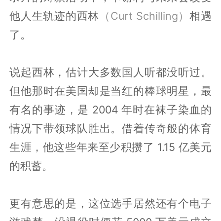
他人生轨迹的西林
（Curt Schilling）
相遇
了。
说起西林，估计大多数国人听都没听过。
但他那时在美国却是当红的棒球明星，最
有名的事迹，是 2004 年时在袜子染血的
情况下带领球队胜出。借着传奇般的体育
生涯，他这些年来至少积攒了 1.15 亿美元
的积蓄。
更有意思的是，这位选手居然还有个电子