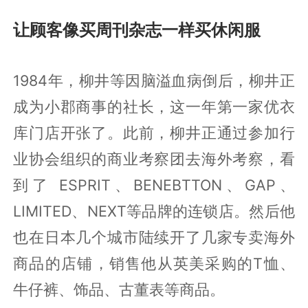
让顾客像买周刊杂志一样买休闲服
1984年，柳井等因脑溢血病倒后，柳井正
成为小郡商事的社长，这一年第一家优衣
库门店开张了。此前，柳井正通过参加行
业协会组织的商业考察团去海外考察，看
到了 ESPRIT、BENEBTTON、GAP、
LIMITED、NEXT等品牌的连锁店。然后他
也在日本几个城市陆续开了几家专卖海外
商品的店铺，销售他从英美采购的T恤、
牛仔裤、饰品、古董表等商品。