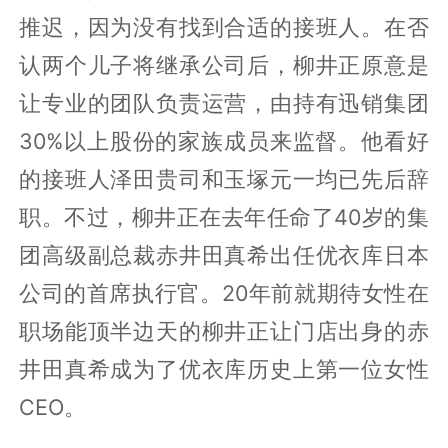
推迟，因为没有找到合适的接班人。在否
认两个儿子将继承公司后，柳井正原意是
让专业的团队负责运营，由持有迅销集团
30%以上股份的家族成员来监督。他看好
的接班人泽田贵司和玉塚元一均已先后辞
职。不过，柳井正在去年任命了40岁的集
团高级副总裁赤井田真希出任优衣库日本
公司的首席执行官。20年前就期待女性在
职场能顶半边天的柳井正让门店出身的赤
井田真希成为了优衣库历史上第一位女性
CEO。