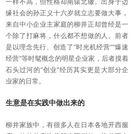
一样不高，但性格却南辕北辙。出身于边
缘社会的孙正义十六岁就立志要做大事，
来自中小企业主家庭的柳井正却曾经是一
个除了打麻将，什么都不想做的人。前者
是以理念先行、创造了“时光机经营”“爆速
经营”等时髦概念的明星企业家，后者摸着
石头过河的“创业”经历其实更是大部分企
业家的日常。
生意是在实践中做出来的
柳井家族中，有很多人在日本各地开西服