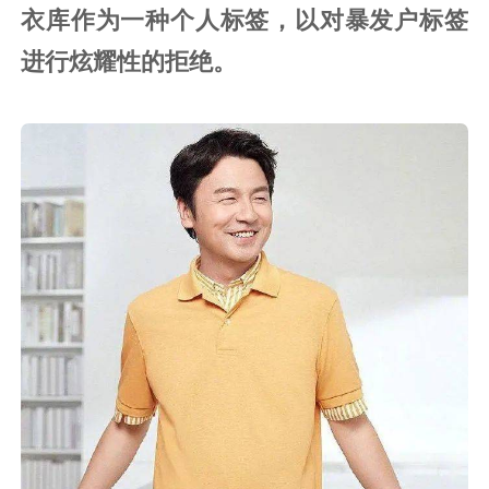
衣库作为一种个人标签，以对暴发户标签
进行炫耀性的拒绝。