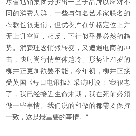
尽管迅销集团分拆出一些子品牌以应对不
同的消费人群，一些与知名艺术家联名的
衣款也很走俏，但优衣库在价格定位上并
无上升空间，相反，下行似乎是必然的趋
势。消费理念悄然转变，又遭遇电商的冲
击，快时尚行情整体趋冷。形势让71岁的
柳井正更加欲罢不能，今年初，柳井正接
受英国《每日电讯报》采访时说：“我很老
了，我已经接近生命末期，我在死前必须
做一些事情。我们说的和做的都需要保持
一致，这是最重要的事情。”