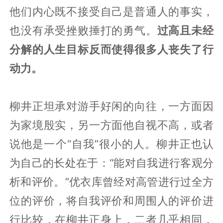
他们内心既不接受自己是普通人的事实，
也没有承受挫败捶打的勇气。
过高且未经
分解的人生目标反而使得很多人丧失了行
动力。
柳井正坦承对游手好闲的向往，一方面因
为家境殷实，另一方面他自视不高，或者
说他是一个“自我”很小的人。柳井正也认
为自己的长处在于：“能对自我进行客观分
析和评价。”优衣库曾经对高管进行过全方
位的评价，将自我评价和周围人的评价进
行比较，在柳井正身上，二者几乎相同，