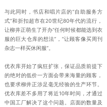
与此同时，书店和唱片店的“自助服务方
式”和折扣超市在20世纪80年代的流行，
让柳井正萌生了开办“任何时候都能选到衣
服的巨大仓库的想法”，“让顾客像买周刊
杂志一样买休闲服”。
优衣库开始了疯狂扩张，保证品质前提下
的绝对的低价一方面会带来海量的顾客，
也要求柳井正涉足毫无经验的生产环节。
优衣库差不多用了将近10年时间，才通过
中国工厂解决了这个问题。店面的数量及