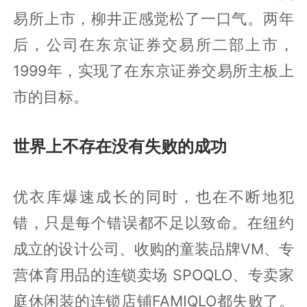
易所上市，柳井正感觉松了一口气。两年
后，公司在东京证券交易所二部上市，
1999年，实现了在东京证券交易所主板上
市的目标。
世界上不存在没有失败的成功
优衣库爆速成长的同时，也在不断地犯
错，只是每个错误都不足以致命。在纽约
成立的设计公司、收购的童装品牌VM、专
营体育用品的连锁卖场 SPOQLO、专卖家
庭休闲装的连锁店铺FAMIQLO都失败了。