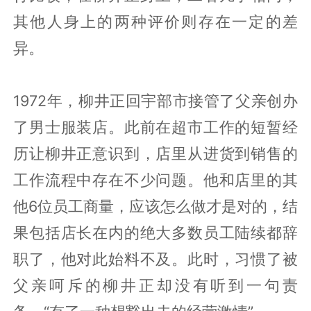
其他人身上的两种评价则存在一定的差
异。
1972年，柳井正回宇部市接管了父亲创办
了男士服装店。此前在超市工作的短暂经
历让柳井正意识到，店里从进货到销售的
工作流程中存在不少问题。他和店里的其
他6位员工商量，应该怎么做才是对的，结
果包括店长在内的绝大多数员工陆续都辞
职了，他对此始料不及。此时，习惯了被
父亲呵斥的柳井正却没有听到一句责