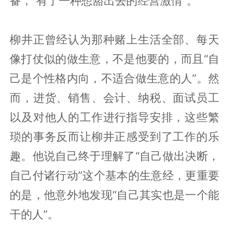
备，“有了一种想豁出去的经营激情”。
柳井正曾经认为那种赌上生活全部、每天
像打仗似的做生意，不是他要的，而且“自
己是个性格内向，不适合做生意的人”。然
而，进货、销售、会计、纳税、面试员工
以及对他人的工作进行指导安排，这些繁
琐的事务反而让柳井正感受到了工作的乐
趣。他说自己终于理解了“自己做出决断，
自己付诸行动”这个基本的生意经，更重要
的是，他意外地发现“自己其实也是一个能
干的人”。