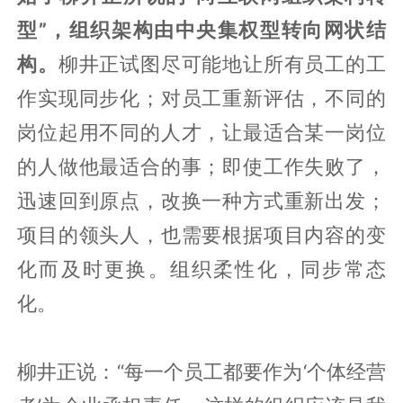
型”，组织架构由中央集权型转向网状结
构。
柳井正试图尽可能地让所有员工的工
作实现同步化；对员工重新评估，不同的
岗位起用不同的人才，让最适合某一岗位
的人做他最适合的事；即使工作失败了，
迅速回到原点，改换一种方式重新出发；
项目的领头人，也需要根据项目内容的变
化而及时更换。组织柔性化，同步常态
化。
柳井正说：“每一个员工都要作为‘个体经营