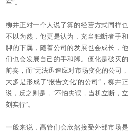
军”。
柳井正对一个人说了算的经营方式同样也
不以为然，他更是认为，充当独断者手和
脚的下属，随着公司的发展也会成长，他
们也会发展自己的手和脚。僵化是破灭的
前奏，而“无法迅速应对市场变化的公司，
大多是形成了‘报告文化’的公司”，柳井正
说，反之则是，“不怕失误，当机立断，立
刻实行”。
一般来说，高管们会欣然接受外部市场是