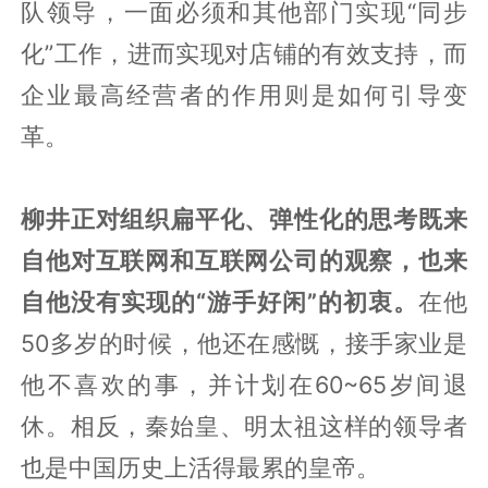
队领导，一面必须和其他部门实现“同步
化”工作，进而实现对店铺的有效支持，而
企业最高经营者的作用则是如何引导变
革。
柳井正对组织扁平化、弹性化的思考既来
自他对互联网和互联网公司的观察，也来
自他没有实现的“游手好闲”的初衷。
在他
50多岁的时候，他还在感慨，接手家业是
他不喜欢的事，并计划在60~65岁间退
休。相反，秦始皇、明太祖这样的领导者
也是中国历史上活得最累的皇帝。