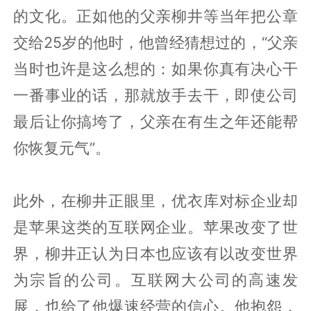
的文化。正如他的父亲柳井等当年把公章
交给25岁的他时，他曾经猜想过的，“父亲
当时也许是这么想的：如果你真有决心干
一番事业的话，那就放手去干，即使公司
最后让你搞垮了，父亲在有生之年还能帮
你恢复元气”。
此外，在柳井正眼里，优衣库对标企业却
是苹果这类的互联网企业。苹果改变了世
界，柳井正认为日本也应该有以改变世界
为宗旨的公司。互联网大公司的高速发
展，也给了他爆速经营的信心。他抱怨，