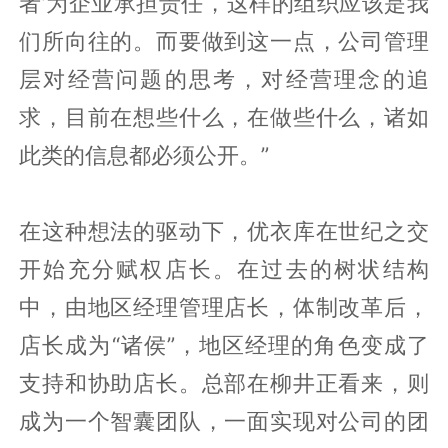
者’为企业承担责任，这样的组织应该是我
们所向往的。而要做到这一点，公司管理
层对经营问题的思考，对经营理念的追
求，目前在想些什么，在做些什么，诸如
此类的信息都必须公开。”
在这种想法的驱动下，优衣库在世纪之交
开始充分赋权店长。在过去的树状结构
中，由地区经理管理店长，体制改革后，
店长成为“诸侯”，地区经理的角色变成了
支持和协助店长。总部在柳井正看来，则
成为一个智囊团队，一面实现对公司的团