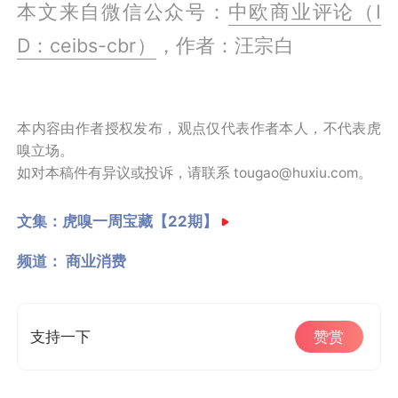
本文来自微信公众号：
中欧商业评论（I
D：ceibs-cbr）
，作者：汪宗白
本内容由作者授权发布，观点仅代表作者本人，不代表虎
嗅立场。
如对本稿件有异议或投诉，请联系 tougao@huxiu.com。
文集：
虎嗅一周宝藏【22期】
频道：
商业消费
支持一下
赞赏