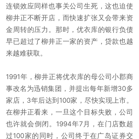
连锁效应同样也事关公司生死，这也迫使
柳井正不断开店，而快速扩张又会带来资
金周转的压力。那时，优衣库的银行负债
早已超过了柳井正一家的资产，贷款也越
来越难获取。
1991年，柳井正将优衣库的母公司小郡商
事改名为迅销集团，并提出每年新增30多
家店，3年后达到100家，尽快实现上市。
在柳井正看来，一旦这个目标失败，公司
也许就会倒闭。1994年7月，在门店数超
过100家的同时，公司终于在广岛证券交