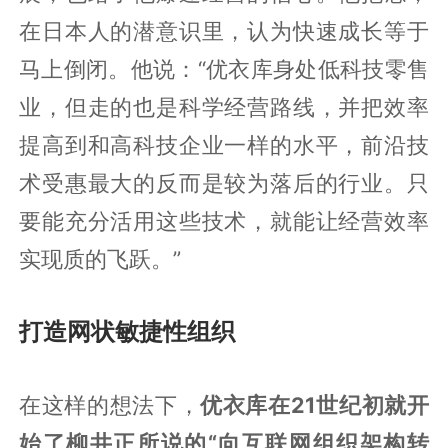
在日本人的潜意识里，认为快速成长等于
马上倒闭。他说：“优衣库身处低科技零售
业，但走的也是科学经营路线，并把效率
提高到和高科技企业一样的水平，前沿技
术受惠最大的反而是较为落后的行业。只
要能充分活用这些技术，就能让经营效率
实现质的飞跃。”
打造网状敏捷性组织
在这样的想法下，
优衣库在21世纪初就开
始了柳井正所说的“向互联网组织架构转