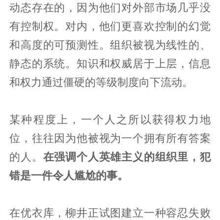
动态存在的，因为他们对外部市场几乎没
有控制权。对内，他们更喜欢控制的幻觉
和高度的可预测性。组织被视为线性的、
静态的系统。知识和权威居于上层，信息
和权力通过僵硬的等级制度向下流动。
某种程度上，一个人之所以获得权力地
位，往往因为他被视为一个拥有所有答案
的人。
在强调个人英雄主义的组织里，犯
错是一件令人尴尬的事。
在优衣库，柳井正试图建立一种容忍失败