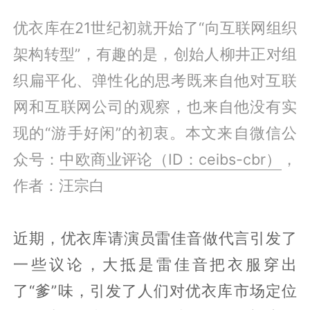
优衣库在21世纪初就开始了“向互联网组织
架构转型”，有趣的是，创始人柳井正对组
织扁平化、弹性化的思考既来自他对互联
网和互联网公司的观察，也来自他没有实
现的“游手好闲”的初衷。本文来自微信公
众号：
中欧商业评论（ID：ceibs-cbr）
，
作者：汪宗白
近期，优衣库请演员雷佳音做代言引发了
一些议论，大抵是雷佳音把衣服穿出
了“爹”味，引发了人们对优衣库市场定位