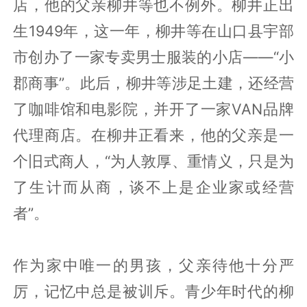
店，他的父亲柳井等也不例外。柳井正出
生1949年，这一年，柳井等在山口县宇部
市创办了一家专卖男士服装的小店——“小
郡商事”。此后，柳井等涉足土建，还经营
了咖啡馆和电影院，并开了一家VAN品牌
代理商店。在柳井正看来，他的父亲是一
个旧式商人，“为人敦厚、重情义，只是为
了生计而从商，谈不上是企业家或经营
者”。
作为家中唯一的男孩，父亲待他十分严
厉，记忆中总是被训斥。青少年时代的柳