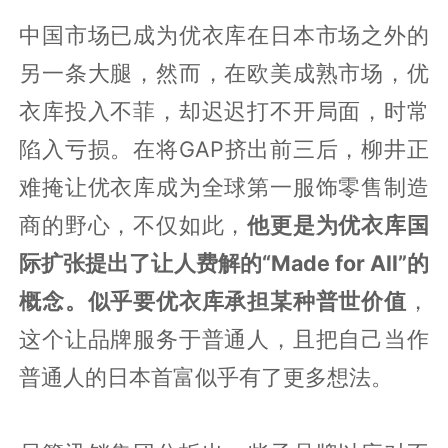
中国市场已成为优衣库在日本市场之外的
另一条大腿，然而，在欧美成熟市场，优
衣库投入不菲，却迟迟打不开局面，时常
陷入亏损。在将GAP挤出前三后，柳井正
难掩让优衣库成为全球第一服饰零售制造
商的野心，不仅如此，
他更是为优衣库国
际扩张提出了让人费解的“Made for All”的
概念。似乎要优衣库承担某种普世价值
，
这个让品牌服务于普通人，且把自己当作
普通人的日本首富似乎有了更多想法。