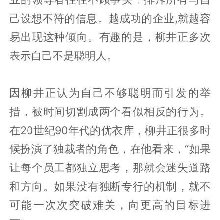
己设想不符的信息。越成功的企业,就越容
易出现这种倾向。有趣的是，柳井正多次
表示自己不是聪明人。
因柳井正认为自己不够聪明而引发的举
措，被时间切割成两个看似相反的行为。
在20世纪90年代的优衣库，柳井正很多时
候扮演了独裁者的角色，在他看来，“如果
让每个员工都独立思考，那就会迷失道路
和方向。如果没有独断专行的机制，就不
可能一次次突破难关，向更高的目标进