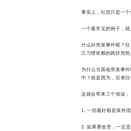
事实上，社恐只是一个
一个最常见的例子，就
什么叫突发事件呢？往
己习惯依赖的路径突然
为什么当面临突发事件
中？就是因为，后者往
这就会带来三个假设：
1. 一切最好都是保持
2. 如果要改变，一