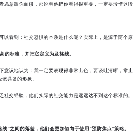
者愿意跟你面谈，那说明他把你看得很重要，一定要珍惜这段
可以看到：社交恐惧的本质是什么呢？实际上，是源于两个原
非常高的标准，并把它定义为及格线。
下意识地认为：我一定要表现得非常出色，要谈吐清晰，举止
”应该具备的形象。
乏社交经验，他们实际的社交能力是远远达不到这个标准的。
及格线”之间的落差，他们会更加倾向于使用“预防焦点”策略。