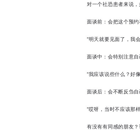
对一个社恐患者来说，
面谈前：会把这个预约
“明天就要见面了，我
面谈中：会特别注意自
“我应该说些什么？好
面谈后：会不断反刍自
“哎呀，当时不应该那
有没有有同感的朋友？