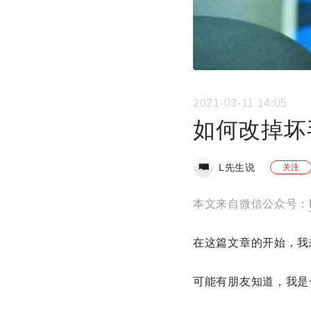
2021-03-11 14:05
如何改掉坏
L先生说
关注
本文来自微信公众号：
在这篇文章的开始，我
可能有朋友知道，我是