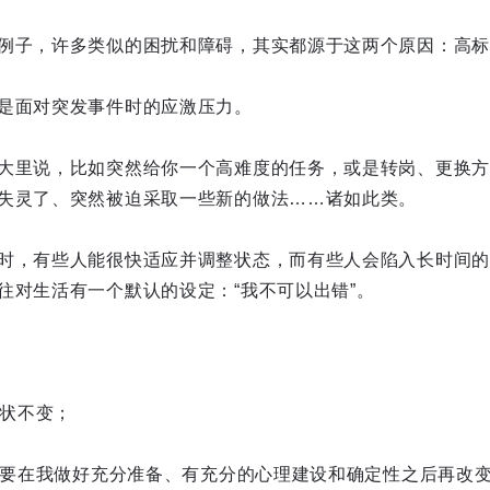
例子，许多类似的困扰和障碍，其实都源于这两个原因：高标
是面对突发事件时的应激压力。
大里说，比如突然给你一个高难度的任务，或是转岗、更换方
失灵了、突然被迫采取一些新的做法……诸如此类。
时，有些人能很快适应并调整状态，而有些人会陷入长时间的
往对生活有一个默认的设定：“我不可以出错”。
现状不变；
定是要在我做好充分准备、有充分的心理建设和确定性之后再改