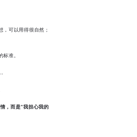
想，可以用得很自然；
的标准。
…
。
情，而是“我担心我的