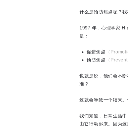
什么是预防焦点呢？我
1997 年，心理学家
是：
促进焦点
（Promoti
预防焦点
（Prevent
也就是说，他们会不断
准？
这就会导致一个结果。
我们知道，日常生活中
由它行动起来。因为这