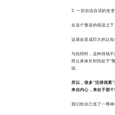
3. 一切自说自话的
在这个预设的假设之下
这就会造成巨大的认知
与此同时，这种持续不
而让身体长时间处于“
凶。
所以，很多“活得很累
来自内心，来自于那个
我们给自己造了一尊神