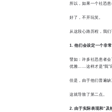
所以，如果一个社恐患
好了，不开玩笑。
从这段心路历程，我们
1. 他们会设定一个
譬如：许多社恐患者会
优雅……这样才是“我
但是，由于他们普遍缺
这就导致了第二点。
2. 由于实际表现和“