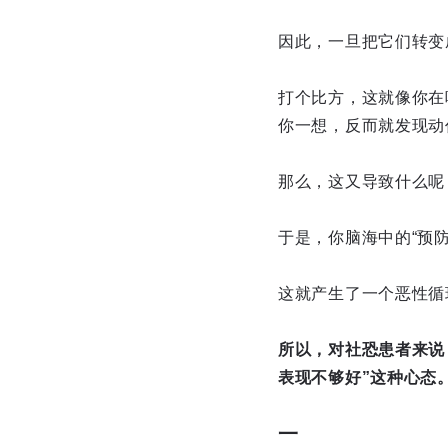
因此，一旦把它们转变
打个比方，这就像你在
你一想，反而就发现动
那么，这又导致什么呢
于是，你脑海中的“预
这就产生了一个恶性循
所以，对社恐患者来说
表现不够好”这种心态
一