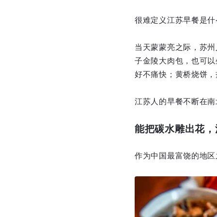
很难定义江苏早餐是什
当天蒙蒙亮之际，苏州
子金陵大肉包，也可以
好不痛快；黄桥烧饼，
江苏人的早餐不断在南
能把碳水雕出花，
作为中国最富饶的地区