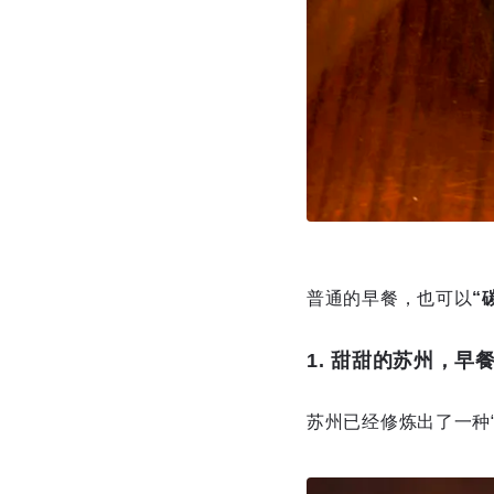
普通的早餐，也可以
“
1. 甜甜的苏州，早
苏州已经修炼出了一种