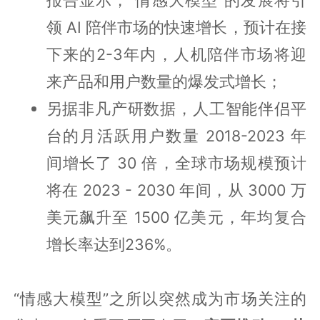
领 AI 陪伴市场的快速增长，预计在接
下来的2-3年内，人机陪伴市场将迎
来产品和用户数量的爆发式增长；
另据非凡产研数据，人工智能伴侣平
台的月活跃用户数量 2018-2023 年
间增长了 30 倍，全球市场规模预计
将在 2023 - 2030 年间，从 3000 万
美元飙升至 1500 亿美元，年均复合
增长率达到236%。
“情感大模型”之所以突然成为市场关注的