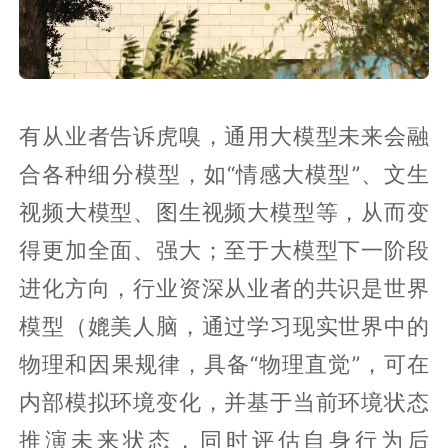
有从业者告诉虎嗅，通用大模型未来会融
合各种细分模型，如“情感大模型”、文生
视频大模型、图生视频大模型等，从而变
得更加全面、强大；至于大模型下一阶段
进化方向，行业资深从业者的共识是世界
模型（媲美人脑，通过学习现实世界中的
物理和因果规律，具备“物理直觉”，可在
内部模拟环境变化，并基于当前环境状态
推演未来状态，同时评估自身行为后