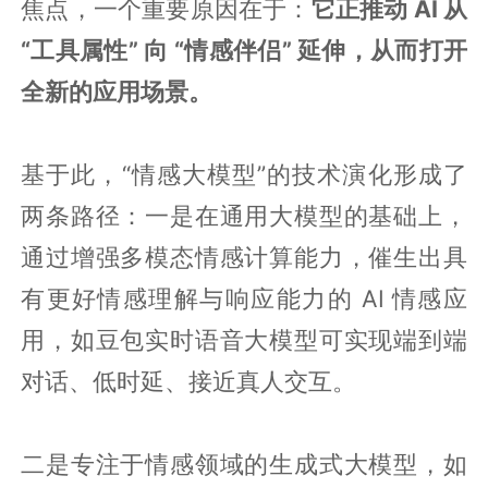
焦点，一个重要原因在于：
它正推动 AI 从
“工具属性” 向 “情感伴侣” 延伸，从而打开
全新的应用场景。
基于此，“情感大模型”的技术演化形成了
两条路径：一是在通用大模型的基础上，
通过增强多模态情感计算能力，催生出具
有更好情感理解与响应能力的 AI 情感应
用，如豆包实时语音大模型可实现端到端
对话、低时延、接近真人交互。
二是专注于情感领域的生成式大模型，如