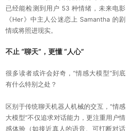
已经能检测到用户 53 种情绪，未来电影
《Her》中主人公迷恋上 Samantha 的剧
情或将照进现实。
不止 “聊天”，更懂 “人心”
很多读者或许会好奇，“情感大模型”到底
有什么特别之处？
区别于传统聊天机器人机械的交互，“情感
大模型”不仅追求对话能力，更注重用户情
感体验（如接近真人的语音、可打断对话