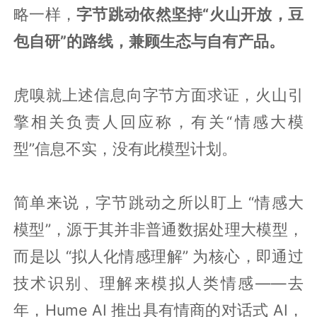
略一样，
字节跳动依然坚持“火山开放，豆
包自研”的路线，兼顾生态与自有产品。
虎嗅就上述信息向字节方面求证，火山引
擎相关负责人回应称，有关“情感大模
型”信息不实，没有此模型计划。
简单来说，字节跳动之所以盯上 “情感大
模型”，源于其并非普通数据处理大模型，
而是以 “拟人化情感理解” 为核心，即通过
技术识别、理解来模拟人类情感——去
年，Hume AI 推出具有情商的对话式 AI，