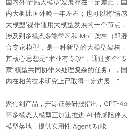
国内外‘情感大模型’发展存在一定差距，国
内大概比国外晚一年左右；也可以将‘情感
大模型’视作通用大模型发展的一个节点，
涉及到多模态多端学习和 MoE 架构（即混
合专家模型，是一种新型的大模型架构，
其核心思想是“术业有专攻”，通过多个“专
家”模型共同协作来处理复杂的任务），国
内在相关技术研究上已取得一定进展。”
聚焦到产品，开源证券研报指出，GPT-4o
等多模态大模型正加速推进 AI 情感陪伴大
模型落地，提供实用性 Agent 功能。