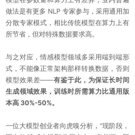
做法是有更多 NLP 专家参与，采用通用加
分散专家模式，相比传统模型在算力上有
所节省，但对特殊数据要求高。
与之对应，情感模型领域多采用端到端形
式，不能像正常架构那样转换数据，否则
模型效果差——
有鉴于此，为保证长时间
生成领域效果，训练时所需算力比通用版
本高 30%-50%。
一位大模型创业者向虎嗅分析，“现阶段，