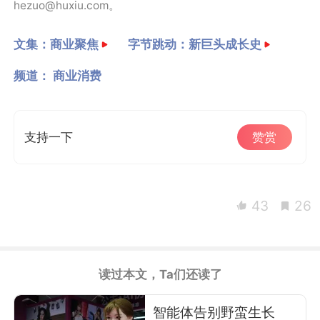
hezuo@huxiu.com。
文集：
商业聚焦
字节跳动：新巨头成长史
频道：
商业消费
支持一下
赞赏
43
26
读过本文，Ta们还读了
智能体告别野蛮生长