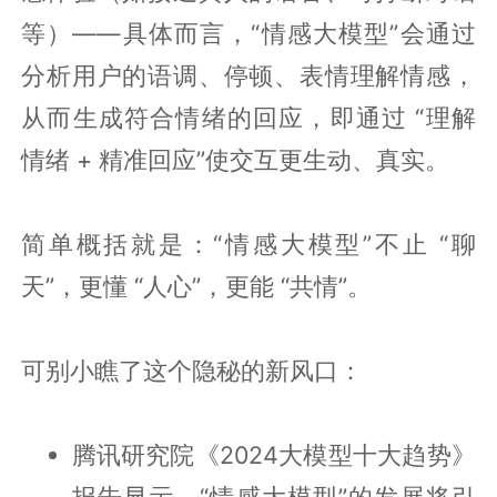
等）——具体而言，“情感大模型”会通过
分析用户的语调、停顿、表情理解情感，
从而生成符合情绪的回应，即通过 “理解
情绪 + 精准回应”使交互更生动、真实。
简单概括就是：“情感大模型”不止 “聊
天”，更懂 “人心”，更能 “共情”。
可别小瞧了这个隐秘的新风口：
腾讯研究院《2024大模型十大趋势》
报告显示，“情感大模型”的发展将引