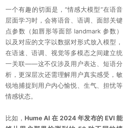
一个有趣的切面是，“情感大模型”在语音
层面学习时，会将语音、语调、面部关键
点参数（如唇形等面部 landmark 参数）
以及对应的文字以数据对形式放入模型，
在语速、语调、视觉等多模态之间建立统
一关联——这不仅涉及用户表达、短语分
析，更深层次还需理解用户真实感受，敏
锐地捕捉到用户内心愉悦、生气、担忧等
情感状态。
比如，
Hume AI 在 2024 年发布的 EVI 能