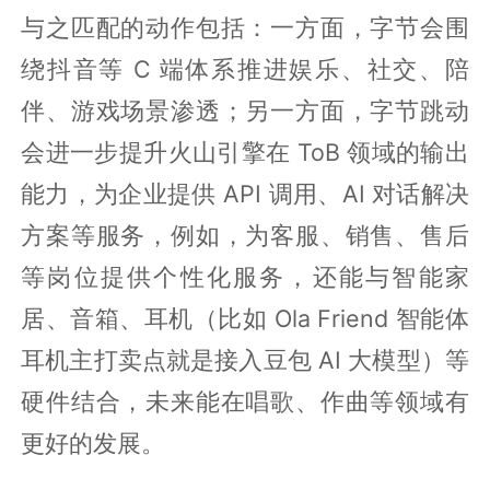
与之匹配的动作包括：一方面，字节会围
绕抖音等 C 端体系推进娱乐、社交、陪
伴、游戏场景渗透；另一方面，字节跳动
会进一步提升火山引擎在 ToB 领域的输出
能力，为企业提供 API 调用、AI 对话解决
方案等服务，例如，为客服、销售、售后
等岗位提供个性化服务，还能与智能家
居、音箱、耳机（比如 Ola Friend 智能体
耳机主打卖点就是接入豆包 AI 大模型）等
硬件结合，未来能在唱歌、作曲等领域有
更好的发展。