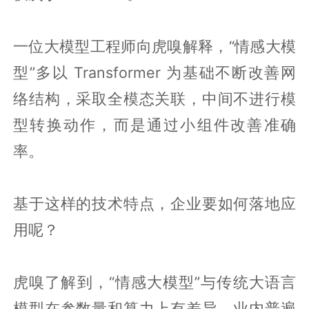
一位大模型工程师向虎嗅解释，“情感大模
型”多以 Transformer 为基础不断改善网
络结构，采取全模态关联，中间不进行模
型转换动作，而是通过小组件改善准确
率。
基于这样的技术特点，企业要如何落地应
用呢？
虎嗅了解到，“情感大模型”与传统大语言
模型在参数量和算力上有差异，业内普遍