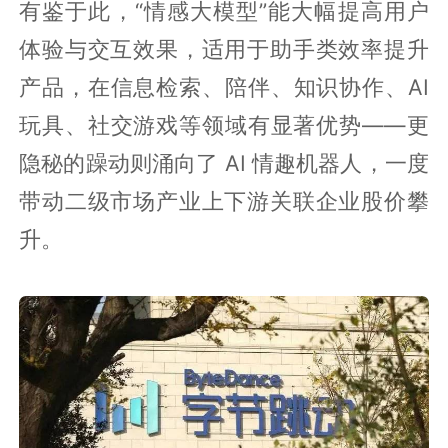
有鉴于此，“情感大模型”能大幅提高用户
体验与交互效果，适用于助手类效率提升
产品，在信息检索、陪伴、知识协作、AI
玩具、社交游戏等领域有显著优势——更
隐秘的躁动则涌向了 AI 情趣机器人，一度
带动二级市场产业上下游关联企业股价攀
升。