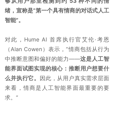
够从用户那里检测到约 53 种不同的情
绪，宣称是“第一个具有情商的对话式人工
智能”。
对此，Hume AI 首席执行官艾伦·考恩
（Alan Cowen）表示，“情商包括从行为
中推断意图和偏好的能力——
这是人工智
能界面试图实现的核心：推断用户想要什
么并执行它。
因此，从用户真实需求层面
来看，情商是人工智能界面最重要的要
求。”