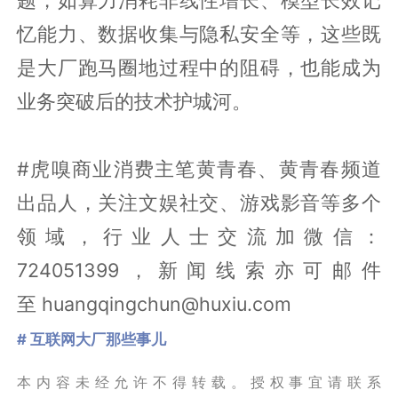
题，如算力消耗非线性增长、模型长效记
忆能力、数据收集与隐私安全等，这些既
是大厂跑马圈地过程中的阻碍，也能成为
业务突破后的技术护城河。
#虎嗅商业消费主笔黄青春、黄青春频道
出品人，关注文娱社交、游戏影音等多个
领域，行业人士交流加微信：
724051399，新闻线索亦可邮件
至 huangqingchun@huxiu.com
# 互联网大厂那些事儿
本内容未经允许不得转载。授权事宜请联系