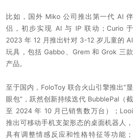
比如，国外 Miko 公司推出第一代 AI 伴
侣，初步实现 AI 与 IP 联动；Curio 于
2023 年 12 月推出针对 3-12 岁儿童的 AI
玩具，包括 Gabbo、Grem 和 Grok 三款
产品。
至于国内，FoloToy 联合火山引擎推出“显
眼包”，跃然创新持续迭代 BubblePal（截
至 2024 年 10 月已销售数万台）；Looi
推出可移动手机支架形态的桌面机器人，
具有调整情感反应和性格特征等功能；