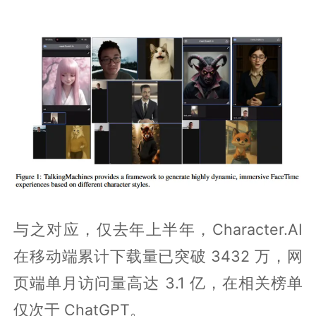
与之对应，仅去年上半年，Character.AI
在移动端累计下载量已突破 3432 万，网
页端单月访问量高达 3.1 亿，在相关榜单
仅次于 ChatGPT。