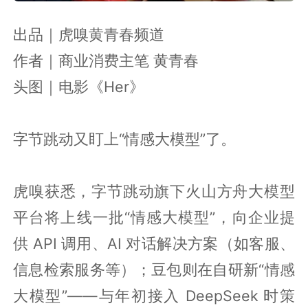
出品｜虎嗅黄青春频道
作者｜商业消费主笔 黄青春
头图｜电影《Her》
字节跳动又盯上“情感大模型”了。
虎嗅获悉，字节跳动旗下火山方舟大模型
平台将上线一批“情感大模型”，向企业提
供 API 调用、AI 对话解决方案（如客服、
信息检索服务等）；豆包则在自研新“情感
大模型”——与年初接入 DeepSeek 时策