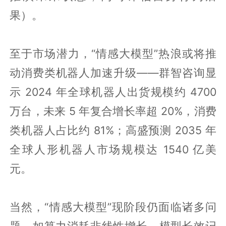
果）。
至于市场潜力，“情感大模型”热浪或将推
动消费类机器人加速升级——群智咨询显
示 2024 年全球机器人出货规模约 4700
万台，未来 5 年复合增长率超 20%，消费
类机器人占比约 81%；高盛预测 2035 年
全球人形机器人市场规模达 1540 亿美
元。
当然，“情感大模型”现阶段仍面临诸多问