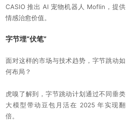
CASIO 推出 AI 宠物机器人 Moflin，提供
情感治愈价值。
字节埋“伏笔”
面对这样的市场与技术趋势，字节跳动如
何布局？
虎嗅了解到，字节跳动计划通过不同垂类
大模型带动豆包月活在 2025 年实现翻
倍。