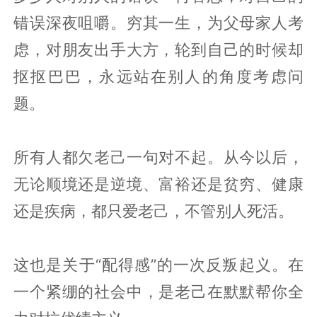
错误深夜咀嚼。穷其一生，为父母家人考
虑，对朋友出手大方，轮到自己的时候却
抠抠巴巴，永远站在别人的角度考虑问
题。
所有人都欠老己一句对不起。从今以后，
无论顺境还是逆境、富裕还是贫穷、健康
还是疾病，都只爱老己，不管别人死活。
这也是关于“配得感”的一次反叛起义。在
一个紧绷的社会中，是老己在默默帮你全