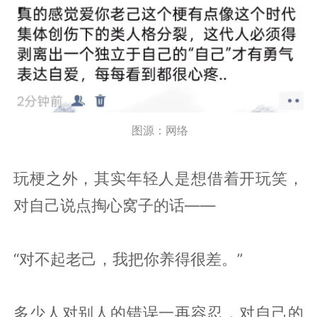
图源：网络
玩梗之外，其实年轻人是想借着开玩笑，
对自己说点掏心窝子的话——
“对不起老己，我把你养得很差。”
多少人对别人的错误一再容忍，对自己的