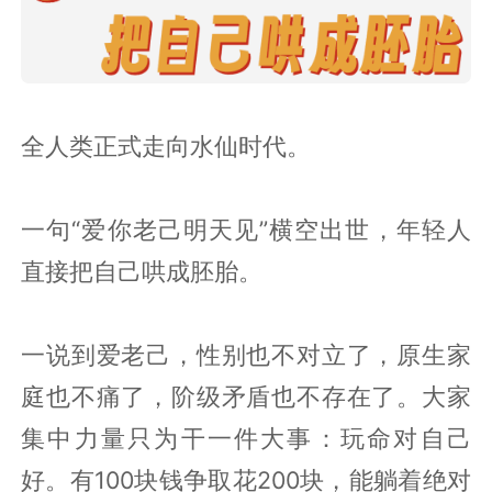
全人类正式走向水仙时代。
一句“爱你老己明天见”横空出世，年轻人
直接把自己哄成胚胎。
一说到爱老己，性别也不对立了，原生家
庭也不痛了，阶级矛盾也不存在了。大家
集中力量只为干一件大事：玩命对自己
好。有100块钱争取花200块，能躺着绝对