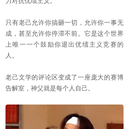
力对抗优绩主义。
只有老己允许你搞砸一切，允许你一事无
成，甚至允许你停滞不前。它是这个世界
上唯一一个鼓励你退出优绩主义竞赛的
人。
老己文学的评论区变成了一座庞大的赛博
告解室，神父就是每个人自己。