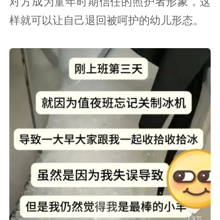
对方成为童年时期信任的照护者形象，这
样就可以让自己退回被呵护的幼儿形态。