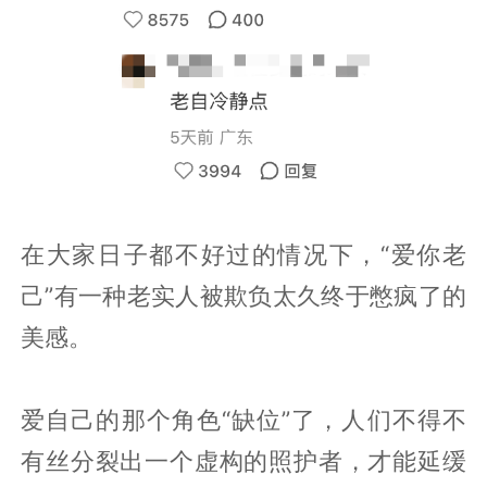
在大家日子都不好过的情况下，“爱你老
己”有一种老实人被欺负太久终于憋疯了的
美感。
爱自己的那个角色“缺位”了，人们不得不
有丝分裂出一个虚构的照护者，才能延缓