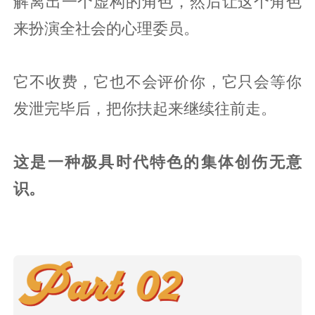
解离出一个虚构的角色，然后让这个角色
来扮演全社会的心理委员。
它不收费，它也不会评价你，它只会等你
发泄完毕后，把你扶起来继续往前走。
这是一种极具时代特色的集体创伤无意
识。