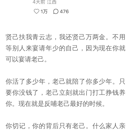
贤己扶我青云志，我还贤己万两金。不用
等别人来宴请年少的自己，因为现在你就
可以宴请老己。
你活了多少年，老己就陪了你多少年。只
要你没钱了，老己立刻就出门打工挣钱养
你。现在就是反哺老己最好的时候。
你切记，你的背后只有老己。什么家人亲