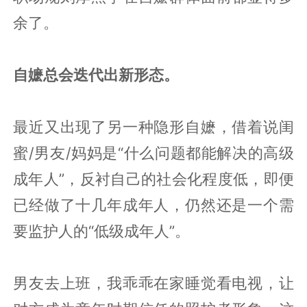
余了。
自嬷总会迭代出新形态。
最近又出现了另一种隐形自嬷，借着说闺
蜜/男友/妈妈是“什么问题都能解决的高级
成年人”，反衬自己的社会化程度低，即便
已经做了十几年成年人，仍然还是一个需
要监护人的“低级成年人”。
男友去上班，我乖乖在家睡觉看电视，让