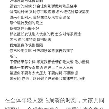
在全体年轻人濒临崩溃的时刻，大家共同