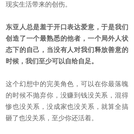
现实生活带来的创伤。
东亚人总是羞于开口表达爱意，于是我们
创造了一个最熟悉的他者，一个局外人状
态下的自己，当没有人对我们释放善意的
时候，我们至少可以自给自足。
这个幻想中的完美角色，可以在你最落魄
的时候不抛弃你，没赚到钱没关系，混得
惨也没关系，没成家也没关系，就算全搞
砸了也没关系，至少你还活着。