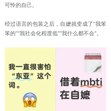
可怜的自己。
经过语言的包装之后，自嬷就变成了“我笨
笨的”“我社会化程度低”“我什么都不会”。