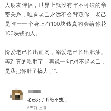
人朋友伴侣，世界上就没有牢不可破的亲
密关系，唯有老己永远不会背叛你。老己
是唯一一个身上有100块钱真的会给你花
100块钱的人。
怜爱老己长出血肉，溺爱老己长出肥油。
等到真的吃胖了，再说一句“对不起老己，
是我把你肚子搞大了”。