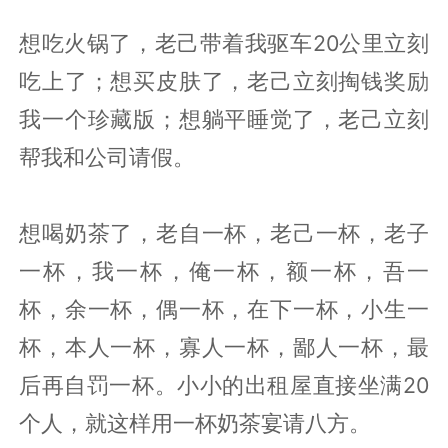
想吃火锅了，老己带着我驱车20公里立刻
吃上了；想买皮肤了，老己立刻掏钱奖励
我一个珍藏版；想躺平睡觉了，老己立刻
帮我和公司请假。
想喝奶茶了，老自一杯，老己一杯，老子
一杯，我一杯，俺一杯，额一杯，吾一
杯，余一杯，偶一杯，在下一杯，小生一
杯，本人一杯，寡人一杯，鄙人一杯，最
后再自罚一杯。小小的出租屋直接坐满20
个人，就这样用一杯奶茶宴请八方。