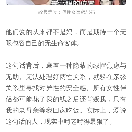
经典选段：每逢女友必思妈
他们爱的从来都不是妈，而是期待一个无
限包容自己的无生命客体。
这句话背后，藏着一种隐蔽的绿帽焦虑与
无助。无法处理好两性关系，就躲在亲缘
关系里寻找对异性的安全感。所有女性伴
侣都可能花了我的钱之后还背叛我，只有
我的老母亲等我回家吃饭。实际上，爱说
这句话的人，现实中啃老啃得最狠了。