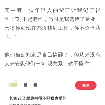
其中有一位年轻人的留言让我记了很
久：“对不起老己，当时是我选错了专业，
害得你到现在都没找到工作，你不会怪我
吧。”
他们当然知道是自己搞砸了，但从来没有
人来安慰他们一句“没关系，这不怪你”。