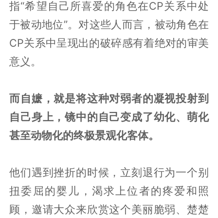
指“希望自己所喜爱的角色在CP关系中处
于被动地位”。对这些人而言，被动角色在
CP关系中呈现出的破碎感有着绝对的审美
意义。
而自嬷，就是将这种对弱者的凝视投射到
自己身上，镜中的自己变成了幼化、萌化
甚至动物化的终极景观化客体。
他们遇到挫折的时候，立刻退行为一个别
扭委屈的婴儿，渴求上位者的疼爱和照
顾，邀请大众来欣赏这个美丽脆弱、楚楚