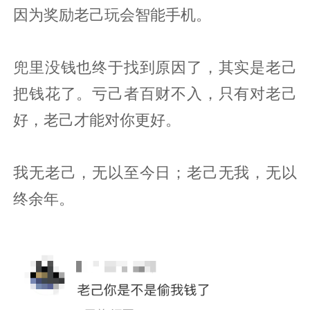
因为奖励老己玩会智能手机。
兜里没钱也终于找到原因了，其实是老己
把钱花了。亏己者百财不入，只有对老己
好，老己才能对你更好。
我无老己，无以至今日；老己无我，无以
终余年。