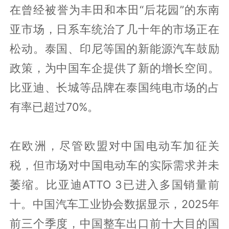
在曾经被誉为丰田和本田“后花园”的东南
亚市场，日系车统治了几十年的市场正在
松动。泰国、印尼等国的新能源汽车鼓励
政策，为中国车企提供了新的增长空间。
比亚迪、长城等品牌在泰国纯电市场的占
有率已超过70%。
在欧洲，尽管欧盟对中国电动车加征关
税，但市场对中国电动车的实际需求并未
萎缩。比亚迪ATTO 3已进入多国销量前
十。中国汽车工业协会数据显示，2025年
前三个季度，中国整车出口前十大目的国