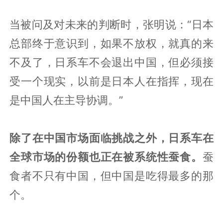
当被问及对未来的判断时，张明说：“日本
总部终于意识到，如果不放权，就真的来
不及了，日系车不会退出中国，但必须接
受一个现实，以前是日本人在指挥，现在
是中国人在主导协调。”
除了在中国市场面临挑战之外，日系车在
全球市场的份额也正在被系统性蚕食。
蚕
食者不只有中国，但中国是吃得最多的那
个。