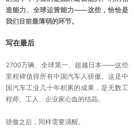
造能力、全球运营能力——这些，恰恰是
我们目前最薄弱的环节。
写在最后
2700万辆、全球第一、超越日本——这些
里程碑值得所有中国汽车人骄傲。这是中
国汽车工业几十年积累的成果，是无数工
程师、工人、企业家心血的结晶。
骄傲之后，同样需要清醒。