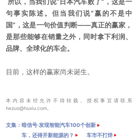
所以，当我们说“日本汽车败了”，这是一
句事实陈述。但当我们说“赢的不是中
国”，这是一句价值判断——真正的赢家，
是那些能够在销量之外，同时拿下利润、
品牌、全球化的车企。
目前，这样的赢家尚未诞生。
本内容未经允许不得转载。授权事宜请联系
hezuo@huxiu.com。
文集：
暗信号·发现智能汽车100个创新
车，还得开新能源的？
车市不打烊