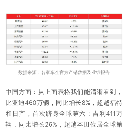
数据来源：各家车企官方产销数据及业绩报告
中国方面：从上面表格我们能清晰看到，
比亚迪460万辆，同比增长8%，超越福特
和日产，首次跻身全球第六；吉利411万
辆，同比增长26%，超越本田位居全球第