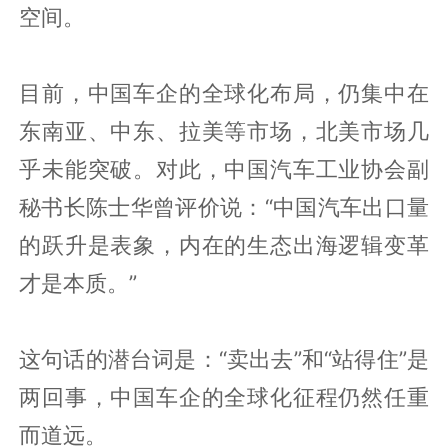
空间。
目前，中国车企的全球化布局，仍集中在
东南亚、中东、拉美等市场，北美市场几
乎未能突破。对此，中国汽车工业协会副
秘书长陈士华曾评价说：“中国汽车出口量
的跃升是表象，内在的生态出海逻辑变革
才是本质。”
这句话的潜台词是：“卖出去”和“站得住”是
两回事，中国车企的全球化征程仍然任重
而道远。