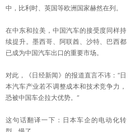
中，比利时、英国等欧洲国家赫然在列。
在中东和拉美，中国汽车的接受度同样持
续提升。墨西哥、阿联酋、沙特、巴西都
已成为中国汽车出口的重要市场。
对此，《日经新闻》的报道直言不讳：“日
本汽车产业若不调整成本和技术竞争力，
恐被中国车企拉大优势。”
这句话翻译一下：日本车企的电动化转
型，慢了。