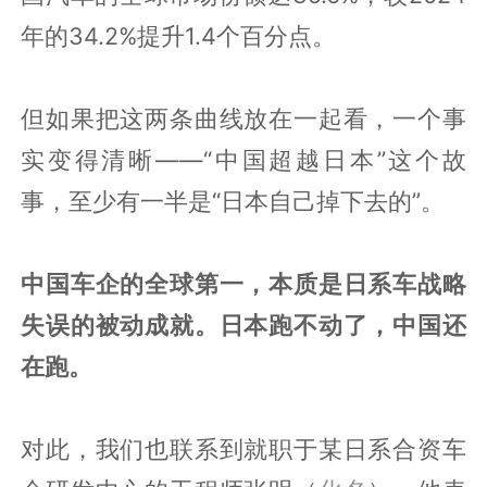
年的34.2%提升1.4个百分点。
但如果把这两条曲线放在一起看，一个事
实变得清晰——“中国超越日本”这个故
事，至少有一半是“日本自己掉下去的”。
中国车企的全球第一，本质是日系车战略
失误的被动成就。日本跑不动了，中国还
在跑。
对此，我们也联系到就职于某日系合资车