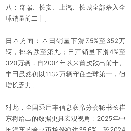
八；奇瑞、长安、上汽、长城全部杀入全
球销量前二十。
日本方面：本田销量下滑7.5%至352万
辆，排名跌至第九；日产销量下滑4%至
320万辆，自2004年以来首次跌出前十。
丰田虽然仍以1132万辆守住全球第一，但
增长乏力。
对此，全国乘用车信息联席分会秘书长崔
东树给出的数据更具宏观视角：2025年中
国汽车的全球市场份额达35.6%，较2024