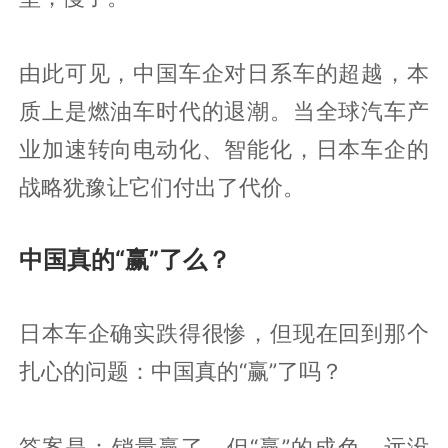
由此可见，中国车企对日系车的超越，本
质上是燃油车时代的退潮。当全球汽车产
业加速转向电动化、智能化，日本车企的
战略犹豫让它们付出了代价。
中国真的“赢”了么？
日本车企确实跌得很惨，但现在回到那个
扎心的问题：中国真的“赢”了吗？
答案是：销量赢了，但“赢”的成色，远没