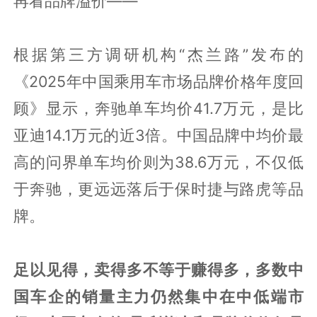
再看品牌溢价——
根据第三方调研机构“杰兰路”发布的
《2025年中国乘用车市场品牌价格年度回
顾》显示，奔驰单车均价41.7万元，是比
亚迪14.1万元的近3倍。中国品牌中均价最
高的问界单车均价则为38.6万元，不仅低
于奔驰，更远远落后于保时捷与路虎等品
牌。
足以见得，卖得多不等于赚得多，多数中
国车企的销量主力仍然集中在中低端市