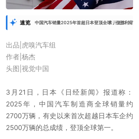
速览
中国汽车销量2025年首超日本登顶全球，但胜利背后
展开更多
出品|虎嗅汽车组
作者|杨杰
头图|视觉中国
3月21日，日本《日经新闻》报道称：
2025年，中国汽车制造商全球销量约
2700万辆，有史以来首次超越日本车企约
2500万辆的总成绩，登顶全球第一。