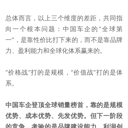
总体而言，以上三个维度的差距，共同指
向一个根本问题：中国车企的“全球第
一”，是靠性价比打下来的，而不是靠品牌
力、盈利能力和全球化体系赢来的。
“价格战”打的是规模，“价值战”打的是体
系。
中国车企登顶全球销量榜首，靠的是规模
优势、成本优势、先发优势。但下一阶段
的竞争，考验的是品牌建设能力、利润创