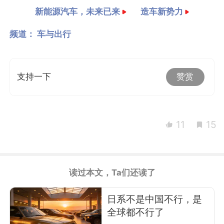
新能源汽车，未来已来
造车新势力
频道：
车与出行
支持一下
赞赏
11
15
读过本文，Ta们还读了
日系不是中国不行，是
全球都不行了