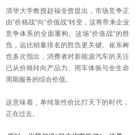
清华大学教授赵福全曾提出，市场竞争正
由“价格战”向“价值战”转变，这将带来企业
竞争体系的全面重构。这场“价值战”的胜
负，远比销量排名的胜负更关键。崔东树
也多次指出，消费者对新能源汽车的关注
已从价格转向产品力、用车体验与全生命
周期服务的综合价值。
这意味着，单纯靠性价比打天下的时代，
正在过去。