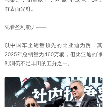
有表面光鲜。
先看盈利能力——
以中国车企销量领先的比亚迪为例，其
2025年总销量为460万辆，但比亚迪的净
利润仍不足丰田的五分之一。