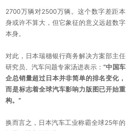
2700万辆对2500万辆。这个数字差距本
身或许不算大，但它象征的意义远超数字
本身。
对此，日本瑞穗银行商务解决方案部主任
研究员、汽车问题专家汤进表示：
“中国车
企总销量超过日本并非简单的排名变化，
而是标志着全球汽车影响力版图已开始重
构。”
换而言之，日本汽车工业称霸全球25年的