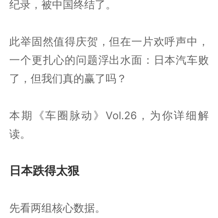
纪录，被中国终结了。
此举固然值得庆贺，但在一片欢呼声中，
一个更扎心的问题浮出水面：日本汽车败
了，但我们真的赢了吗？
本期《车圈脉动》Vol.26，为你详细解
读。
日本跌得太狠
先看两组核心数据。