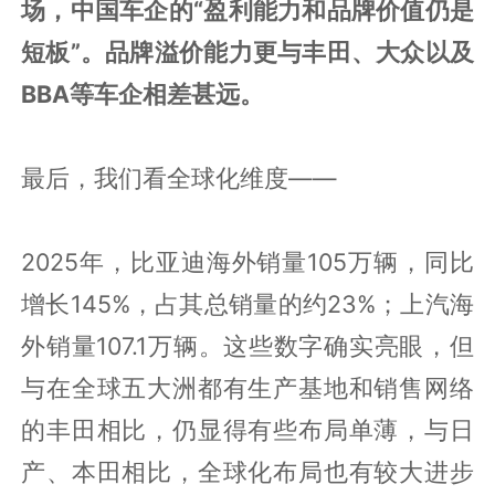
场，中国车企的“盈利能力和品牌价值仍是
短板”。品牌溢价能力更与丰田、大众以及
BBA等车企相差甚远。
最后，我们看全球化维度——
2025年，比亚迪海外销量105万辆，同比
增长145%，占其总销量的约23%；上汽海
外销量107.1万辆。这些数字确实亮眼，但
与在全球五大洲都有生产基地和销售网络
的丰田相比，仍显得有些布局单薄，与日
产、本田相比，全球化布局也有较大进步