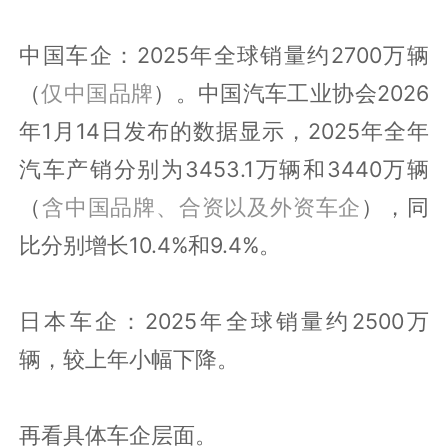
中国车企：2025年全球销量约2700万辆
（
仅中国品牌
）。中国汽车工业协会2026
年1月14日发布的数据显示，2025年全年
汽车产销分别为3453.1万辆和3440万辆
（
含中国品牌、合资以及外资车企
），同
比分别增长10.4%和9.4%。
日本车企：2025年全球销量约2500万
辆，较上年小幅下降。
再看具体车企层面。