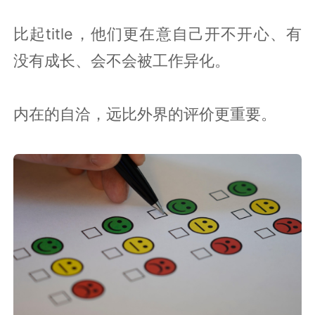
比起title，他们更在意自己开不开心、有
没有成长、会不会被工作异化。
内在的自洽，远比外界的评价更重要。