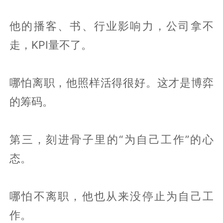
他的播客、书、行业影响力，公司拿不
走，KPI量不了。
哪怕离职，他照样活得很好。这才是博弈
的筹码。
第三，刻进骨子里的“为自己工作”的心
态。
哪怕不离职，他也从来没停止为自己工
作。