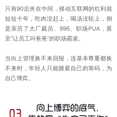
只有90后夹在中间，移动互联网的红利就
短短十年，吃肉没赶上，喝汤没轮上，倒
是亲历了大厂裁员、996、职场PUA，甚
至“让员工叫爸爸”的职场霸凌。
当向上管理换不来回报，连基本尊重都换
不来时，年轻人只能握紧自己的筹码，为
自己博弈。