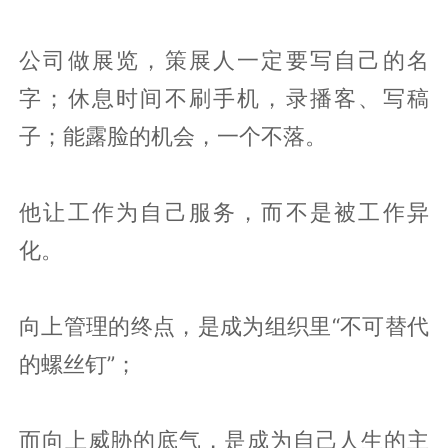
公司做展览，策展人一定要写自己的名
字；休息时间不刷手机，录播客、写稿
子；能露脸的机会，一个不落。
他让工作为自己服务，而不是被工作异
化。
向上管理的终点，是成为组织里“不可替代
的螺丝钉”；
而向上威胁的底气，是成为自己人生的主