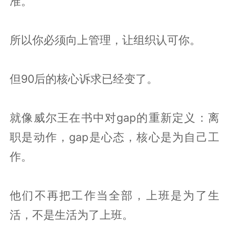
准。
所以你必须向上管理，让组织认可你。
但90后的核心诉求已经变了。
就像威尔王在书中对gap的重新定义：离
职是动作，gap是心态，核心是为自己工
作。
他们不再把工作当全部，上班是为了生
活，不是生活为了上班。