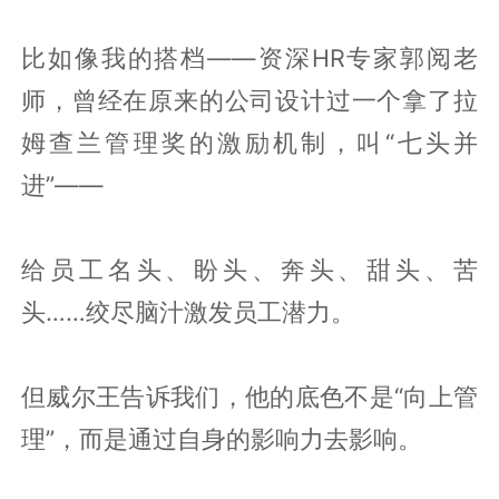
比如像我的搭档——资深HR专家郭阅老
师，曾经在原来的公司设计过一个拿了拉
姆查兰管理奖的激励机制，叫“七头并
进”——
给员工名头、盼头、奔头、甜头、苦
头……绞尽脑汁激发员工潜力。
但威尔王告诉我们，他的底色不是“向上管
理”，而是通过自身的影响力去影响。