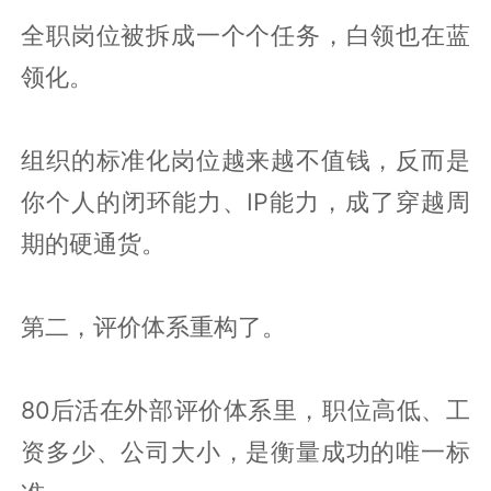
全职岗位被拆成一个个任务，白领也在蓝
领化。
组织的标准化岗位越来越不值钱，反而是
你个人的闭环能力、IP能力，成了穿越周
期的硬通货。
第二，评价体系重构了。
80后活在外部评价体系里，职位高低、工
资多少、公司大小，是衡量成功的唯一标