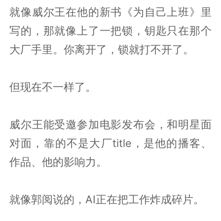
就像威尔王在他的新书《为自己上班》里
写的，那就像上了一把锁，钥匙只在那个
大厂手里。你离开了，锁就打不开了。
但现在不一样了。
威尔王能受邀参加电影发布会，和明星面
对面，靠的不是大厂title，是他的播客、
作品、他的影响力。
就像郭阅说的，AI正在把工作炸成碎片。