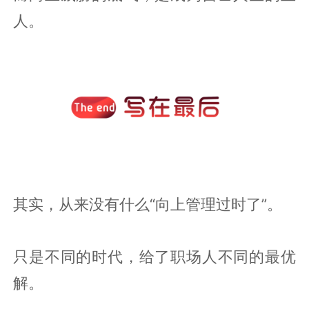
人。
其实，从来没有什么“向上管理过时了”。
只是不同的时代，给了职场人不同的最优
解。