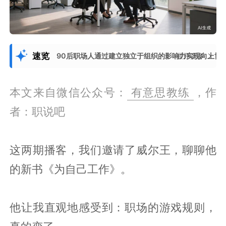
速览
90后职场人通过建立独立于组织的影响力实现向上博
展开更多
本文来自微信公众号：
有意思教练
，作
者：职说吧
这两期播客，我们邀请了威尔王，聊聊他
的新书《为自己工作》。
他让我直观地感受到：职场的游戏规则，