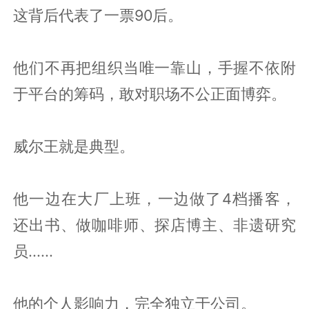
这背后代表了一票90后。
他们不再把组织当唯一靠山，手握不依附
于平台的筹码，敢对职场不公正面博弈。
威尔王就是典型。
他一边在大厂上班，一边做了4档播客，
还出书、做咖啡师、探店博主、非遗研究
员......
他的个人影响力，完全独立于公司。