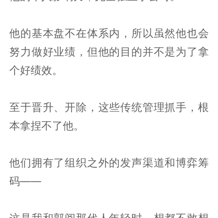
他的基本盘不在体系内，所以虽然他也会
努力做好业绩，但他的目的并不是为了拿
个好绩效。
至于晋升、开除，这些传统管理抓手，根
本拿捏不了他。
他们拥有了组织之外的发声渠道和博弈筹
码——
这是我和郭阅那代人年轻时，想都不敢想