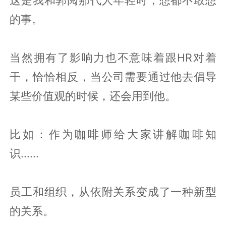
的事。
当然拥有了影响力也不意味着跟HR对着
干，恰恰相反，当公司需要通过他去倡导
某些价值观的时候，还会用到他。
比如：作为咖啡师给大家讲解咖啡知
识......
员工和组织，从依附关系变成了一种新型
的关系。