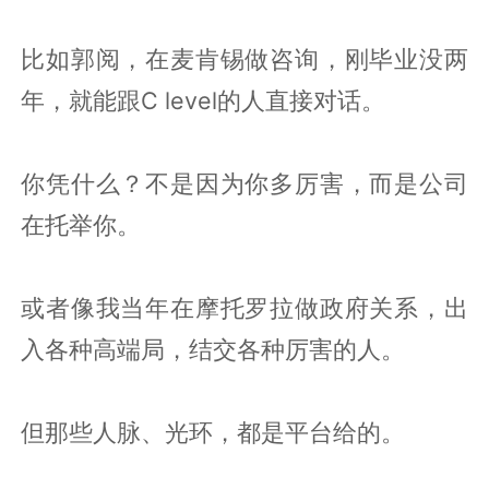
比如郭阅，在麦肯锡做咨询，刚毕业没两
年，就能跟C level的人直接对话。
你凭什么？不是因为你多厉害，而是公司
在托举你。
或者像我当年在摩托罗拉做政府关系，出
入各种高端局，结交各种厉害的人。
但那些人脉、光环，都是平台给的。