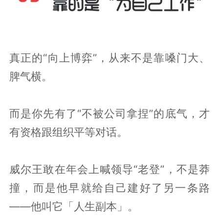
真正的“向上博弈”，从来不是靠嗓门大、
脾气横。
而是你先有了“不被公司拿捏”的底气，才
有资格跟组织平等对话。
威尔王敢在年会上喊领导“老登”，不是莽
撞，而是他早就给自己建好了另一条路
——他叫它「人生副本」。