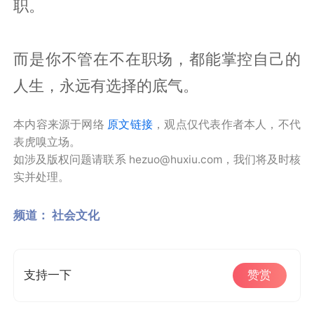
职。
而是你不管在不在职场，都能掌控自己的
人生，永远有选择的底气。
本内容来源于网络
原文链接
，观点仅代表作者本人，不代
表虎嗅立场。
如涉及版权问题请联系 hezuo@huxiu.com，我们将及时核
实并处理。
频道：
社会文化
支持一下
赞赏