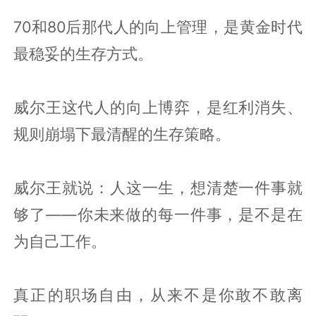
70和80后那代人的向上管理，是黄金时代
最稳妥的生存方式。
威尔王这代人的向上博弈，是红利消失、
规则崩塌下最清醒的生存策略。
威尔王就说：人这一生，想清楚一件事就
够了——你未来做的每一件事，是不是在
为自己工作。
真正的职场自由，从来不是你敢不敢离