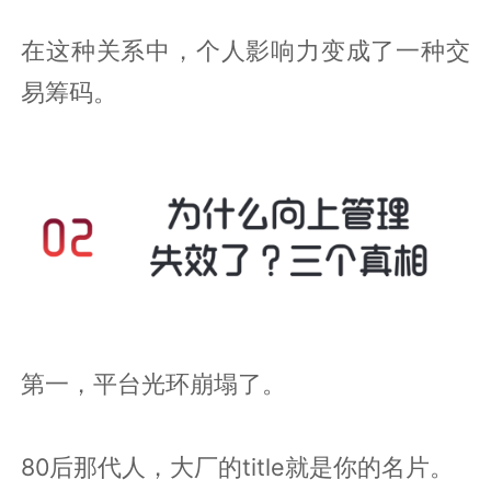
在这种关系中，个人影响力变成了一种交
易筹码。
第一，平台光环崩塌了。
80后那代人，大厂的title就是你的名片。