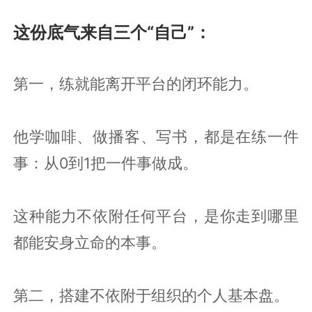
这份底气来自三个“自己”：
第一，练就能离开平台的闭环能力。
他学咖啡、做播客、写书，都是在练一件
事：从0到1把一件事做成。
这种能力不依附任何平台，是你走到哪里
都能安身立命的本事。
第二，搭建不依附于组织的个人基本盘。