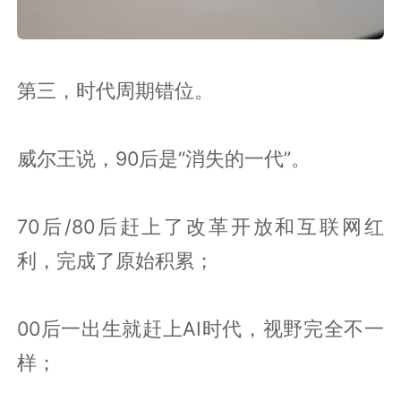
第三，时代周期错位。
威尔王说，90后是“消失的一代”。
70后/80后赶上了改革开放和互联网红
利，完成了原始积累；
00后一出生就赶上AI时代，视野完全不一
样；