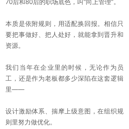
70后和80后的职场底色，叫“向上管理”。
本质是依附规则，用适配换回报。相信只
要把事做好、把人处好，就能拿到晋升和
资源。
我们当年在企业里的时候，无论作为员
工，还是作为老板都多少深陷在这套逻辑
里——
设计激励体系、揣摩上级意图，在组织规
则里努力做优化。